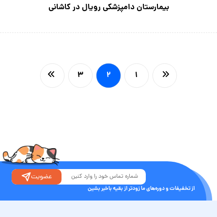
بیمارستان دامپزشکی رویال در کاشانی
۳
۲
۱
عضویت
از تخفیفات و دوره‌های ما زودتر از بقیه باخبر بشین