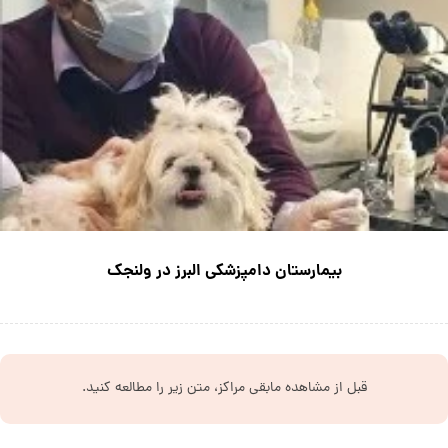
بیمارستان دامپزشکی البرز در ولنجک
قبل از مشاهده مابقی مراکز، متن زیر را مطالعه کنید.