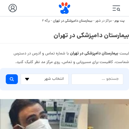
پت بوم
-
مراکز در شهر
-
بیمارستان دامپزشکی در تهران
-
برگه ۲
بیمارستان دامپزشکی در تهران
بیمارستان دامپزشکی در تهران
لیست
با شماره تماس و آدرس در دسترس
شماست، کافیست برای مسیریابی و تماس، روی مرکز مد نظر کلیک کنید.