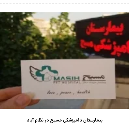
بیمارستان دامپزشکی مسیح در نظام آباد