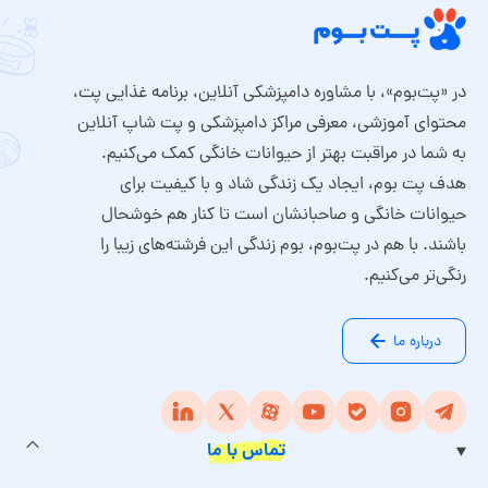
در «پت‌بوم»، با مشاوره دامپزشکی آنلاین، برنامه غذایی پت،
محتوای آموزشی، معرفی مراکز دامپزشکی و پت شاپ آنلاین
به شما در مراقبت بهتر از حیوانات خانگی کمک می‌کنیم.
هدف پت بوم، ایجاد یک زندگی شاد و با کیفیت برای
حیوانات خانگی و صاحبانشان است تا کنار هم خوشحال
باشند. با هم در پت‌بوم، بوم زندگی این فرشته‌های زیبا را
رنگی‌تر می‌کنیم.
درباره ما
تماس با ما