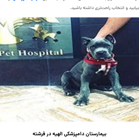
بیابید و انتخاب راحت‌تری داشته باشید.
بیمارستان دامپزشکی الهیه در فرشته