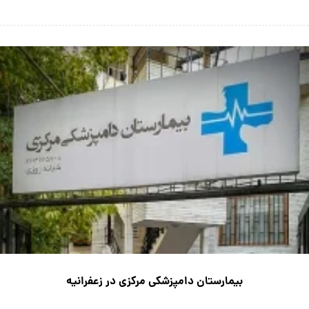
بیمارستان دامپزشکی مرکزی در زعفرانیه