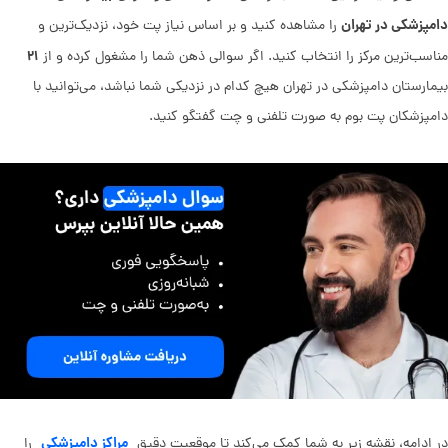
دامپزشکی در تهران
را مشاهده کنید و بر اساس نیاز پت خود، نزدیک‌ترین و
۲۱
مناسب‌ترین مرکز را انتخاب کنید. اگر سوالی ذهن شما را مشغول کرده و از
بیمارستان دامپزشکی در تهران هیچ کدام در نزدیکی شما نباشد، می‌توانید با
دامپزشکان پت بوم به صورت تلفنی و چت گفتگو کنید.
مراکز دامپزشکی
در ادامه، نقشه زیر به شما کمک می‌کند تا موقعیت دقیق
را