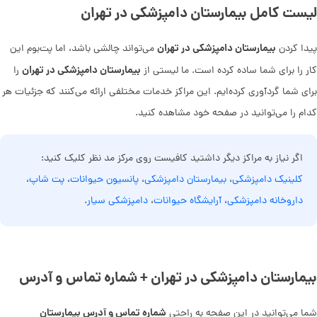
لیست کامل بیمارستان دامپزشکی در تهران
بیمارستان دامپزشکی در تهران
پیدا کردن
می‌تواند چالشی باشد، اما پت‌بوم این
بیمارستان دامپزشکی در تهران
کار را برای شما ساده کرده است. ما لیستی از
را
برای شما گردآوری کرده‌ایم. این مراکز خدمات مختلفی ارائه می‌کنند که جزئیات هر
کدام را می‌توانید در صفحه خود مشاهده کنید.
اگر نیاز به مراکز دیگر داشتید کافیست روی مرکز مد نظر کلیک کنید:
کلینیک دامپزشکی
،
بیمارستان دامپزشکی
،
پانسیون حیوانات
،
پت شاپ
،
داروخانه دامپزشکی
،
آرایشگاه حیوانات
،
دامپزشکی سیار
.
بیمارستان دامپزشکی در تهران + شماره تماس و آدرس
شماره تماس و آدرس بیمارستان
شما می‌توانید در این صفحه به راحتی