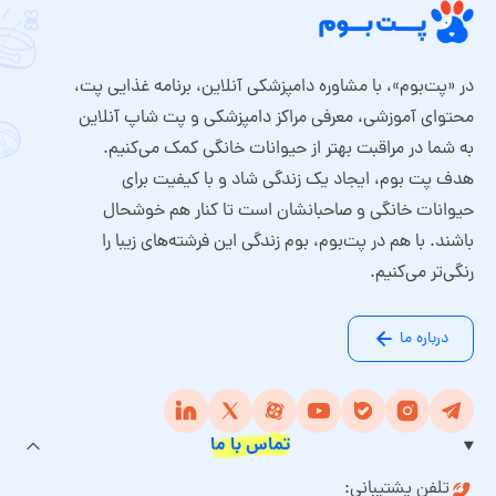
در «پت‌بوم»، با مشاوره دامپزشکی آنلاین، برنامه غذایی پت،
محتوای آموزشی، معرفی مراکز دامپزشکی و پت شاپ آنلاین
به شما در مراقبت بهتر از حیوانات خانگی کمک می‌کنیم.
هدف پت بوم، ایجاد یک زندگی شاد و با کیفیت برای
حیوانات خانگی و صاحبانشان است تا کنار هم خوشحال
باشند. با هم در پت‌بوم، بوم زندگی این فرشته‌های زیبا را
رنگی‌تر می‌کنیم.
درباره ما
تماس با ما
تلفن پشتیبانی: