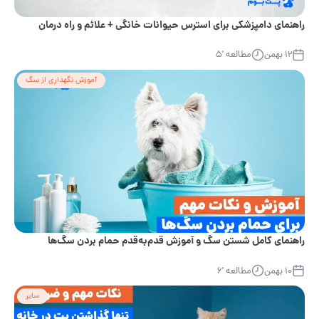
راهنمای دامپزشکی برای استرس حیوانات خانگی + علائم و راه درمان
۱۲ بهمن
مطالعه '۵
آموزش نگهداری از سگ
راهنمای کامل شستن سگ و آموزش قدم‌به‌قدم حمام بردن سگ‌‌ها
۱۰ بهمن
مطالعه '۶
سایر