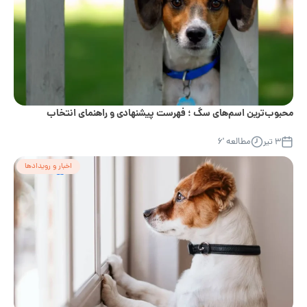
محبوب‌ترین اسم‌های سگ ؛ فهرست پیشنهادی و راهنمای انتخاب
۳ تیر
مطالعه '۶
اخبار و رویدادها