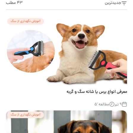
جدیدترین
۴۳ مطلب
آموزش نگهداری از سگ
معرفی انواع برس یا شانه سگ و گربه
۹ تیر
مطالعه '۵
آموزش نگهداری از سگ