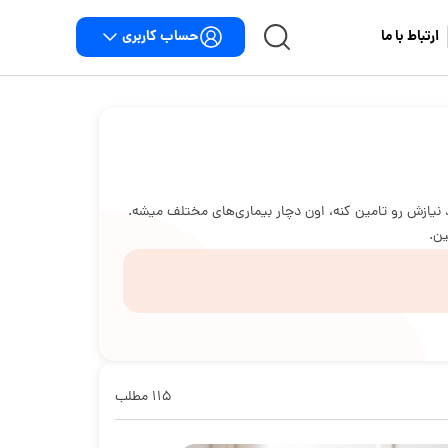
حساب کاربری
ارتباط با ما
نیازش رو تامین کنه، اون دچار بیماری‌های مختلف میشه.
ین.
۱۱۵ مطلب