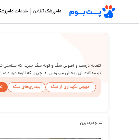
دامپزشک آنلاین
خدمات دامپزشک
تغذیه درست و اصولی سگ و توله سگ چیزیه که سلامتی‌اش رو
تو مقالات این بخش می‌تونین هر چیزی که لازمه درباره غذ
آموزش نگهداری از سگ
بیماری‌های سگ
تغ
جدیدترین