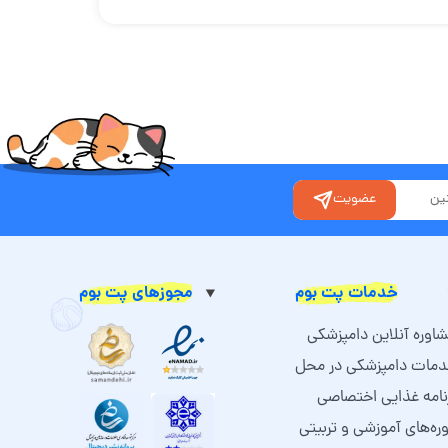
عضویت
خدمات پت بوم
مجوزهای پت بوم
اوره آنلاین دامپزشکی
مات دامپزشکی در محل
نامه غذایی اختصاصی
ره‌های آموزشی و تربیتی