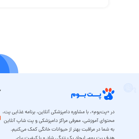
در «پت‌بوم»، با مشاوره دامپزشکی آنلاین، برنامه غذایی پت،
محتوای آموزشی، معرفی مراکز دامپزشکی و پت شاپ آنلاین
به شما در مراقبت بهتر از حیوانات خانگی کمک می‌کنیم.
هدف پت بوم، ایجاد یک زندگی شاد و با کیفیت برای