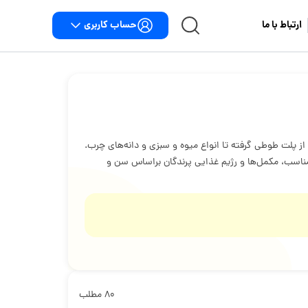
حساب کاربری
ارتباط با ما
 از پلت طوطی گرفته تا انواع میوه و سبزی و دانه‌های چرب.
ی مناسب، مکمل‌ها و رژیم غذایی پرندگان براساس سن و
۸۰ مطلب