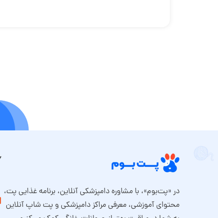
در «پت‌بوم»، با مشاوره دامپزشکی آنلاین، برنامه غذایی پت،
محتوای آموزشی، معرفی مراکز دامپزشکی و پت شاپ آنلاین