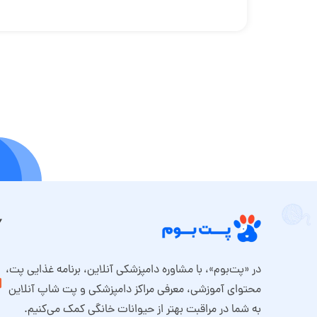
در «پت‌بوم»، با مشاوره دامپزشکی آنلاین، برنامه غذایی پت،
محتوای آموزشی، معرفی مراکز دامپزشکی و پت شاپ آنلاین
به شما در مراقبت بهتر از حیوانات خانگی کمک می‌کنیم.