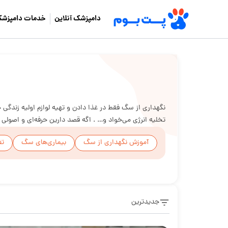
دامپزشک آنلاین
خدمات دامپزشک
نگهداری از سگ فقط در غذا دادن و تهیه لوازم اولیه زندگی 
تخلیه انرژی می‌خواد و… . اگه قصد دارین حرفه‌ای و اصولی
آموزش نگهداری از سگ
بیماری‌های سگ
تغ
جدیدترین