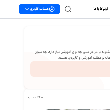
حساب کاربری
ارتباط با ما
تونه یا در هر سنی چه نوع آموزشی نیاز داره، چه میزان
مقاله و مطلب آموزشی و کاربردی هست.
۲۴۰ مطلب