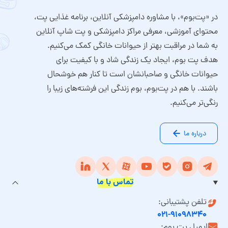
در «پت‌بوم»، با مشاوره دامپزشکی آنلاین، برنامه غذایی پت،
محتوای آموزشی، معرفی مراکز دامپزشکی و پت شاپ آنلاین
به شما در مراقبت بهتر از حیوانات خانگی کمک می‌کنیم.
هدف پت بوم، ایجاد یک زندگی شاد و با کیفیت برای
حیوانات خانگی و صاحبانشان است تا کنار هم خوشحال
باشند. با هم در پت‌بوم، بوم زندگی این فرشته‌های زیبا را
رنگی‌تر می‌کنیم.
درباره ما
تماس با ما
تلفن پشتیبانی:
۰۲۱-۹۱۰۹۸۳۴۰
ایمیل پت بوم: