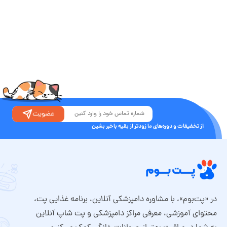
عضویت
از تخفیفات و دوره‌های ما زودتر از بقیه باخبر بشین
در «پت‌بوم»، با مشاوره دامپزشکی آنلاین، برنامه غذایی پت،
محتوای آموزشی، معرفی مراکز دامپزشکی و پت شاپ آنلاین