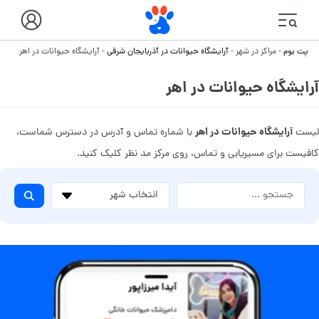
پت بوم
-
مراکز در شهر
-
آرایشگاه حیوانات در آذربایجان شرقی
-
آرایشگاه حیوانات در اهر
آرایشگاه حیوانات در اهر
آرایشگاه حیوانات در اهر
لیست
با شماره تماس و آدرس در دسترس شماست،
کافیست برای مسیریابی و تماس، روی مرکز مد نظر کلیک کنید.