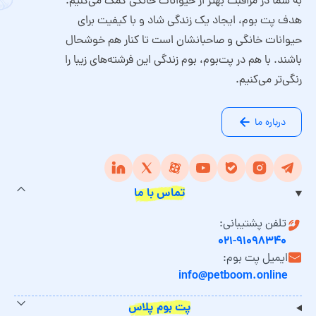
به شما در مراقبت بهتر از حیوانات خانگی کمک می‌کنیم.
هدف پت بوم، ایجاد یک زندگی شاد و با کیفیت برای
حیوانات خانگی و صاحبانشان است تا کنار هم خوشحال
باشند. با هم در پت‌بوم، بوم زندگی این فرشته‌های زیبا را
رنگی‌تر می‌کنیم.
درباره ما
تماس با ما
تلفن پشتیبانی:
۰۲۱-۹۱۰۹۸۳۴۰
ایمیل پت بوم:
info@petboom.online
پت بوم پلاس