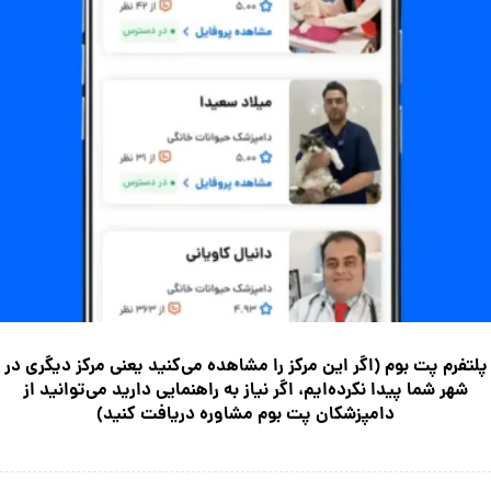
پلتفرم پت بوم (اگر این مرکز را مشاهده می‌کنید یعنی مرکز دیگری در
شهر شما پیدا نکرده‌ایم، اگر نیاز به راهنمایی دارید می‌توانید از
دامپزشکان پت بوم مشاوره دریافت کنید)