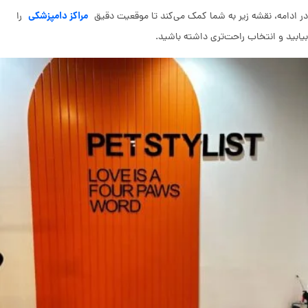
مراکز دامپزشکی
در ادامه، نقشه زیر به شما کمک می‌کند تا موقعیت دقیق
را
بیابید و انتخاب راحت‌تری داشته باشید.