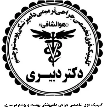
کلینیک فوق تخصصی جراحی دامپزشکی پوست و چشم در ساری