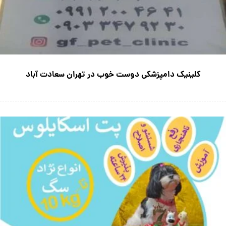
کلینیک دامپزشکی دوست خوب در تهران سعادت آباد