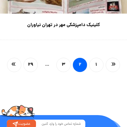
کلینیک دامپزشکی مهر در تهران نیاوران
۲۹
…
۳
۲
۱
عضویت