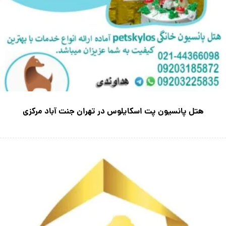
هتل پانسیون پت اسکایلوس در تهران جنت آباد مرکزی