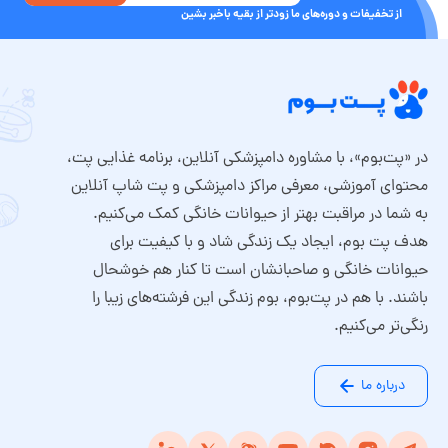
از تخفیفات و دوره‌های ما زودتر از بقیه باخبر بشین
در «پت‌بوم»، با مشاوره دامپزشکی آنلاین، برنامه غذایی پت،
محتوای آموزشی، معرفی مراکز دامپزشکی و پت شاپ آنلاین
به شما در مراقبت بهتر از حیوانات خانگی کمک می‌کنیم.
هدف پت بوم، ایجاد یک زندگی شاد و با کیفیت برای
حیوانات خانگی و صاحبانشان است تا کنار هم خوشحال
باشند. با هم در پت‌بوم، بوم زندگی این فرشته‌های زیبا را
رنگی‌تر می‌کنیم.
درباره ما