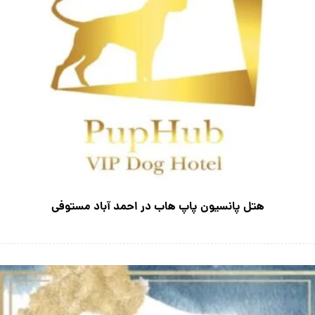
هتل پانسیون پاپ هاب در احمد آباد مستوفی