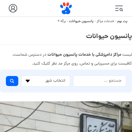
پت بوم
-
خدمات مراکز
-
پانسیون حیوانات
-
برگه ۲
پانسیون حیوانات
مراکز دامپزشکی با خدمات پانسیون حیوانات
لیست
در دسترس شماست،
کافیست برای مسیریابی و تماس، روی مرکز مد نظر کلیک کنید.