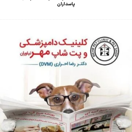
پاسداران