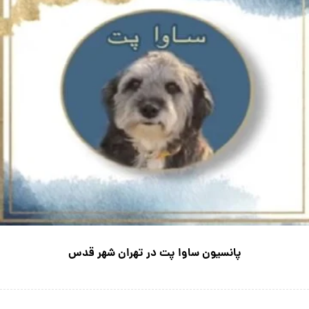
پانسیون ساوا پت در تهران شهر قدس