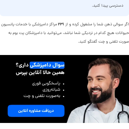
دسترسی پیدا کنید.
۲۳۱
اگر سوالی ذهن شما را مشغول کرده و از
مراکز دامپزشکی با خدمات پانسیون
حیوانات هیچ کدام در نزدیکی شما نباشد، می‌توانید با دامپزشکان پت بوم به
صورت تلفنی و چت گفتگو کنید.