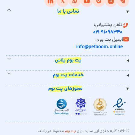
تماس با ما
تلفن پشتیبانی:
۰۲۱-۹۱۰۹۸۳۴۰
ایمیل پت بوم:
info@petboom.online
پت بوم پلاس
خدمات پت بوم
مجوزهای پت بوم
© ۲۰۲۶ کلیه حقوق این سایت برای
پت بوم
محفوظ می‌باشد.