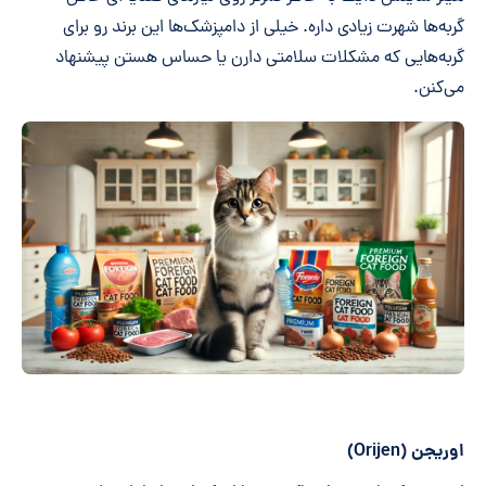
گربه‌ها شهرت زیادی داره. خیلی از دامپزشک‌ها این برند رو برای
گربه‌هایی که مشکلات سلامتی دارن یا حساس هستن پیشنهاد
می‌کنن.
اوریجن (Orijen)