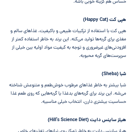
حساس هم گزینه خوبی باشه.
هپی کت (Happy Cat)
هپی کت با استفاده از ترکیبات طبیعی و باکیفیت، غذاهای سالم و
مغذی برای گربه‌ها تولید می‌کنه. این برند به خاطر استفاده کمتر از
افزودنی‌های غیرضروری و توجه به کیفیت مواد اولیه بین خیلی از
سرپرست‌های گربه محبوبه.
شبا (Sheba)
شبا بیشتر به خاطر غذاهای مرطوب خوش‌طعم و متنوعش شناخته
می‌شه. این برند برای گربه‌های بدغذا یا گربه‌هایی که روی طعم غذا
حساسیت بیشتری دارن، انتخاب خیلی مناسبیه.
هیلز ساینس دایت (Hill’s Science Diet)
هیلز ساینس دایت به خاطر تمرکز روی نیازهای تغذیه‌ای خاص