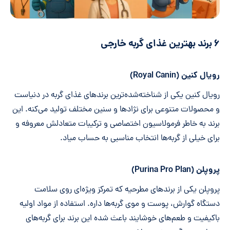
۶ برند بهترین غذای گربه خارجی
رویال کنین (Royal Canin)
رویال کنین یکی از شناخته‌شده‌ترین برندهای غذای گربه در دنیاست
و محصولات متنوعی برای نژادها و سنین مختلف تولید می‌کنه. این
برند به خاطر فرمولاسیون اختصاصی و ترکیبات متعادلش معروفه و
برای خیلی از گربه‌ها انتخاب مناسبی به حساب میاد.
پروپلن (Purina Pro Plan)
پروپلن یکی از برندهای مطرحیه که تمرکز ویژه‌ای روی سلامت
دستگاه گوارش، پوست و موی گربه‌ها داره. استفاده از مواد اولیه
باکیفیت و طعم‌های خوشایند باعث شده این برند برای گربه‌های