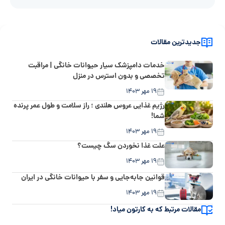
جدیدترین مقالات
خدمات دامپزشک سیار حیوانات خانگی | مراقبت
تخصصی و بدون استرس در منزل
۱۹ مهر ۱۴۰۳
رژیم غذایی عروس هلندی ؛ راز سلامت و طول عمر پرنده
شما!
۱۹ مهر ۱۴۰۳
علت غذا نخوردن سگ چیست؟
۱۹ مهر ۱۴۰۳
قوانین جابه‌جایی و سفر با حیوانات خانگی در ایران
۱۹ مهر ۱۴۰۳
مقالات مرتبط که به کارتون میاد!