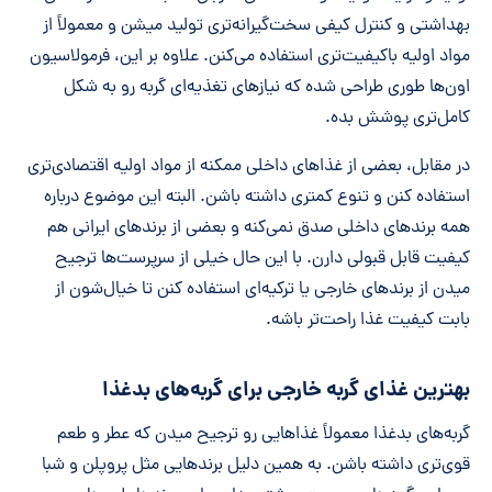
بهداشتی و کنترل کیفی سخت‌گیرانه‌تری تولید میشن و معمولاً از
مواد اولیه باکیفیت‌تری استفاده می‌کنن. علاوه بر این، فرمولاسیون
اون‌ها طوری طراحی شده که نیازهای تغذیه‌ای گربه رو به شکل
کامل‌تری پوشش بده.
در مقابل، بعضی از غذاهای داخلی ممکنه از مواد اولیه اقتصادی‌تری
استفاده کنن و تنوع کمتری داشته باشن. البته این موضوع درباره
همه برندهای داخلی صدق نمی‌کنه و بعضی از برندهای ایرانی هم
کیفیت قابل قبولی دارن. با این حال خیلی از سرپرست‌ها ترجیح
میدن از برندهای خارجی یا ترکیه‌ای استفاده کنن تا خیال‌شون از
بابت کیفیت غذا راحت‌تر باشه.
بهترین غذای گربه خارجی برای گربه‌های بدغذا
گربه‌های بدغذا معمولاً غذاهایی رو ترجیح میدن که عطر و طعم
قوی‌تری داشته باشن. به همین دلیل برندهایی مثل پروپلن و شبا