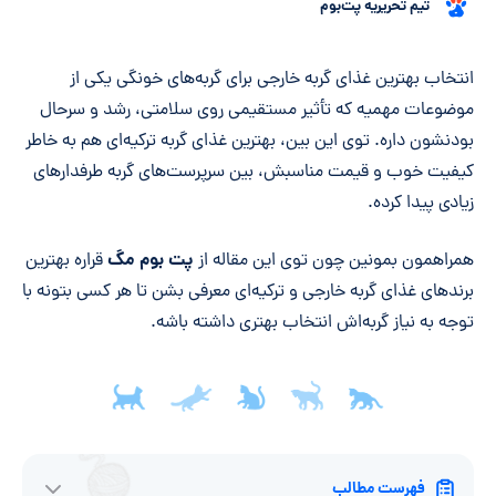
تیم تحریریه پت‌بوم
خلاصه مقاله
انتخاب بهترین غذای گربه خارجی برای گربه‌های خونگی یکی از
موضوعات مهمیه که تأثیر مستقیمی روی سلامتی، رشد و سرحال
بودنشون داره. توی این بین، بهترین غذای گربه ترکیه‌ای هم به خاطر
کیفیت خوب و قیمت مناسبش، بین سرپرست‌های گربه طرفدارهای
زیادی پیدا کرده.
پت بوم مگ
همراهمون بمونین چون توی این مقاله از
قراره بهترین
برندهای غذای گربه خارجی و ترکیه‌ای معرفی بشن تا هر کسی بتونه با
توجه به نیاز گربه‌اش انتخاب بهتری داشته باشه.
فهرست مطالب