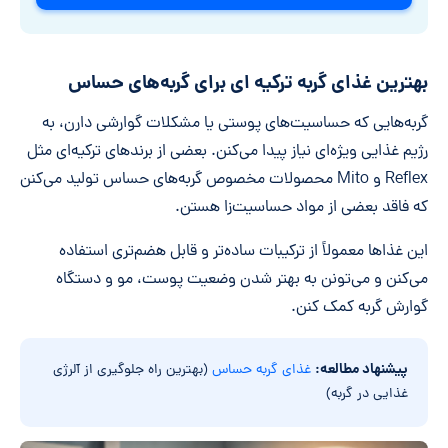
بهترین غذای گربه ترکیه ای برای گربه‌های حساس
گربه‌هایی که حساسیت‌های پوستی یا مشکلات گوارشی دارن، به
رژیم غذایی ویژه‌ای نیاز پیدا می‌کنن. بعضی از برندهای ترکیه‌ای مثل
Reflex و Mito محصولات مخصوص گربه‌های حساس تولید می‌کنن
که فاقد بعضی از مواد حساسیت‌زا هستن.
این غذاها معمولاً از ترکیبات ساده‌تر و قابل هضم‌تری استفاده
می‌کنن و می‌تونن به بهتر شدن وضعیت پوست، مو و دستگاه
گوارش گربه کمک کنن.
پیشنهاد مطالعه:
غذای گربه حساس
(بهترین راه جلوگیری از آلرژی
غذایی در گربه)