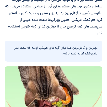
مطمئن بشن. برندهای معتبر غذای گربه از موادی استفاده می‌کنن که
علاوه بر تأمین نیازهای روزمره، به بهتر شدن وضعیت کلی سلامتی
گربه هم کمک می‌کنن. همین ویژگی‌ها باعث شده خیلی از
سرپرست‌های گربه ترجیح بدن از بهترین غذای گربه خارجی استفاده
کنن.
بهترین و کامل‌ترین غذا برای گربه‌های خونگی اونیه که تحت نظر
دامپزشک آماده شده باشه.