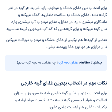
برای انتخاب بین غذای خشک و مرطوب باید شرایط هر گربه در نظر
گرفته بشه. غذای خشک به سلامت دندان‌ها کمک می‌کنه و
ماندگاری بیشتری داره. در مقابل، غذای مرطوب آب بیشتری وارد
بدن گربه می‌کنه و برای گربه‌هایی که کم آب می‌خورن گزینه مناسبیه.
بعضی از گربه‌ها هم ترکیبی از غذای خشک و مرطوب دریافت می‌کنن
تا از مزایای هر دو نوع غذا بهره‌مند بشن.
پیشنهاد مطالعه:
غذای بچه گربه
؛ چه غذایی به بچه گربه بدیم؟
نکات مهم در انتخاب بهترین غذای گربه خارجی
برای انتخاب بهترین غذای گربه خارجی باید به سن، وزن، میزان
فعالیت و شرایط جسمی گربه توجه بشه. کیفیت مواد اولیه و
ترکیبات غذایی هم اهمیت زیادی دارن.