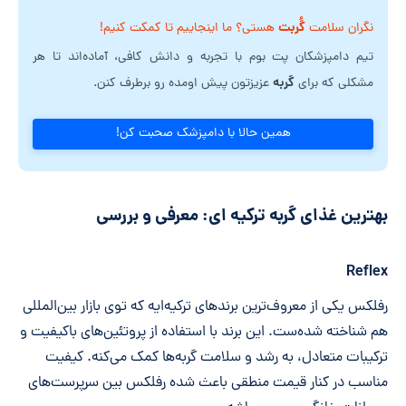
گُربت
نگران سلامت
هستی؟ ما اینجاییم تا کمکت کنیم!
تیم دامپزشکان پت بوم با تجربه و دانش کافی، آماده‌اند تا هر
گربه
مشکلی که برای
عزیزتون پیش اومده رو برطرف کنن.
همین حالا با دامپزشک صحبت کن!
بهترین غذای گربه ترکیه ای: معرفی و بررسی
Reflex
رفلکس یکی از معروف‌ترین برندهای ترکیه‌ایه که توی بازار بین‌المللی
هم شناخته شده‌ست. این برند با استفاده از پروتئین‌های باکیفیت و
ترکیبات متعادل، به رشد و سلامت گربه‌ها کمک می‌کنه. کیفیت
مناسب در کنار قیمت منطقی باعث شده رفلکس بین سرپرست‌های