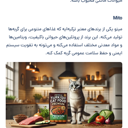
حیوانات خانگی محبوب باشه.
Mito
میتو یکی از برندهای معتبر ترکیه‌ایه که غذاهای متنوعی برای گربه‌ها
تولید می‌کنه. این برند از پروتئین‌های حیوانی باکیفیت، ویتامین‌ها
و مواد معدنی مختلف استفاده می‌کنه و می‌تونه به تقویت سیستم
ایمنی و حفظ سلامت عمومی گربه کمک کنه.