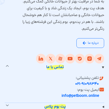
به شما در مراقبت بهتر از حیوانات خانگی کمک می‌کنیم.
هدف پت بوم، ایجاد یک زندگی شاد و با کیفیت برای
حیوانات خانگی و صاحبانشان است تا کنار هم خوشحال
باشند. با هم در پت‌بوم، بوم زندگی این فرشته‌های زیبا را
رنگی‌تر می‌کنیم.
درباره ما
تماس با ما
تلفن پشتیبانی:
۰۲۱-۹۱۰۹۸۳۴۰
ایمیل پت بوم:
info@petboom.online
پت بوم پلاس