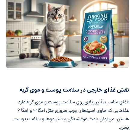
نقش غذای خارجی در سلامت پوست و موی گربه
غذای مناسب تأثیر زیادی روی سلامت پوست و موی گربه داره.
غذاهایی که حاوی اسیدهای چرب ضروری مثل امگا ۳ و امگا ۶
هستن، می‌تونن باعث درخشندگی بیشتر موها و سلامت پوست
بشن.