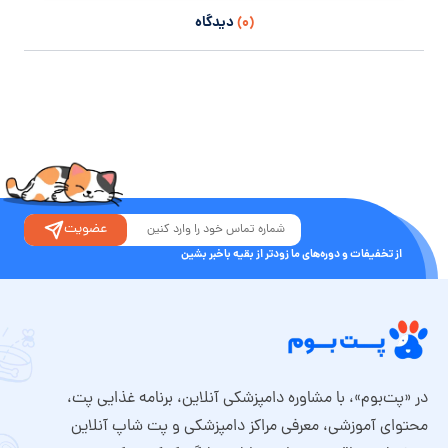
(۰)
دیدگاه
عضویت
از تخفیفات و دوره‌های ما زودتر از بقیه باخبر بشین
در «پت‌بوم»، با مشاوره دامپزشکی آنلاین، برنامه غذایی پت،
محتوای آموزشی، معرفی مراکز دامپزشکی و پت شاپ آنلاین