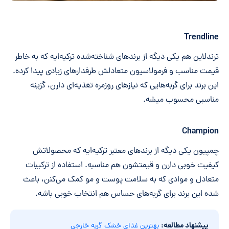
Trendline
ترندلاین هم یکی دیگه از برندهای شناخته‌شده ترکیه‌ایه که به خاطر
قیمت مناسب و فرمولاسیون متعادلش طرفدارهای زیادی پیدا کرده.
این برند برای گربه‌هایی که نیازهای روزمره تغذیه‌ای دارن، گزینه
مناسبی محسوب میشه.
Champion
چمپیون یکی دیگه از برندهای معتبر ترکیه‌ایه که محصولاتش
کیفیت خوبی دارن و قیمتشون هم مناسبه. استفاده از ترکیبات
متعادل و موادی که به سلامت پوست و مو کمک می‌کنن، باعث
شده این برند برای گربه‌های حساس هم انتخاب خوبی باشه.
پیشنهاد مطالعه:
بهترین غذای خشک گربه خارجی