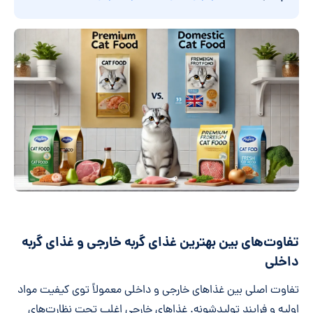
تفاوت‌های بین بهترین غذای گربه خارجی و غذای گربه
داخلی
تفاوت اصلی بین غذاهای خارجی و داخلی معمولاً توی کیفیت مواد
اولیه و فرایند تولیدشونه. غذاهای خارجی اغلب تحت نظارت‌های