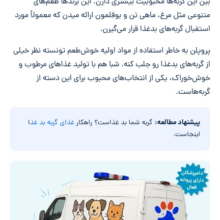
بین این گربه‌ها محبوبیت بیشتری دارن. این برندها طعم‌های
متنوعی مثل مرغ، ماهی تن و بوقلمون ارائه میدن که معمولاً مورد
استقبال گربه‌های بدغذا قرار می‌گیرن.
پروپلن به خاطر استفاده از مواد اولیه خوش‌طعم تونسته نظر خیلی
از گربه‌های بدغذا رو جلب کنه. شبا هم با تولید غذاهای مرطوب و
خوش‌خوراک، یکی از انتخاب‌های محبوب برای این دسته از
گربه‌هاست.
پیشنهاد مطالعه:
گربه‌ شما بد غذاست؟ راهکار
غذای گربه بد غذ
ا
اینجاست.