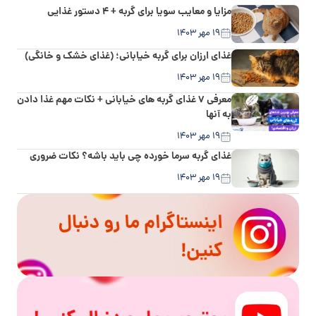
مزایا و معایب سویا برای گربه + ۴ دستور غذایی
۱۹ مهر ۱۴۰۳
غذای ارزان برای گربه خیابانی؛ (غذای خشک و خانگی)
۱۹ مهر ۱۴۰۳
معرفی ۷ غذای گربه‌ های خیابانی + نکات مهم غذا دادن
به آنها
۱۹ مهر ۱۴۰۳
غذای گربه سرما خورده چی باید باشه؟ نکات ضروری
۱۹ مهر ۱۴۰۳