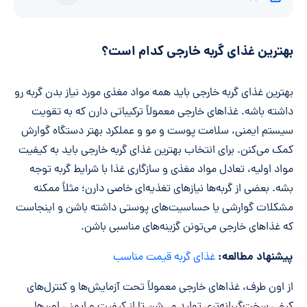
بهترین غذای گربه خارجی کدام است؟
بهترین غذای گربه خارجی باید همه مواد مغذی مورد نیاز بدن گربه رو
داشته باشه. غذاهای خارجی معمولاً ترکیباتی دارن که به تقویت
سیستم ایمنی، سلامت پوست و مو و عملکرد بهتر دستگاه گوارش
کمک می‌کنن. برای انتخاب بهترین غذای گربه خارجی باید به کیفیت
مواد اولیه، تعادل مواد مغذی و سازگاری غذا با شرایط گربه توجه
بشه. بعضی از گربه‌ها نیازهای تغذیه‌ای خاصی دارن؛ مثلاً ممکنه
مشکلات گوارشی یا حساسیت‌های پوستی داشته باشن و اینجاست
که غذاهای خارجی می‌تونن گزینه‌های مناسبی باشن.
پیشنهاد مطالعه:
غذای گربه قیمت مناسب
از اون طرف، غذاهای خارجی معمولاً تحت آزمایش‌ها و کنترل‌های
کیفی سخت‌گیرانه‌تری تولید می‌شن تا از کیفیت و ایمنی اون‌ها