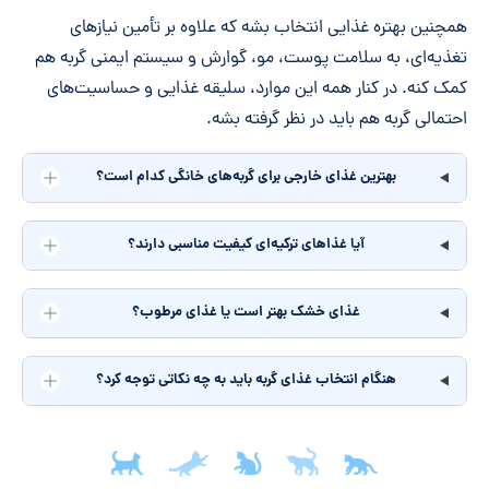
همچنین بهتره غذایی انتخاب بشه که علاوه بر تأمین نیازهای
تغذیه‌ای، به سلامت پوست، مو، گوارش و سیستم ایمنی گربه هم
کمک کنه. در کنار همه این موارد، سلیقه غذایی و حساسیت‌های
احتمالی گربه هم باید در نظر گرفته بشه.
بهترین غذای خارجی برای گربه‌های خانگی کدام است؟
آیا غذاهای ترکیه‌ای کیفیت مناسبی دارند؟
غذای خشک بهتر است یا غذای مرطوب؟
هنگام انتخاب غذای گربه باید به چه نکاتی توجه کرد؟
جمع‌بندی مقاله