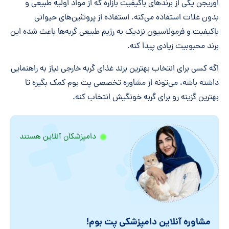
اوریجن یکی از برندهای باکیفیت بازاره که از مواد اولیه طبیعی و
بدون غلات استفاده می‌کنه. استفاده از پروتئین‌های حیوانی
باکیفیت و فرمولاسیون نزدیک به رژیم طبیعی گربه‌ها باعث شده این
برند محبوبیت زیادی پیدا کنه.
اگه کسی برای انتخاب بهترین برند غذای گربه خارجی نیاز به راهنمایی
داشته باشه، می‌تونه از مشاوره تخصصی پت بوم کمک بگیره تا
بهترین گزینه رو برای گربه خونگیش انتخاب کنه.
دامپزشکان آنلاین هستند
مشاوره آنلاین دامپزشکی پت بوم!