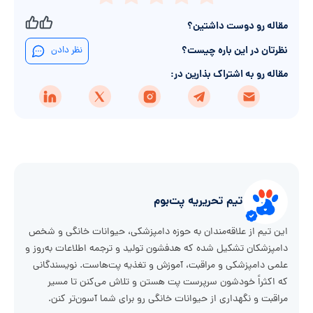
مقاله رو دوست داشتین؟
نظرتان در این باره چیست؟
نظر دادن
مقاله رو به اشتراک بذارین در:
تیم تحریریه پت‌بوم
این تیم از علاقه‌مندان به حوزه دامپزشکی، حیوانات خانگی و شخص
دامپزشکان تشکیل شده که هدفشون تولید و ترجمه اطلاعات به‌روز و
علمی دامپزشکی و مراقبت، آموزش و تغذیه پت‌هاست. نویسندگانی
که اکثراً خودشون سرپرست پت هستن و تلاش می‌کنن تا مسیر
مراقبت و نگهداری از حیوانات خانگی رو برای شما آسون‌تر کنن.