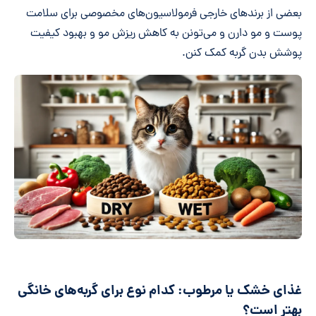
بعضی از برندهای خارجی فرمولاسیون‌های مخصوصی برای سلامت
پوست و مو دارن و می‌تونن به کاهش ریزش مو و بهبود کیفیت
پوشش بدن گربه کمک کنن.
غذای خشک یا مرطوب: کدام نوع برای گربه‌های خانگی
بهتر است؟