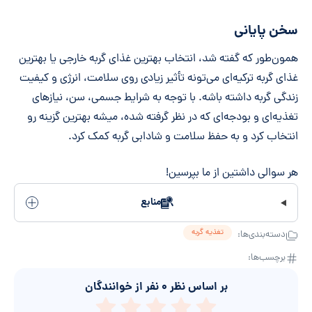
سخن پایانی
همون‌طور که گفته شد، انتخاب بهترین غذای گربه خارجی یا بهترین
غذای گربه ترکیه‌ای می‌تونه تأثیر زیادی روی سلامت، انرژی و کیفیت
زندگی گربه داشته باشه. با توجه به شرایط جسمی، سن، نیازهای
تغذیه‌ای و بودجه‌ای که در نظر گرفته شده، میشه بهترین گزینه رو
انتخاب کرد و به حفظ سلامت و شادابی گربه کمک کرد.
هر سوالی داشتین از ما بپرسین!
منابع
تغذیه گربه
دسته‌بندی‌ها:
برچسب‌ها:
بر اساس نظر
۰
نفر از خوانندگان