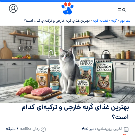
پت بوم
-
گربه
-
تغذیه گربه
-
بهترین غذای گربه خارجی و ترکیه‌ای کدام است؟
بهترین غذای گربه خارجی و ترکیه‌ای کدام
است؟
آخرین بروزرسانی:
۱ تیر ۱۴۰۵
زمان مطالعه:
۶ دقیقه