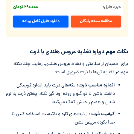
۲۹۰,۰۰۰ تومان
خرید فایل:
مطالعه نسخه رایگان
دانلود فایل کامل برنامه
نکات مهم درباره تغذیه عروس هلندی با ذرت
برای اطمینان از سلامتی و نشاط عروس هلندی، رعایت چند نکته
مهم در تغذیه آن‌ها با ذرت ضروری است:
اندازه مناسب ذرت:
تکه‌های ذرت باید اندازه کوچیکی
داشته باشن تا تو گلو و روده اونا گیر نکنه، پختن ذرت به نرم
شدن و هضم راحتش کمک می‌کنه.
کیفیت ذرت
:از ذرت‌های تازه و باکیفیت استفاده کنین تا
خدا نکرده مریض نشن.