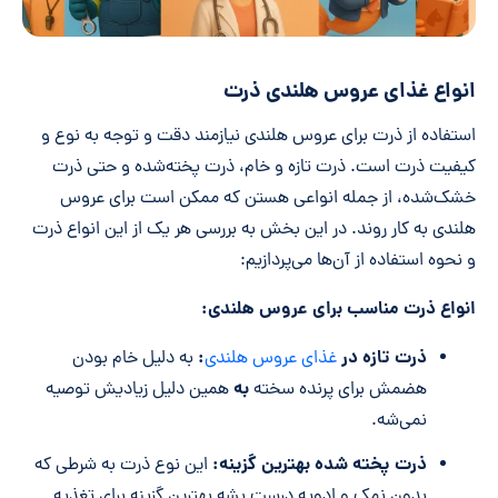
انواع غذای عروس هلندی ذرت
استفاده از ذرت برای عروس هلندی نیازمند دقت و توجه به نوع و
کیفیت ذرت است. ذرت تازه و خام، ذرت پخته‌شده و حتی ذرت
خشک‌شده، از جمله انواعی هستن که ممکن است برای عروس
هلندی به کار روند. در این بخش به بررسی هر یک از این انواع ذرت
و نحوه استفاده از آن‌ها می‌پردازیم:
انواع ذرت مناسب برای عروس هلندی:
ذرت تازه در
:
غذای عروس هلندی
به دلیل خام بودن
به
هضمش برای پرنده سخته
همین دلیل زیادیش توصیه
نمی‌شه.
ذرت پخته شده بهترین گزینه:
این نوع ذرت به شرطی که
بدون نمک و ادویه درست بشه بهترین گزینه برای تغذیه