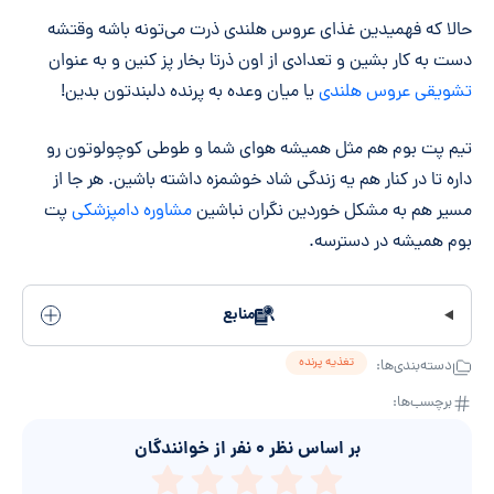
حالا که فهمیدین غذای عروس هلندی ذرت می‌تونه باشه وقتشه
دست به کار بشین و تعدادی از اون ذرتا بخار پز کنین و به عنوان
تشویقی عروس هلندی
یا میان وعده به پرنده دلبندتون بدین!
تیم پت بوم هم مثل همیشه هوای شما و طوطی کوچولوتون رو
داره تا در کنار هم یه زندگی شاد خوشمزه داشته باشین. هر جا از
مسیر هم به مشکل خوردین نگران نباشین
مشاوره دامپزشکی
پت
بوم همیشه در دسترسه.
منابع
تغذیه پرنده
دسته‌بندی‌ها:
برچسب‌ها:
بر اساس نظر
۰
نفر از خوانندگان