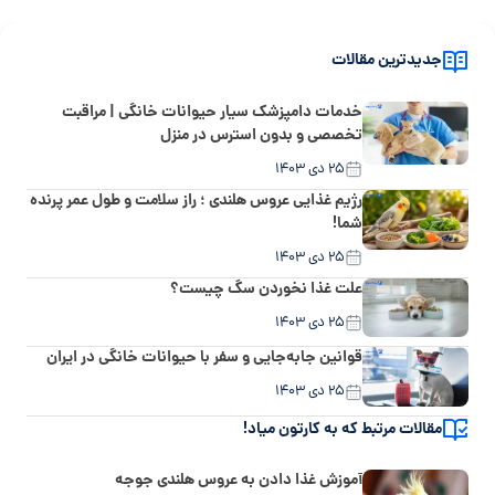
جدیدترین مقالات
خدمات دامپزشک سیار حیوانات خانگی | مراقبت
تخصصی و بدون استرس در منزل
۲۵ دی ۱۴۰۳
رژیم غذایی عروس هلندی ؛ راز سلامت و طول عمر پرنده
شما!
۲۵ دی ۱۴۰۳
علت غذا نخوردن سگ چیست؟
۲۵ دی ۱۴۰۳
قوانین جابه‌جایی و سفر با حیوانات خانگی در ایران
۲۵ دی ۱۴۰۳
مقالات مرتبط که به کارتون میاد!
آموزش غذا دادن به عروس هلندی جوجه