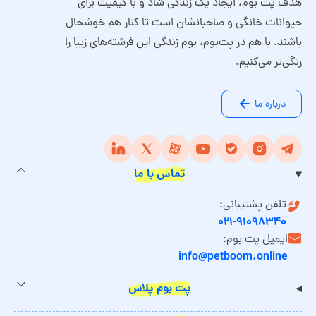
هدف پت بوم، ایجاد یک زندگی شاد و با کیفیت برای
حیوانات خانگی و صاحبانشان است تا کنار هم خوشحال
باشند. با هم در پت‌بوم، بوم زندگی این فرشته‌های زیبا را
رنگی‌تر می‌کنیم.
درباره ما
تماس با ما
تلفن پشتیبانی:
۰۲۱-۹۱۰۹۸۳۴۰
ایمیل پت بوم:
info@petboom.online
پت بوم پلاس