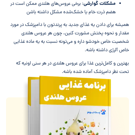
مشکلات گوارشی
: برخی عروس‌های هلندی ممکن است در
هضم ذرت خام یا خشک‌شده مشکل داشته باشن
همیشه برای دادن یه غذای جدید به پرندتون با دامپزشک در مورد
مقدار و نحوه پختش مشورت کنین، چون هر عروس هلندی
شخصیت خاص خودشو داره و می‌تونه نسبت به یه ماده غذایی
خاص آلرژی داشته باشه.
بهترین و کامل‌ترین غذا برای عروس هلندی در هر سنی اونیه که
تحت نظر دامپزشک آماده شده باشه.