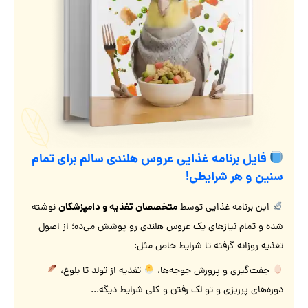
فایل برنامه غذایی عروس هلندی سالم برای تمام
سنین و هر شرایطی!
متخصصان تغذیه و دامپزشکان
این برنامه غذایی توسط
نوشته
شده و تمام نیازهای یک عروس هلندی رو پوشش می‌ده؛ از اصول
تغذیه روزانه گرفته تا شرایط خاص مثل:
جفت‌گیری و پرورش جوجه‌ها،
تغذیه از تولد تا بلوغ،
دوره‌های پرریزی و تو لک رفتن و کلی شرایط دیگه...