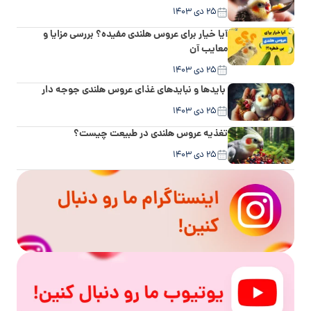
۲۵ دی ۱۴۰۳
آیا خیار برای عروس هلندی مفیده؟ بررسی مزایا و
معایب آن
۲۵ دی ۱۴۰۳
بایدها و نبایدهای غذای عروس هلندی جوجه دار
۲۵ دی ۱۴۰۳
تغذیه عروس هلندی در طبیعت چیست؟
۲۵ دی ۱۴۰۳