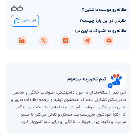
مقاله رو دوست داشتین؟
نظرتان در این باره چیست؟
نظر دادن
مقاله رو به اشتراک بذارین در:
تیم تحریریه پت‌بوم
این تیم از علاقه‌مندان به حوزه دامپزشکی، حیوانات خانگی و شخص
دامپزشکان تشکیل شده که هدفشون تولید و ترجمه اطلاعات به‌روز و
علمی دامپزشکی و مراقبت، آموزش و تغذیه پت‌هاست. نویسندگانی
که اکثراً خودشون سرپرست پت هستن و تلاش می‌کنن تا مسیر
مراقبت و نگهداری از حیوانات خانگی رو برای شما آسون‌تر کنن.