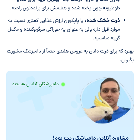
طوطیونه چون پخته شده و هضمش برای پرنده‌تون راحته.
ذرت خشک شده:
یا پاپکورن ارزش غذایی کمتری نسبت به
موارد قبل داره ولی به عنوان یه خوراکی سرگرم‌کننده و مکمل
گزینه مناسبیه.
بهتره که برای ذرت دادن به عروس هلندی حتماً از دامپزشک مشورت
بگیرین.
دامپزشکان آنلاین هستند
مشاوره آنلاین دامپزشکی پت بوم!