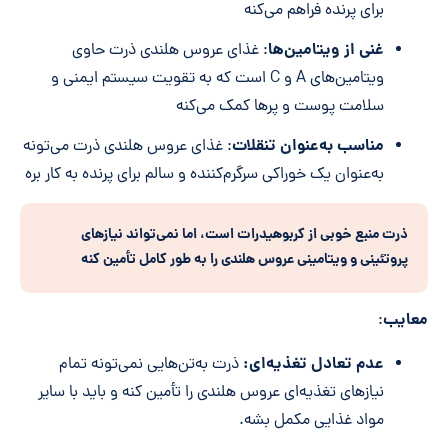
برای پرنده فراهم می‌کنه
غنی از ویتامین
ها
: غذای عروس هلندی ذرت حاوی
ویتامین‌های A و C است که به تقویت سیستم ایمنی و
سلامت پوست و پر‌ها کمک می‌کنه
مناسب به
عنوان تنقلات
: غذای عروس هلندی ذرت می‌تونه
به‌عنوان یک خوراکی سرگرم‌کننده و سالم برای پرنده به کار بره
ذرت منبع خوبی از کربوهیدرات است، اما نمی‌تواند نیاز‌های
پروتئینی و ویتامینی عروس هلندی را به طور کامل تأمین کنه
معایب
:
عدم تعادل تغذیه
ای:
ذرت به‌تن‌هایی نمی‌تونه تمام
نیاز‌های تغذیه‌ای عروس هلندی را تأمین کنه و باید با سایر
مواد غذایی مکمل بشه.