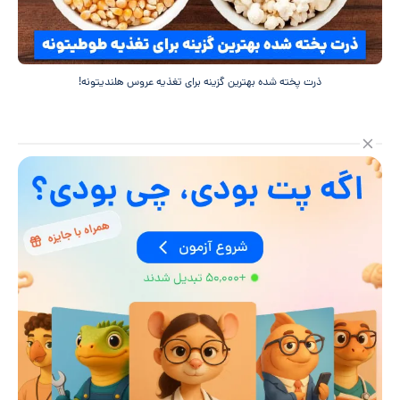
ذرت پخته شده بهترین گزینه برای تغذیه عروس هلندیتونه!