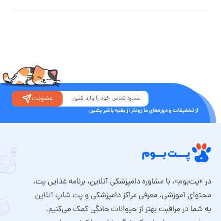
عضویت
از تخفیفات و دوره‌های ما زودتر از بقیه باخبر بشین
در «پت‌بوم»، با مشاوره دامپزشکی آنلاین، برنامه غذایی پت،
محتوای آموزشی، معرفی مراکز دامپزشکی و پت شاپ آنلاین
به شما در مراقبت بهتر از حیوانات خانگی کمک می‌کنیم.