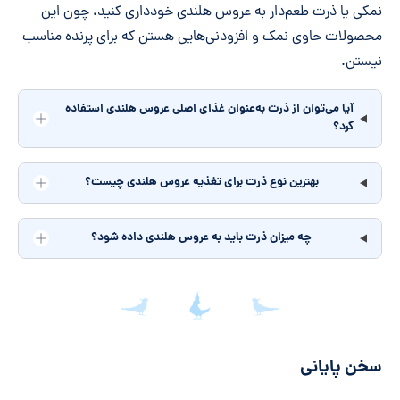
نمکی یا ذرت طعم‌دار به عروس هلندی خودداری کنید، چون این
محصولات حاوی نمک و افزودنی‌هایی هستن که برای پرنده مناسب
نیستن.
آیا می‌توان از ذرت به‌عنوان غذای اصلی عروس هلندی استفاده
کرد؟
بهترین نوع ذرت برای تغذیه عروس هلندی چیست؟
چه میزان ذرت باید به عروس هلندی داده شود؟
جمع‌بندی مقاله
سخن پایانی