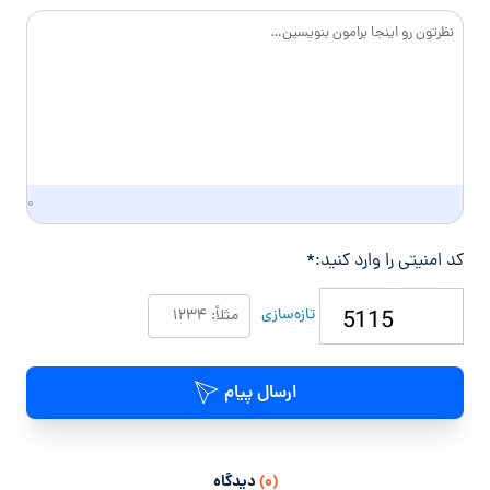
د
گ
ی
۰
کد امنیتی را وارد کنید:
*
تازه‌سازی
ارسال پیام
(۰)
دیدگاه