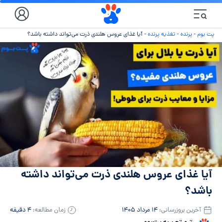
پت بوم
-
پرنده
-
تغذیه پرنده
-
آیا غذای عروس هلندی ذرت می‌تواند داشته باشد؟
آیا غذای عروس هلندی ذرت می‌تواند داشته
باشد؟
آخرین بروزرسانی:
۱۴ مرداد ۱۴۰۵
زمان مطالعه:
۴ دقیقه