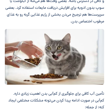
و کافی در دسترس باشه. بعضی وقت‌ها هم می‌شه از آبگوشت یا
سوپ بدون ادویه برای افزایش دریافت مایعات استفاده کرد. بعضی
سرپرست‌ها هم ترجیح می‌دن بخشی از رژیم غذایی گربه رو به غذای
مرطوب اختصاص بدن.
تأمین آب کافی برای جلوگیری از کم‌آبی بدن اهمیت زیادی داره.
کم‌آبی در صورت ادامه پیدا کردن می‌تونه مشکلات مختلفی ایجاد
کنه؛ از جمله: