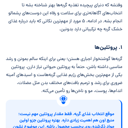
وقتشه که دنیای پیچیده تغذیه گربه‌ها بهتر شناخته بشه تا
انتخاب‌های آگاهانه‌تری برای سلامت و رفاه این دوست‌های پشمالو
انجام بشه. در ادامه، ۵ مورد از مهم‌ترین نکاتی که باید درباره غذای
خشک گربه چه ترکیباتی دارد بدونین.
۱. پروتئین‌ها
گربه‌ها گوشتخوار اجباری هستن؛ یعنی برای اینکه سالم بمونن و رشد
مناسبی داشته باشن، حتماً به پروتئین حیوانی نیاز دارن. پروتئین
یکی از مهم‌ترین بخش‌های رژیم غذایی گربه‌هاست و اسیدهای آمینه
ضروری برای رشد و ترمیم بافت‌های مختلف بدن مثل عضلات،
اندام‌ها، پوست، مو و ناخن‌ها رو تأمین می‌کنه.
موقع انتخاب غذای گربه، فقط مقدار پروتئین مهم نیست؛
منبع اون هم اهمیت زیادی داره. بهتره پروتئین جزو اولین
مواد ذکرشده روی برچسب محصول باشه. این موضوع نشون