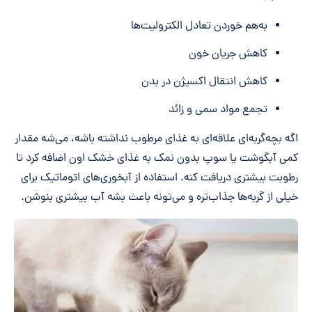
به‌هم خوردن تعادل الکترولیت‌ها
کاهش جریان خون
کاهش انتقال اکسیژن در بدن
تجمع مواد سمی و زائد
اگه بچه‌گربه‌ای علاقه‌ای به غذای مرطوب نداشته باشه، می‌شه مقدار
کمی آبگوشت یا سوپ بدون نمک به غذای خشک اون اضافه کرد تا
رطوبت بیشتری دریافت کنه. استفاده از آبخوری‌های اتوماتیک برای
خیلی از گربه‌ها جذاب‌تره و می‌تونه باعث بشه آب بیشتری بنوشن.