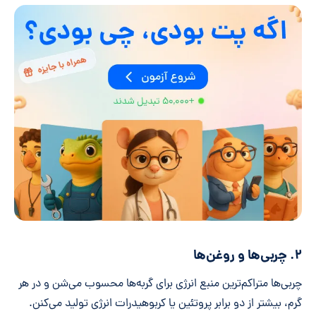
۲. چربی‌ها و روغن‌ها
چربی‌ها متراکم‌ترین منبع انرژی برای گربه‌ها محسوب می‌شن و در هر
گرم، بیشتر از دو برابر پروتئین یا کربوهیدرات انرژی تولید می‌کنن.