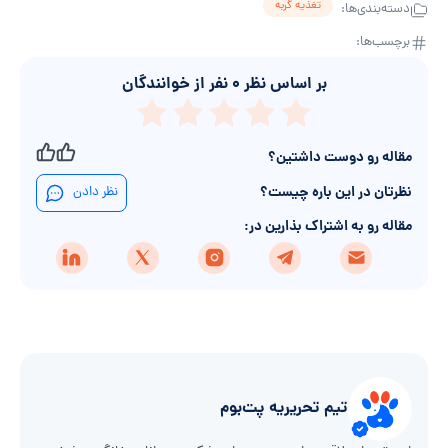
تغذیه گربه
دسته‌بندی‌ها:
برچسب‌ها:
بر اساس نظر
۰
نفر از خوانندگان
مقاله رو دوست داشتین؟
نظرتان در این باره چیست؟
نظر دادن
مقاله رو به اشتراک بذارین در:
تیم تحریریه پت‌بوم