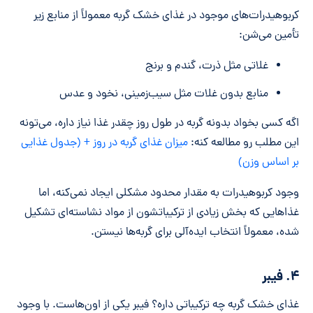
کربوهیدرات‌های موجود در غذای خشک گربه معمولاً از منابع زیر
تأمین می‌شن:
غلاتی مثل ذرت، گندم و برنج
منابع بدون غلات مثل سیب‌زمینی، نخود و عدس
اگه کسی بخواد بدونه گربه در طول روز چقدر غذا نیاز داره، می‌تونه
این مطلب رو مطالعه کنه:
میزان غذای گربه در روز + (جدول غذایی
بر اساس وزن)
وجود کربوهیدرات به مقدار محدود مشکلی ایجاد نمی‌کنه، اما
غذاهایی که بخش زیادی از ترکیباتشون از مواد نشاسته‌ای تشکیل
شده، معمولاً انتخاب ایده‌آلی برای گربه‌ها نیستن.
۴. فیبر
غذای خشک گربه چه ترکیباتی داره؟ فیبر یکی از اون‌هاست. با وجود