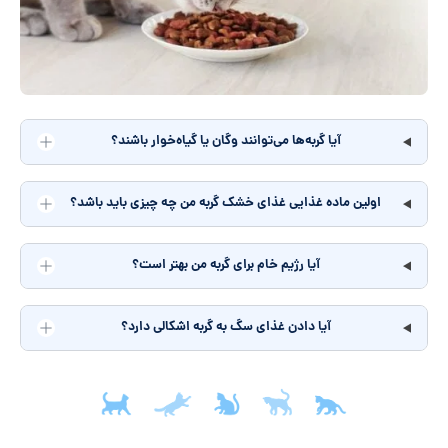
آیا گربه‌ها می‌توانند وگان یا گیاه‌خوار باشند؟
اولین ماده غذایی غذای خشک گربه من چه چیزی باید باشد؟
آیا رژیم خام برای گربه من بهتر است؟
آیا دادن غذای سگ به گربه‌ اشکالی دارد؟
جمع‌بندی مقاله