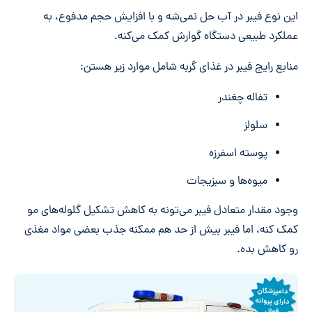
این نوع فیبر در آب حل نمی‌شه و با افزایش حجم مدفوع، به
عملکرد طبیعی دستگاه گوارش کمک می‌کنه.
منابع رایج فیبر در غذای گربه شامل موارد زیر هستن:
تفاله چغندر
سلولز
پوسته اسفرزه
میوه‌ها و سبزیجات
وجود مقدار متعادل فیبر می‌تونه به کاهش تشکیل گلوله‌های مو
کمک کنه، اما فیبر بیش از حد هم ممکنه جذب بعضی مواد مغذی
رو کاهش بده.