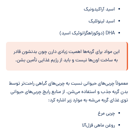
اسید آراکیدونیک
اسید لینولئیک
DHA (دوکوزاهگزانوئیک اسید)
این مواد برای گربه‌ها اهمیت زیادی دارن چون بدنشون قادر
به ساخت اون‌ها نیست و باید از رژیم غذایی تأمین بشن.
معمولاً چربی‌های حیوانی نسبت به چربی‌های گیاهی راحت‌تر توسط
بدن گربه جذب و استفاده می‌شن. از منابع رایج چربی‌های حیوانی
توی غذای گربه می‌شه به موارد زیر اشاره کرد:
چربی مرغ
روغن ماهی قزل‌آلا