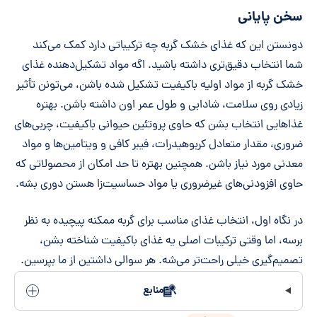
سخن پایانی
دونستن این که غذای خشک گربه چه ترکیباتی دارد کمک می‌کند
شما انتخاب دقیق‌تری داشته باشید. اگه مواد تشکیل‌دهنده غذای
خشک گربه از مواد اولیه باکیفیت تشکیل شده باشن، می‌تونن تأثیر
زیادی روی سلامت، شادابی و طول عمر اون داشته باشن. بهتره
غذاهایی انتخاب بشن که حاوی پروتئین حیوانی باکیفیت، چربی‌های
ضروری، مقدار متعادل کربوهیدرات، فیبر کافی و ویتامین‌ها و مواد
معدنی مورد نیاز باشن. همچنین بهتره تا حد امکان از محصولاتی که
حاوی افزودنی‌های غیرضروری یا مواد حساسیت‌زا هستن دوری بشه.
در نگاه اول، انتخاب غذای مناسب برای گربه ممکنه پیچیده به نظر
برسه، اما وقتی ترکیبات اصلی یه غذای باکیفیت شناخته بشن،
تصمیم‌گیری خیلی راحت‌تر می‌شه. هر سوالی داشتین از ما بپرسین.
منابع