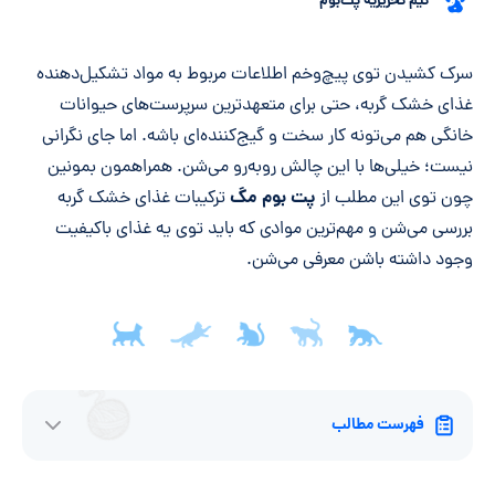
تیم تحریریه پت‌بوم
خلاصه مقاله
سرک کشیدن توی پیچ‌وخم اطلاعات مربوط به مواد تشکیل‌دهنده
غذای خشک گربه، حتی برای متعهدترین سرپرست‌های حیوانات
خانگی هم می‌تونه کار سخت و گیج‌کننده‌ای باشه. اما جای نگرانی
نیست؛ خیلی‌ها با این چالش روبه‌رو می‌شن. همراهمون بمونین
پت بوم مگ
چون توی این مطلب از
ترکیبات غذای خشک گربه
بررسی می‌شن و مهم‌ترین موادی که باید توی یه غذای باکیفیت
وجود داشته باشن معرفی می‌شن.
فهرست مطالب