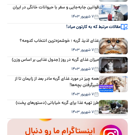
قوانین جابه‌جایی و سفر با حیوانات خانگی در ایران
۷ شهریور ۱۴۰۳
مقالات مرتبط که به کارتون میاد!
غذای لذیذ گربه ؛ خوشمزه‌ترین انتخاب کدومه؟
۷ شهریور ۱۴۰۳
میزان غذای گربه در روز (جدول غذایی بر اساس وزن)
۷ شهریور ۱۴۰۳
همه چیز در مورد غذای گربه مادر بعد از زایمان تا از
شیرگرفتن بچه‌ها!
۷ شهریور ۱۴۰۳
طرز تهیه غذا برای گربه خیابانی (دستورهای پخت)
۷ شهریور ۱۴۰۳