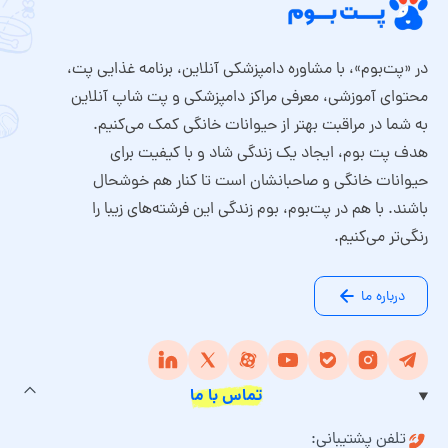
در «پت‌بوم»، با مشاوره دامپزشکی آنلاین، برنامه غذایی پت،
محتوای آموزشی، معرفی مراکز دامپزشکی و پت شاپ آنلاین
به شما در مراقبت بهتر از حیوانات خانگی کمک می‌کنیم.
هدف پت بوم، ایجاد یک زندگی شاد و با کیفیت برای
حیوانات خانگی و صاحبانشان است تا کنار هم خوشحال
باشند. با هم در پت‌بوم، بوم زندگی این فرشته‌های زیبا را
رنگی‌تر می‌کنیم.
درباره ما
تماس با ما
تلفن پشتیبانی: