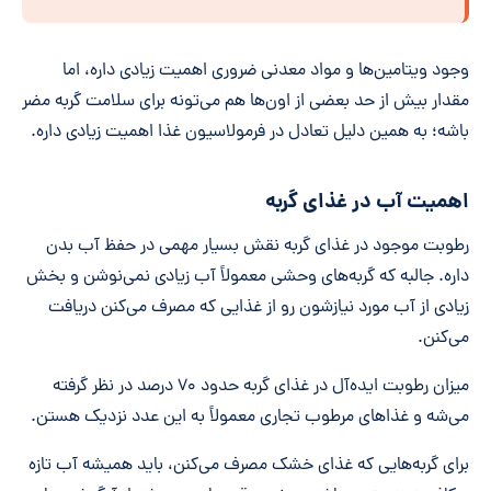
وجود ویتامین‌ها و مواد معدنی ضروری اهمیت زیادی داره، اما
مقدار بیش از حد بعضی از اون‌ها هم می‌تونه برای سلامت گربه مضر
باشه؛ به همین دلیل تعادل در فرمولاسیون غذا اهمیت زیادی داره.
اهمیت آب در غذای گربه
رطوبت موجود در غذای گربه نقش بسیار مهمی در حفظ آب بدن
داره. جالبه که گربه‌های وحشی معمولاً آب زیادی نمی‌نوشن و بخش
زیادی از آب مورد نیازشون رو از غذایی که مصرف می‌کنن دریافت
می‌کنن.
میزان رطوبت ایده‌آل در غذای گربه حدود ۷۰ درصد در نظر گرفته
می‌شه و غذاهای مرطوب تجاری معمولاً به این عدد نزدیک هستن.
برای گربه‌هایی که غذای خشک مصرف می‌کنن، باید همیشه آب تازه