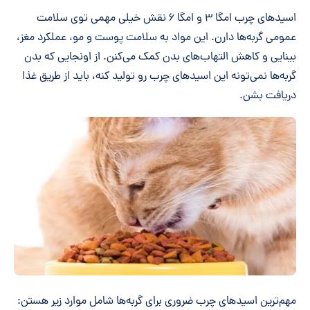
اسیدهای چرب امگا ۳ و امگا ۶ نقش خیلی مهمی توی سلامت
عمومی گربه‌ها دارن. این مواد به سلامت پوست و مو، عملکرد مغز،
بینایی و کاهش التهاب‌های بدن کمک می‌کنن. از اونجایی که بدن
گربه‌ها نمی‌تونه این اسیدهای چرب رو تولید کنه، باید از طریق غذا
دریافت بشن.
مهم‌ترین اسیدهای چرب ضروری برای گربه‌ها شامل موارد زیر هستن: