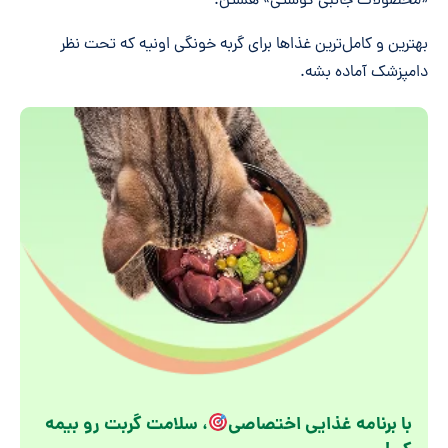
«محصولات جانبی گوشتی» هستن.
بهترین و کامل‌ترین غذاها برای گربه خونگی اونیه که تحت نظر
دامپزشک آماده بشه.
با برنامه غذایی اختصاصی
، سلامت گربت رو بیمه