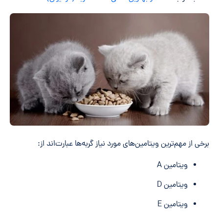
برخی از مهم‌ترین ویتامین‌های مورد نیاز گربه‌ها عبارت‌اند از:
ویتامین A
ویتامین D
ویتامین E