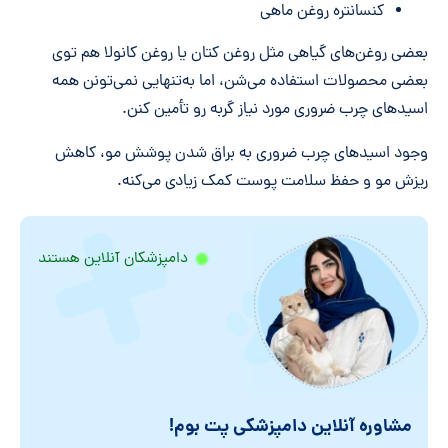
کنسانتره روغن ماهی
بعضی روغن‌های گیاهی مثل روغن کتان یا روغن کانولا هم توی
بعضی محصولات استفاده می‌شن، اما به‌تنهایی نمی‌تونن همه
اسیدهای چرب ضروری مورد نیاز گربه رو تأمین کنن.
وجود اسیدهای چرب ضروری به براق شدن پوشش مو، کاهش
ریزش مو و حفظ سلامت پوست کمک زیادی می‌کنه.
دامپزشکان آنلاین هستند
مشاوره آنلاین دامپزشکی پت بوم!