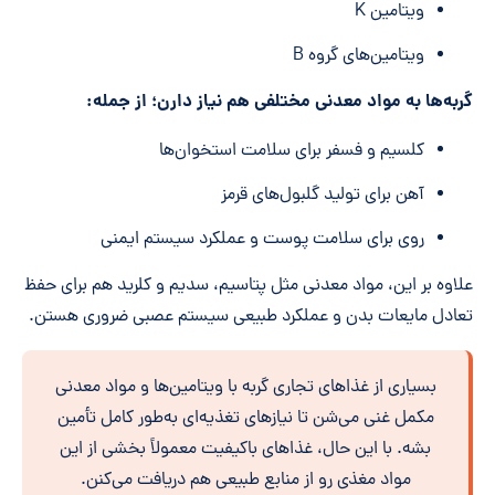
ویتامین K
ویتامین‌های گروه B
گربه‌ها به مواد معدنی مختلفی هم نیاز دارن؛ از جمله:
کلسیم و فسفر برای سلامت استخوان‌ها
آهن برای تولید گلبول‌های قرمز
روی برای سلامت پوست و عملکرد سیستم ایمنی
علاوه بر این، مواد معدنی مثل پتاسیم، سدیم و کلرید هم برای حفظ
تعادل مایعات بدن و عملکرد طبیعی سیستم عصبی ضروری هستن.
بسیاری از غذاهای تجاری گربه با ویتامین‌ها و مواد معدنی
مکمل غنی می‌شن تا نیازهای تغذیه‌ای به‌طور کامل تأمین
بشه. با این حال، غذاهای باکیفیت معمولاً بخشی از این
مواد مغذی رو از منابع طبیعی هم دریافت می‌کنن.