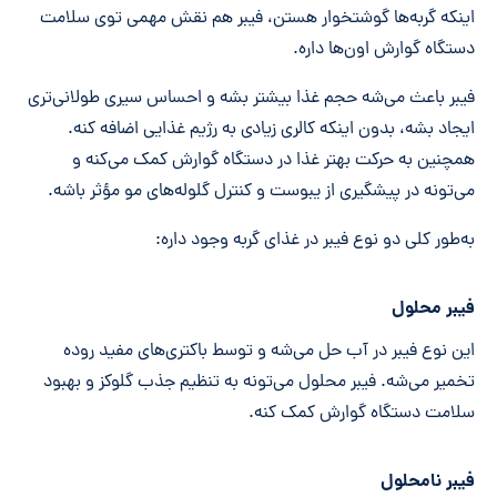
اینکه گربه‌ها گوشتخوار هستن، فیبر هم نقش مهمی توی سلامت
دستگاه گوارش اون‌ها داره.
فیبر باعث می‌شه حجم غذا بیشتر بشه و احساس سیری طولانی‌تری
ایجاد بشه، بدون اینکه کالری زیادی به رژیم غذایی اضافه کنه.
همچنین به حرکت بهتر غذا در دستگاه گوارش کمک می‌کنه و
می‌تونه در پیشگیری از یبوست و کنترل گلوله‌های مو مؤثر باشه.
به‌طور کلی دو نوع فیبر در غذای گربه وجود داره:
فیبر محلول
این نوع فیبر در آب حل می‌شه و توسط باکتری‌های مفید روده
تخمیر می‌شه. فیبر محلول می‌تونه به تنظیم جذب گلوکز و بهبود
سلامت دستگاه گوارش کمک کنه.
فیبر نامحلول