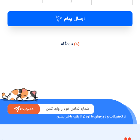
ارسال پیام
(۰)
دیدگاه
عضویت
از تخفیفات و دوره‌های ما زودتر از بقیه باخبر بشین