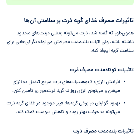
تاثیرات مصرف غذای گربه ذرت بر سلامتی آن‌ها
همون‌طور که گفته شد، ذرت می‌تونه بعضی مزیت‌های محدود
داشته باشه، ولی اثرات بلندمدت مصرفش می‌تونه نگرانی‌هایی برای
سلامت گربه ایجاد کنه.
تاثیرات کوتاه‌مدت مصرف ذرت
افزایش انرژی: کربوهیدرات‌های ذرت سریع تبدیل به انرژی
میشن و می‌تونن انرژی روزانه گربه ذرت‌خور رو تامین کنن.
بهبود گوارش در برخی گربه‌ها: فیبر موجود در غذای گربه ذرت
می‌تونه به حرکت بهتر روده و کاهش یبوست کمک کنه.
تاثیرات بلندمدت مصرف
ذرت