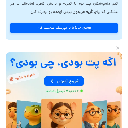
تیم دامپزشکان پت بوم با تجربه و دانش کافی، آماده‌اند تا هر
گربه
مشکلی که برای
عزیزتون پیش اومده رو برطرف کنن.
همین حالا با دامپزشک صحبت کن!