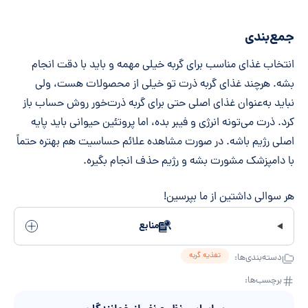
جمع‌بندی
انتخاب غذای مناسب برای گربه خیلی مهمه و باید با دقت انجام
بشه. هرچند غذای گربه ذرت تو خیلی از محصولات هست، ولی
نباید به‌عنوان غذای اصلی حتی برای گربه ذرت‌خور روش حساب باز
کرد. ذرت می‌تونه انرژی و فیبر بده، اما پروتئین حیوانی باید پایه
اصلی رژیم باشه. در صورت مشاهده علائم حساسیت هم بهتره حتماً
با دامپزشک مشورت بشه و رژیم حذف انجام بگیره.
هر سوالی داشتین از ما بپرسین!
منابع
تغذیه گربه
دسته‌بندی‌ها:
برچسب‌ها: