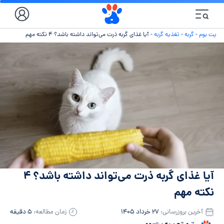
پت بوم
-
گربه
-
تغذیه گربه
-
آیا غذای گربه ذرت می‌تواند داشته باشد؟ ۴ نکته مهم
آیا غذای گربه ذرت می‌تواند داشته باشد؟ ۴
نکته مهم
آخرین بروزرسانی:
۲۷ خرداد ۱۴۰۵
زمان مطالعه:
۵ دقیقه