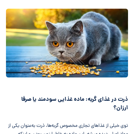
ذرت در غذای گربه: ماده‌ غذایی سودمند یا صرفا
ارزان؟
توی خیلی از غذاهای تجاری مخصوص گربه‌ها، ذرت به‌عنوان یکی از