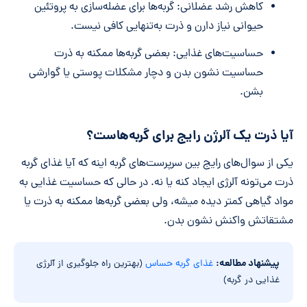
کاهش رشد عضلانی: گربه‌ها برای عضله‌سازی به پروتئین
حیوانی نیاز دارن و ذرت به‌تنهایی کافی نیست.
حساسیت‌های غذایی: بعضی گربه‌ها ممکنه به ذرت
حساسیت نشون بدن و دچار مشکلات پوستی یا گوارشی
بشن.
آیا ذرت یک آلرژن رایج برای گربه‌هاست؟
یکی از سوال‌های رایج بین سرپرست‌های گربه اینه که آیا غذای گربه
ذرت می‌تونه آلرژی ایجاد کنه یا نه. در حالی که حساسیت غذایی به
مواد گیاهی کمتر دیده میشه، ولی بعضی گربه‌ها ممکنه به ذرت یا
مشتقاتش واکنش نشون بدن.
پیشنهاد مطالعه:
غذای گربه حساس
(بهترین راه جلوگیری از آلرژی
غذایی در گربه)