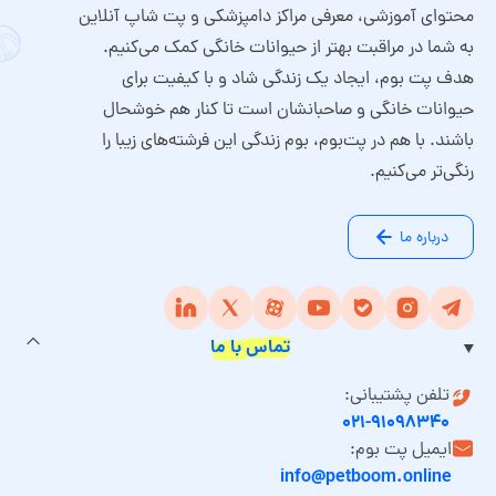
محتوای آموزشی، معرفی مراکز دامپزشکی و پت شاپ آنلاین
به شما در مراقبت بهتر از حیوانات خانگی کمک می‌کنیم.
هدف پت بوم، ایجاد یک زندگی شاد و با کیفیت برای
حیوانات خانگی و صاحبانشان است تا کنار هم خوشحال
باشند. با هم در پت‌بوم، بوم زندگی این فرشته‌های زیبا را
رنگی‌تر می‌کنیم.
درباره ما
تماس با ما
تلفن پشتیبانی:
۰۲۱-۹۱۰۹۸۳۴۰
ایمیل پت بوم:
info@petboom.online