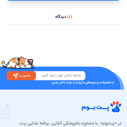
(۰)
دیدگاه
عضویت
از تخفیفات و دوره‌های ما زودتر از بقیه باخبر بشین
در «پت‌بوم»، با مشاوره دامپزشکی آنلاین، برنامه غذایی پت،