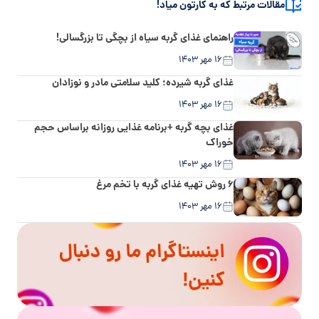
مقالات مرتبط که به کارتون میاد!
راهنمای غذای گربه سیاه از بچگی تا بزرگسالی!
۱۶ مهر ۱۴۰۳
غذای گربه شیرده؛ کلید سلامتی مادر و نوزادان
۱۶ مهر ۱۴۰۳
غذای بچه گربه +برنامه غذایی روزانه براساس حجم
خوراک
۱۶ مهر ۱۴۰۳
۶ روش تهیه غذای گربه با تخم مرغ
۱۶ مهر ۱۴۰۳