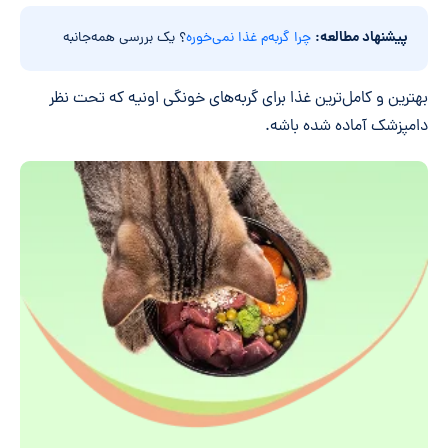
پیشنهاد مطالعه:
چرا گربه‌م غذا نمی‌خوره
؟ یک بررسی همه‌جانبه
بهترین و کامل‌ترین غذا برای گربه‌های خونگی اونیه که تحت نظر
دامپزشک آماده شده باشه.