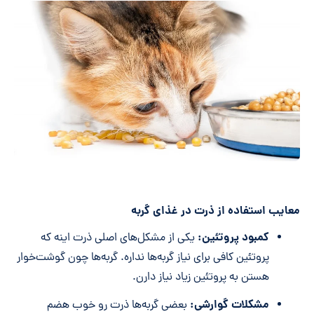
معایب استفاده از ذرت در غذای گربه
کمبود پروتئین:
یکی از مشکل‌های اصلی ذرت اینه که
پروتئین کافی برای نیاز گربه‌ها نداره. گربه‌ها چون گوشت‌خوار
هستن به پروتئین زیاد نیاز دارن.
مشکلات گوارشی:
بعضی گربه‌ها ذرت رو خوب هضم