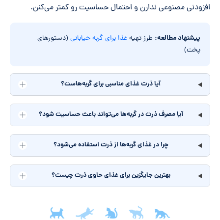
افزودنی مصنوعی ندارن و احتمال حساسیت رو کمتر می‌کنن.
پیشنهاد مطالعه:
طرز تهیه
غذا برای گربه خیابانی
(دستورهای
پخت)
آیا ذرت غذای مناسبی برای گربه‌هاست؟
آیا مصرف ذرت در گربه‌ها می‌تواند باعث حساسیت شود؟
چرا در غذای گربه‌ها از ذرت استفاده می‌شود؟
بهترین جایگزین برای غذای حاوی ذرت چیست؟
جمع‌بندی مقاله