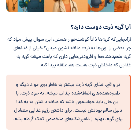
آیا گربه‌ ذرت دوست دارد؟
ازآنجایی‌که گربه‌ها ذاتاً گوشت‌خوار هستن، این سوال پیش میاد که
چرا بعضی از اون‌ها به ذرت علاقه نشون میدن؟ خیلی از غذاهای
گربه طعم‌دهنده‌ها و افزودنی‌هایی دارن که باعث میشه گربه به
غذایی که داخلش ذرت هست هم علاقه پیدا کنه.
در واقع، غذای گربه‌ ذرت بیشتر به خاطر بوی مواد دیگه و
طعم‌دهنده‌های اضافه‌شده جذاب میشه، نه خود ذرت. با
این حال باید حواسمون باشه که علاقه داشتن به یه غذا
دلیل سالم بودنش نیست. برای داشتن رژیم غذایی متعادل
برای گربه، بهتره از دامپزشک‌های متخصص کمک گرفته بشه.