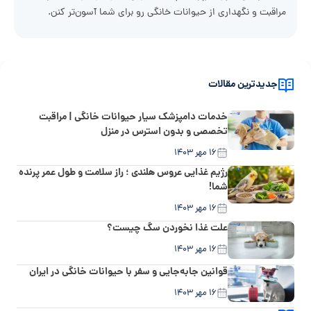
مراقبت و نگهداری از حیوانات خانگی رو برای شما آسون‌تر کنن.
جدیدترین مقالات
خدمات دامپزشک سیار حیوانات خانگی | مراقبت
تخصصی و بدون استرس در منزل
۱۶ مهر ۱۴۰۳
رژیم غذایی عروس هلندی ؛ راز سلامت و طول عمر پرنده
شما!
۱۶ مهر ۱۴۰۳
علت غذا نخوردن سگ چیست؟
۱۶ مهر ۱۴۰۳
قوانین جابه‌جایی و سفر با حیوانات خانگی در ایران
۱۶ مهر ۱۴۰۳