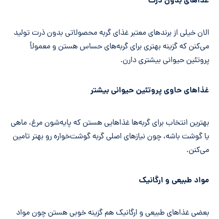
غذاهای بدون ذرت
الان خیلی از برندهای معتبر غذای گربه محصولاتی بدون ذرت تولید
می‌کنن که گزینه بهتری برای گربه‌های حساس هستن و معمولاً
پروتئین حیوانی بیشتری دارن.
غذاهای حاوی پروتئین حیوانی بیشتر
بهترین انتخاب برای گربه‌ها غذاهایی هستن که پایه‌شون مرغ، ماهی
یا گوشت باشه، چون نیازهای اصلی گربه گوشت‌خواره رو بهتر تامین
می‌کنن.
مواد طبیعی و ارگانیک
بعضی غذاهای طبیعی و ارگانیک هم گزینه خوبی هستن چون مواد