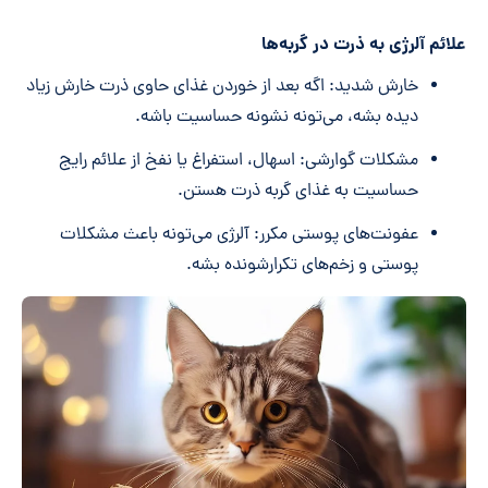
علائم آلرژی به ذرت در گربه‌ها
خارش شدید: اگه بعد از خوردن غذای حاوی ذرت خارش زیاد
دیده بشه، می‌تونه نشونه حساسیت باشه.
مشکلات گوارشی: اسهال، استفراغ یا نفخ از علائم رایج
حساسیت به غذای گربه ذرت هستن.
عفونت‌های پوستی مکرر: آلرژی می‌تونه باعث مشکلات
پوستی و زخم‌های تکرارشونده بشه.