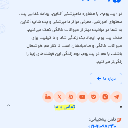
در «پت‌بوم»، با مشاوره دامپزشکی آنلاین، برنامه غذایی پت،
محتوای آموزشی، معرفی مراکز دامپزشکی و پت شاپ آنلاین
به شما در مراقبت بهتر از حیوانات خانگی کمک می‌کنیم.
هدف پت بوم، ایجاد یک زندگی شاد و با کیفیت برای
حیوانات خانگی و صاحبانشان است تا کنار هم خوشحال
باشند. با هم در پت‌بوم، بوم زندگی این فرشته‌های زیبا را
رنگی‌تر می‌کنیم.
درباره ما
تماس با ما
تلفن پشتیبانی:
۰۲۱-۹۱۰۹۸۳۴۰