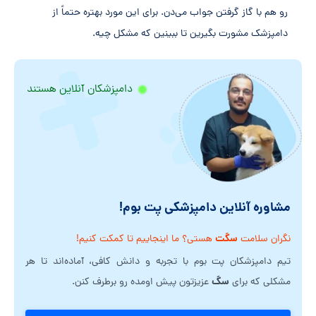
رو هم با گاز گرفتن جواب می‌دن. برای این مورد بهتره حتماً از
دامپزشک مشورت بگیرین تا ببینین که مشکل چیه.
دامپزشکان آنلاین هستند
مشاوره آنلاین دامپزشکی پت بوم!
سگت
نگران سلامت
هستی؟ ما اینجاییم تا کمکت کنیم!
تیم دامپزشکان پت بوم با تجربه و دانش کافی، آماده‌اند تا هر
سگ
مشکلی که برای
عزیزتون پیش اومده رو برطرف کنن.