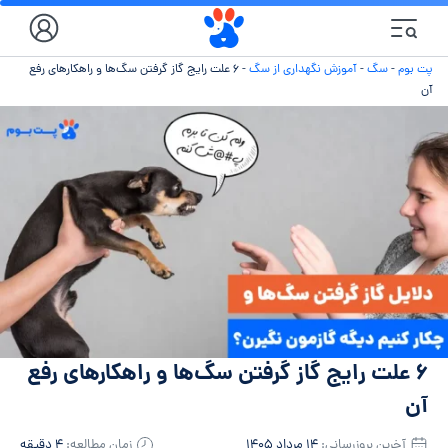
پت بوم
-
سگ
-
آموزش نگهداری از سگ
-
۶ علت رایج گاز گرفتن سگ‌ها و راهکارهای رفع
آن
۶ علت رایج گاز گرفتن سگ‌ها و راهکارهای رفع
آن
آخرین بروزرسانی:
۱۴ مرداد ۱۴۰۵
زمان مطالعه:
۴ دقیقه