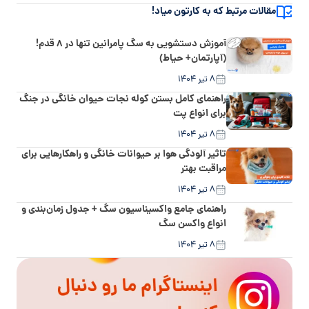
مقالات مرتبط که به کارتون میاد!
آموزش دستشویی به سگ پامرانین تنها در ۸ قدم!
(آپارتمان+ حیاط)
۸ تیر ۱۴۰۴
راهنمای کامل بستن کوله نجات حیوان خانگی در جنگ
برای انواع پت
۸ تیر ۱۴۰۴
تاثیر آلودگی هوا بر حیوانات خانگی و راهکارهایی برای
مراقبت بهتر
۸ تیر ۱۴۰۴
راهنمای جامع واکسیناسیون سگ + جدول زمان‌بندی و
انواع واکسن سگ
۸ تیر ۱۴۰۴