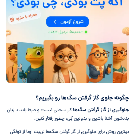
چگونه جلوی گاز گرفتن سگ‌ها رو بگیریم؟
جلوگیری از گاز گرفتن سگ‌‌ها
کار سختی نیست و صرفا باید با زبان
بدنشون آشنا باشین و بدونین کِی، چطور رفتار کنین.
بهترین روش برای جلوگیری از گاز گرفتن سگ‌ها تربیت اونا از تولگی