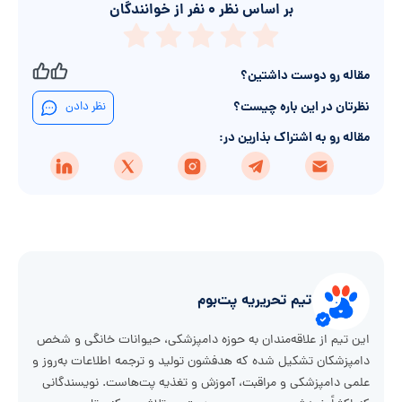
بر اساس نظر
۰
نفر از خوانندگان
مقاله رو دوست داشتین؟
نظرتان در این باره چیست؟
نظر دادن
مقاله رو به اشتراک بذارین در:
تیم تحریریه پت‌بوم
این تیم از علاقه‌مندان به حوزه دامپزشکی، حیوانات خانگی و شخص
دامپزشکان تشکیل شده که هدفشون تولید و ترجمه اطلاعات به‌روز و
علمی دامپزشکی و مراقبت، آموزش و تغذیه پت‌هاست. نویسندگانی