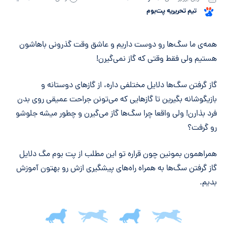
تیم تحریریه پت‌بوم
خلاصه مقاله
همه‌ی ما سگ‌ها رو دوست داریم و عاشق وقت گذرونی باهاشون
هستیم ولی فقط وقتی که گاز نمی‌گیرن!
گاز گرفتن سگ‌ها دلایل مختلفی داره، از گازهای دوستانه و
بازیگوشانه بگیرین تا گازهایی که می‌تونن جراحت عمیقی روی بدن
فرد بذارن! ولی واقعا چرا سگ‌ها گاز می‌گیرن و چطور میشه جلوشو
رو گرفت؟
همراهمون بمونین چون قراره تو این مطلب از پت بوم مگ دلایل
گاز گرفتن سگ‌ها به همراه راه‌های پیشگیری ازش رو بهتون آموزش
بدیم.