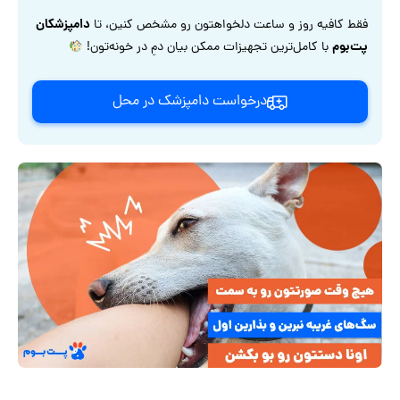
دامپزشکان
فقط کافیه روز و ساعت دلخواهتون رو مشخص کنین، تا
پت‌بوم
با کامل‌ترین تجهیزات ممکن بیان دمِ در خونه‌تون!
درخواست دامپزشک در محل