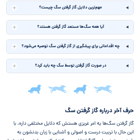
مهم‌ترین دلایل گاز گرفتن سگ چیست؟
آیا همه سگ‌ها مستعد گاز گرفتن هستند؟
چه اقداماتی برای پیشگیری از گاز گرفتن سگ توصیه می‌شود؟
در صورت گاز گرفتن توسط سگ چه باید کرد؟
جمع‌بندی مقاله
حرف آخر درباره گاز گرفتن سگ
گاز گرفتن سگ‌ها یه امر غریزی هستش که دلایل مختلفی داره، با
این حال با تربیت درست و اصولی و آشنایی با زبان بدنشون به