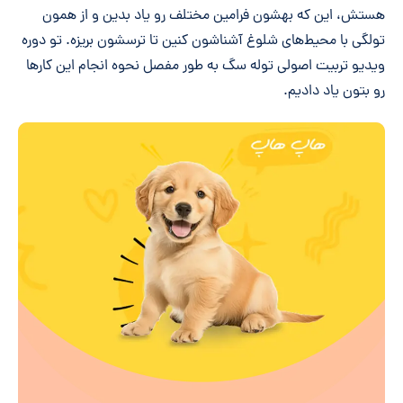
هستش، این که بهشون فرامین مختلف رو یاد بدین و از همون
تولگی با محیط‌های شلوغ آشناشون کنین تا ترسشون بریزه. تو دوره
ویدیو تربیت اصولی توله سگ به طور مفصل نحوه انجام این کارها
رو بتون یاد دادیم.