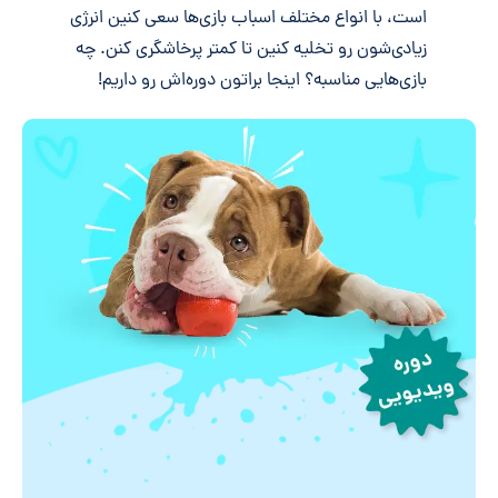
است، با انواع مختلف اسباب بازی‌ها سعی کنین انرژی
زیادی‌شون رو تخلیه کنین تا کمتر پرخاشگری کنن. چه
بازی‌هایی مناسبه؟ اینجا براتون دوره‌اش رو داریم!