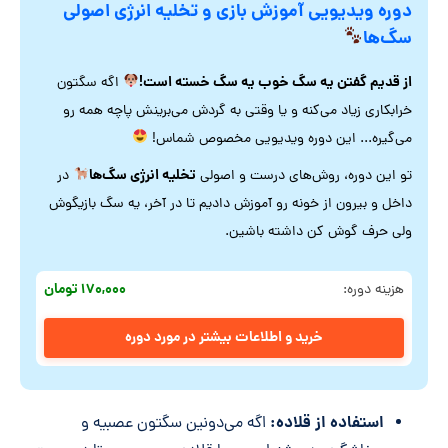
دوره ویدیویی آموزش بازی و تخلیه انرژی اصولی
سگ‌ها
از قدیم گفتن یه سگ خوب یه سگ خسته است!
اگه سگتون
خرابکاری زیاد می‌کنه و یا وقتی به گردش می‌برینش پاچه همه رو
می‌گیره... این دوره ویدیویی مخصوص شماس!
تخلیه انرژی سگ‌ها
تو این دوره، روش‌های درست و اصولی
در
داخل و بیرون از خونه رو آموزش دادیم تا در آخر، یه سگ بازیگوش
ولی حرف گوش کن داشته باشین.
۱۷۰,۰۰۰ تومان
هزینه دوره:
خرید و اطلاعات بیشتر در مورد دوره
استفاده از قلاده:
اگه می‌دونین سگتون عصبیه و