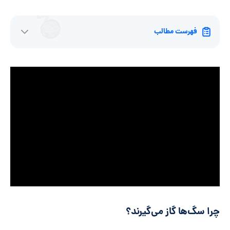
فهرست مطالب
چرا سگ‌ها گاز می‌گیرند؟