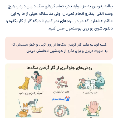
جالبه بدونین به جز موارد نادر، تمام گازهای سگ دلیلی داره و هیچ
وقت الکی اینکارو انجام نمی‌دن؛ ولی متاسفانه خیلی از ما به این
علائم هشداری که می‌دن توجه‌ای نمی‌کنیم تا دیگه کار از کار بگذره و
دندوناشون رو روی پوستمون حس کنیم!
اغلب اوقات علت گاز گرفتن سگ‌ها از روی ترس و خطر هستش که
به صورت غریزی و برای دفاع از خودشون انجامش می‌دن.