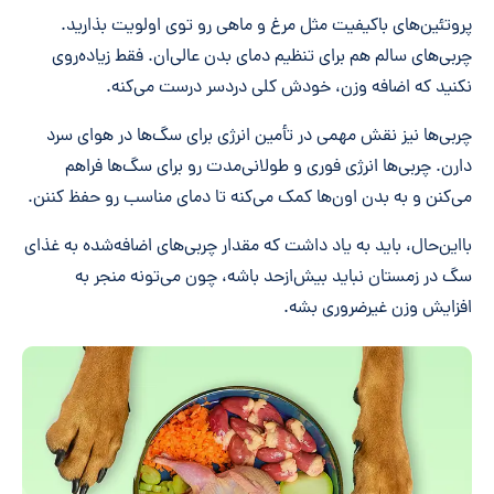
پروتئین‌های باکیفیت مثل مرغ و ماهی رو توی اولویت بذارید.
چربی‌های سالم هم برای تنظیم دمای بدن عالی‌ان. فقط زیاده‌روی
نکنید که اضافه وزن، خودش کلی دردسر درست می‌کنه.
چربی‌ها نیز نقش مهمی در تأمین انرژی برای سگ‌ها در هوای سرد
دارن. چربی‌ها انرژی فوری و طولانی‌مدت رو برای سگ‌ها فراهم
می‌کنن و به بدن اون‌ها کمک می‌کنه تا دمای مناسب رو حفظ کننن.
بااین‌حال، باید به یاد داشت که مقدار چربی‌های اضافه‌شده به غذای
سگ در زمستان نباید بیش‌ازحد باشه، چون می‌تونه منجر به
افزایش وزن غیرضروری بشه.