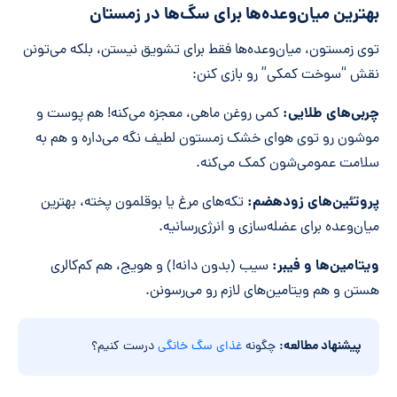
بهترین میان‌وعده‌ها برای سگ‌ها در زمستان
*
توی زمستون، میان‌وعده‌ها فقط برای تشویق نیستن، بلکه می‌تونن
نقش “سوخت کمکی” رو بازی کنن:
چربی‌های طلایی:
کمی روغن ماهی، معجزه می‌کنه! هم پوست و
موشون رو توی هوای خشک زمستون لطیف نگه می‌داره و هم به
سلامت عمومی‌شون کمک می‌کنه.
پروتئین‌های زود‌هضم:
تکه‌های مرغ یا بوقلمون پخته، بهترین
میان‌وعده برای عضله‌سازی و انرژی‌رسانیه.
ویتامین‌ها و فیبر:
سیب (بدون دانه!) و هویج، هم کم‌کالری
هستن و هم ویتامین‌های لازم رو می‌رسونن.
پیشنهاد مطالعه:
چگونه
غذای سگ خانگی
درست کنیم؟