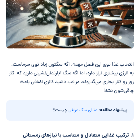
انتخاب غذا توی این فصل مهمه. اگه سگتون زیاد توی سرماست،
به انرژی بیشتری نیاز داره، اما اگه سگ آپارتمان‌نشینی دارید که اکثر
روز رو کنار بخاری می‌گذرونه، مراقب باشید کالری اضافی باعث
چاقی‌شون نشه!
پیشنهاد مطالعه:
غذای سگ عراقی
چیست؟
۱. ترکیب غذایی متعادل و متناسب با نیازهای زمستانی