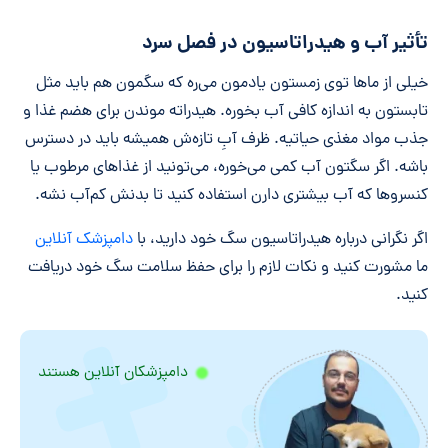
تأثیر آب و هیدراتاسیون در فصل سرد
خیلی از ماها توی زمستون یادمون می‌ره که سگمون هم باید مثل
تابستون به اندازه کافی آب بخوره. هیدراته موندن برای هضم غذا و
جذب مواد مغذی حیاتیه. ظرف آبِ تازه‌ش همیشه باید در دسترس
باشه. اگر سگتون آب کمی می‌خوره، می‌تونید از غذاهای مرطوب یا
کنسروها که آب بیشتری دارن استفاده کنید تا بدنش کم‌آب نشه.
اگر نگرانی درباره هیدراتاسیون سگ خود دارید، با
دامپزشک آنلاین
ما مشورت کنید و نکات لازم را برای حفظ سلامت سگ خود دریافت
کنید.
دامپزشکان آنلاین هستند