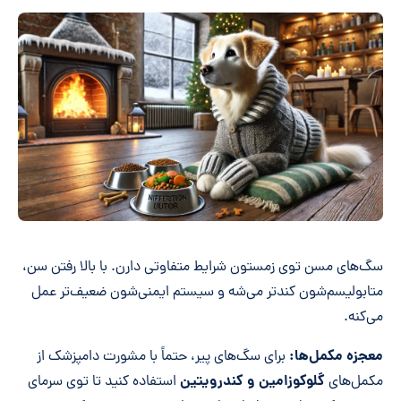
سگ‌های مسن توی زمستون شرایط متفاوتی دارن. با بالا رفتن سن،
متابولیسم‌شون کندتر می‌شه و سیستم ایمنی‌شون ضعیف‌تر عمل
می‌کنه.
معجزه مکمل‌ها:
برای سگ‌های پیر، حتماً با مشورت دامپزشک از
گلوکوزامین و کندرویتین
مکمل‌های
استفاده کنید تا توی سرمای