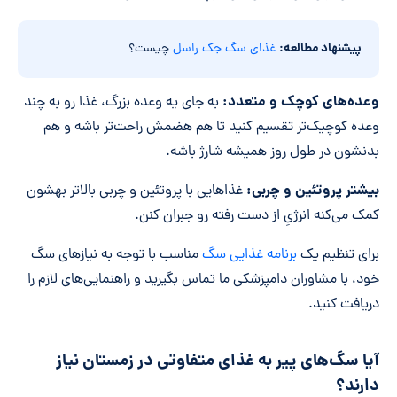
پیشنهاد مطالعه:
غذای سگ جک راسل
چیست؟
وعده‌های کوچک و متعدد:
به جای یه وعده بزرگ، غذا رو به چند
وعده کوچیک‌تر تقسیم کنید تا هم هضمش راحت‌تر باشه و هم
بدنشون در طول روز همیشه شارژ باشه.
بیشتر پروتئین و چربی:
غذاهایی با پروتئین و چربی بالاتر بهشون
کمک می‌کنه انرژیِ از دست رفته رو جبران کنن.
برای تنظیم یک
برنامه غذایی سگ
مناسب با توجه به نیازهای سگ
خود، با مشاوران دامپزشکی ما تماس بگیرید و راهنمایی‌های لازم را
دریافت کنید.
آیا سگ‌های پیر به غذای متفاوتی در زمستان نیاز
دارند؟