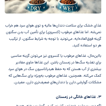
غذای خشک برای سلامت دندان‌ها عالیه و توی هوای سرد هم خراب
نمی‌شه. اما غذاهای مرطوب (کنسروی) برای تأمین آب بدن سگتون
گزینه فوق‌العاده‌ایه. می‌تونید با توجه به شرایط سگتون، از ترکیب
هر دو استفاده کنید.
بااین‌حال، غذاهای مرطوب یا کنسروی نیز می‌تونن گزینه مناسبی
برای تغذیه سگ‌ها در زمستان باشن. این غذاها حاوی مقادیر
بیشتری از آب هستن که به حفظ هیدراتاسیون سگ در هوای سرد
کمک می‌کنه. همچنین، غذاهای مرطوب به‌ویژه برای سگ‌هایی که
مشکلات گوارشی دارن یا دندان‌های ضعیف‌تری دارن، مفیدن.
۳. غذاهای خانگی در زمستان