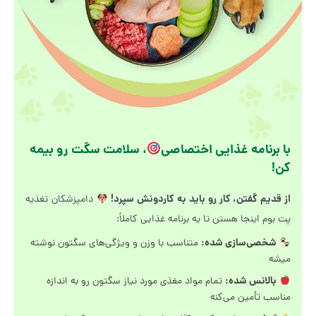
با برنامه غذایی اختصاصی
، سلامت سگت رو بیمه
کن!
از قدیم گفتن، کار رو باید به کاردونش سپرد!
دامپزشکان تغذیه
پت بوم اینجا هستن تا یه برنامه غذایی کاملاً:
شخصی‌سازی شده:
متناسب با وزن و ویژگی‌های سگتون نوشته
میشه
بالانس شده:
تمام مواد مغذی مورد نیاز سگتون رو به اندازه
مناسب تأمین می‌کنه