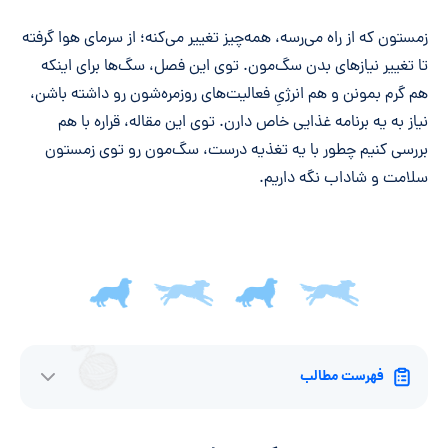
خلاصه مقاله
زمستون که از راه می‌رسه، همه‌چیز تغییر می‌کنه؛ از سرمای هوا گرفته
تا تغییر نیازهای بدن سگ‌مون. توی این فصل، سگ‌ها برای اینکه
هم گرم بمونن و هم انرژیِ فعالیت‌های روزمره‌شون رو داشته باشن،
نیاز به یه برنامه غذایی خاص دارن. توی این مقاله، قراره با هم
بررسی کنیم چطور با یه تغذیه درست، سگ‌مون رو توی زمستون
سلامت و شاداب نگه داریم.
فهرست مطالب