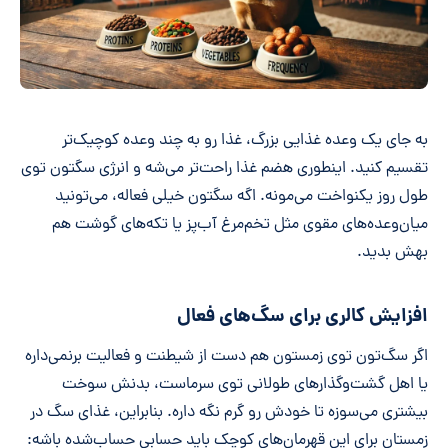
به جای یک وعده غذایی بزرگ، غذا رو به چند وعده کوچیک‌تر
تقسیم کنید. اینطوری هضم غذا راحت‌تر می‌شه و انرژی سگتون توی
طول روز یکنواخت می‌مونه. اگه سگتون خیلی فعاله، می‌تونید
میان‌وعده‌های مقوی مثل تخم‌مرغ آب‌پز یا تکه‌های گوشت هم
بهش بدید.
افزایش کالری برای سگ‌های فعال
اگر سگ‌تون توی زمستون هم دست از شیطنت و فعالیت برنمی‌داره
یا اهل گشت‌وگذارهای طولانی توی سرماست، بدنش سوخت
بیشتری می‌سوزه تا خودش رو گرم نگه داره. بنابراین، غذای سگ در
زمستان برای این قهرمان‌های کوچک باید حسابی حساب‌شده باشه: