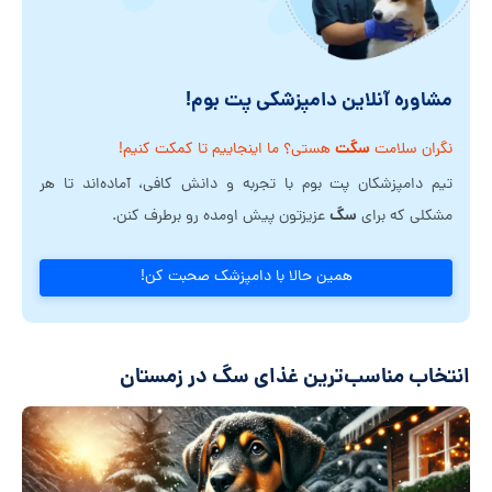
مشاوره آنلاین دامپزشکی پت بوم!
سگت
نگران سلامت
هستی؟ ما اینجاییم تا کمکت کنیم!
تیم دامپزشکان پت بوم با تجربه و دانش کافی، آماده‌اند تا هر
سگ
مشکلی که برای
عزیزتون پیش اومده رو برطرف کنن.
همین حالا با دامپزشک صحبت کن!
انتخاب مناسب‌ترین غذای سگ در زمستان