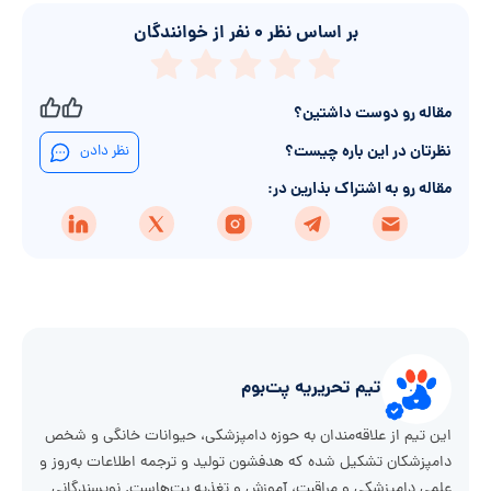
بر اساس نظر
۰
نفر از خوانندگان
مقاله رو دوست داشتین؟
نظرتان در این باره چیست؟
نظر دادن
مقاله رو به اشتراک بذارین در:
تیم تحریریه پت‌بوم
این تیم از علاقه‌مندان به حوزه دامپزشکی، حیوانات خانگی و شخص
دامپزشکان تشکیل شده که هدفشون تولید و ترجمه اطلاعات به‌روز و
علمی دامپزشکی و مراقبت، آموزش و تغذیه پت‌هاست. نویسندگانی