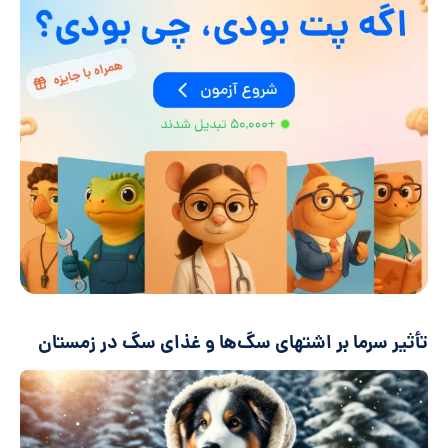
تأثیر سرما بر اشتهای سگ‌ها و غذای سگ در زمستان