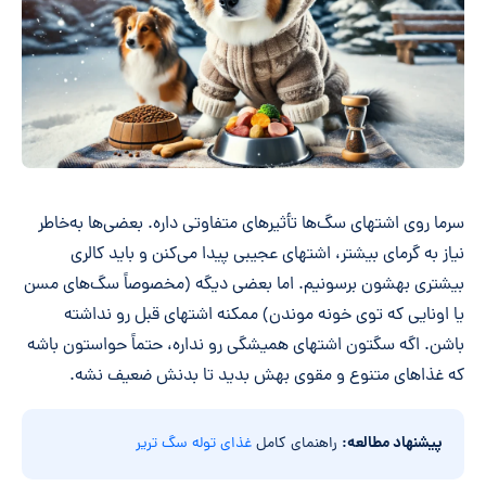
سرما روی اشتهای سگ‌ها تأثیرهای متفاوتی داره. بعضی‌ها به‌خاطر
نیاز به گرمای بیشتر، اشتهای عجیبی پیدا می‌کنن و باید کالری
بیشتری بهشون برسونیم. اما بعضی دیگه (مخصوصاً سگ‌های مسن
یا اونایی که توی خونه موندن) ممکنه اشتهای قبل رو نداشته
باشن. اگه سگتون اشتهای همیشگی رو نداره، حتماً حواستون باشه
که غذاهای متنوع و مقوی بهش بدید تا بدنش ضعیف نشه.
پیشنهاد مطالعه:
راهنمای کامل
غذای توله سگ تریر