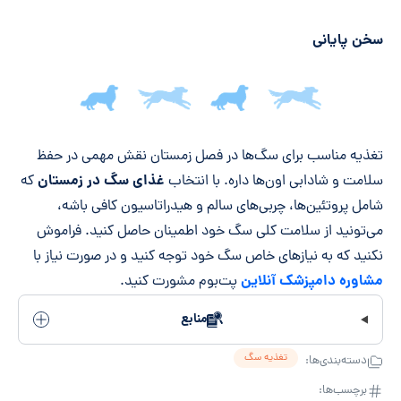
سخن پایانی
جمع‌بندی مقاله
تغذیه مناسب برای سگ‌ها در فصل زمستان نقش مهمی در حفظ
غذای سگ در زمستان
سلامت و شادابی اون‌ها داره. با انتخاب
که
شامل پروتئین‌ها، چربی‌های سالم و هیدراتاسیون کافی باشه،
می‌تونید از سلامت کلی سگ خود اطمینان حاصل کنید. فراموش
نکنید که به نیازهای خاص سگ خود توجه کنید و در صورت نیاز با
مشاوره دامپزشک آنلاین
پت‌بوم مشورت کنید.
منابع
تغذیه سگ
دسته‌بندی‌ها:
برچسب‌ها: