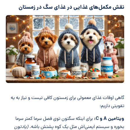
نقش مکمل‌های غذایی در غذای سگ در زمستان
گاهی اوقات غذای معمولی برای زمستون کافی نیست و نیاز به یه
تقویتی داریم:
ویتامین A و C:
برای اینکه سگتون توی فصل سرما کمتر سرما
بخوره و سیستم ایمنی‌اش مثل یک کوه پشتش باشه.
(یادتون