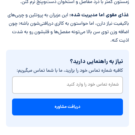
زمستون کمتر با درد مفاصل و استخوان دست‌وپنج نرم کنن.
غذای مقوی اما مدیریت شده:
این عزیزان به پروتئین و چربی‌های
باکیفیت نیاز دارن، اما حواستون به کالری دریافتی‌شون باشه؛ چون
اضافه وزن توی سن بالا می‌تونه مفصل‌ها و قلبشون رو به شدت
اذیت کنه.
نیاز به راهنمایی دارید؟
کافیه شماره تماس خود را بزارید، ما با شما تماس میگیریم:
شماره
تماس
خود
را
وارد
کنید