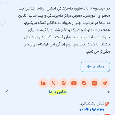
در «پت‌بوم»، با مشاوره دامپزشکی آنلاین، برنامه غذایی پت،
محتوای آموزشی، معرفی مراکز دامپزشکی و پت شاپ آنلاین
به شما در مراقبت بهتر از حیوانات خانگی کمک می‌کنیم.
هدف پت بوم، ایجاد یک زندگی شاد و با کیفیت برای
حیوانات خانگی و صاحبانشان است تا کنار هم خوشحال
باشند. با هم در پت‌بوم، بوم زندگی این فرشته‌های زیبا را
رنگی‌تر می‌کنیم.
درباره ما
تماس با ما
تلفن پشتیبانی:
۰۲۱-۹۱۰۹۸۳۴۰