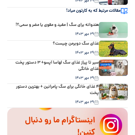
۲۹ مهر ۱۴۰۳
مقالات مرتبط که به کارتون میاد!
هندوانه برای سگ | مفید و مقوی یا مضر و سمی؟!
۲۹ مهر ۱۴۰۳
غذای سگ دوبرمن چیست؟
۲۹ مهر ۱۴۰۳
سیر تا پیاز غذای سگ لهاسا آپسو+ ۳ دستور پخت
غذای خانگی
۲۹ مهر ۱۴۰۳
۴ غذای خانگی برای سگ پامرانین + بهترین دستور
پخت‌
۲۹ مهر ۱۴۰۳