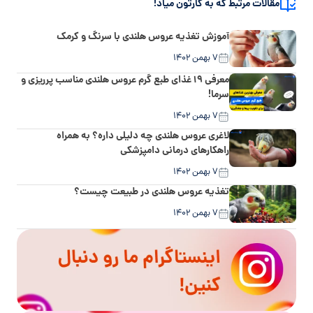
مقالات مرتبط که به کارتون میاد!
آموزش تغذیه عروس هلندی با سرنگ و کرمک
۷ بهمن ۱۴۰۲
معرفی ۱۹ غذای طبع گرم عروس هلندی مناسب پرریزی و
سرما!
۷ بهمن ۱۴۰۲
لاغری عروس هلندی چه دلیلی داره؟ به همراه
راهکارهای درمانی دامپزشکی
۷ بهمن ۱۴۰۲
تغذیه عروس هلندی در طبیعت چیست؟
۷ بهمن ۱۴۰۲