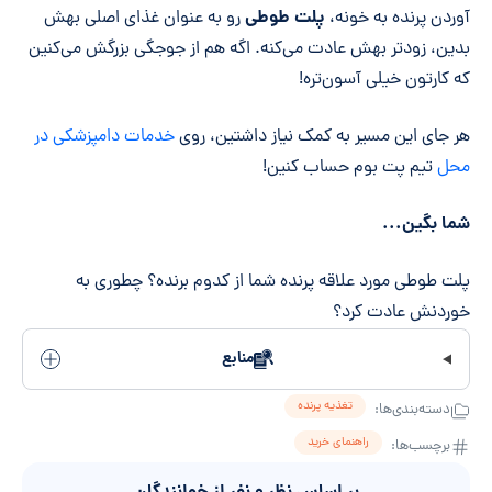
پلت طوطی
آوردن پرنده به خونه،
رو به عنوان غذای اصلی بهش
بدین، زودتر بهش عادت می‌کنه. اگه هم از جوجگی بزرگش می‌کنین
که کارتون خیلی آسون‌تره!
هر جای این مسیر به کمک نیاز داشتین، روی
خدمات دامپزشکی در
محل
تیم پت بوم حساب کنین!
شما بگین...
پلت طوطی مورد علاقه پرنده شما از کدوم برنده؟ چطوری به
خوردنش عادت کرد؟
منابع
تغذیه پرنده
دسته‌بندی‌ها:
راهنمای خرید
برچسب‌ها: