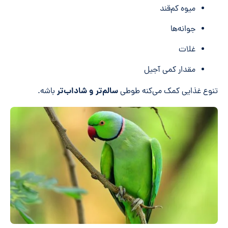
میوه کم‌قند
جوانه‌ها
غلات
مقدار کمی آجیل
سالم‌تر و شاداب‌تر
تنوع غذایی کمک می‌کنه طوطی
باشه.