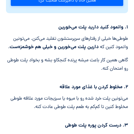
همین حالا با دامپزشک صحبت کن!
۱. وانمود کنید دارید پلت می‌خورین
طوطی‌ها خیلی از رفتارهای سرپرستشون تقلید می‌کنن. می‌تونین
دارین پلت می‌خورین و خیلی هم خوشمزه‌ست
وانمود کنین که
.
گاهی همین کار باعث میشه پرنده کنجکاو بشه و بخواد پلت طوطی
رو امتحان کنه.
۲. مخلوط کردن با غذای مورد علاقه
می‌تونین پلت خرد شده رو با میوه یا سبزیجات مورد علاقه طوطی
مخلوط کنین تا کم‌کم به طعم پلت طوطی عادت کنه.
۳. درست کردن پوره پلت طوطی