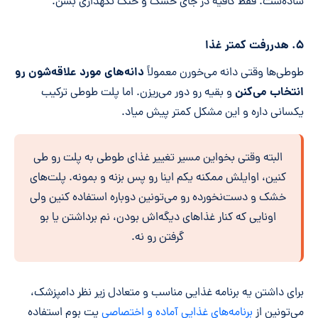
ساده‌ست. فقط کافیه در جای خشک و خنک نگهداری بشن.
۵. هدررفت کمتر غذا
دانه‌های مورد علاقه‌شون رو
طوطی‌ها وقتی دانه می‌خورن معمولاً
انتخاب می‌کنن
و بقیه رو دور می‌ریزن. اما پلت‌ طوطی ترکیب
یکسانی داره و این مشکل کمتر پیش میاد.
البته وقتی بخواین مسیر تغییر غذای طوطی به پلت رو طی
کنین، اوایلش ممکنه یکم اینا رو پس بزنه و بمونه. پلت‌های
خشک و دست‌نخورده رو می‌تونین دوباره استفاده کنین ولی
اونایی که کنار غذاهای دیگه‌اش بودن، نم برداشتن یا بو
گرفتن رو نه.
برای داشتن یه برنامه غذایی مناسب و متعادل زیر نظر دامپزشک،
می‌تونین از
برنامه‌های غذایی آماده و اختصاصی
پت بوم استفاده