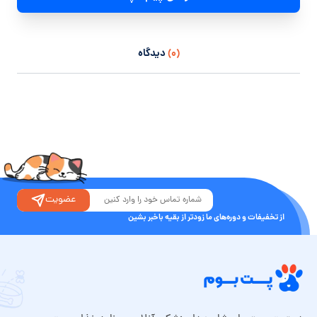
(۰)
دیدگاه
عضویت
از تخفیفات و دوره‌های ما زودتر از بقیه باخبر بشین