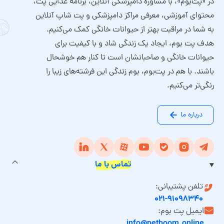
در «پت‌بوم»، با مشاوره دامپزشکی آنلاین، برنامه غذایی پت،
محتوای آموزشی، معرفی مراکز دامپزشکی و پت شاپ آنلاین
به شما در مراقبت بهتر از حیوانات خانگی کمک می‌کنیم.
هدف پت بوم، ایجاد یک زندگی شاد و با کیفیت برای
حیوانات خانگی و صاحبانشان است تا کنار هم خوشحال
باشند. با هم در پت‌بوم، بوم زندگی این فرشته‌های زیبا را
رنگی‌تر می‌کنیم.
درباره ما
تماس با ما
تلفن پشتیبانی:
۰۲۱-۹۱۰۹۸۳۴۰
ایمیل پت بوم:
info@petboom.online