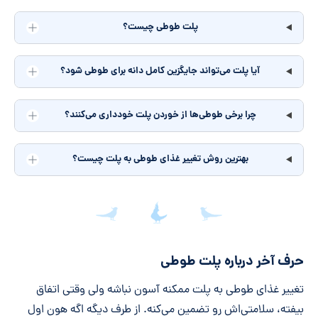
پلت طوطی چیست؟
آیا پلت می‌تواند جایگزین کامل دانه برای طوطی شود؟
چرا برخی طوطی‌ها از خوردن پلت خودداری می‌کنند؟
بهترین روش تغییر غذای طوطی به پلت چیست؟
جمع‌بندی مقاله
حرف آخر درباره پلت طوطی
تغییر غذای طوطی به پلت ممکنه آسون نباشه ولی وقتی اتفاق
بیفته، سلامتی‌اش رو تضمین می‌کنه. از طرف دیگه اگه هون اول