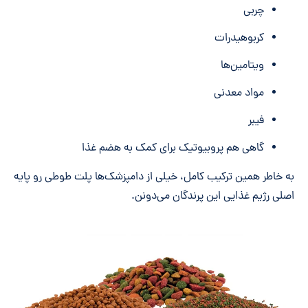
چربی
کربوهیدرات
ویتامین‌ها
مواد معدنی
فیبر
گاهی هم پروبیوتیک برای کمک به هضم غذا
به خاطر همین ترکیب کامل، خیلی از دامپزشک‌ها پلت طوطی رو پایه
اصلی رژیم غذایی این پرندگان می‌دونن.