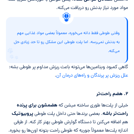
مواد مورد نیاز بدنش رو دریافت می‌کنه.
وقتی طوطی فقط دانه می‌خوره، معمولاً بعضی مواد غذایی مهم
به بدنش نمی‌رسه. اما پلت طوطی این مشکل رو تا حد زیادی حل
می‌کنه.
گاهی کمبود ویتامین‌ها می‌تونه باعث ریزش مداوم پر طوطی بشه:
علل ریزش پر پرندگان و راه‌های درمان آن
.
۲. هضم راحت‌تر
هضمشون برای پرنده
خیلی از پلت‌ها طوری ساخته میشن که
راحت‌تر باشه
پروبیوتیک
. بعضی برندها حتی داخل پلت‌ طوطی
هم اضافه می‌کنن تا دستگاه گوارش طوطی بهتر کار کنه. از طرفی
اندازه پلت‌ها معمولاً جوریه که طوطی راحت بتونه اون‌ها رو بخوره.