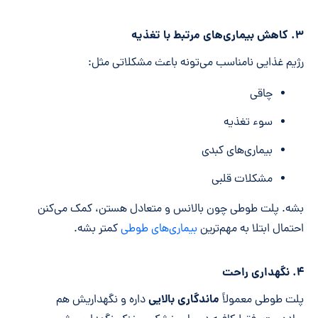
۳. کاهش بیماری‌های مرتبط با تغذیه
رژیم غذایی نامناسب می‌تونه باعث مشکلاتی مثل:
چاقی
سوء تغذیه
بیماری‌های کبدی
مشکلات قلبی
بشه. پلت‌ طوطی چون بالانس و متعادل هستن، کمک می‌کنن
احتمال ابتلا به مهم‌ترین
بیماری‌های طوطی
کمتر بشه.
۴. نگهداری راحت
ماندگاری بالایی
پلت‌ طوطی معمولاً
داره و نگهداریش هم