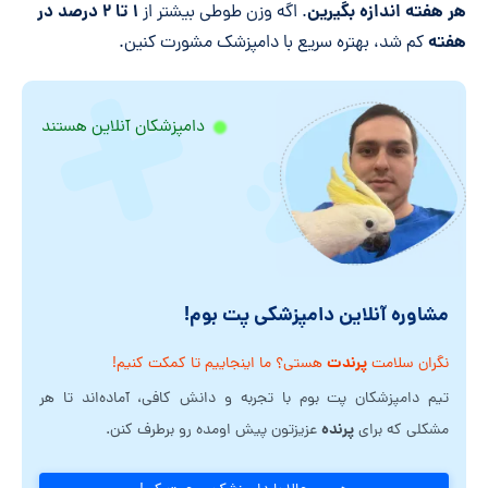
هر هفته اندازه بگیرین
۱
تا
۲
درصد در
. اگه وزن طوطی بیشتر از
هفته
کم شد، بهتره سریع با دامپزشک مشورت کنین.
دامپزشکان آنلاین هستند
مشاوره آنلاین دامپزشکی پت بوم!
پرندت
نگران سلامت
هستی؟ ما اینجاییم تا کمکت کنیم!
تیم دامپزشکان پت بوم با تجربه و دانش کافی، آماده‌اند تا هر
پرنده
مشکلی که برای
عزیزتون پیش اومده رو برطرف کنن.