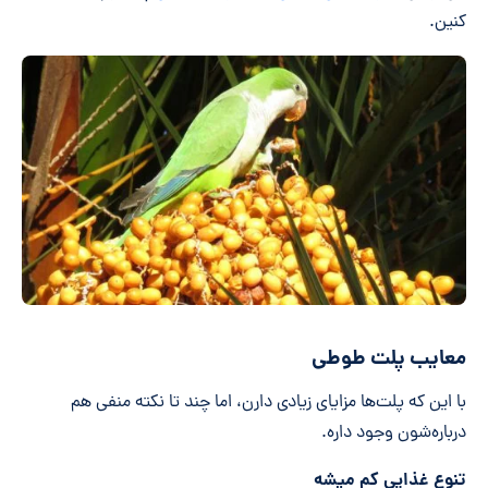
کنین.
معایب پلت طوطی
با این که پلت‌ها مزایای زیادی دارن، اما چند تا نکته منفی هم
درباره‌شون وجود داره.
تنوع غذایی کم میشه