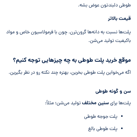
طوطی دلبندتون عوض بشه.
قیمت بالاتر
پلت‌ها نسبت به دانه‌ها گرون‌ترن. چون با فرمولاسیون خاص و مواد
باکیفیت تولید می‌شن.
موقع خرید پلت طوطی به چه چیزهایی توجه کنیم؟
اگه می‌خواین پلت طوطی بخرین، بهتره چند نکته رو در نظر بگیرین.
سن و گونه طوطی
سنین مختلف
پلت‌ها برای
تولید می‌شن؛ مثلاً:
پلت جوجه طوطی
پلت طوطی بالغ