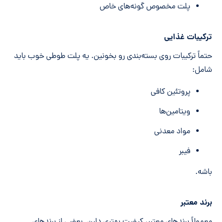
پلت مخصوص گونه‌های خاص
ترکیبات غذایی
حتماً ترکیبات روی بسته‌بندی رو بخونین. یه پلت طوطی خوب باید
شامل:
پروتئین کافی
ویتامین‌ها
مواد معدنی
فیبر
باشه.
برند معتبر