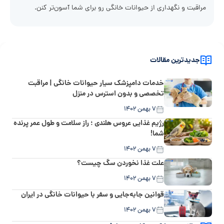
مراقبت و نگهداری از حیوانات خانگی رو برای شما آسون‌تر کنن.
جدیدترین مقالات
خدمات دامپزشک سیار حیوانات خانگی | مراقبت
تخصصی و بدون استرس در منزل
۷ بهمن ۱۴۰۲
رژیم غذایی عروس هلندی ؛ راز سلامت و طول عمر پرنده
شما!
۷ بهمن ۱۴۰۲
علت غذا نخوردن سگ چیست؟
۷ بهمن ۱۴۰۲
قوانین جابه‌جایی و سفر با حیوانات خانگی در ایران
۷ بهمن ۱۴۰۲