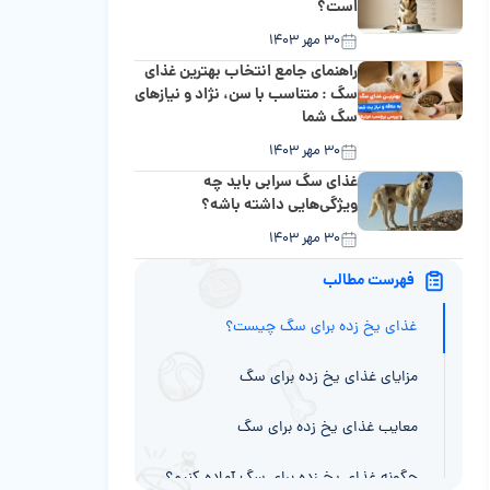
است؟
۳۰ مهر ۱۴۰۳
راهنمای جامع انتخاب بهترین غذای
سگ : متناسب با سن، نژاد و نیازهای
سگ شما
۳۰ مهر ۱۴۰۳
غذای سگ سرابی باید چه
ویژگی‌هایی داشته باشه؟
۳۰ مهر ۱۴۰۳
فهرست مطالب
غذای یخ زده برای سگ چیست؟
مزایای غذای یخ زده برای سگ
معایب غذای یخ زده برای سگ
چگونه غذای یخ زده برای سگ آماده کنیم؟