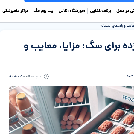
ی در محل
برنامه غذایی
آموزشگاه آنلاین
پت بوم مگ
مراکز دامپزشکی
عایب و راهنمای استفاده
ده برای سگ: مزایا، معایب و
زمان مطالعه:
۶ دقیقه