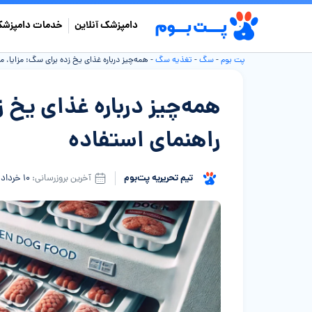
دامپزشک آنلاین
خدمات دامپزشک
پت بوم
-
سگ
-
تغذیه سگ
-
همه‌چیز درباره غذای یخ زده برای سگ: مزایا، م
همه‌چیز درباره غذای یخ ز
راهنمای استفاده
تیم تحریریه پت‌بوم
آخرین بروزرسانی:
۱۰ خرداد ۱۴۰۵