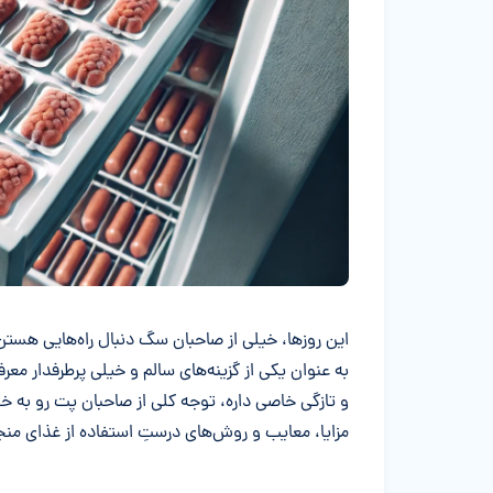
خلاصه مقاله
این روزها، خیلی از صاحبان سگ دنبال راه‌هایی هستن
به عنوان یکی از گزینه‌های سالم و خیلی پرطرفدار مع
و تازگی خاصی داره، توجه کلی از صاحبان پت رو به خ
مزایا، معایب و روش‌های درستِ استفاده از غذای من