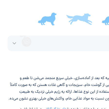
ه که بعد از آماده‌سازی، خیلی سریع منجمد می‌شن تا طعم و
یبی از گوشت خام، سبزیجات و گاهی غلات هستن که به صورت کاملاً
تفاده از این نوع غذاها، ارائه یه رژیم خیلی نزدیک به طبیعتِ
 نسبت به مواد غذایی خام، واکنش‌های خیلی بهتری نشون می‌ده.