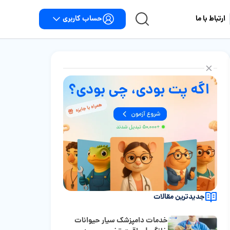
حساب کاربری
ارتباط با ما
جدیدترین مقالات
خدمات دامپزشک سیار حیوانات