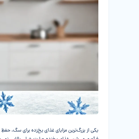
یکی از بزرگ‌ترین مزایای غذای یخ‌زده برای سگ، حفظِ