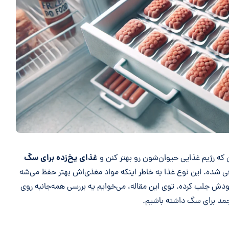
غذای یخ‌زده برای سگ
 که رژیم غذایی حیوان‌شون رو بهتر کنن و
رفی شده. این نوع غذا به خاطر اینکه مواد مغذی‌اش بهتر حفظ می‌شه
ودش جلب کرده. توی این مقاله، می‌خوایم یه بررسی همه‌جانبه روی
جمد برای سگ داشته باشیم.