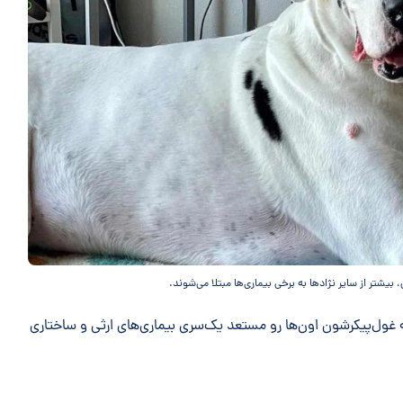
یشتر از سایر نژادها به برخی بیماری‌ها مبتلا می‌شوند.
غول‌پیکرشون اون‌ها رو مستعد یک‌سری بیماری‌های ارثی و ساختاری