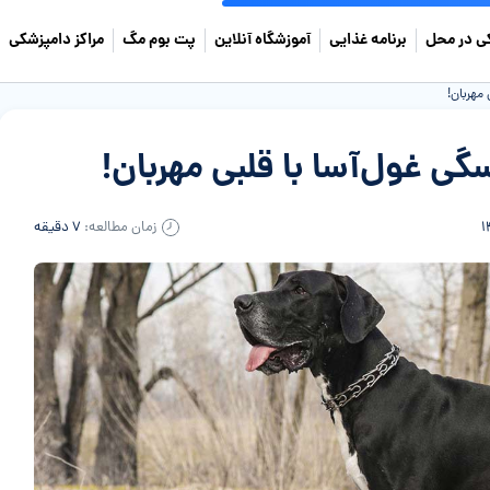
ی در محل
برنامه غذایی
آموزشگاه آنلاین
پت بوم مگ
مراکز دامپزشکی
مهربان!
 غول‌آسا با قلبی مهربان!
زمان مطالعه:
۷ دقیقه