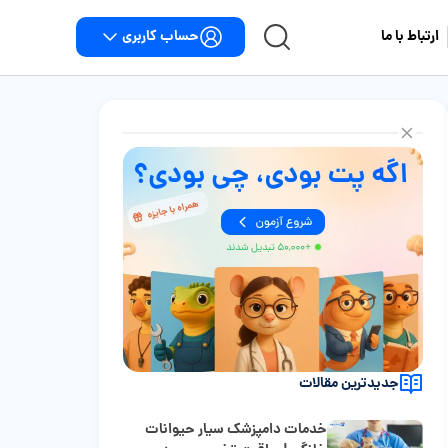
حساب کاربری
ارتباط با ما
جدیدترین مقالات
خدمات دامپزشک سیار حیوانات