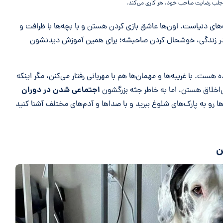
لب رضایت صاحب خود، هر کاری می‌کند.
ای دنیاست. اون‌ها عاشق بازی کردن هستن و با بچه‌ها با ظرافت و
 در زندگی، خوشحال کردن صاحبشه؛ برای همین آموزش دیدنشون
هست. با غریبه‌ها و مهمان‌ها هم با مهربانی رفتار می‌کنن، مگر اینکه
اجتماعی شدن در دوران
اخلاق هستن، اما به خاطر جثه بزرگشون
ا رو به پارک‌های شلوغ ببرید و با صداها و آدم‌های مختلف آشنا کنید
ن