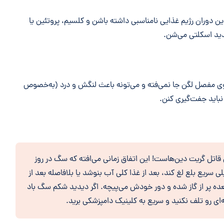
این دوران رژیم غذایی نامناسبی داشته باشن و کلسیم، پروتئین یا
ید اسکلتی می‌شن.
توی مفصل لگن جا نمی‌فته و می‌تونه باعث لنگش و درد (به‌خصوص
 نباید جفت‌گیری کنن.
قاتل گریت دین‌هاست! این اتفاق زمانی می‌افته که سگ در روز
ریع بلع لغ کند، بعد از غذا کلی آب بنوشد یا بلافاصله بعد از
ده پر از گاز شده و دور خودش می‌پیچه. اگر دیدید شکم سگ باد
ه‌ای رو تلف نکنید و سریع به کلینیک دامپزشکی برید.