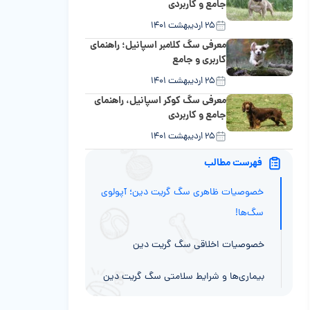
جامع و کاربردی
۲۵ اردیبهشت ۱۴۰۱
معرفی سگ کلامبر اسپانیل؛ راهنمای
کاربری و جامع
۲۵ اردیبهشت ۱۴۰۱
معرفی سگ کوکر اسپانیل، راهنمای
جامع و کاربردی
۲۵ اردیبهشت ۱۴۰۱
فهرست مطالب
خصوصیات ظاهری سگ گریت دین؛ آپولوی
سگ‌ها!
خصوصیات اخلاقی سگ گریت دین
بیماری‌ها و شرایط سلامتی سگ گریت دین
رژیم و غذای سگ گریت دین؛ فنجان به