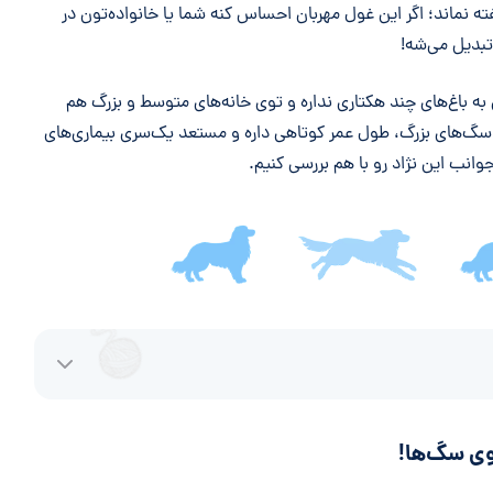
فته نماند؛ اگر این غول مهربان احساس کنه شما یا خانواده‌تون در
بدیل می‌شه!
به باغ‌های چند هکتاری نداره و توی خانه‌های متوسط و بزرگ هم
ه سگ‌های بزرگ، طول عمر کوتاهی داره و مستعد یک‌سری بیماری‌های
وانب این نژاد رو با هم بررسی کنیم.
ی سگ‌ها!