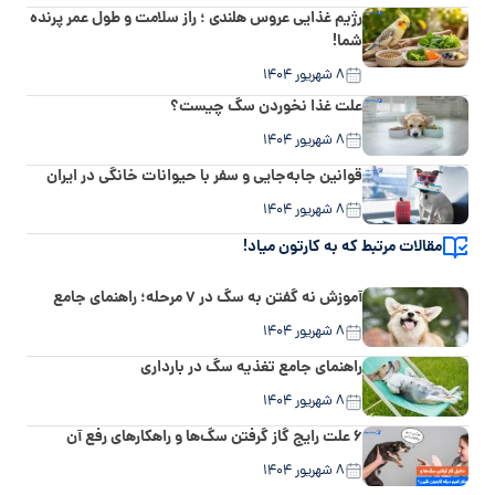
رژیم غذایی عروس هلندی ؛ راز سلامت و طول عمر پرنده
شما!
۸ شهریور ۱۴۰۴
علت غذا نخوردن سگ چیست؟
۸ شهریور ۱۴۰۴
قوانین جابه‌جایی و سفر با حیوانات خانگی در ایران
۸ شهریور ۱۴۰۴
مقالات مرتبط که به کارتون میاد!
آموزش نه گفتن به سگ در ۷ مرحله؛ راهنمای جامع
۸ شهریور ۱۴۰۴
راهنمای جامع تغذیه سگ در بارداری
۸ شهریور ۱۴۰۴
۶ علت رایج گاز گرفتن سگ‌ها و راهکارهای رفع آن
۸ شهریور ۱۴۰۴