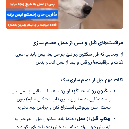
مراقبت‌های قبل و پس از عمل عقیم سازی
از اونجایی که قرار سگتون زیر تیغ جراحی بره، پس باید یه سری
نکات و مراقبت‌ها رو قبل و بعد از عمل انجام بدین.
نکات مهم قبل از عقیم سازی سگ
سگتون رو ناشتا نگهدارین:
تا ۸ ساعت قبل از عمل نباید
وعده غذایی به سگتون بدین (آب مشکلی نداره) چون
ممکنه حین بیهوشی استفراغ کنن و جراحی بهم بخوره
چکاپ قبل از عمل:
حتما باید سگتون قبل از جراحی یه
آزمایش خون برای سلامت بدنش بده تا خدای نکرده حین