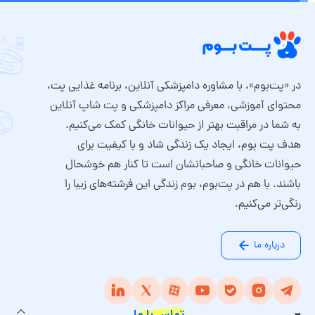
در «پت‌بوم»، با مشاوره دامپزشکی آنلاین، برنامه غذایی پت،
محتوای آموزشی، معرفی مراکز دامپزشکی و پت شاپ آنلاین
به شما در مراقبت بهتر از حیوانات خانگی کمک می‌کنیم.
هدف پت بوم، ایجاد یک زندگی شاد و با کیفیت برای
حیوانات خانگی و صاحبانشان است تا کنار هم خوشحال
باشند. با هم در پت‌بوم، بوم زندگی این فرشته‌های زیبا را
رنگی‌تر می‌کنیم.
درباره ما