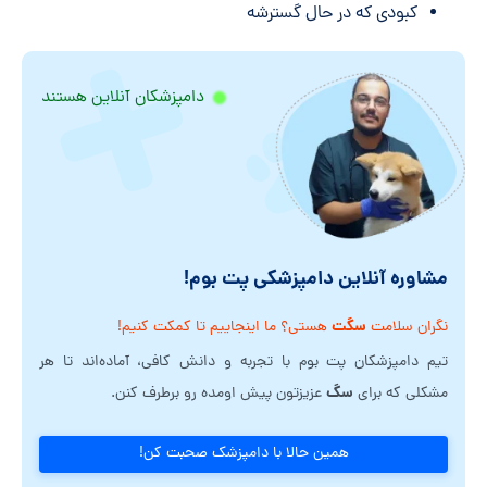
کبودی که در حال گسترشه
دامپزشکان آنلاین هستند
مشاوره آنلاین دامپزشکی پت بوم!
سگت
نگران سلامت
هستی؟ ما اینجاییم تا کمکت کنیم!
تیم دامپزشکان پت بوم با تجربه و دانش کافی، آماده‌اند تا هر
سگ
مشکلی که برای
عزیزتون پیش اومده رو برطرف کنن.
همین حالا با دامپزشک صحبت کن!