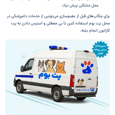
عمل مشکلی پیش نیاد.
برای چکاپ‌های قبل از عقیم‌سازی می‌تونین از خدمات دامپزشکی در
محل پت بوم استفاده کنین تا بی معطلی و استرس دادن به پت
کاراتون انجام بشه.