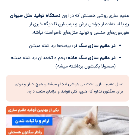
دستگاه تولید مثل حیوان
عقیم سازی روشی هستش که در اون
رو با استفاده از جراحی برش و بر‌میدارن تا دیگه خبری از
هورمون‌های جنسی و تولید مثل‌های ناخواسته نباشه.
در عقیم سازی سگ نر:
بیضه‌ها برداشته میشن
در عقیم سازی سگ ماده:
رحم و تخمدان برداشته میشه
(معمولا یکیشون برداشته میشه)
عمل عقیم سازی تحت بی هوشی انجام میشه و هیچ خطر و دردی
برای سگتون نداره که هیچ، کلی فواید و مزایای مثبت داره.