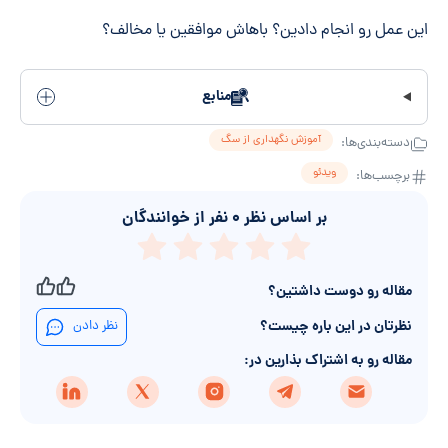
این عمل رو انجام دادین؟ باهاش موافقین یا مخالف؟
منابع
آموزش نگهداری از سگ
دسته‌بندی‌ها:
ویدئو
برچسب‌ها:
بر اساس نظر
۰
نفر از خوانندگان
مقاله رو دوست داشتین؟
نظرتان در این باره چیست؟
نظر دادن
مقاله رو به اشتراک بذارین در: