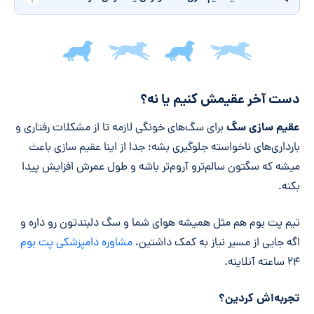
جمع‌بندی مقاله
دست آخر عقیمش کنیم یا نه؟
عقیم سازی سگ
برای سگ‌های خونگی لازمه تا از مشکلات رفتاری و
بارداری‌های ناخواسته جلوگیری بشه؛ جدا از اینا عقیم سازی باعث
میشه که سگتون سالم‌ترو آروم‌تر باشه و طول عمرش افزایش پیدا
بکنه.
تیم پت بوم هم مثل همیشه هوای شما و سگ دلبندتون رو داره و
اگه جایی از مسیر نیاز به کمک داشتین،
مشاوره دامپزشکی پت بوم
۲۴ ساعته آنلاینه.
تجربه‌اش کردین؟