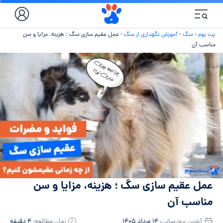
پت بوم
-
سگ
-
آموزش نگهداری از سگ
-
عمل عقیم سازی سگ ؛ هزینه، مزایا و سن
مناسب آن
عمل عقیم سازی سگ ؛ هزینه، مزایا و سن
مناسب آن
آخرین بروزرسانی:
۱۴ مرداد ۱۴۰۵
زمان مطالعه:
۴ دقیقه