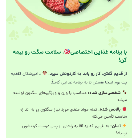
با برنامه غذایی اختصاصی
، سلامت سگت رو بیمه
کن!
از قدیم گفتن، کار رو باید به کاردونش سپرد!
دامپزشکان تغذیه
پت بوم اینجا هستن تا یه برنامه غذایی کاملاً:
شخصی‌سازی شده:
متناسب با وزن و ویژگی‌های سگتون نوشته
میشه
بالانس شده:
تمام مواد مغذی مورد نیاز سگتون رو به اندازه
مناسب تأمین می‌کنه
آسان:
به طوری که یه آقا به راحتی از پس درست کردنشون
برمیاد!