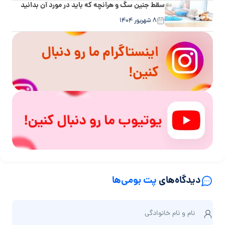
سقط جنین سگ و هرآنچه که باید در مورد آن بدانید
۸ شهریور ۱۴۰۴
دیدگاه‌های
پت بومی‌ها
ن
نام و نام‌ خانوادگی
ا