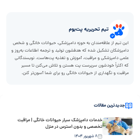
تیم تحریریه پت‌بوم
این تیم از علاقه‌مندان به حوزه دامپزشکی، حیوانات خانگی و شخص
دامپزشکان تشکیل شده که هدفشون تولید و ترجمه اطلاعات به‌روز و
علمی دامپزشکی و مراقبت، آموزش و تغذیه پت‌هاست. نویسندگانی
که اکثراً خودشون سرپرست پت هستن و تلاش می‌کنن تا مسیر
مراقبت و نگهداری از حیوانات خانگی رو برای شما آسون‌تر کنن.
جدیدترین مقالات
خدمات دامپزشک سیار حیوانات خانگی | مراقبت
تخصصی و بدون استرس در منزل
۸ شهریور ۱۴۰۴