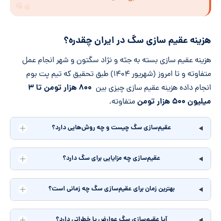
هزینه عقیم سازی سگ در ایران چقدره؟
هزینه عقیم سازی بسته به جثه و نژاد سگتون و شهر انجام عمل
متفاوته و تا امروز (شهریور ۱۴۰۴) طبق تحقیق که تیم پت بوم
۸۰۰ هزار تومن تا ۳
انجام داده هزینه عقیم سازی چیزی بین
میلیون ۵۰۰ هزار تومن
متفاوته.
عقیم‌سازی سگ چیست و چه روش‌هایی دارد؟
عقیم‌سازی چه مزایایی برای سگ دارد؟
بهترین زمان برای عقیم‌سازی سگ چه زمانی است؟
آیا عقیم‌سازی سگ عوارض یا خطراتی دارد؟