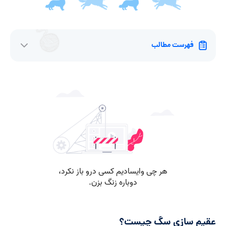
فهرست مطالب
عقیم سازی سگ چیست؟