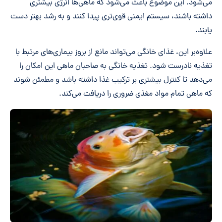
می‌شود. این موضوع باعث می‌شود که ماهی‌ها انرژی بیشتری
داشته باشند، سیستم ایمنی قوی‌تری پیدا کنند و به رشد بهتر دست
یابند.
علاوه‌بر این، غذای خانگی می‌تواند مانع از بروز بیماری‌های مرتبط با
تغذیه نادرست شود. تغذیه خانگی به صاحبان ماهی‌ این امکان را
می‌دهد تا کنترل بیشتری بر ترکیب غذا داشته باشد و مطمئن شوند
که ماهی تمام مواد مغذی ضروری را دریافت می‌کند.