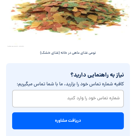
نوعی غذای ماهی در خانه (غذای خشک)
نیاز به راهنمایی دارید؟
کافیه شماره تماس خود را بزارید، ما با شما تماس میگیریم:
شماره
تماس
خود
را