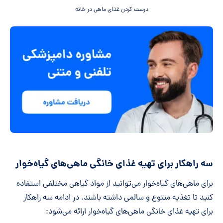
درست کردن غذای ماهی در خانه
سه راهکار برای تهیه غذای خانگی ماهی‌های گیاه‌خوار
برای ماهی‌های گیاه‌خوار می‌توانید از مواد گیاهی مختلفی استفاده
کنید تا تغذیه متنوع و سالمی داشته باشند. در ادامه سه راهکار
برای تهیه غذای خانگی ماهی‌های گیاه‌خوار ارائه می‌شود: