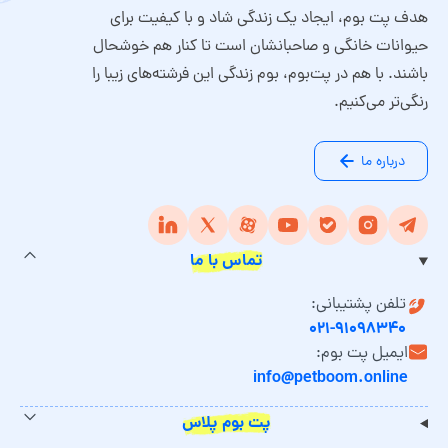
هدف پت بوم، ایجاد یک زندگی شاد و با کیفیت برای
حیوانات خانگی و صاحبانشان است تا کنار هم خوشحال
باشند. با هم در پت‌بوم، بوم زندگی این فرشته‌های زیبا را
رنگی‌تر می‌کنیم.
درباره ما
تماس با ما
تلفن پشتیبانی:
۰۲۱-۹۱۰۹۸۳۴۰
ایمیل پت بوم:
info@petboom.online
پت بوم پلاس