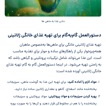
دادن غذا به ماهی ها
دستورالعمل گام‌به‌گام برای تهیه غذای خانگی ژلاتینی
تهیه غذای ژلاتینی خانگی برای ماهی‌ها به‌خصوص ماهیان
همه‌چیزخوار یکی از راهکارهای ساده و موثر برای تغذیه مناسب
است. این غذا می‌تواند شامل ترکیبات پروتئینی و گیاهی باشد که
به راحتی تهیه می‌شود. در اینجا دستورالعمل گام به گام تهیه غذای
خانگی ژلاتینی آورده شده است:
مواد لازم را آماده کنید
: برای تهیه این غذا به گوشت ماهی، سبزیجات
پخته‌شده مانند اسفناج، کاهو و مقداری ژلاتین ساده نیاز دارید.
پوره کردن سبزیجات و مواد پروتئینی
: مواد پروتئینی و سبزیجات
پخته‌شده را با هم در مخلوط‌کن قرار دهید و آن‌ها را به صورت پوره