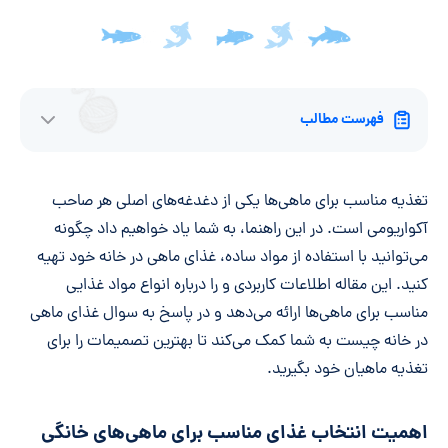
فهرست مطالب
تغذیه مناسب برای ماهی‌ها یکی از دغدغه‌های اصلی هر صاحب
آکواریومی است. در این راهنما، به شما یاد خواهیم داد چگونه
می‌توانید با استفاده از مواد ساده، غذای ماهی در خانه‌ خود تهیه
کنید. این مقاله اطلاعات کاربردی و را درباره انواع مواد غذایی
مناسب برای ماهی‌ها ارائه می‌دهد و در پاسخ به سوال غذای ماهی
در خانه چیست به شما کمک می‌کند تا بهترین تصمیمات را برای
تغذیه ماهیان خود بگیرید.
اهمیت انتخاب غذای مناسب برای ماهی‌های خانگی