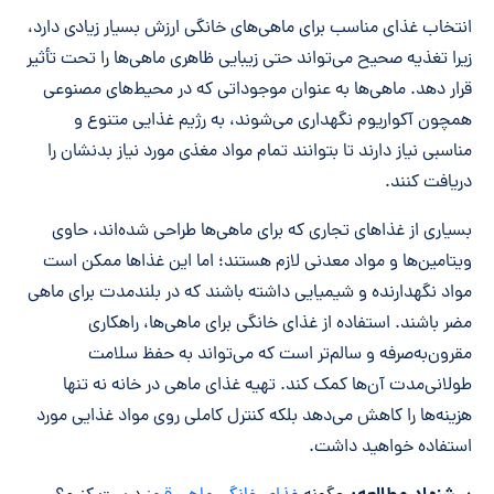
انتخاب غذای مناسب برای ماهی‌های خانگی ارزش بسیار زیادی دارد،
زیرا تغذیه صحیح می‌تواند حتی زیبایی ظاهری ماهی‌ها را تحت تأثیر
قرار دهد. ماهی‌ها به عنوان موجوداتی که در محیط‌های مصنوعی
همچون آکواریوم نگهداری می‌شوند، به رژیم غذایی متنوع و
مناسبی نیاز دارند تا بتوانند تمام مواد مغذی مورد نیاز بدنشان را
دریافت کنند.
بسیاری از غذاهای تجاری که برای ماهی‌ها طراحی شده‌اند، حاوی
ویتامین‌ها و مواد معدنی لازم هستند؛ اما این غذاها ممکن است
مواد نگهدارنده و شیمیایی داشته باشند که در بلندمدت برای ماهی
مضر باشند. استفاده از غذای خانگی برای ماهی‌ها، راهکاری
مقرون‌به‌صرفه و سالم‌تر است که می‌تواند به حفظ سلامت
طولانی‌مدت آن‌ها کمک کند. تهیه غذای ماهی در خانه نه تنها
هزینه‌ها را کاهش می‌دهد بلکه کنترل کاملی روی مواد غذایی مورد
استفاده خواهید داشت.