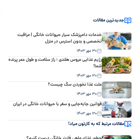
جدیدترین مقالات
خدمات دامپزشک سیار حیوانات خانگی | مراقبت
تخصصی و بدون استرس در منزل
۳۰ مهر ۱۴۰۳
رژیم غذایی عروس هلندی ؛ راز سلامت و طول عمر پرنده
شما!
۳۰ مهر ۱۴۰۳
علت غذا نخوردن سگ چیست؟
۳۰ مهر ۱۴۰۳
قوانین جابه‌جایی و سفر با حیوانات خانگی در ایران
۳۰ مهر ۱۴۰۳
مقالات مرتبط که به کارتون میاد!
چطور غذای ماهی فایتر خانگی درست کنیم؟