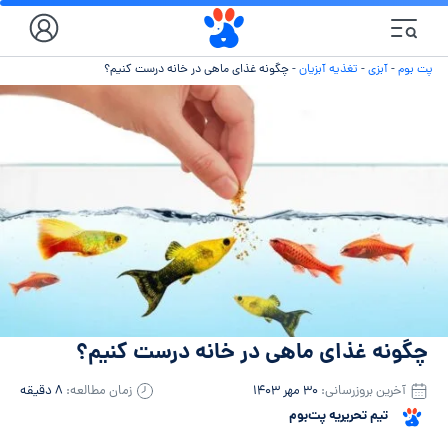
پت بوم
-
آبزی
-
تغذیه آبزیان
-
چگونه غذای ماهی در خانه درست کنیم؟
چگونه غذای ماهی در خانه درست کنیم؟
آخرین بروزرسانی:
۳۰ مهر ۱۴۰۳
زمان مطالعه:
۸ دقیقه
تیم تحریریه پت‌بوم