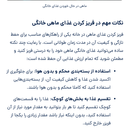
ماهی در حال خوردن غذای خانگی
نکات مهم در فریز کردن غذای ماهی خانگی
فریز کردن غذای ماهی در خانه یکی از راهکارهای مناسب برای حفظ
تازگی و کیفیت آن در مدت زمان طولانی است. با رعایت چند نکته
ساده می‌توانید غذای خانگی ماهی خود را به درستی فریز کنید و
مطمئن شوید که تمام ارزش غذایی آن حفظ شده است:
استفاده از بسته‌بندی محکم و بدون هوا
: برای جلوگیری از
اکسید شدن غذا و کاهش کیفیت آن، از بسته‌بندی‌هایی
استفاده کنید که کاملا محکم و بدون هوا باشند.
تقسیم غذا به بخش‌های کوچک
: غذا را به قسمت‌های
کوچک تقسیم کنید تا هر بار بتوانید به مقدار مورد نیاز از آن
استفاده کنید، بدون اینکه نیاز باشد مقدار زیادی را یکجا از
فریزر خارج کنید.