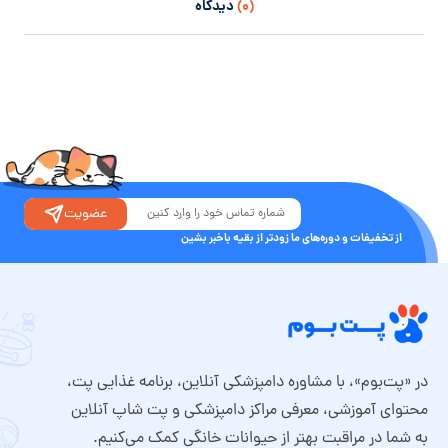
(۰)
دیدگاه
عضویت
از تخفیفات و دوره‌های ما زودتر از بقیه باخبر بشین
در «پت‌بوم»، با مشاوره دامپزشکی آنلاین، برنامه غذایی پت،
محتوای آموزشی، معرفی مراکز دامپزشکی و پت شاپ آنلاین
به شما در مراقبت بهتر از حیوانات خانگی کمک می‌کنیم.