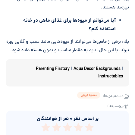
نیازمند هستند.
آیا می‌توانم از میوه‌ها برای غذای ماهی در خانه
استفاده کنم؟
بله؛ برخی از ماهی‌ها می‌توانند از میوه‌هایی مانند سیب و گلابی بهره
ببرند. با این حال، باید به مقدار مناسب و بدون هسته داده شود.
Parenting Firstcry
Aqua Decor Backgrounds
|
|
Instructables
تغذیه آبزیان
دسته‌بندی‌ها:
برچسب‌ها:
بر اساس نظر
۰
نفر از خوانندگان