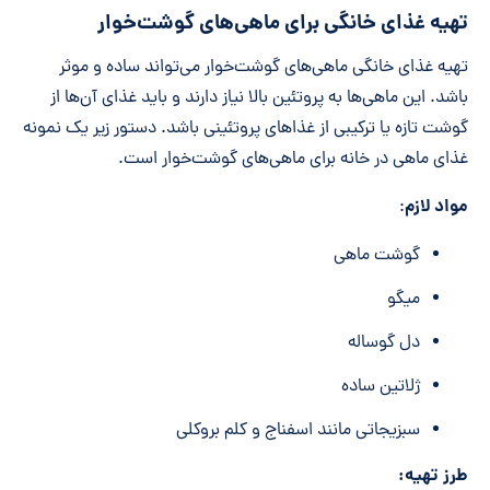
تهیه غذای خانگی برای ماهی‌های گوشت‌خوار
تهیه غذای خانگی ماهی‌های گوشت‌خوار می‌تواند ساده و موثر
باشد. این ماهی‌ها به پروتئین بالا نیاز دارند و باید غذای آن‌ها از
گوشت تازه یا ترکیبی از غذاهای پروتئینی باشد. دستور زیر یک نمونه
غذای ماهی در خانه برای ماهی‌های گوشت‌خوار است.
مواد لازم
:
گوشت ماهی
میگو
دل گوساله
ژلاتین ساده
سبزیجاتی مانند اسفناج و کلم بروکلی
طرز تهیه: