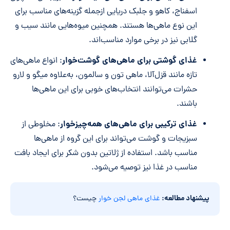
اسفناج، کاهو و جلبک دریایی ازجمله گزینه‌های مناسب برای
این نوع ماهی‌ها هستند. همچنین میوه‌هایی مانند سیب و
گلابی نیز در برخی موارد مناسب‌اند.
غذای گوشتی برای ماهی‌های گوشت‌خوار
: انواع ماهی‌های
تازه مانند قزل‌آلا، ماهی تون و سالمون، به‌علاوه میگو و لارو
حشرات می‌توانند انتخاب‌های خوبی برای این ماهی‌ها
باشند.
غذای ترکیبی برای ماهی‌های همه‌چیزخوار
: مخلوطی از
سبزیجات و گوشت می‌تواند برای این گروه از ماهی‌ها
مناسب باشد. استفاده از ژلاتین بدون شکر برای ایجاد بافت
مناسب در غذا نیز توصیه می‌شود.
پیشنهاد مطالعه:
غذای ماهی لجن خوار
چیست؟