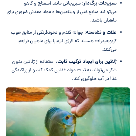
سبزیجات برگ‌دار
: سبزیجاتی مانند اسفناج و کاهو
می‌توانند منابع غنی از ویتامین‌ها و مواد معدنی ضروری برای
ماهیان باشند.
غلات و نشاسته
: جوانه گندم و نخودفرنگی از منابع خوب
کربوهیدرات هستند که انرژی لازم را برای ماهیان فراهم
می‌کنند.
ژلاتین برای ایجاد ترکیب ثابت
: استفاده از ژلاتین بدون
شکر می‌تواند به ثبات مواد غذایی کمک کند و از پراکندگی
غذا در آب جلوگیری کند.