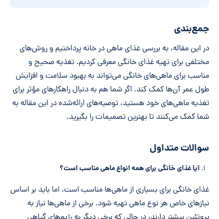
وارد
کنید
جمع‌بندی
*
در این مقاله، به بررسی غذای ماهی در خانه پرداختیم و روش‌های
مختلفی برای تهیه غذای خانگی معرفی کردیم. تغذیه صحیح و
مناسب برای ماهی‌های خانگی می‌تواند به بهبود سلامت و افزایش
طول عمر آن‌ها کمک کند. اگر شما هم به دنبال راهکارهای مؤثر برای
تغذیه ماهی‌های خود هستید، توصیه‌های ارائه‌شده در این مقاله به
شما کمک می‌کنند تا بهترین تصمیمات را بگیرید.
سوالات متداول
آیا غذای خانگی برای همه انواع ماهی مناسب است؟
غذای خانگی برای بسیاری از ماهی‌ها مناسب است، اما باید بر اساس
نیازهای خاص هر نوع ماهی تهیه شود. برخی از ماهی‌ها نیاز به
پروتئین بیشتر دارند، در حالی که برخی دیگر به رژیم‌های گیاهی