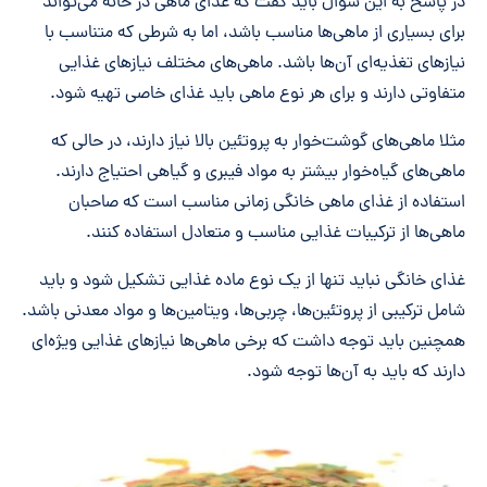
در پاسخ به این سوال باید گفت که غذای ماهی در خانه می‌تواند
برای بسیاری از ماهی‌ها مناسب باشد، اما به شرطی که متناسب با
نیازهای تغذیه‌ای آن‌ها باشد. ماهی‌های مختلف نیازهای غذایی
متفاوتی دارند و برای هر نوع ماهی باید غذای خاصی تهیه شود.
مثلا ماهی‌های گوشت‌خوار به پروتئین بالا نیاز دارند، در حالی که
ماهی‌های گیاه‌خوار بیشتر به مواد فیبری و گیاهی احتیاج دارند.
استفاده از غذای ماهی خانگی زمانی مناسب است که صاحبان
ماهی‌ها از ترکیبات غذایی مناسب و متعادل استفاده کنند.
غذای خانگی نباید تنها از یک نوع ماده غذایی تشکیل شود و باید
شامل ترکیبی از پروتئین‌ها، چربی‌ها، ویتامین‌ها و مواد معدنی باشد.
همچنین باید توجه داشت که برخی ماهی‌ها نیازهای غذایی ویژه‌ای
دارند که باید به آن‌ها توجه شود.