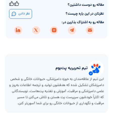
مقاله رو دوست داشتین؟
نظرتان در این باره چیست؟
نظر دادن
مقاله رو به اشتراک بذارین در:
تیم تحریریه پت‌بوم
این تیم از علاقه‌مندان به حوزه دامپزشکی، حیوانات خانگی و شخص
دامپزشکان تشکیل شده که هدفشون تولید و ترجمه اطلاعات به‌روز و
علمی دامپزشکی و مراقبت، آموزش و تغذیه پت‌هاست. نویسندگانی
که اکثراً خودشون سرپرست پت هستن و تلاش می‌کنن تا مسیر
مراقبت و نگهداری از حیوانات خانگی رو برای شما آسون‌تر کنن.