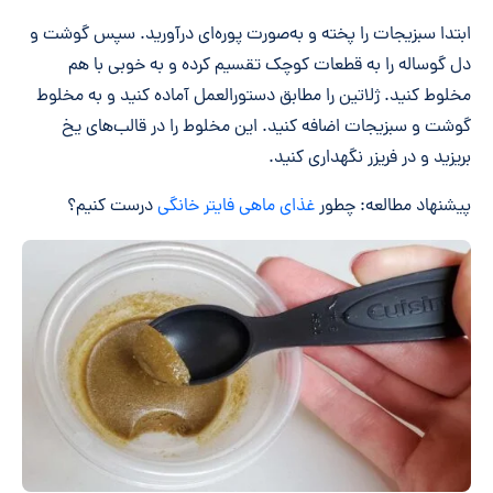
ابتدا سبزیجات را پخته و به‌صورت پوره‌ای درآورید. سپس گوشت و
دل گوساله را به قطعات کوچک تقسیم کرده و به خوبی با هم
مخلوط کنید. ژلاتین را مطابق دستورالعمل آماده کنید و به مخلوط
گوشت و سبزیجات اضافه کنید. این مخلوط را در قالب‌های یخ
بریزید و در فریزر نگهداری کنید.
پیشنهاد مطالعه: چطور
غذای ماهی فایتر خانگی
درست کنیم؟