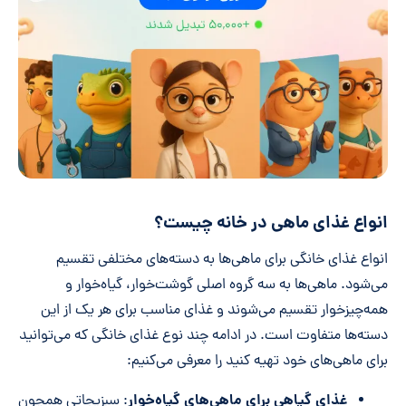
انواع غذای ماهی در خانه چیست؟
انواع غذای خانگی برای ماهی‌ها به دسته‌های مختلفی تقسیم
می‌شود. ماهی‌ها به سه گروه اصلی گوشت‌خوار، گیاه‌خوار و
همه‌چیزخوار تقسیم می‌شوند و غذای مناسب برای هر یک از این
دسته‌ها متفاوت است. در ادامه چند نوع غذای خانگی که می‌توانید
برای ماهی‌های خود تهیه کنید را معرفی می‌کنیم:
غذای گیاهی برای ماهی‌های گیاه‌خوار
: سبزیجاتی همچون