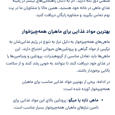
صنعتی دور نگه دارید. اگر به دنبال راهنمایی‌های بیشتر در زمینه
غذای ماهی در خانه خود هستید، همین حالا با مشاوران ما در پت
بوم تماس بگیرید و مشاوره رایگان دریافت کنید.
بهترین مواد غذایی برای ماهیان همه‌چیزخوار
ماهی‌های همه‌چیزخوار به دلیل نیاز به تنوع در رژیم غذایی‌شان به
ترکیبی از مواد گیاهی و پروتئین‌های حیوانی احتیاج دارند. این
ماهی‌ها باید تعادل مناسبی از کربوهیدرات، پروتئین و ویتامین‌ها را
در غذای خود دریافت کنند تا بتوانند به خوبی رشد کنند و از سلامت
بالایی برخوردار باشند.
در ادامه، برخی از بهترین مواد غذایی مناسب برای ماهیان
همه‌چیزخوار آورده شده است:
ماهی تازه یا میگو
: پروتئین بالای این مواد غذایی برای
تامین نیازهای ماهیان همه‌چیزخوار بسیار مناسب است.