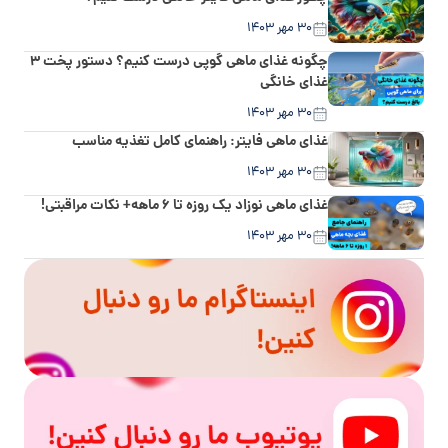
۳۰ مهر ۱۴۰۳
چگونه غذای ماهی گوپی درست کنیم؟ دستور پخت ۳
غذای خانگی
۳۰ مهر ۱۴۰۳
غذای ماهی فایتر: راهنمای کامل تغذیه مناسب
۳۰ مهر ۱۴۰۳
غذای ماهی نوزاد یک روزه تا ۶ ماهه+ نکات مراقبتی!
۳۰ مهر ۱۴۰۳