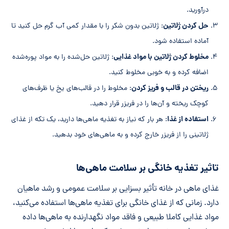
درآورید.
حل کردن ژلاتین
: ژلاتین بدون شکر را با مقدار کمی آب گرم حل کنید تا
آماده استفاده شود.
مخلوط کردن ژلاتین با مواد غذایی
: ژلاتین حل‌شده را به مواد پوره‌شده
اضافه کرده و به خوبی مخلوط کنید.
ریختن در قالب و فریز کردن
: مخلوط را در قالب‌های یخ یا ظرف‌های
کوچک ریخته و آن‌ها را در فریزر قرار دهید.
استفاده از غذا
: هر بار که نیاز به تغذیه ماهی‌ها دارید، یک تکه از غذای
ژلاتینی را از فریزر خارج کرده و به ماهی‌های خود بدهید.
تاثیر تغذیه خانگی بر سلامت ماهی‌ها
غذای ماهی در خانه تأثیر بسزایی بر سلامت عمومی و رشد ماهیان
دارد.
زمانی که از غذای خانگی برای تغذیه ماهی‌ها استفاده می‌کنید،
مواد غذایی کاملا طبیعی و فاقد مواد نگهدارنده به ماهی‌ها داده