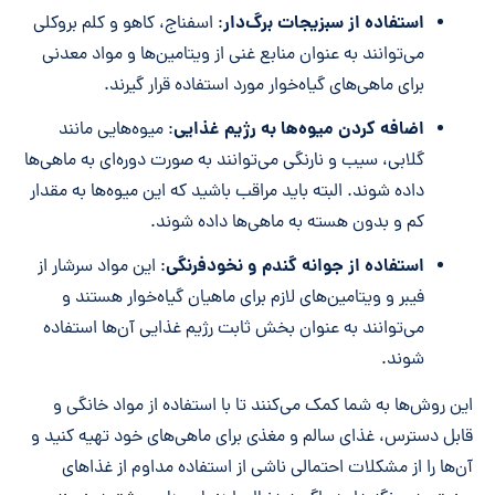
استفاده از سبزیجات برگ‌دار
: اسفناج، کاهو و کلم بروکلی
می‌توانند به عنوان منابع غنی از ویتامین‌ها و مواد معدنی
برای ماهی‌های گیاه‌خوار مورد استفاده قرار گیرند.
اضافه کردن میوه‌ها به رژیم غذایی
: میوه‌هایی مانند
گلابی، سیب و نارنگی می‌توانند به صورت دوره‌ای به ماهی‌ها
داده شوند. البته باید مراقب باشید که این میوه‌ها به مقدار
کم و بدون هسته به ماهی‌ها داده شوند.
استفاده از جوانه گندم و نخودفرنگی
: این مواد سرشار از
فیبر و ویتامین‌های لازم برای ماهیان گیاه‌خوار هستند و
می‌توانند به عنوان بخش ثابت رژیم غذایی آن‌ها استفاده
شوند.
این روش‌ها به شما کمک می‌کنند تا با استفاده از مواد خانگی و
قابل دسترس، غذای سالم و مغذی برای ماهی‌های خود تهیه کنید و
آن‌ها را از مشکلات احتمالی ناشی از استفاده مداوم از غذاهای