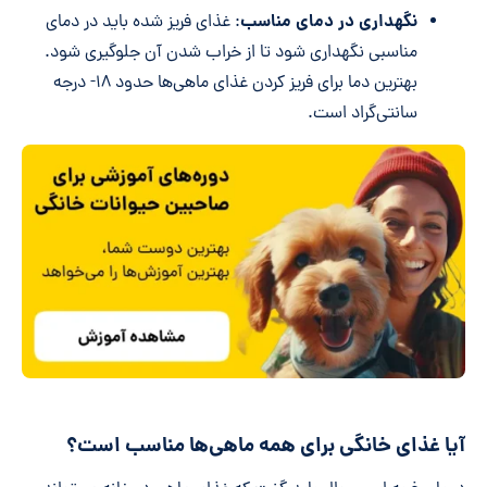
نگهداری در دمای مناسب
: غذای فریز شده باید در دمای
مناسبی نگهداری شود تا از خراب شدن آن جلوگیری شود.
بهترین دما برای فریز کردن غذای ماهی‌ها حدود ۱۸- درجه
سانتی‌گراد است.
آیا غذای خانگی برای همه ماهی‌ها مناسب است؟