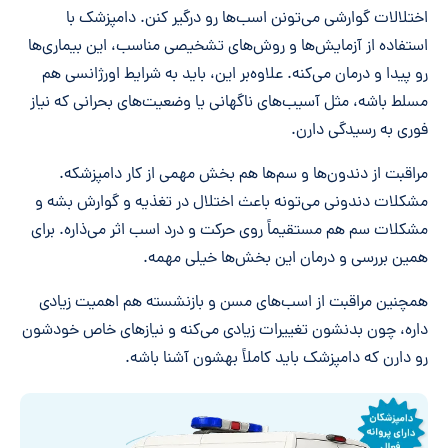
اختلالات گوارشی می‌تونن اسب‌ها رو درگیر کنن. دامپزشک با
استفاده از آزمایش‌ها و روش‌های تشخیصی مناسب، این بیماری‌ها
رو پیدا و درمان می‌کنه. علاوه‌بر این، باید به شرایط اورژانسی هم
مسلط باشه، مثل آسیب‌های ناگهانی یا وضعیت‌های بحرانی که نیاز
فوری به رسیدگی دارن.
مراقبت از دندون‌ها و سم‌ها هم بخش مهمی از کار دامپزشکه.
مشکلات دندونی می‌تونه باعث اختلال در تغذیه و گوارش بشه و
مشکلات سم هم مستقیماً روی حرکت و درد اسب اثر می‌ذاره. برای
همین بررسی و درمان این بخش‌ها خیلی مهمه.
همچنین مراقبت از اسب‌های مسن و بازنشسته هم اهمیت زیادی
داره، چون بدنشون تغییرات زیادی می‌کنه و نیازهای خاص خودشون
رو دارن که دامپزشک باید کاملاً بهشون آشنا باشه.