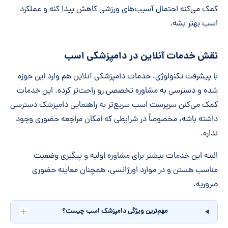
کمک می‌کنه احتمال آسیب‌های ورزشی کاهش پیدا کنه و عملکرد
اسب بهتر بشه.
نقش خدمات آنلاین در دامپزشکی اسب
با پیشرفت تکنولوژی، خدمات دامپزشکی آنلاین هم وارد این حوزه
شده و دسترسی به مشاوره تخصصی رو راحت‌تر کرده. این خدمات
کمک می‌کنن سرپرست اسب سریع‌تر به راهنمایی دامپزشک دسترسی
داشته باشه، مخصوصاً در شرایطی که امکان مراجعه حضوری وجود
نداره.
البته این خدمات بیشتر برای مشاوره اولیه و پیگیری وضعیت
مناسب هستن و در موارد اورژانسی، همچنان معاینه حضوری
ضروریه.
مهم‌ترین ویژگی دامپزشک اسب چیست؟