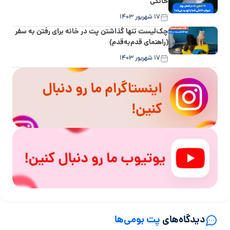
خانگی
۱۷ شهریور ۱۴۰۳
چک‌لیست تنها گذاشتن پت در خانه برای رفتن به سفر
(راهنمای قدم‌به‌قدم)
۱۷ شهریور ۱۴۰۳
دیدگاه‌های
پت بومی‌ها