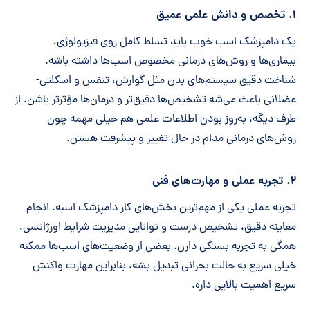
۱. تخصص و دانش علمی عمیق
یک دامپزشک اسب خوب باید تسلط کامل روی فیزیولوژی،
بیماری‌ها و روش‌های درمانی مخصوص اسب‌ها داشته باشه.
شناخت دقیق سیستم‌های بدن مثل گوارش، تنفس و اسکلتی-
عضلانی باعث می‌شه تشخیص‌ها دقیق‌تر و درمان‌ها مؤثرتر باشن. از
طرف دیگه، به‌روز بودن اطلاعات علمی هم خیلی مهمه چون
روش‌های درمانی مدام در حال تغییر و پیشرفت هستن.
۲. تجربه عملی و مهارت‌های فنی
تجربه عملی یکی از مهم‌ترین بخش‌های کار دامپزشک اسبه. انجام
معاینه دقیق، تشخیص درست و توانایی مدیریت شرایط اورژانسی،
همگی به تجربه بستگی دارن. بعضی از وضعیت‌های اسب‌ها ممکنه
خیلی سریع به حالت بحرانی تبدیل بشه، بنابراین مهارت واکنش
سریع اهمیت بالایی داره.