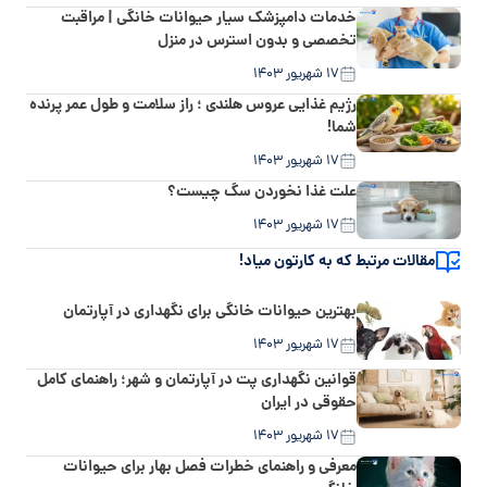
خدمات دامپزشک سیار حیوانات خانگی | مراقبت
تخصصی و بدون استرس در منزل
۱۷ شهریور ۱۴۰۳
رژیم غذایی عروس هلندی ؛ راز سلامت و طول عمر پرنده
شما!
۱۷ شهریور ۱۴۰۳
علت غذا نخوردن سگ چیست؟
۱۷ شهریور ۱۴۰۳
مقالات مرتبط که به کارتون میاد!
بهترین حیوانات خانگی برای نگهداری در آپارتمان
۱۷ شهریور ۱۴۰۳
قوانین نگهداری پت در آپارتمان و شهر؛ راهنمای کامل
حقوقی در ایران
۱۷ شهریور ۱۴۰۳
معرفی و راهنمای خطرات فصل بهار برای حیوانات