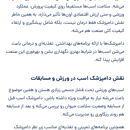
می‌شه. سلامت اسب‌ها مستقیماً روی کیفیت پرورش، عملکرد
ورزشی و حتی ارزش اقتصادی اون‌ها تأثیر می‌ذاره. به همین خاطر
نقش دامپزشک فقط درمان نیست، بلکه شامل پیشگیری و ارتقاء
کیفیت کلی صنعت هم می‌شه.
دامپزشک‌ها با ارائه برنامه‌های بهداشتی، تغذیه‌ای و درمانی باعث
می‌شن اسب‌ها در شرایط بهتری نگهداری بشن و بهره‌وری این صنعت
افزایش پیدا کنه.
نقش دامپزشک اسب در ورزش و مسابقات
اسب‌های ورزشی تحت فشار جسمی زیادی هستن و همین موضوع
باعث می‌شه نیاز به مراقبت ویژه داشته باشن. دامپزشک اسب قبل
از مسابقه وضعیت سلامت حیوان رو بررسی می‌کنه و بعد از مسابقه
هم روند ریکاوری رو مدیریت می‌کنه.
همچنین برنامه‌های تمرینی و تغذیه‌ای مناسب زیر نظر دامپزشک