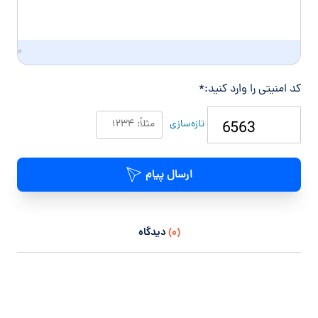
۰
کد امنیتی را وارد کنید:
*
تازه‌سازی
ارسال پیام
(۰)
دیدگاه