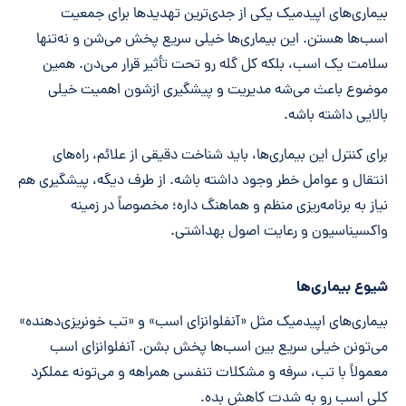
بیماری‌های اپیدمیک یکی از جدی‌ترین تهدیدها برای جمعیت
اسب‌ها هستن. این بیماری‌ها خیلی سریع پخش می‌شن و نه‌تنها
سلامت یک اسب، بلکه کل گله رو تحت تأثیر قرار می‌دن. همین
موضوع باعث می‌شه مدیریت و پیشگیری ازشون اهمیت خیلی
بالایی داشته باشه.
برای کنترل این بیماری‌ها، باید شناخت دقیقی از علائم، راه‌های
انتقال و عوامل خطر وجود داشته باشه. از طرف دیگه، پیشگیری هم
نیاز به برنامه‌ریزی منظم و هماهنگ داره؛ مخصوصاً در زمینه
واکسیناسیون و رعایت اصول بهداشتی.
شیوع بیماری‌ها
بیماری‌های اپیدمیک مثل «آنفلوانزای اسب» و «تب خونریزی‌دهنده»
می‌تونن خیلی سریع بین اسب‌ها پخش بشن. آنفلوانزای اسب
معمولاً با تب، سرفه و مشکلات تنفسی همراهه و می‌تونه عملکرد
کلی اسب رو به شدت کاهش بده.