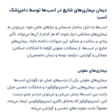
درمان بیماری‌های شایع در اسب‌ها توسط دامپزشک
اسب
اسب‌ها به دلیل ساختار جسمانی و نیازهای خاص خود، می‌تونن به
بیماری‌های مختلفی دچار شوند که هر کدام از آن‌ها می‌تواند تأثیر
زیادی بر سلامت و عملکرد این حیوانات داشته باشه. بیماری‌های
شایع در اسب‌ها، از مشکلات عفونی گرفته تا اختلالات اسکلتی-
عضلانی و گوارشی، نیازمند توجه و درمان تخصصی‌ان.
بیماری‌های عفونی
بیماری‌های عفونی یکی از دردسرهای اصلی تو نگهداری اسب‌ها
هستن. بیماری‌هایی مثل «استرپتوکوکوز» و مشکلات تنفسی خیلی
راحت بین اسب‌ها پخش می‌شن و می‌تونن دردسر جدی درست
کنن. استرپتوکوکوز که به‌خاطر باکتری استرپتوکوکوس ایجاد می‌شه،
معمولاً باعث عفونت‌های تنفسی و گوارشی می‌شه.