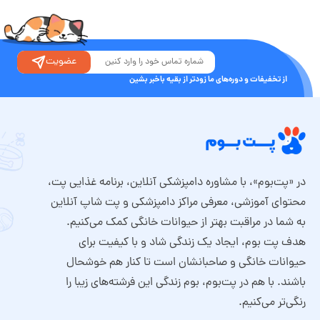
عضویت
از تخفیفات و دوره‌های ما زودتر از بقیه باخبر بشین
در «پت‌بوم»، با مشاوره دامپزشکی آنلاین، برنامه غذایی پت،
محتوای آموزشی، معرفی مراکز دامپزشکی و پت شاپ آنلاین
به شما در مراقبت بهتر از حیوانات خانگی کمک می‌کنیم.
هدف پت بوم، ایجاد یک زندگی شاد و با کیفیت برای
حیوانات خانگی و صاحبانشان است تا کنار هم خوشحال
باشند. با هم در پت‌بوم، بوم زندگی این فرشته‌های زیبا را
رنگی‌تر می‌کنیم.