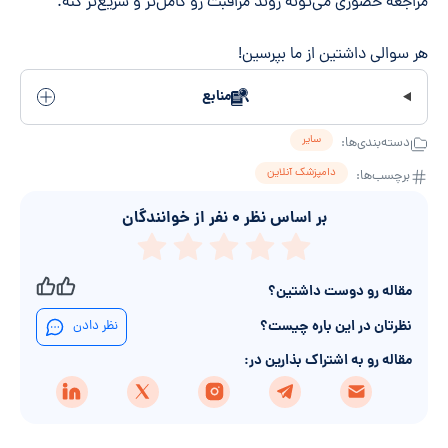
مراجعه حضوری می‌تونه روند مراقبت رو کامل‌تر و سریع‌تر کنه.
هر سوالی داشتین از ما بپرسین!
منابع
سایر
دسته‌بندی‌ها:
دامپزشک آنلاین
برچسب‌ها:
بر اساس نظر
۰
نفر از خوانندگان
مقاله رو دوست داشتین؟
نظرتان در این باره چیست؟
نظر دادن
مقاله رو به اشتراک بذارین در: