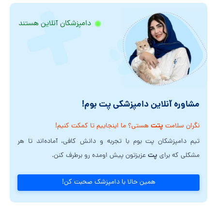
دامپزشکان آنلاین هستند
مشاوره آنلاین دامپزشکی پت بوم!
پتت
نگران سلامت
هستی؟ ما اینجاییم تا کمکت کنیم!
تیم دامپزشکان پت بوم با تجربه و دانش کافی، آماده‌اند تا هر
پت
مشکلی که برای
عزیزتون پیش اومده رو برطرف کنن.
همین حالا با دامپزشک صحبت کن!