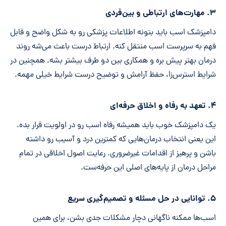
۳. مهارت‌های ارتباطی و بین‌فردی
دامپزشک اسب باید بتونه اطلاعات پزشکی رو به شکل واضح و قابل
فهم به سرپرست اسب منتقل کنه. ارتباط درست باعث می‌شه روند
درمان بهتر پیش بره و همکاری بین دو طرف بیشتر بشه. همچنین در
شرایط استرس‌زا، حفظ آرامش و توضیح درست شرایط خیلی مهمه.
۴. تعهد به رفاه و اخلاق حرفه‌ای
یک دامپزشک خوب باید همیشه رفاه اسب رو در اولویت قرار بده.
این یعنی انتخاب درمان‌هایی که کمترین درد و آسیب رو داشته
باشن و پرهیز از اقدامات غیرضروری. رعایت اصول اخلاقی در تمام
مراحل درمان از پایه‌های اصلی این حرفه‌ست.
۵. توانایی در حل مسئله و تصمیم‌گیری سریع
اسب‌ها ممکنه ناگهانی دچار مشکلات جدی بشن، برای همین