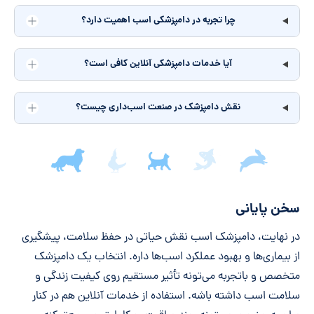
چرا تجربه در دامپزشکی اسب اهمیت دارد؟
آیا خدمات دامپزشکی آنلاین کافی است؟
نقش دامپزشک در صنعت اسب‌داری چیست؟
جمع‌بندی مقاله
سخن پایانی
در نهایت، دامپزشک اسب نقش حیاتی در حفظ سلامت، پیشگیری
از بیماری‌ها و بهبود عملکرد اسب‌ها داره. انتخاب یک دامپزشک
متخصص و باتجربه می‌تونه تأثیر مستقیم روی کیفیت زندگی و
سلامت اسب داشته باشه. استفاده از خدمات آنلاین هم در کنار