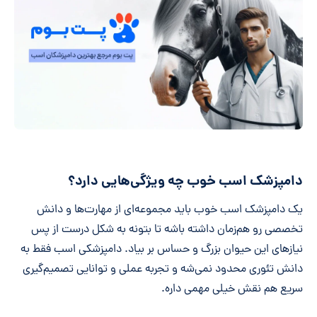
دامپزشک اسب خوب چه ویژگی‌هایی دارد؟
یک دامپزشک اسب خوب باید مجموعه‌ای از مهارت‌ها و دانش
تخصصی رو هم‌زمان داشته باشه تا بتونه به شکل درست از پس
نیازهای این حیوان بزرگ و حساس بر بیاد. دامپزشکی اسب فقط به
دانش تئوری محدود نمی‌شه و تجربه عملی و توانایی تصمیم‌گیری
سریع هم نقش خیلی مهمی داره.