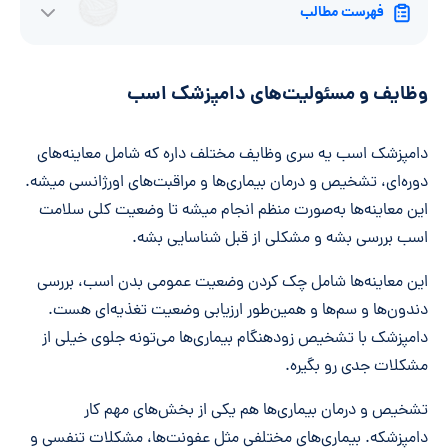
فهرست مطالب
وظایف و مسئولیت‌های دامپزشک اسب
دامپزشک اسب یه سری وظایف مختلف داره که شامل معاینه‌های
دوره‌ای، تشخیص و درمان بیماری‌ها و مراقبت‌های اورژانسی میشه.
این معاینه‌ها به‌صورت منظم انجام میشه تا وضعیت کلی سلامت
اسب بررسی بشه و مشکلی از قبل شناسایی بشه.
این معاینه‌ها شامل چک کردن وضعیت عمومی بدن اسب، بررسی
دندون‌ها و سم‌ها و همین‌طور ارزیابی وضعیت تغذیه‌ای هست.
دامپزشک با تشخیص زودهنگام بیماری‌ها می‌تونه جلوی خیلی از
مشکلات جدی رو بگیره.
تشخیص و درمان بیماری‌ها هم یکی از بخش‌های مهم کار
دامپزشکه. بیماری‌های مختلفی مثل عفونت‌ها، مشکلات تنفسی و