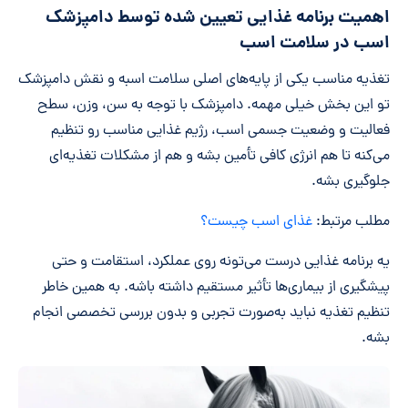
اهمیت برنامه غذایی تعیین شده توسط دامپزشک
اسب در سلامت اسب
تغذیه مناسب یکی از پایه‌های اصلی سلامت اسبه و نقش دامپزشک
تو این بخش خیلی مهمه. دامپزشک با توجه به سن، وزن، سطح
فعالیت و وضعیت جسمی اسب، رژیم غذایی مناسب رو تنظیم
می‌کنه تا هم انرژی کافی تأمین بشه و هم از مشکلات تغذیه‌ای
جلوگیری بشه.
مطلب مرتبط:
غذای اسب چیست؟
یه برنامه غذایی درست می‌تونه روی عملکرد، استقامت و حتی
پیشگیری از بیماری‌ها تأثیر مستقیم داشته باشه. به همین خاطر
تنظیم تغذیه نباید به‌صورت تجربی و بدون بررسی تخصصی انجام
بشه.