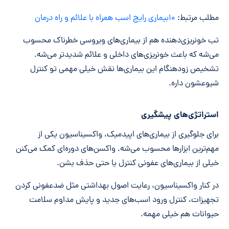
مطلب مرتبط:
۱۰بیماری رایج اسب همراه با علائم و راه درمان
تب خونریزی‌دهنده هم از بیماری‌های ویروسی خطرناک محسوب
می‌شه که باعث خونریزی‌های داخلی و علائم شدیدتر می‌شه.
تشخیص زودهنگام این بیماری‌ها نقش خیلی مهمی تو کنترل
شیوعشون داره.
استراتژی‌های پیشگیری
برای جلوگیری از بیماری‌های اپیدمیک، واکسیناسیون یکی از
مهم‌ترین ابزارها محسوب می‌شه. واکسن‌های دوره‌ای کمک می‌کنن
خیلی از بیماری‌های عفونی کنترل یا حتی حذف بشن.
در کنار واکسیناسیون، رعایت اصول بهداشتی مثل ضدعفونی کردن
تجهیزات، کنترل ورود اسب‌های جدید و پایش مداوم سلامت
حیوانات هم خیلی مهمه.