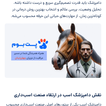
دامپزشک باید قدرت تصمیم‌گیری سریع و درست داشته باشه.
تحلیل وضعیت، بررسی علائم و انتخاب بهترین روش درمانی در
کوتاه‌ترین زمان، از مهارت‌های حیاتی این حرفه محسوب می‌شه.
نقش دامپزشک اسب در ارتقاء صنعت اسب‌داری
دامپزشک اسب یکی از ستون‌های اصلی صنعت اسب‌داری محسوب