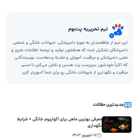
تیم تحریریه پت‌بوم
این تیم از علاقه‌مندان به حوزه دامپزشکی، حیوانات خانگی و شخص
دامپزشکان تشکیل شده که هدفشون تولید و ترجمه اطلاعات به‌روز و
علمی دامپزشکی و مراقبت، آموزش و تغذیه پت‌هاست. نویسندگانی
که اکثراً خودشون سرپرست پت هستن و تلاش می‌کنن تا مسیر
مراقبت و نگهداری از حیوانات خانگی رو برای شما آسون‌تر کنن.
جدیدترین مقالات
معرفی بهترین ماهی برای آکواریوم خانگی + شرایط
نگهداری
۱۷ شهریور ۱۴۰۳