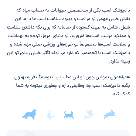
خلاصه مقاله
دامپزشک اسب یکی از متخصصین حیوانات به حساب میاد که
نقش خیلی مهمی تو مراقبت و بهبود سلامت اسب‌ها داره. این
شغل، شامل یه طیف گسترده از خدماته که برای نگه داشتن سلامت
و عملکرد درست اسب‌ها ضروریه. تو دنیای امروز، توجه به بهداشت
و سلامت اسب‌ها مخصوصاً تو حوزه‌های ورزشی خیلی مهم شده و
دامپزشک اسب با تخصصی که داره می‌تونه تأثیر خیلی زیادی تو این
زمینه بذاره.
همراهمون بمونین چون تو این مطلب پت بوم مگ قراره بهتون
بگیم دامپزشک اسب چه وظایفی داره و چطوری میتونه به شما
کمک کنه.