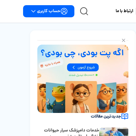
حساب کاربری
ارتباط با ما
جدیدترین مقالات
خدمات دامپزشک سیار حیوانات