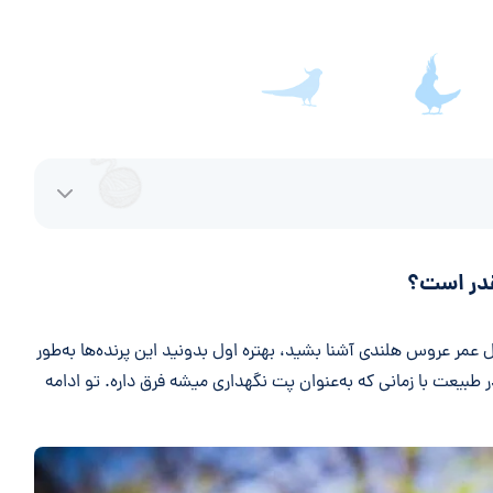
قدر است؟
ل عمر عروس هلندی آشنا بشید، بهتره اول بدونید این پرنده‌ها به‌طور
بیعت با زمانی که به‌عنوان پت نگهداری میشه فرق داره. تو ادامه