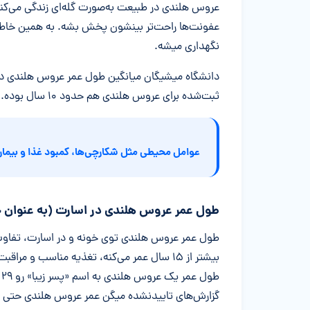
عروس هلندی در طبیعت به‌صورت گله‌ای زندگی می‌کنه
عفونت‌ها راحت‌تر بینشون پخش بشه. به همین خاطر م
نگهداری میشه.
ثبت‌شده برای عروس هلندی هم حدود ۱۰ سال بوده.
عوامل محیطی مثل شکارچی‌ها، کمبود غذا و بیمار
طول عمر عروس هلندی در اسارت (به عنوان 
طول عمر عروس هلندی توی خونه و در اسارت، تفاوت ز
بیشتر از ۱۵ سال عمر می‌کنه، تغذیه مناسب و
گزارش‌های تاییدنشده میگن عمر عروس هلندی حتی ممکنه به ۳۶ سا