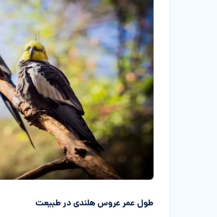
طول عمر عروس هلندی در طبیعت