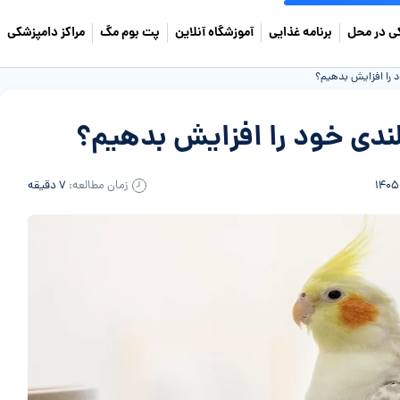
ی در محل
برنامه غذایی
آموزشگاه آنلاین
پت بوم مگ
مراکز دامپزشکی
را افزایش بدهیم؟
دی خود را افزایش بدهیم؟
زمان مطالعه:
۷ دقیقه