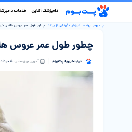
دامپزشک آنلاین
خدمات دامپزشک
پت بوم
-
پرنده
-
آموزش نگهداری از پرنده
-
چطور طول عمر عروس هلندی خود 
چطور طول عمر عروس هلن
تیم تحریریه پت‌بوم
آخرین بروزرسانی:
۵ خرداد ۱۴۰۵