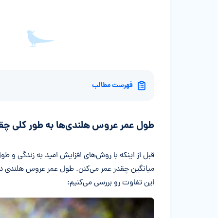
فهرست مطالب
طول عمر عروس هلندی‌ها به طور کلی چ
قبل از اینکه با روش‌های افزایش امید به زندگی و طو
میانگین چقدر عمر می‌کنن. طول عمر عروس هلندی در ط
این تفاوت رو بررسی می‌کنیم: