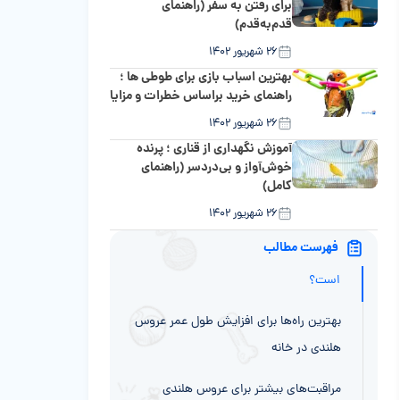
برای رفتن به سفر (راهنمای
قدم‌به‌قدم)
۲۶ شهریور ۱۴۰۲
بهترین اسباب بازی برای طوطی ها ؛
راهنمای خرید براساس خطرات و مزایا
۲۶ شهریور ۱۴۰۲
آموزش نگهداری از قناری ؛ پرنده
خوش‌آواز و بی‌دردسر (راهنمای
کامل)
۲۶ شهریور ۱۴۰۲
فهرست مطالب
طول عمر عروس هلندی‌ها به طور کلی چقدر
است؟
بهترین راه‌ها برای افزایش طول عمر عروس
هلندی در خانه
مراقبت‌های بیشتر برای عروس هلندی