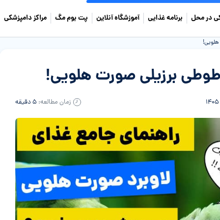
ی در محل
برنامه غذایی
آموزشگاه آنلاین
پت بوم مگ
مراکز دامپزشکی
هلویی!
ی طوطی برزیلی صورت هلویی!
زمان مطالعه:
۵ دقیقه