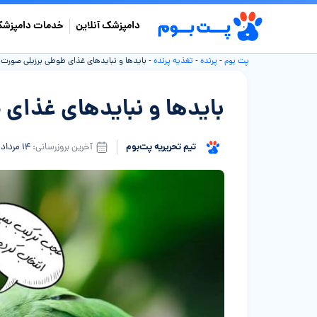
دامپزشک آنلاین
خدمات دامپزشک
پت بوم
-
پرنده
-
تغذیه پرنده
-
باید‌ها و نباید‌های غذای طوطی برزیلی صورت 
باید‌ها و نباید‌های غذا
تیم تحریریه پت‌بوم
آخرین بروزرسانی:
۱۴ مرداد ۱۴۰۵