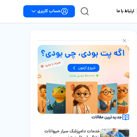
حساب کاربری
ارتباط با ما
جدیدترین مقالات
خدمات دامپزشک سیار حیوانات