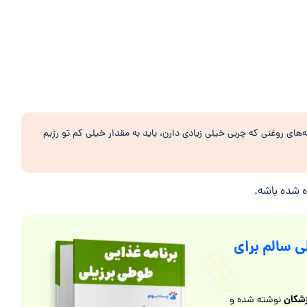
‌های روغنی که چربی خیلی زیادی دارن، باید به مقدار خیلی کم تو رژیم
ه شده باشه.
ی سالم برای
شکان
نوشته شده و