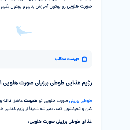
صورت هلویی
رو بهتون آموزش بدیم و بهتون بگیم به
فهرست مطالب
رژیم غذایی طوطی برزیلی صورت هلویی 
طبیعت
دانه
طوطی برزیلی
صورت هلویی تو
عاشق
و
کنن و تحرکشون کمه، نمی‌شه دقیقاً از رژیم غذایی ط
غذای طوطی برزیلی صورت هلویی: