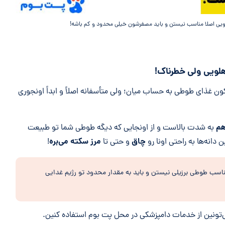
لویی اصلا مناسب نیستن و باید مصفرشون خیلی محدود و کم باشه!
هلویی ولی خطرناک!
ن غذای طوطی به حساب میان؛ ولی متأسفانه اصلاً و ابداً اونجوری
هم
به شدت بالاست و از اونجایی که دیگه طوطی شما تو طبیعت
چاق
مرز سکته می‌بره
 دانه‌ها به راحتی اونا رو
و حتی تا
!
 مناسب طوطی برزیلی نیستن و باید به مقدار محدود تو رژیم غدایی
تونین از خدمات دامپزشکی در محل پت بوم استفاده کنین.