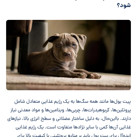
شود؟
پیت بول‌ها مانند همه سگ‌ها به یک رژیم غذایی متعادل شامل
پروتئین‌ها، کربوهیدرات‌ها، چربی‌ها، ویتامین‌ها و مواد معدنی نیاز
دارند. بااین‌حال، به دلیل ساختار عضلانی و سطح انرژی بالا، نیازهای
غذایی آن‌ها کمی با سایر نژادها متفاوت است. یک رژیم غذایی
ایده‌آل برای پیت بول باید بر منابع پروتئینی با کیفیت بالا برای