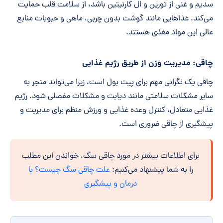
سدیم و غنی از تورین و ال کارنیتین باشد، از سلامت قلب حمایت
می‌کند. غذاهایی مانند گوشت بدون چربی، ماهی و حبوبات منابع
عالی این مواد مغذی هستند.
چاقی: مدیریت وزن از طریق رژیم غذایی
چاقی یک نگرانی مهم برای پیت بول است، زیرا می‌تواند منجر به
سایر مشکلات سلامتی مانند دیابت و مشکلات مفصلی شود. رژیم
غذایی متعادل، کنترل وعده غذایی و ورزش منظم برای مدیریت و
پیشگیری از چاقی ضروری است.
برای اطلاعات بیشتر در مورد چاقی سگ، خواندن این مطلب
را به شما پیشنهاد می‌کنیم:
علت چاقی سگ چیست؟ با
درمان و پیشگیری