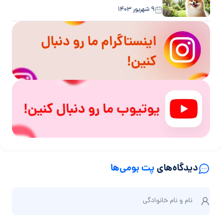
۹ شهریور ۱۴۰۳
دیدگاه‌های
پت بومی‌ها
ن
نام و نام‌ خانوادگی
ا
م