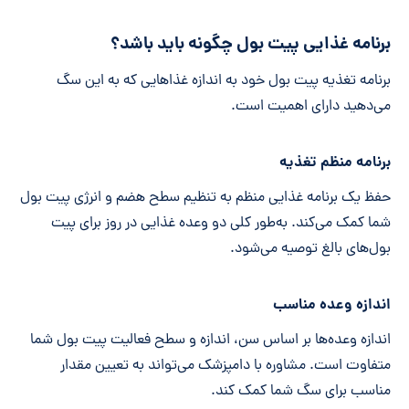
برنامه غذایی پیت بول چگونه باید باشد؟
برنامه تغذیه پیت بول خود به اندازه غذاهایی که به این سگ
می‌دهید دارای اهمیت است.
برنامه منظم تغذیه
حفظ یک برنامه غذایی منظم به تنظیم سطح هضم و انرژی پیت بول
شما کمک می‌کند. به‌طور کلی دو وعده غذایی در روز برای پیت
بول‌های بالغ توصیه می‌شود‌.
اندازه وعده مناسب
اندازه وعده‌ها بر اساس سن، اندازه و سطح فعالیت پیت بول شما
متفاوت است. مشاوره با دامپزشک می‌تواند به تعیین مقدار
مناسب برای سگ شما کمک کند.