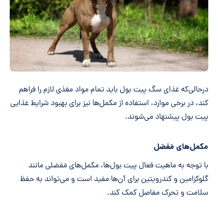
درحالی‌که غذای سگ پیت بول باید تمام مواد مغذی لازم را فراهم
کند، در برخی موارد، استفاده از مکمل‌ها نیز برای بهبود شرایط غذایی
پیت بول پیشنهاد می‌شوند.
مکمل‌های مَفصَل
با توجه به ماهیت فعال پیت بول‌ها، مکمل‌های مَفصَلی مانند
گلوکزامین و کندرویتین برای آن‌ها مفید است و می‌تواند به حفظ
سلامت و تحرک مفاصل کمک کند.