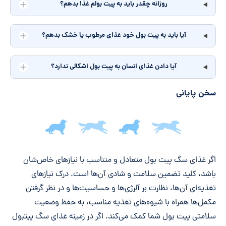
روزانه چقدر باید به پیت بولم غذا بدهم؟
آیا باید به پیت بول خود غذای مرطوب یا خشک بدهم؟
آیا دادن غذای انسان به پیت بول اشکالی ندارد؟
سخن پایانی
جمع‌بندی مقاله
اگر غذای سگ پیت بول متعادل و متناسب با نیازهای خاص‌شان
باشد، کلید تضمین سلامت و شادی آن‌ها است. درک نیازهای
تغذیه‌ای آ‌ن‌ها، نظارت بر آلرژی‌ها و حساسیت‌ها و در نظر گرفتن
مکمل‌ها همراه با شیوه‌های تغذیه مناسب، به حفظ وضعیت
سلامتی پیت بول شما کمک می‌کند. اگر در زمینه غذای سگ پیتبول