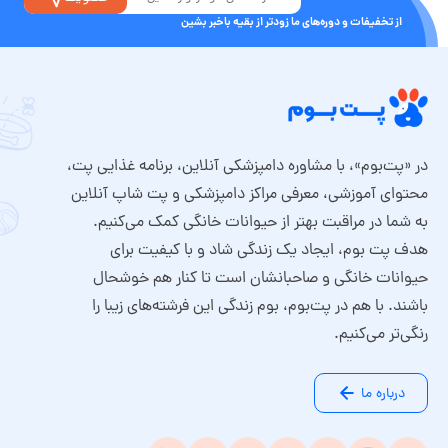
از تخفیفات و دوره‌های ما زودتر از بقیه باخبر بشین
در «پت‌بوم»، با مشاوره دامپزشکی آنلاین، برنامه غذایی پت،
محتوای آموزشی، معرفی مراکز دامپزشکی و پت شاپ آنلاین
به شما در مراقبت بهتر از حیوانات خانگی کمک می‌کنیم.
هدف پت بوم، ایجاد یک زندگی شاد و با کیفیت برای
حیوانات خانگی و صاحبانشان است تا کنار هم خوشحال
باشند. با هم در پت‌بوم، بوم زندگی این فرشته‌های زیبا را
رنگی‌تر می‌کنیم.
درباره ما