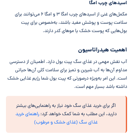
اسیدهای چرب امگا
مکمل‌های غنی از اسیدهای چرب امگا ۳ و امگا ۶ می‌توانند برای
سلامت پوست و پوشش مفید باشند، به‌خصوص برای پیت
بول‌هایی که پوست خشک یا موهای کدر دارند.
اهمیت هیدراتاسیون
آب نقش مهمی در غذای سگ پیت بول دارد. اطمینان از دسترسی
مداوم آن‌ها به آب شیرین و تمیز برای سلامت کلی آن‌ها حیاتی
است. این امر به‌ویژه در‌صورتی که پیت بول شما رژیم غذایی خشک
داشته باشد بسیار مهم است.
اگر برای خرید غذای سگ خود نیاز به راهنمایی‌های بیشتر
دارید، این مطلب به شما کمک خواهد کرد:
راهنمای خرید
غذای سگ (غذای خشک و مرطوب)