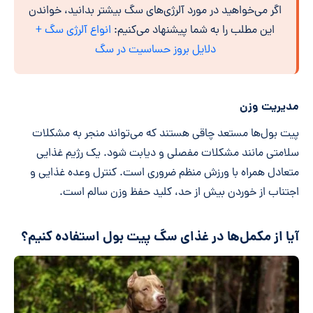
اگر می‌خواهید در مورد آلرژی‌های سگ بیشتر بدانید، خواندن
این مطلب را به شما پیشنهاد می‌کنیم:
انواع آلرژی سگ +
دلایل بروز حساسیت در سگ
مدیریت وزن
پیت بول‌ها مستعد چاقی هستند که می‌تواند منجر به مشکلات
سلامتی مانند مشکلات مفصلی و دیابت شود. یک رژیم غذایی
متعادل همراه با ورزش منظم ضروری است. کنترل وعده غذایی و
اجتناب از خوردن بیش از حد، کلید حفظ وزن سالم است.
آیا از مکمل‌ها در غذای سگ پیت بول استفاده کنیم؟