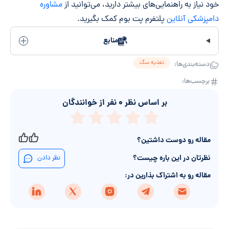
خود نیاز به راهنمایی‌های بیشتر دارید، می‌توانید از
مشاوره
دامپزشکی آنلاین
پلتفرم پت بوم کمک بگیرید.
منابع
تغذیه سگ
دسته‌بندی‌ها:
برچسب‌ها:
بر اساس نظر
۰
نفر از خوانندگان
مقاله رو دوست داشتین؟
نظرتان در این باره چیست؟
نظر دادن
مقاله رو به اشتراک بذارین در: