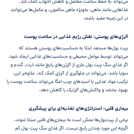
می‌تواند به حفظ سلامت مفاصل و کاهش التهاب کمک کند.
غذاهایی مانند ماهی، به‌ویژه ماهی سالمون، و مکمل‌ها می‌توانند
در این زمینه مفید باشند.
آلرژی‌های پوستی: نقش رژیم غذایی در سلامت پوست
پیت بول‌ها مستعد ابتلا به
حساسیت‌های پوستی
هستند که
می‌تواند توسط عوامل محیطی و حساسیت‌های غذایی ایجاد شود.
اگر غذای سگ پیت بول عاری از آلرژن‌های رایج مانند ذرت، گندم و
سویا باشد، می‌تواند در جلوگیری از آلرژی کمک کند. علاوه‌بر این،
ترکیب مواد غذایی با اسیدهای چرب امگا می‌تواند سلامت پوست را
بهبود بخشد و واکنش‌های آلرژیک را کاهش دهد.
بیماری قلبی: استراتژی‌های تغذیه‌ای برای پیشگیری
برخی از پیت‌بول‌ها ممکن است به بیماری‌های قلبی مبتلا شوند،
اگرچه این مورد چندان رایج نیست. اگر غذای سگ پیت بول کم