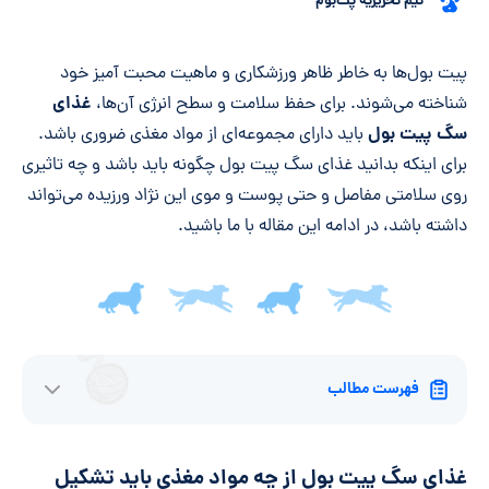
تیم تحریریه پت‌بوم
خلاصه مقاله
پیت بول‌ها به خاطر ظاهر ورزشکاری و ماهیت محبت آمیز خود
غذای
شناخته می‌شوند. برای حفظ سلامت و سطح انرژی آن‌ها،
سگ پیت بول
باید دارای مجموعه‌ای از مواد مغذی ضروری باشد.
برای اینکه بدانید غذای سگ پیت بول چگونه باید باشد و چه تاثیری
روی سلامتی مفاصل و حتی پوست و موی این نژاد ورزیده می‌تواند
داشته باشد، در ادامه این مقاله با ما باشید.
فهرست مطالب
غذای سگ پیت بول از چه مواد مغذی باید تشکیل