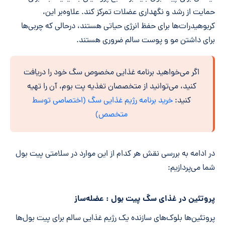
حمایت از رشد و نگهداری عضلات تمرکز کند. علاوه‌بر این،
کربوهیدرات‌ها برای حفظ انرژی حیاتی هستند، درحالی که چربی‌ها
برای داشتن مو و پوست سالم ضروری هستند.
اگر می‌خواهید برنامه غذایی مخصوص سگ خود را دریافت
کنید، می‌توانید از متخصصان تغذیه پت بوم، آن را تهیه
کنید:
خرید برنامه رژیم غذایی سگ (اختصاصی توسط
متخصص)
در ادامه به بررسی نقش هر کدام از این موارد در سلامتی پیت بول
شما می‌پردازیم:
پروتئین در غذای سگ پیت بول : عضله‌ساز
پروتئین‌ها بلوک‌های سازنده یک رژیم غذایی سالم برای پیت بول‌ها