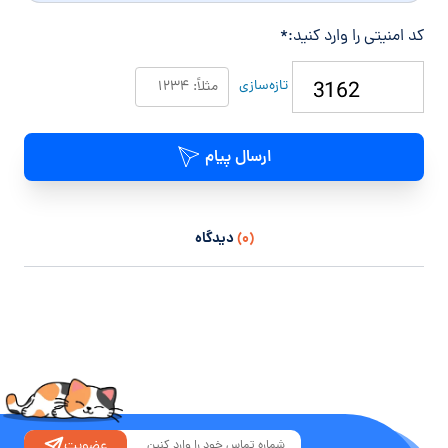
کد امنیتی را وارد کنید:
*
تازه‌سازی
ارسال پیام
(۰)
دیدگاه
عضویت