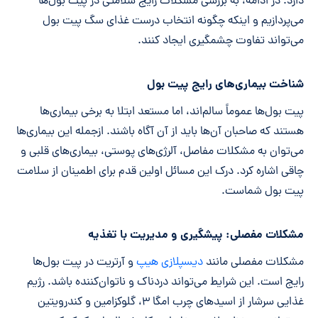
دارد. در ادامه، به بررسی مشکلات رایج سلامتی در پیت بول‌ها
می‌پردازیم و اینکه چگونه انتخاب‌ درست غذای سگ پیت بول
می‌تواند تفاوت چشمگیری ایجاد کنند.
شناخت بیماری‌های رایج پیت بول
پیت بول‌ها عموماً سالم‌اند، اما مستعد ابتلا به برخی بیماری‌ها
هستند که صاحبان آن‌ها باید از آن آگاه باشند. ازجمله
این بیماری‌ها
می‌توان به مشکلات مفاصل، آلرژی‌های پوستی، بیماری‌های قلبی و
چاقی اشاره کرد. درک این مسائل اولین قدم برای اطمینان از سلامت
پیت بول شماست.
مشکلات مفصلی: پیشگیری و مدیریت با تغذیه
مشکلات مفصلی مانند
دیسپلازی هیپ
و آرتریت در پیت بول‌ها
رایج است. این شرایط می‌تواند دردناک و ناتوان‌کننده باشد. رژیم
غذایی سرشار از اسیدهای چرب امگا ۳، گلوکزامین و کندرویتین