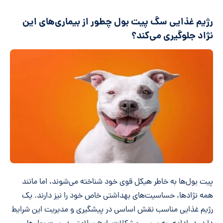
رژیم غذایی سگ پیت بول چطور از بیماری‌های این
نژاد جلوگیری می‌کند؟
پیت بول‌ها به خاطر هیکل قوی خود شناخته می‌شوند، اما مانند
همه نژادها، حساسیت‌های بهداشتی خاص خود را نیز دارند. یک
رژیم غذایی مناسب نقش اساسی در پیشگیری و مدیریت این شرایط