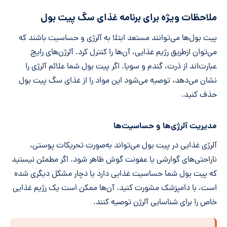
ملاحظات ویژه برای برنامه غذای سگ پیت بول
پیت بول‌ها می‌توانند مستعد ابتلا به آلرژی و حساسیت باشند که
می‌توان ازطریق رژیم غذایی، آن‌ها را کنترل کرد. آلرژن‌های رایج
عبارت‌اند از ذرت، گندم و سویا. اگر پیت بول شما علائم آلرژی را
نشان می‌دهد، توصیه می‌شود این مواد را از غذای سگ پیت بول
حذف کنید.
مدیریت آلرژی‌ها و حساسیت‌ها
آلرژی غذایی در پیت بول می‌تواند به‌صورت تحریکات پوستی،
ناراحتی‌های گوارشی یا عفونت گوش ظاهر شود. اگر مطمئن نیستید
که پیت بول شما حساسیت غذایی دارد یا دچار مشکل دیگری شده
است، با دامپزشک مشورت کنید. آن‌ها ممکن است یک رژیم غذایی
خاص را برای شناسایی آلرژن توصیه کنند.