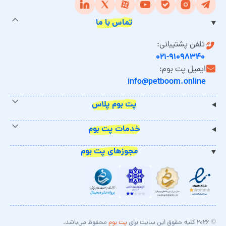
تماس با ما
تلفن پشتیبانی:
۰۲۱-۹۱۰۹۸۳۴۰
ایمیل پت بوم:
info@petboom.online
پت بوم پلاس
خدمات پت بوم
مجوزهای پت بوم
© ۲۰۲۶ کلیه حقوق این سایت برای
پت بوم
محفوظ می‌باشد.