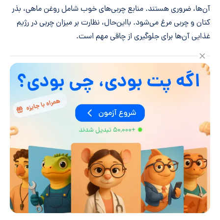
آن‌ها، ضروری هستند. منابع چربی‌های خوب شامل روغن ماهی، بذر
کتان و چربی مرغ می‌شود. بااین‌حال، نظارت بر میزان چربی در رژیم
غذایی آن‌ها برای جلوگیری از چاقی مهم است.