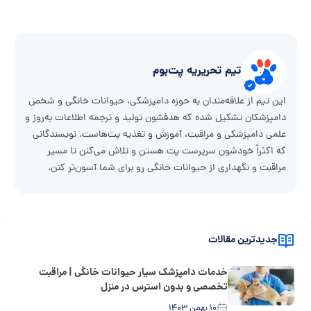
تیم تحریریه پت‌بوم
این تیم از علاقه‌مندان به حوزه دامپزشکی، حیوانات خانگی و شخص
دامپزشکان تشکیل شده که هدفشون تولید و ترجمه اطلاعات به‌روز و
علمی دامپزشکی و مراقبت، آموزش و تغذیه پت‌هاست. نویسندگانی
که اکثراً خودشون سرپرست پت هستن و تلاش می‌کنن تا مسیر
مراقبت و نگهداری از حیوانات خانگی رو برای شما آسون‌تر کنن.
جدیدترین مقالات
خدمات دامپزشک سیار حیوانات خانگی | مراقبت
تخصصی و بدون استرس در منزل
۱۰ بهمن ۱۴۰۳