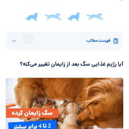
فهرست مطالب
آیا رژیم غذایی سگ بعد از زایمان تغییر می‌کنه؟