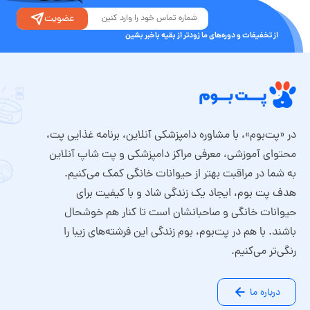
عضویت
از تخفیفات و دوره‌های ما زودتر از بقیه باخبر بشین
در «پت‌بوم»، با مشاوره دامپزشکی آنلاین، برنامه غذایی پت،
محتوای آموزشی، معرفی مراکز دامپزشکی و پت شاپ آنلاین
به شما در مراقبت بهتر از حیوانات خانگی کمک می‌کنیم.
هدف پت بوم، ایجاد یک زندگی شاد و با کیفیت برای
حیوانات خانگی و صاحبانشان است تا کنار هم خوشحال
باشند. با هم در پت‌بوم، بوم زندگی این فرشته‌های زیبا را
رنگی‌تر می‌کنیم.
درباره ما