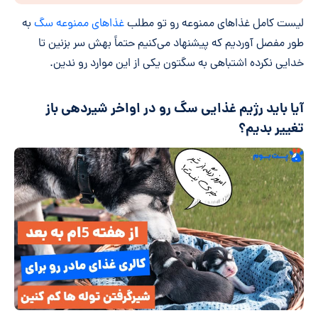
لیست کامل غذا‌های ممنوعه رو تو مطلب
غذا‌های ممنوعه سگ
به
طور مفصل آوردیم که پیشنهاد می‌کنیم حتماً بهش سر بزنین تا
خدایی نکرده اشتباهی به سگتون یکی از این موارد رو ندین.
آیا باید رژیم غذایی سگ رو در اواخر شیردهی باز
تغییر بدیم؟