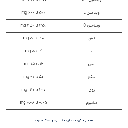
ویتامین D۳
۱۲۰۰ تا ۱۴۰۰ IU
ویتامین E
۵۰۰ تا ۶۰۰ mg
ویتامین C
۳۵۰ تا ۴۵۰ mg
آهن
۴۰ تا ۵۰ mg
ید
۴ تا ۵ mg
مس
۱۲ تا ۱۵ mg
منگنز
۵۰ تا ۶۰ mg
روی
۱۳۰ تا ۱۴۰ mg
سلنیوم
۰.۰۵ تا ۰.۰۸ mg
جدول ماکرو و میکرو مغذیی‌های سگ شیرده