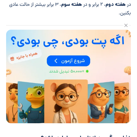
هفته دوم
هفته سوم
در
، ۲ برابر و در
، ۳ برابر بیشتر از حالت عادی
بکنین.