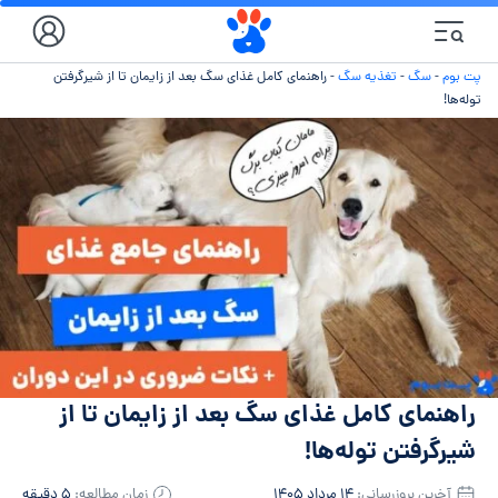
پت بوم
-
سگ
-
تغذیه سگ
-
راهنمای کامل غذای سگ بعد از زایمان تا از شیرگرفتن
توله‌ها!
راهنمای کامل غذای سگ بعد از زایمان تا از
شیرگرفتن توله‌ها!
آخرین بروزرسانی:
۱۴ مرداد ۱۴۰۵
زمان مطالعه:
۵ دقیقه