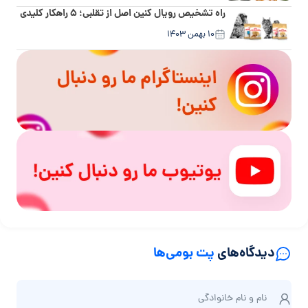
راه تشخیص رویال کنین اصل از تقلبی؛ ۵ راهکار کلیدی
۱۰ بهمن ۱۴۰۳
دیدگاه‌های
پت بومی‌ها
ن
نام و نام‌ خانوادگی
ا