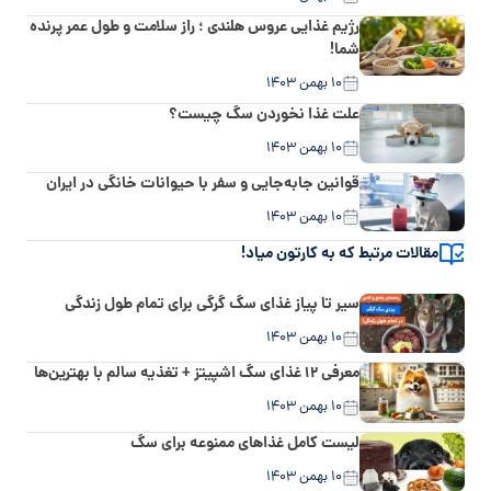
رژیم غذایی عروس هلندی ؛ راز سلامت و طول عمر پرنده
شما!
۱۰ بهمن ۱۴۰۳
علت غذا نخوردن سگ چیست؟
۱۰ بهمن ۱۴۰۳
قوانین جابه‌جایی و سفر با حیوانات خانگی در ایران
۱۰ بهمن ۱۴۰۳
مقالات مرتبط که به کارتون میاد!
سیر تا پیاز غذای سگ گرگی برای تمام طول زندگی
۱۰ بهمن ۱۴۰۳
معرفی ۱۲ غذای سگ اشپیتز + تغذیه سالم با بهترین‌ها
۱۰ بهمن ۱۴۰۳
لیست کامل غذاهای ممنوعه برای سگ
۱۰ بهمن ۱۴۰۳