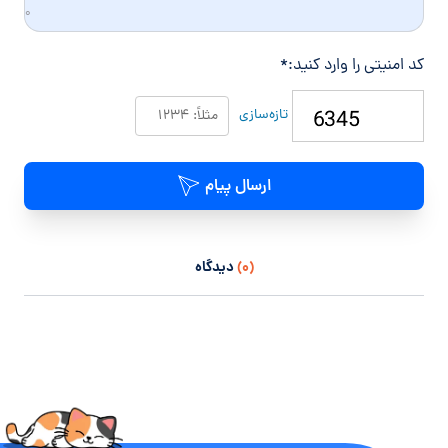
۰
کد امنیتی را وارد کنید:
*
تازه‌سازی
ارسال پیام
(۰)
دیدگاه