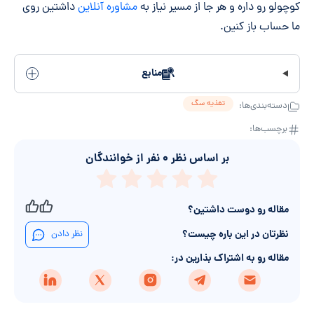
کوچولو رو داره و هر جا از مسیر نیاز به
مشاوره آنلاین
داشتین روی
ما حساب باز کنین.
منابع
تغذیه سگ
دسته‌بندی‌ها:
برچسب‌ها:
بر اساس نظر
۰
نفر از خوانندگان
مقاله رو دوست داشتین؟
نظرتان در این باره چیست؟
نظر دادن
مقاله رو به اشتراک بذارین در: