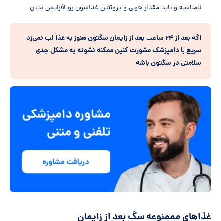
نامناسبه و باید مقدار چربی و پروتئین غذاشون رو افزایش بدین
اگه بعد از ۲۴ ساعت بعد از زایمان سگتون هنوز به غذا لب نمی
زد
سریع با دامپزشک مشورت کنین ممکنه نشونه یه مشکل جدی
سلامتی در سگتون باشه
غذا‌های مممنوعه سگ بعد از زایمان