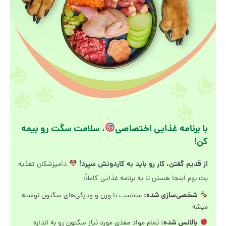
با برنامه غذایی اختصاصی
، سلامت سگت رو بیمه
کن!
از قدیم گفتن، کار رو باید به کاردونش سپرد!
دامپزشکان تغذیه
پت بوم اینجا هستن تا یه برنامه غذایی کاملاً:
شخصی‌سازی شده:
متناسب با وزن و ویژگی‌های سگتون نوشته
میشه
بالانس شده:
تمام مواد مغذی مورد نیاز سگتون رو به اندازه