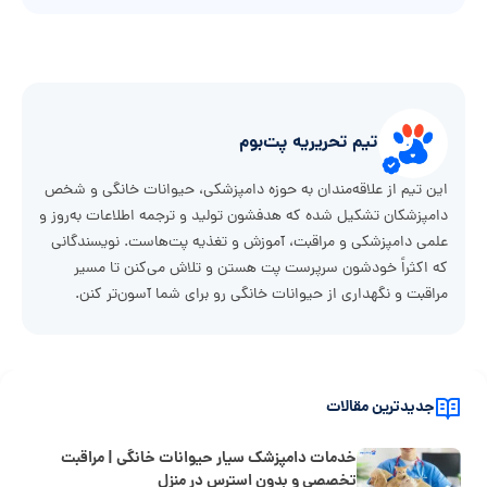
تیم تحریریه پت‌بوم
این تیم از علاقه‌مندان به حوزه دامپزشکی، حیوانات خانگی و شخص
دامپزشکان تشکیل شده که هدفشون تولید و ترجمه اطلاعات به‌روز و
علمی دامپزشکی و مراقبت، آموزش و تغذیه پت‌هاست. نویسندگانی
که اکثراً خودشون سرپرست پت هستن و تلاش می‌کنن تا مسیر
مراقبت و نگهداری از حیوانات خانگی رو برای شما آسون‌تر کنن.
جدیدترین مقالات
خدمات دامپزشک سیار حیوانات خانگی | مراقبت
تخصصی و بدون استرس در منزل