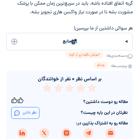
گربه اتفاق افتاده باشه، باید در سریع‌ترین زمان ممکن با پزشک
مشورت بشه تا در صورت نیاز واکسن هاری تجویز بشه.
هر سوالی داشتین از ما بپرسین!
منابع
آموزش نگهداری از گربه
دسته‌بندی‌ها:
ویدئو
برچسب‌ها:
بر اساس نظر
۰
نفر از خوانندگان
مقاله رو دوست داشتین؟
نظرتان در این باره چیست؟
نظر دادن
مقاله رو به اشتراک بذارین در: