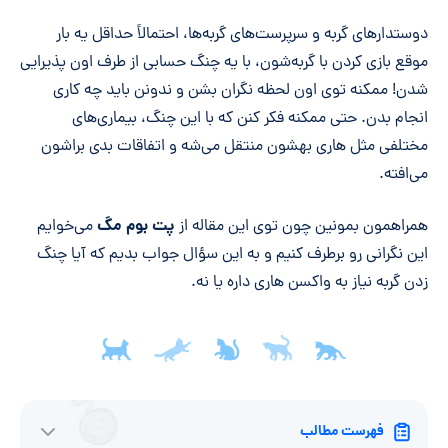
خلاصه مقاله
دوستدارهای گربه و سرپرست‌های گربه‌ها، احتمالاً حداقل یه بار
موقع بازی کردن با گربه‌شون، با یه چنگ حسابی از طرف اون پذیرایی
شدن! ممکنه توی اون لحظه نگران بشن و ندونن باید چه کاری
انجام بدن. حتی ممکنه فکر کنن که با این چنگ، بیماری‌های
مختلفی مثل هاری بهشون منتقل می‌شه و اتفاقات بدی براشون
می‌افته.
پت بوم مگ
همراهمون بمونین چون توی این مقاله از
می‌خوایم
این نگرانی رو برطرف کنیم و به این سؤال جواب بدیم که آیا چنگ
زدن گربه نیاز به واکسن هاری داره یا نه.
فهرست مطالب