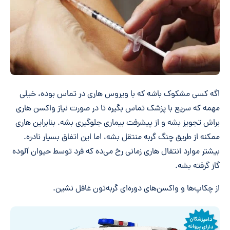
اگه کسی مشکوک باشه که با ویروس هاری در تماس بوده، خیلی
مهمه که سریع با پزشک تماس بگیره تا در صورت نیاز واکسن هاری
براش تجویز بشه و از پیشرفت بیماری جلوگیری بشه. بنابراین هاری
ممکنه از طریق چنگ گربه منتقل بشه، اما این اتفاق بسیار نادره.
بیشتر موارد انتقال هاری زمانی رخ می‌ده که فرد توسط حیوان آلوده
گاز گرفته بشه.
از چکاپ‌ها و واکسن‌های دوره‌ای گربه‌تون غافل نشین.