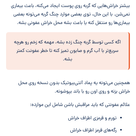
بیشتر خراش‌هایی که گربه روی پوست ایجاد می‌کنه، باعث بیماری
نمی‌شن. با این حال، توی بعضی موارد چنگ گربه می‌تونه بعضی
بیماری‌ها رو منتقل کنه یا باعث بشه محل خراش عفونی بشه.
اگه کسی توسط گربه چنگ زده بشه، مهمه که زخم رو هرچه
سریع‌تر با آب گرم و صابون تمیز کنه تا خطر عفونت کمتر
بشه.
همچنین می‌تونه یه پماد آنتی‌بیوتیک بدون نسخه روی محل
خراش بزنه و روی اون رو با باند بپوشونه.
علائم عفونتی که باید مراقبش باشن شامل این موارده:
تورم و قرمزی اطراف خراش
رگه‌های قرمز اطراف خراش