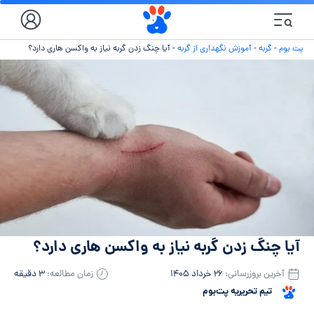
پت بوم
-
گربه
-
آموزش نگهداری از گربه
-
آیا چنگ زدن گربه نیاز به واکسن هاری دارد؟
آیا چنگ زدن گربه نیاز به واکسن هاری دارد؟
آخرین بروزرسانی:
۲۶ خرداد ۱۴۰۵
زمان مطالعه:
۳ دقیقه
تیم تحریریه پت‌بوم