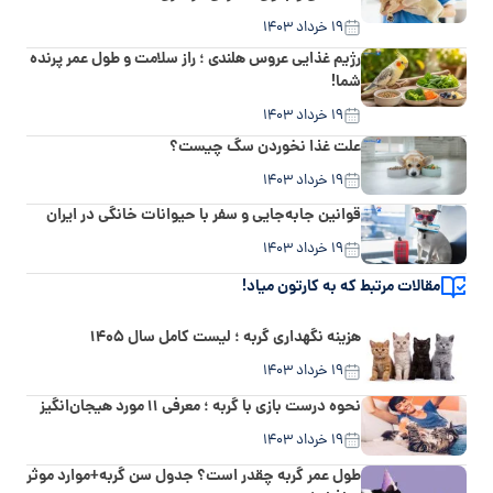
۱۹ خرداد ۱۴۰۳
رژیم غذایی عروس هلندی ؛ راز سلامت و طول عمر پرنده
شما!
۱۹ خرداد ۱۴۰۳
علت غذا نخوردن سگ چیست؟
۱۹ خرداد ۱۴۰۳
قوانین جابه‌جایی و سفر با حیوانات خانگی در ایران
۱۹ خرداد ۱۴۰۳
مقالات مرتبط که به کارتون میاد!
هزینه نگهداری گربه ؛ لیست کامل سال ۱۴۰۵
۱۹ خرداد ۱۴۰۳
نحوه درست بازی با گربه ؛ معرفی ۱۱ مورد هیجان‌انگیز
۱۹ خرداد ۱۴۰۳
طول عمر گربه چقدر است؟ جدول سن گربه+موارد موثر