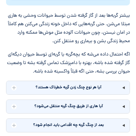
بیشتر گربه‌ها بعد از گاز گرفته شدن توسط حیوانات وحشی به هاری
مبتلا می‌شن. حتی گربه‌هایی که داخل خونه زندگی می‌کنن هم کاملاً
در امان نیستن، چون حیوانات آلوده مثل موش‌ها ممکنه وارد
محیط زندگی بشن و بیماری رو منتقل کنن.
اگه احتمال داده می‌شه که بچه‌گربه یا گربه‌ای توسط حیوان دیگه‌ای
گاز گرفته شده باشه، بهتره با دامپزشک تماس گرفته بشه تا وضعیت
حیوان بررسی بشه، حتی اگه قبلاً واکسینه شده باشه.
آیا هر نوع چنگ زدن گربه خطرناک هستند؟
آیا هاری از طریق چنگ گربه منتقل می‌شود؟
بعد از چنگ گربه چه اقدامی باید انجام شود؟