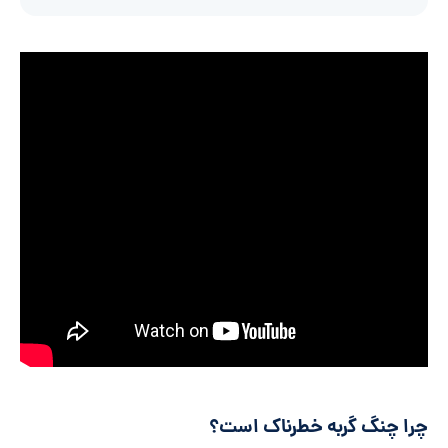
چرا چنگ گربه خطرناک است؟