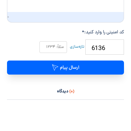
۰
کد امنیتی را وارد کنید:
*
تازه‌سازی
ارسال پیام
(۰)
دیدگاه