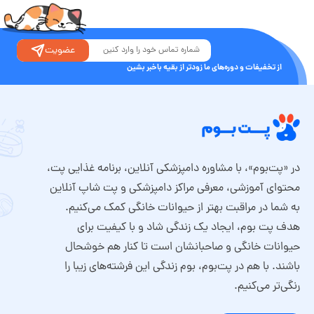
عضویت
از تخفیفات و دوره‌های ما زودتر از بقیه باخبر بشین
در «پت‌بوم»، با مشاوره دامپزشکی آنلاین، برنامه غذایی پت،
محتوای آموزشی، معرفی مراکز دامپزشکی و پت شاپ آنلاین
به شما در مراقبت بهتر از حیوانات خانگی کمک می‌کنیم.
هدف پت بوم، ایجاد یک زندگی شاد و با کیفیت برای
حیوانات خانگی و صاحبانشان است تا کنار هم خوشحال
باشند. با هم در پت‌بوم، بوم زندگی این فرشته‌های زیبا را
رنگی‌تر می‌کنیم.