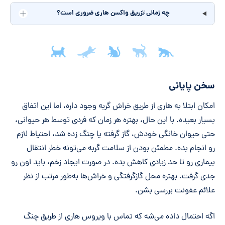
چه زمانی تزریق واکسن هاری ضروری است؟
جمع‌بندی مقاله
سخن پایانی
امکان ابتلا به هاری از طریق خراش گربه وجود داره، اما این اتفاق
بسیار بعیده. با این حال، بهتره هر زمان که فردی توسط هر حیوانی،
حتی حیوان خانگی خودش، گاز گرفته یا چنگ زده شد، احتیاط لازم
رو انجام بده. مطمئن بودن از سلامت گربه می‌تونه خطر انتقال
بیماری رو تا حد زیادی کاهش بده. در صورت ایجاد زخم، باید اون رو
جدی گرفت. بهتره محل گازگرفتگی و خراش‌ها به‌طور مرتب از نظر
علائم عفونت بررسی بشن.
اگه احتمال داده می‌شه که تماس با ویروس هاری از طریق چنگ