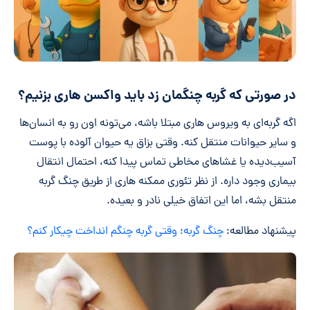
در صورتی که گربه چنگمان زد باید واکسن هاری بزنیم؟
اگه گربه‌ای به ویروس هاری مبتلا باشه، می‌تونه اون رو به انسان‌ها
و سایر حیوانات منتقل کنه. وقتی بزاق یه حیوان آلوده با پوست
آسیب‌دیده یا غشاهای مخاطی تماس پیدا کنه، احتمال انتقال
بیماری وجود داره. از نظر تئوری ممکنه هاری از طریق چنگ گربه
منتقل بشه، اما این اتفاق خیلی نادر و بعیده.
پیشنهاد مطالعه:
چنگ گربه؛ وقتی گربه چنگم انداخت چیکار کنم؟