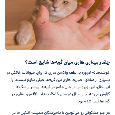
چقدر بیماری هاری میان گربه‌ها شایع است؟
خوشبختانه امروزه به لطف واکسن هاری که برای حیوانات خانگی در
بسیاری از مناطق اجباریه، هاری بین گربه‌ها خیلی شایع نیست. با
این حال، این ویروس در حال حاضر در گربه‌ها بیشتر از سگ‌ها
گزارش می‌شه. برای مثال در سال ۲۰۱۸، تعداد ۲۴۱ مورد هاری در
گربه‌ها ثبت شده بود.
هر چیز مشکوکی رو می‌تونین با دامپزشکان همیشه آنلاین ما در