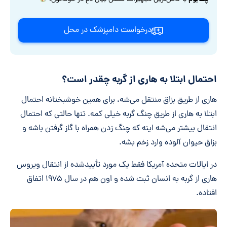
درخواست دامپزشک در محل
احتمال ابتلا به هاری از گربه چقدر است؟
هاری از طریق بزاق منتقل می‌شه، برای همین خوشبختانه احتمال
ابتلا به هاری از طریق چنگ گربه خیلی کمه. تنها حالتی که احتمال
انتقال بیشتر می‌شه اینه که چنگ زدن همراه با گاز گرفتن باشه و
بزاق حیوان آلوده وارد زخم بشه.
در ایالات متحده آمریکا فقط یک مورد تأییدشده از انتقال ویروس
هاری از گربه به انسان ثبت شده و اون هم در سال ۱۹۷۵ اتفاق
افتاده.