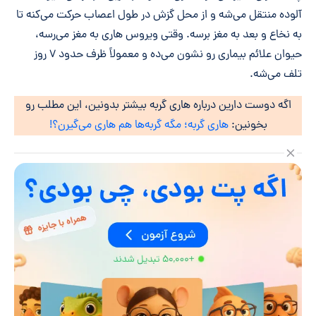
آلوده منتقل می‌شه و از محل گزش در طول اعصاب حرکت می‌کنه تا
به نخاع و بعد به مغز برسه. وقتی ویروس هاری به مغز می‌رسه،
حیوان علائم بیماری رو نشون می‌ده و معمولاً ظرف حدود ۷ روز
تلف می‌شه.
اگه دوست دارین درباره هاری گربه بیشتر بدونین، این مطلب رو
بخونین:
هاری گربه؛ مگه گربه‌ها هم هاری می‌گیرن؟!