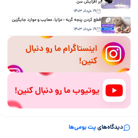
بر افزایش سن
۱۹ خرداد ۱۴۰۳
قطع کردن پنجه گربه ؛ مزایا، معایب و موارد جایگزین
۱۹ خرداد ۱۴۰۳
دیدگاه‌های
پت بومی‌ها