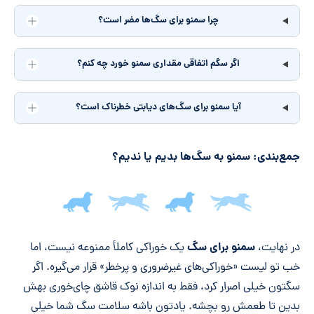
چرا سمنو برای سگ‌ها مضر است؟
اگر سگم اتفاقی مقداری سمنو خورد چه کنم؟
آیا سمنو برای سگ‌های دیابتی خطرناک است؟
جمع‌بندی: سمنو به سگ‌ها بدیم یا ندیم؟
جمع‌بندی مقاله
سمنو برای سگ
در نهایت،
یک خوراکی کاملاً ممنوعه نیست، اما
خب تو لیست «خوراکی‌های غیرضروری و پرخطر» قرار می‌گیره. اگر
سگتون خیلی اصرار کرد، فقط به اندازه نوک قاشق چای‌خوری بهش
بدین تا طعمش رو بچشه. یادتون باشه سلامت سگ شما خیلی