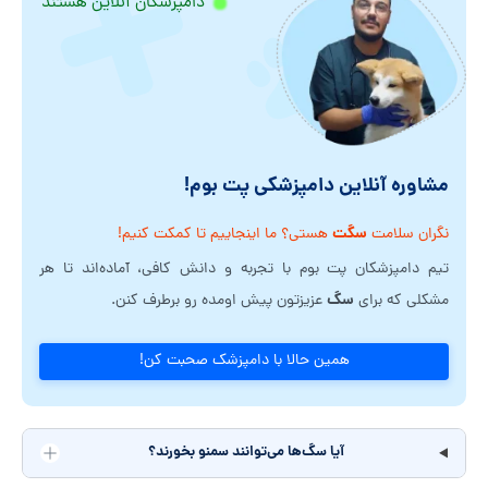
دامپزشکان آنلاین هستند
مشاوره آنلاین دامپزشکی پت بوم!
سگت
نگران سلامت
هستی؟ ما اینجاییم تا کمکت کنیم!
تیم دامپزشکان پت بوم با تجربه و دانش کافی، آماده‌اند تا هر
سگ
مشکلی که برای
عزیزتون پیش اومده رو برطرف کنن.
همین حالا با دامپزشک صحبت کن!
آیا سگ‌ها می‌توانند سمنو بخورند؟