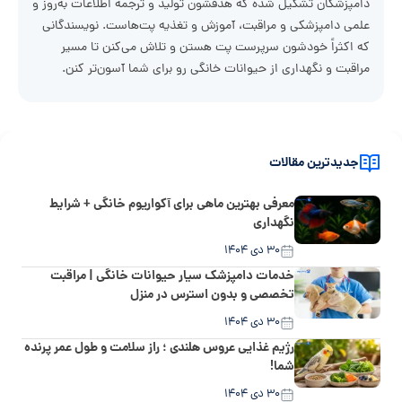
دامپزشکان تشکیل شده که هدفشون تولید و ترجمه اطلاعات به‌روز و
علمی دامپزشکی و مراقبت، آموزش و تغذیه پت‌هاست. نویسندگانی
که اکثراً خودشون سرپرست پت هستن و تلاش می‌کنن تا مسیر
مراقبت و نگهداری از حیوانات خانگی رو برای شما آسون‌تر کنن.
جدیدترین مقالات
معرفی بهترین ماهی برای آکواریوم خانگی + شرایط
نگهداری
۳۰ دی ۱۴۰۴
خدمات دامپزشک سیار حیوانات خانگی | مراقبت
تخصصی و بدون استرس در منزل
۳۰ دی ۱۴۰۴
رژیم غذایی عروس هلندی ؛ راز سلامت و طول عمر پرنده
شما!
۳۰ دی ۱۴۰۴