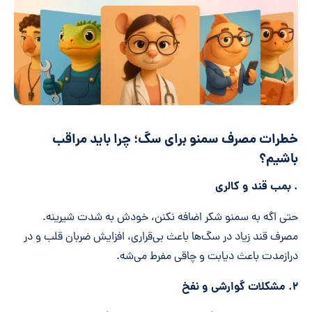
خطرات مصرف سمنو برای سگ؛ چرا باید مراقب
باشیم؟
.
بمب قند و کالری
حتی اگه به سمنو شکر اضافه نکنن، خودش به شدت شیرینه.
مصرف قند زیاد در سگ‌ها باعث بی‌قراری، افزایش ضربان قلب و در
درازمدت باعث دیابت و چاقی مفرط می‌شه.
۲.
مشکلات گوارشی و نفخ