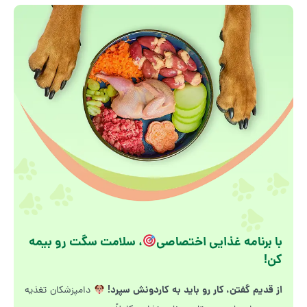
با برنامه غذایی اختصاصی
، سلامت سگت رو بیمه
کن!
از قدیم گفتن، کار رو باید به کاردونش سپرد!
دامپزشکان تغذیه