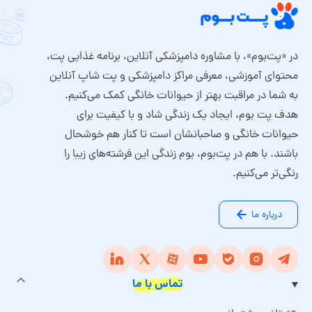
در «پت‌بوم»، با مشاوره دامپزشکی آنلاین، برنامه غذایی پت،
محتوای آموزشی، معرفی مراکز دامپزشکی و پت شاپ آنلاین
به شما در مراقبت بهتر از حیوانات خانگی کمک می‌کنیم.
هدف پت بوم، ایجاد یک زندگی شاد و با کیفیت برای
حیوانات خانگی و صاحبانشان است تا کنار هم خوشحال
باشند. با هم در پت‌بوم، بوم زندگی این فرشته‌های زیبا را
رنگی‌تر می‌کنیم.
درباره ما
تماس با ما