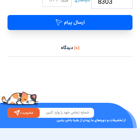
تازه‌سازی
ارسال پیام
(۰)
دیدگاه
عضویت
از تخفیفات و دوره‌های ما زودتر از بقیه باخبر بشین