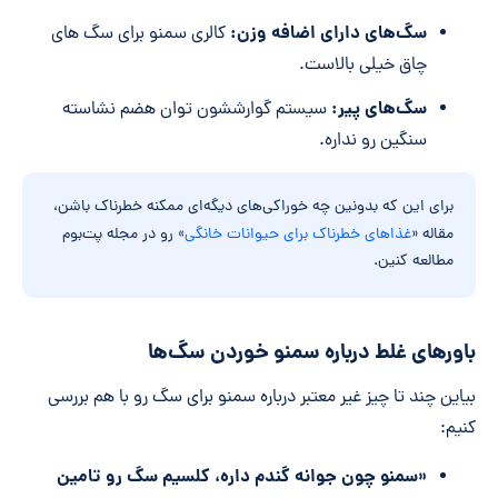
سگ‌های دارای اضافه وزن:
کالری سمنو برای سگ های
چاق خیلی بالاست.
سگ‌های پیر:
سیستم گوارششون توان هضم نشاسته
سنگین رو نداره.
برای این که بدونین چه خوراکی‌های دیگه‌ای ممکنه خطرناک باشن،
مقاله «
غذاهای خطرناک برای حیوانات خانگی
» رو در مجله پت‌بوم
مطالعه کنین.
باورهای غلط درباره سمنو خوردن سگ‌ها
بیاین چند تا چیز غیر معتبر درباره سمنو برای سگ رو با هم بررسی
کنیم:
«سمنو چون جوانه گندم داره، کلسیم سگ رو تامین