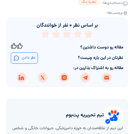
تغذیه سگ
دسته‌بندی‌ها:
برچسب‌ها:
بر اساس نظر
۰
نفر از خوانندگان
مقاله رو دوست داشتین؟
نظرتان در این باره چیست؟
نظر دادن
مقاله رو به اشتراک بذارین در:
تیم تحریریه پت‌بوم
این تیم از علاقه‌مندان به حوزه دامپزشکی، حیوانات خانگی و شخص