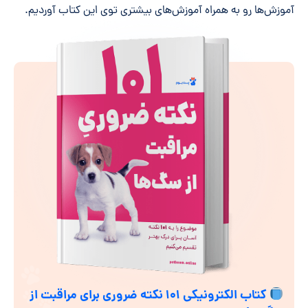
آموزش‌ها رو به همراه آموزش‌های بیشتری توی این کتاب آوردیم.
کتاب الکترونیکی ۱۰۱ نکته ضروری برای مراقبت از