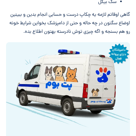
سگ بیگل
گاهی اوقاتم لازمه یه چکاپ درست و حسابی انجام بدین و ببینین
اوضاع سگتون در چه حاله و حتی از دامپزشک بخواین شرایط خونه
رو هم بسنجه و اگه چیزی توش نادرسته بهتون اطلاع بده.