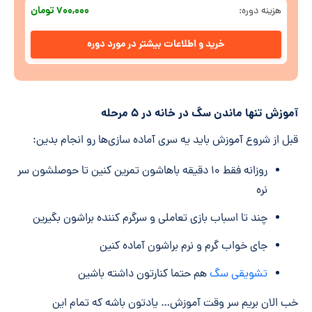
۷۰۰,۰۰۰ تومان
هزینه دوره:
خرید و اطلاعات بیشتر در مورد دوره
آموزش تنها ماندن سگ در خانه در ۵ مرحله
قبل از شروع آموزش باید یه سری آماده سازی‌ها رو انجام بدین:
روزانه فقط ۱۰ دقیقه باهاشون تمرین کنین تا حوصلشون سر
نره
چند تا اسباب بازی تعاملی و سرگرم کننده براشون بگیرین
جای خواب گرم و نرم براشون آماده کنین
تشویقی سگ
هم حتما کنارتون داشته باشین
خب الان بریم سر وقت آموزش… یادتون باشه که تمام این