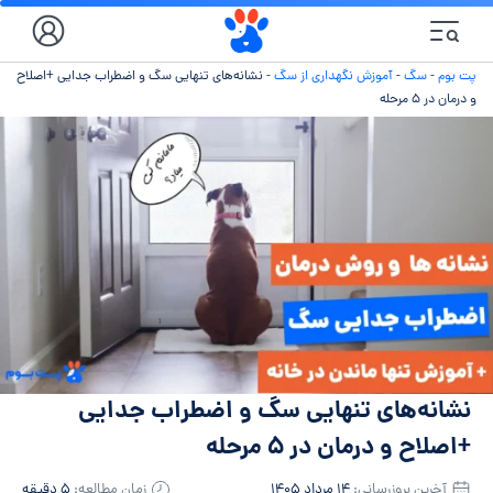
پت بوم
-
سگ
-
آموزش نگهداری از سگ
-
نشانه‌های تنهایی سگ و اضطراب جدایی +اصلاح
و درمان در ۵ مرحله
نشانه‌های تنهایی سگ و اضطراب جدایی
+اصلاح و درمان در ۵ مرحله
آخرین بروزرسانی:
۱۴ مرداد ۱۴۰۵
زمان مطالعه:
۵ دقیقه