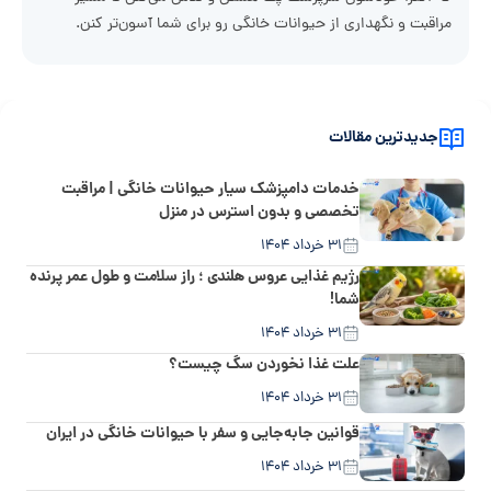
مراقبت و نگهداری از حیوانات خانگی رو برای شما آسون‌تر کنن.
جدیدترین مقالات
خدمات دامپزشک سیار حیوانات خانگی | مراقبت
تخصصی و بدون استرس در منزل
۳۱ خرداد ۱۴۰۴
رژیم غذایی عروس هلندی ؛ راز سلامت و طول عمر پرنده
شما!
۳۱ خرداد ۱۴۰۴
علت غذا نخوردن سگ چیست؟
۳۱ خرداد ۱۴۰۴
قوانین جابه‌جایی و سفر با حیوانات خانگی در ایران
۳۱ خرداد ۱۴۰۴