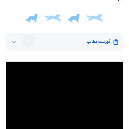
فهرست مطالب