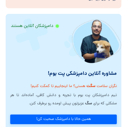
دامپزشکان آنلاین هستند
مشاوره آنلاین دامپزشکی پت بوم!
سگت
نگران سلامت
هستی؟ ما اینجاییم تا کمکت کنیم!
تیم دامپزشکان پت بوم با تجربه و دانش کافی، آماده‌اند تا هر
سگ
مشکلی که برای
عزیزتون پیش اومده رو برطرف کنن.
همین حالا با دامپزشک صحبت کن!