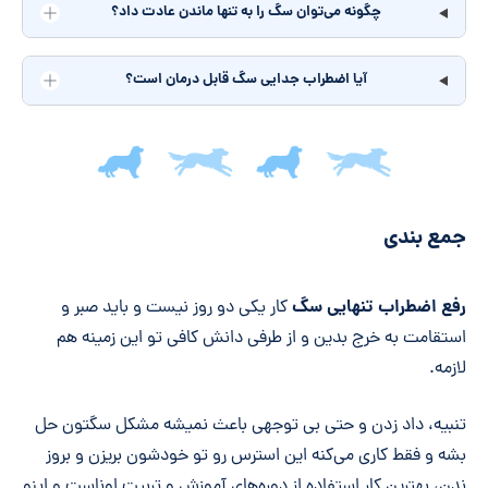
چگونه می‌توان سگ را به تنها ماندن عادت داد؟
آیا اضطراب جدایی سگ قابل درمان است؟
جمع‌بندی مقاله
جمع بندی
رفع اضطراب تنهایی سگ
کار یکی دو روز نیست و باید صبر و
استقامت به خرج بدین و از طرفی دانش کافی تو این زمینه هم
لازمه.
تنبیه، داد زدن و حتی بی توجهی باعث نمیشه مشکل سگتون حل
بشه و فقط کاری می‌کنه این استرس رو تو خودشون بریزن و بروز
ندن، بهترین کار استفاده از دوره‌های آموزش و تربیت اوناست و اینو