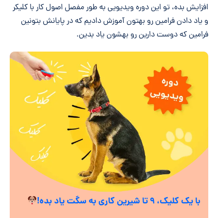
افزایش بده، تو این دوره ویدیویی به طور مفصل اصول کار با کلیکر
و یاد دادن فرامین رو بهتون آموزش دادیم که در پایانش بتونین
فرامین که دوست دارین رو بهشون یاد بدین.
با یک کلیک، ۹ تا شیرین کاری به سگت یاد بده!