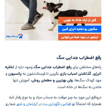
رفع اضطراب جدایی سگ
رفع اضطراب جدایی سگ
تخلیه
راه‌های مختلفی برای
وجود داره از
انرژی
گذاشتن اسباب بازی
پانسیون
،
بگیرین تا فرستادنشون به
و
ولی بهترین و مطمئن روش،
مهد کودک سگ‌ها؛
آموزش تنها
ماندن به سگ‌ها در خانه است.
درواقع این مورد یه چیز موقت به حساب میاد و یه نوع رفتار نابه
هنجاره که احتمالاً تو
قوانین نگهداری پت در آپارتمان و شهر
شما رو