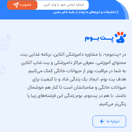
عضویت
از تخفیفات و دوره‌های ما زودتر از بقیه باخبر بشین
در «پت‌بوم»، با مشاوره دامپزشکی آنلاین، برنامه غذایی پت،
محتوای آموزشی، معرفی مراکز دامپزشکی و پت شاپ آنلاین
به شما در مراقبت بهتر از حیوانات خانگی کمک می‌کنیم.
هدف پت بوم، ایجاد یک زندگی شاد و با کیفیت برای
حیوانات خانگی و صاحبانشان است تا کنار هم خوشحال
باشند. با هم در پت‌بوم، بوم زندگی این فرشته‌های زیبا را
رنگی‌تر می‌کنیم.
درباره ما