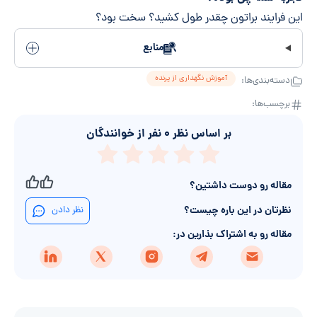
این فرایند براتون چقدر طول کشید؟ سخت بود؟
منابع
آموزش نگهداری از پرنده
دسته‌بندی‌ها:
برچسب‌ها:
بر اساس نظر
۰
نفر از خوانندگان
مقاله رو دوست داشتین؟
نظرتان در این باره چیست؟
نظر دادن
مقاله رو به اشتراک بذارین در: