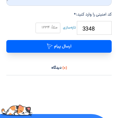
۰
کد امنیتی را وارد کنید:
*
تازه‌سازی
ارسال پیام
(۰)
دیدگاه