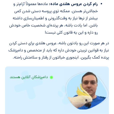
رام کردن عروس هلندی ماده:
ماده‌ها معمولاً آرام‌تر و
خجالتی‌تر هستن. ممکنه توی پروسه دستی شدن کمی
بیشتر از نرها نیاز به وقت‌گذرونی و اطمینان‌سازی داشته
باشن. اما یادت باشه، هر پرنده‌ای شخصیت خاص خودش
رو داره و این یه قانون کلی نیست!
در هر صورت این رو یادتون باشه، عروس هلندی برای دستی کردن
نیاز به قوانین تربیتی خودش داره که باید از متخصص و دامپزشک
پرنده کمک بگیرین. اینجوری خیالتون از رفتار و سلامتش راحته.
دامپزشکان آنلاین هستند