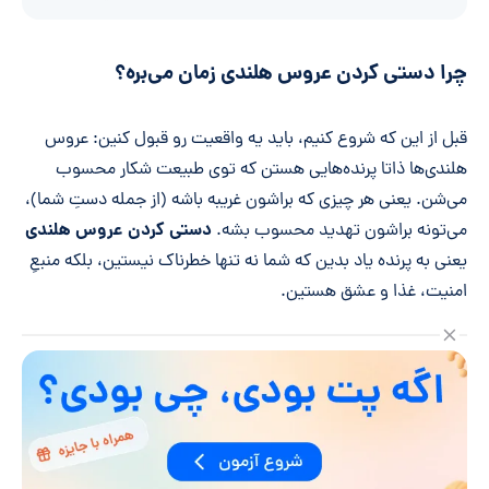
چرا دستی کردن عروس هلندی زمان می‌بره؟
قبل از این که شروع کنیم، باید یه واقعیت رو قبول کنین: عروس
هلندی‌ها ذاتا پرنده‌هایی هستن که توی طبیعت شکار محسوب
می‌شن. یعنی هر چیزی که براشون غریبه باشه (از جمله دستِ شما)،
دستی کردن عروس هلندی
می‌تونه براشون تهدید محسوب بشه.
یعنی به پرنده یاد بدین که شما نه تنها خطرناک نیستین، بلکه منبعِ
امنیت، غذا و عشق هستین.