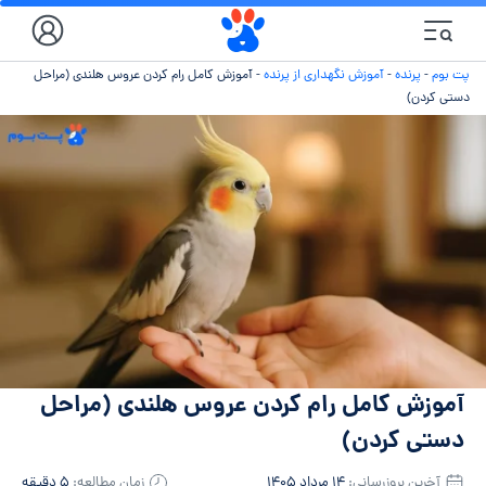
پت بوم
-
پرنده
-
آموزش نگهداری از پرنده
-
آموزش کامل رام کردن عروس هلندی (مراحل
دستی کردن)
آموزش کامل رام کردن عروس هلندی (مراحل
دستی کردن)
آخرین بروزرسانی:
۱۴ مرداد ۱۴۰۵
زمان مطالعه:
۵ دقیقه