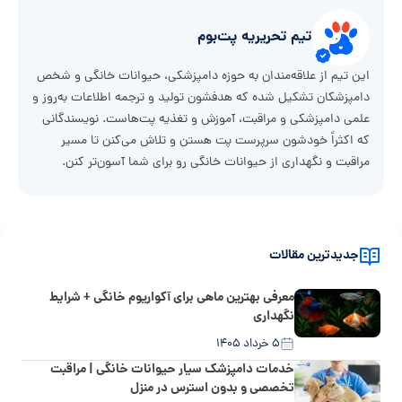
تیم تحریریه پت‌بوم
این تیم از علاقه‌مندان به حوزه دامپزشکی، حیوانات خانگی و شخص
دامپزشکان تشکیل شده که هدفشون تولید و ترجمه اطلاعات به‌روز و
علمی دامپزشکی و مراقبت، آموزش و تغذیه پت‌هاست. نویسندگانی
که اکثراً خودشون سرپرست پت هستن و تلاش می‌کنن تا مسیر
مراقبت و نگهداری از حیوانات خانگی رو برای شما آسون‌تر کنن.
جدیدترین مقالات
معرفی بهترین ماهی برای آکواریوم خانگی + شرایط
نگهداری
۵ خرداد ۱۴۰۵
خدمات دامپزشک سیار حیوانات خانگی | مراقبت
تخصصی و بدون استرس در منزل