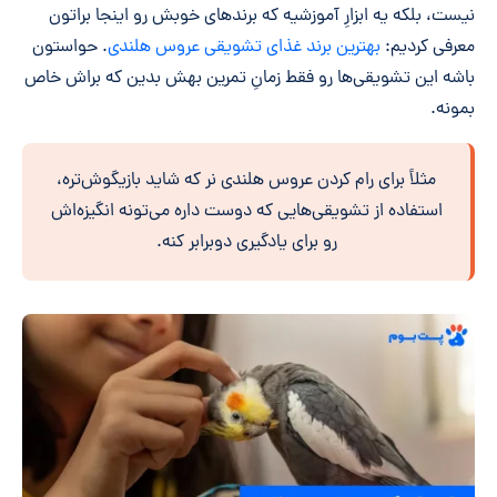
نیست، بلکه یه ابزارِ آموزشیه که برندهای خوبش رو اینجا براتون
معرفی کردیم:
بهترین برند غذای تشویقی عروس هلندی
. حواستون
باشه این تشویقی‌ها رو فقط زمانِ تمرین بهش بدین که براش خاص
بمونه.
مثلاً برای رام کردن عروس هلندی نر که شاید بازیگوش‌تره،
استفاده از تشویقی‌هایی که دوست داره می‌تونه انگیزه‌اش
رو برای یادگیری دوبرابر کنه.