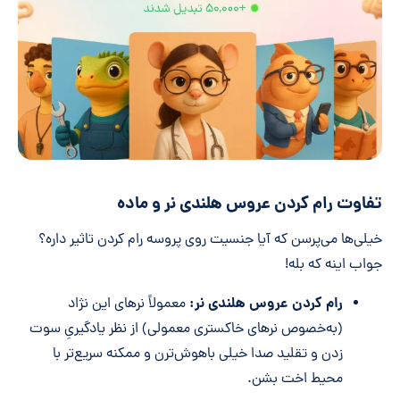
تفاوت رام کردن عروس هلندی نر و ماده
خیلی‌ها می‌پرسن که آیا جنسیت روی پروسه رام کردن تاثیر داره؟
جواب اینه که بله!
رام کردن عروس هلندی نر:
معمولاً نرهای این نژاد
(به‌خصوص نرهای خاکستری معمولی) از نظر یادگیریِ سوت
زدن و تقلید صدا خیلی باهوش‌ترن و ممکنه سریع‌تر با
محیط اخت بشن.