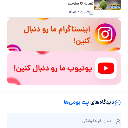
تغذیه تا سلامت
۵ خرداد ۱۴۰۵
دیدگاه‌های
پت بومی‌ها
ن
نام و نام‌ خانوادگی
ا