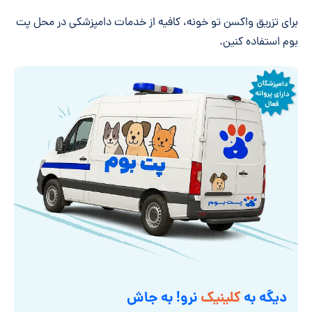
برای تزریق واکسن تو خونه، کافیه از خدمات دامپزشکی در محل پت
بوم استفاده کنین.
دیگه به
کلینیک
نرو! به جاش