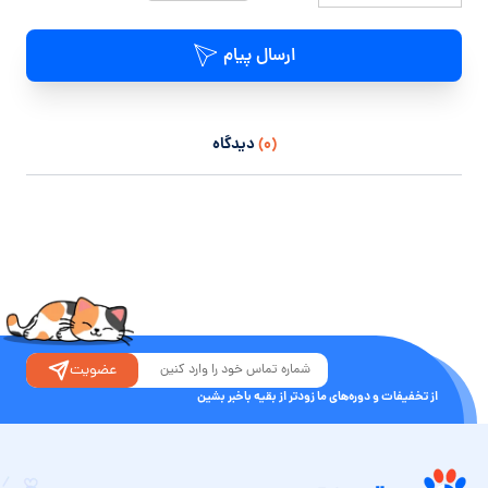
ارسال پیام
(۰)
دیدگاه
عضویت
از تخفیفات و دوره‌های ما زودتر از بقیه باخبر بشین