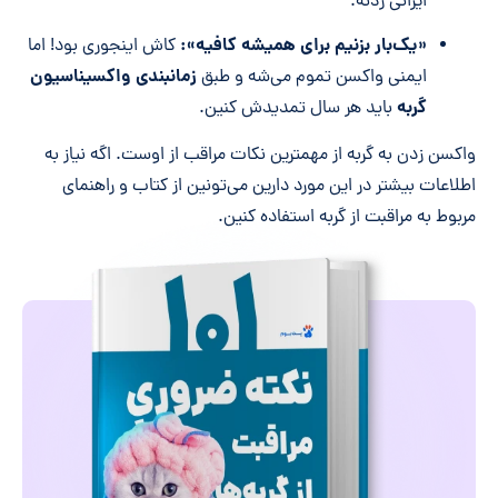
ایرانی زدنه.
«یک‌بار بزنیم برای همیشه کافیه»:
کاش اینجوری بود! اما
زمانبندی واکسیناسیون
ایمنی واکسن تموم می‌شه و طبق
گربه
باید هر سال تمدیدش کنین.
واکسن زدن به گربه از مهمترین نکات مراقب از اوست. اگه نیاز به
اطلاعات بیشتر در این مورد دارین می‌تونین از کتاب و راهنمای
مربوط به مراقبت از گربه استفاده کنین.