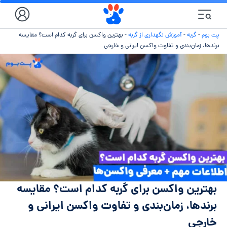
پت بوم
-
گربه
-
آموزش نگهداری از گربه
-
بهترین واکسن برای گربه کدام است؟ مقایسه
برندها، زمان‌بندی و تفاوت واکسن ایرانی و خارجی
بهترین واکسن برای گربه کدام است؟ مقایسه
برندها، زمان‌بندی و تفاوت واکسن ایرانی و
خارجی