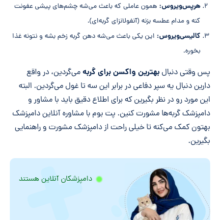
هرپس‌ویروس:
همون عاملی که باعث می‌شه چشم‌های پیشی عفونت
کنه و مدام عطسه بزنه (آنفولانزای گربه‌ای).
کالیسی‌ویروس:
این یکی باعث می‌شه دهن گربه زخم بشه و نتونه غذا
بخوره.
بهترین واکسن برای گربه
پس وقتی دنبال
می‌گردین، در واقع
دارین دنبال یه سپر دفاعی در برابر این سه تا غول می‌گردین. البته
این مورد رو در نظر بگیرین که برای اطلاع دقیق باید با مشاور و
دامپزشک گربه‌ها مشورت کنین. پت بوم با مشاوره آنلاین دامپزشک
بهتون کمک می‌کنه تا خیلی راحت از دامپزشک مشورت و راهنمایی
بگیرین.
دامپزشکان آنلاین هستند