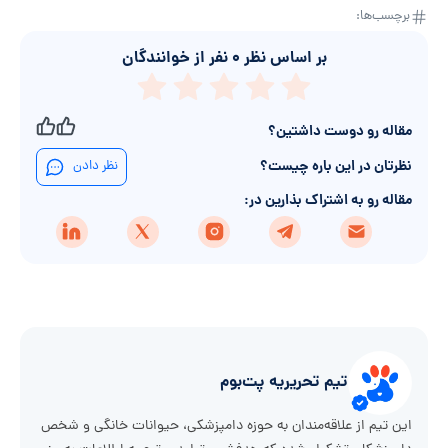
برچسب‌ها:
بر اساس نظر
۰
نفر از خوانندگان
مقاله رو دوست داشتین؟
نظرتان در این باره چیست؟
نظر دادن
مقاله رو به اشتراک بذارین در:
تیم تحریریه پت‌بوم
این تیم از علاقه‌مندان به حوزه دامپزشکی، حیوانات خانگی و شخص