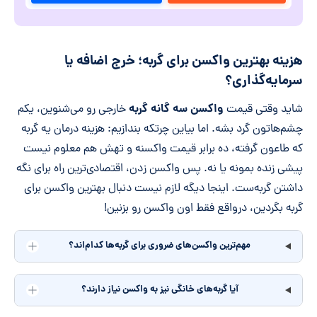
هزینه بهترین واکسن برای گربه؛ خرج اضافه یا
سرمایه‌گذاری؟
واکسن سه گانه گربه
شاید وقتی قیمت
خارجی رو می‌شنوین، یکم
چشم‌هاتون گرد بشه. اما بیاین چرتکه بندازیم: هزینه درمان یه گربه
که طاعون گرفته، ده برابر قیمت واکسنه و تهش هم معلوم نیست
پیشی زنده بمونه یا نه. پس واکسن زدن، اقتصادی‌ترین راه برای نگه
داشتن گربه‌ست. اینجا دیگه لازم نیست دنبال بهترین واکسن برای
گربه بگردین، درواقع فقط اون واکسن رو بزنین!
مهم‌ترین واکسن‌های ضروری برای گربه‌ها کدام‌اند؟
آیا گربه‌های خانگی نیز به واکسن نیاز دارند؟