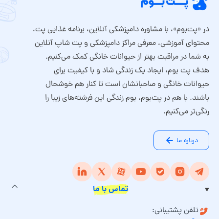
در «پت‌بوم»، با مشاوره دامپزشکی آنلاین، برنامه غذایی پت،
محتوای آموزشی، معرفی مراکز دامپزشکی و پت شاپ آنلاین
به شما در مراقبت بهتر از حیوانات خانگی کمک می‌کنیم.
هدف پت بوم، ایجاد یک زندگی شاد و با کیفیت برای
حیوانات خانگی و صاحبانشان است تا کنار هم خوشحال
باشند. با هم در پت‌بوم، بوم زندگی این فرشته‌های زیبا را
رنگی‌تر می‌کنیم.
درباره ما
تماس با ما
تلفن پشتیبانی: