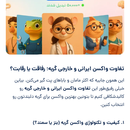
تفاوت واکسن ایرانی و خارجی گربه؛ رفاقت یا رقابت؟
این همون جاییه که اکثر مامان و باباهای پت گیر می‌کنن. بیاین
تفاوت واکسن ایرانی و خارجی گربه
خیلی رفیق‌طور این
رو
کالبدشکافی کنیم تا بتونین بهترین واکسن برای گربه دلبندتون رو
انتخاب کنین.
۱. کیفیت و تکنولوژی واکسن گربه (بنز یا سمند؟)