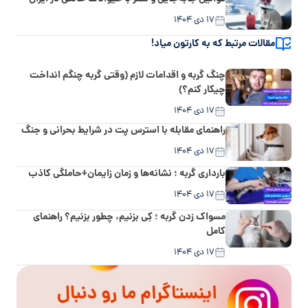
۱۷ دی ۱۴۰۴
مقالات مرتبط که به کارتون میاد!
چنگ گربه و اقدامات لازم (وقتی گربه چنگم انداخت
چیکار کنم؟)
۱۷ دی ۱۴۰۴
راهنمای مقابله با استرس پت در شرایط بحرانی و جنگ
۱۷ دی ۱۴۰۴
بارداری گربه ؛ نشانه‌ها و زمان زایمان+حاملگی کاذب
۱۷ دی ۱۴۰۴
مسواک زدن گربه ؛ کِی بزنیم، چطور بزنیم؟ راهنمای
کامل
۱۷ دی ۱۴۰۴