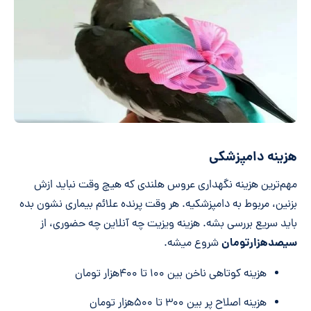
هزینه دامپزشکی
مهم‌ترین هزینه نگهداری عروس هلندی که هیچ وقت نباید ازش
بزنین، مربوط به دامپزشکیه. هر وقت پرنده علائم بیماری نشون بده
باید سریع بررسی بشه. هزینه ویزیت چه آنلاین چه حضوری، از
سیصدهزارتومان
شروع میشه.
هزینه کوتاهی ناخن بین ۱۰۰ تا ۴۰۰هزار تومان
هزینه اصلاح پر بین ۳۰۰ تا ۵۰۰هزار تومان