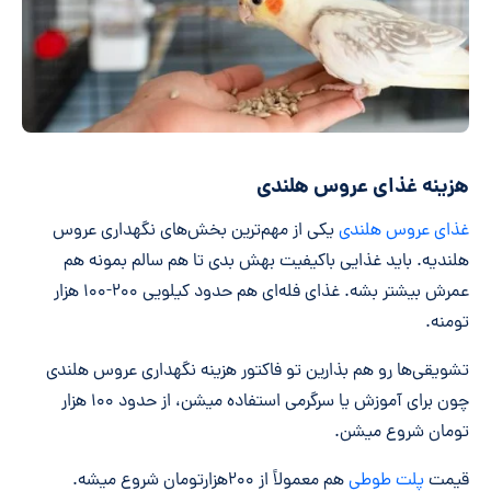
هزینه غذای عروس هلندی
غذای عروس هلندی
یکی از مهم‌ترین بخش‌های نگهداری عروس
هلندیه. باید غذایی باکیفیت بهش بدی تا هم سالم بمونه هم
عمرش بیشتر بشه. غذای فله‌ای هم حدود کیلویی ۲۰۰-۱۰۰ هزار
تومنه.
تشویقی‌ها رو هم بذارین تو فاکتور هزینه نگهداری عروس هلندی
چون برای آموزش یا سرگرمی استفاده میشن، از حدود ۱۰۰ هزار
تومان شروع میشن.
قیمت
پلت طوطی
هم معمولاً از ۲۰۰هزارتومان شروع میشه.