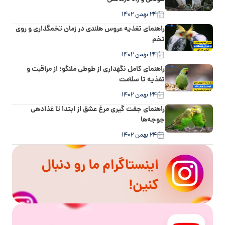
۲۴ بهمن ۱۴۰۲
راهنمای تغذیه عروس هلندی در زمان تخمگذاری و روی
تخم
۲۴ بهمن ۱۴۰۲
راهنمای کامل نگهداری از طوطی ملنگو؛ از مراقبت و
تغذیه تا سلامت
۲۴ بهمن ۱۴۰۲
راهنمای جفت گیری مرغ عشق از ابتدا تا غذادهی
جوجه‌ها
۲۴ بهمن ۱۴۰۲