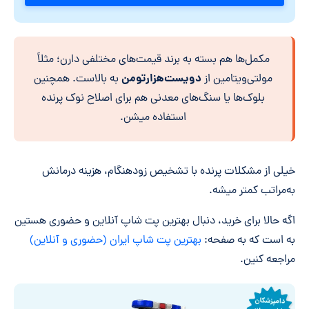
مکمل‌ها هم بسته به برند قیمت‌های مختلفی دارن؛ مثلاً
دویست‌هزارتومن
مولتی‌ویتامین از
به بالاست. همچنین
بلوک‌ها یا سنگ‌های معدنی هم برای اصلاح نوک پرنده
استفاده میشن.
خیلی از مشکلات پرنده با تشخیص زودهنگام، هزینه درمانش
به‌مراتب کمتر میشه.
اگه حالا برای خرید، دنبال بهترین پت شاپ آنلاین و حضوری هستین
به است که به صفحه:
بهترین پت شاپ ایران (حضوری و آنلاین)
مراجعه کنین.