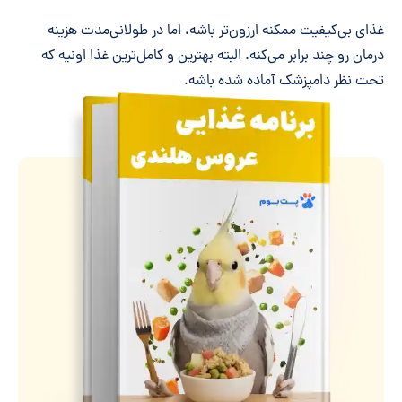
غذای بی‌کیفیت ممکنه ارزون‌تر باشه، اما در طولانی‌مدت هزینه
درمان رو چند برابر می‌کنه. البته بهترین و کامل‌ترین غذا اونیه که
تحت نظر دامپزشک آماده شده باشه.