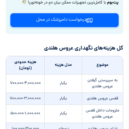
پت‌بوم
با کامل‌ترین تجهیزات ممکن بیان دمِ در خونه‌تون!
درخواست دامپزشک در محل
کل هزینه‌های نگهداری عروس هلندی
هزینه حدودی
موضوع
مدل هزینه
(تومان)
به سرپرستی گرفتن
یکبار
۷۰۰,۰۰۰-۴,۰۰۰,۰۰۰
عروس هلندی
قفس عروس هلندی
یکبار
۷۰۰,۰۰۰-۳,۰۰۰,۰۰۰
ملزومات داخل قفس
یکبار
۵۰۰,۰۰۰-۱,۰۰۰,۰۰۰
عروس هلندی
غذای عروس هلندی
دوره‌ای
۱۰۰,۰۰۰-۳۰۰,۰۰۰