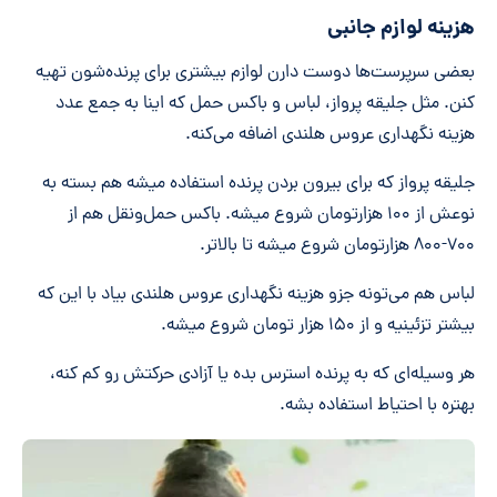
هزینه لوازم جانبی
بعضی سرپرست‌ها دوست دارن لوازم بیشتری برای پرنده‌شون تهیه
کنن. مثل جلیقه پرواز، لباس و باکس حمل که اینا به جمع عدد
هزینه نگهداری عروس هلندی اضافه می‌کنه.
جلیقه پرواز که برای بیرون بردن پرنده استفاده میشه هم بسته به
نوعش از ۱۰۰ هزارتومان شروع میشه. باکس حمل‌ونقل هم از
۷۰۰-۸۰۰ هزارتومان شروع میشه تا بالاتر.
لباس هم می‌تونه جزو هزینه نگهداری عروس هلندی بیاد با این که
بیشتر تزئینیه و از ۱۵۰ هزار تومان شروع میشه.
هر وسیله‌ای که به پرنده استرس بده یا آزادی حرکتش رو کم کنه،
بهتره با احتیاط استفاده بشه.