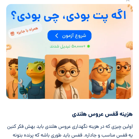
هزینه قفس عروس هلندی
اولین چیزی که در هزینه نگهداری عروس هلندی باید بهش فکر کنین
یه قفس مناسب و جاداره. قفس باید طوری باشه که پرنده بتونه