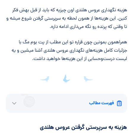
خلاصه مقاله
هزینه نگهداری عروس هلندی اون چیزیه که باید از قبل بهش فکر
کنین. این هزینه‌ها از همون لحظه به سرپرستی گرفتن شروع میشه و
تا وقتی که پرنده رو نگه می‌داری ادامه داره.
همراهمون بمونین چون قراره تو این مطلب از پت بوم مگ با
جزئیات کامل هزینه‌های نگهداری عروس هلندی آشنا میشین و یه
لیست درست‌وحسابی از این هزینه‌ها خواهید داشت.
فهرست مطالب
هزینه به سرپرستی گرفتن عروس هلندی