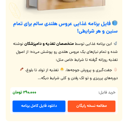
فایل برنامه غذایی عروس هلندی سالم برای تمام
سنین و هر شرایطی!
متخصصان تغذیه و دامپزشکان
این برنامه غذایی توسط
نوشته
شده و تمام نیازهای یک عروس هلندی رو پوشش می‌ده؛ از اصول
تغذیه روزانه گرفته تا شرایط خاص مثل:
جفت‌گیری و پرورش جوجه‌ها،
تغذیه از تولد تا بلوغ،
دوره‌های پرریزی و تو لک رفتن و کلی شرایط دیگه...
۲۹۰,۰۰۰ تومان
خرید فایل:
مطالعه نسخه رایگان
دانلود فایل کامل برنامه