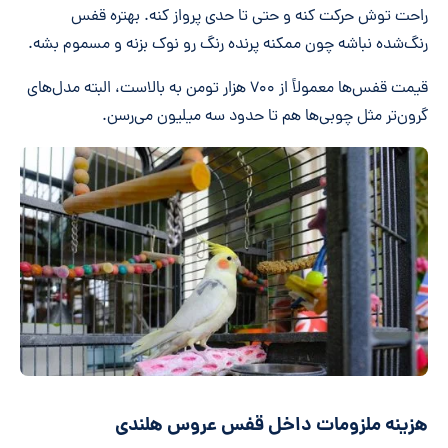
راحت توش حرکت کنه و حتی تا حدی پرواز کنه. بهتره قفس
رنگ‌شده نباشه چون ممکنه پرنده رنگ رو نوک بزنه و مسموم بشه.
قیمت قفس‌ها معمولاً از ۷۰۰ هزار تومن به بالاست، البته مدل‌های
گرون‌تر مثل چوبی‌ها هم تا حدود سه میلیون می‌رسن.
هزینه ملزومات داخل قفس عروس هلندی