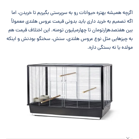
اگرچه همیشه بهتره حیوانات رو به سرپرستی بگیریم تا خریدن، اما
اگه تصمیم به خرید داری باید بدونی قیمت عروس هلندی معمولاً
بین هفتصدهزارتومان تا چهارمیلیون تومنه. این اختلاف قیمت هم
به چیزهایی مثل نوع عروس هلندی، سنش، سخنگو بودنش و اینکه
مولده یا نه بستگی داره.