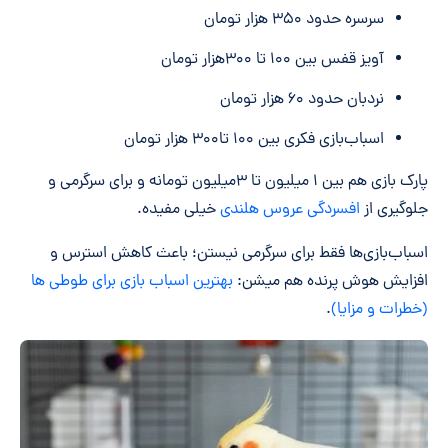
سرسره حدود ۳۵۰ هزار تومان
آویز قفس بین ۱۰۰ تا ۳۰۰هزار تومان
نردبان حدود ۶۰ هزار تومان
اسباب‌بازی فکری بین ۱۰۰ تا۳۰۰ هزار تومان
پارک بازی هم بین ۱ میلیون تا ۳میلیون تومانه و برای سرگرمی و
جلوگیری از
افسردگی عروس هلندی
خیلی مفیده.
اسباب‌بازی‌ها فقط برای سرگرمی نیستن؛ باعث کاهش استرس و
افزایش هوش پرنده هم میشن:
بهترین اسباب بازی برای طوطی ها
(خطرات و مزایا)
.