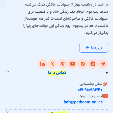
به شما در مراقبت بهتر از حیوانات خانگی کمک می‌کنیم.
هدف پت بوم، ایجاد یک زندگی شاد و با کیفیت برای
حیوانات خانگی و صاحبانشان است تا کنار هم خوشحال
باشند. با هم در پت‌بوم، بوم زندگی این فرشته‌های زیبا را
رنگی‌تر می‌کنیم.
درباره ما
تماس با ما
تلفن پشتیبانی:
۰۲۱-۹۱۰۹۸۳۴۰
ایمیل پت بوم:
info@petboom.online