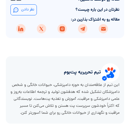
نظرتان در این باره چیست؟
نظر دادن
مقاله رو به اشتراک بذارین در:
تیم تحریریه پت‌بوم
این تیم از علاقه‌مندان به حوزه دامپزشکی، حیوانات خانگی و شخص
دامپزشکان تشکیل شده که هدفشون تولید و ترجمه اطلاعات به‌روز و
علمی دامپزشکی و مراقبت، آموزش و تغذیه پت‌هاست. نویسندگانی
که اکثراً خودشون سرپرست پت هستن و تلاش می‌کنن تا مسیر
مراقبت و نگهداری از حیوانات خانگی رو برای شما آسون‌تر کنن.