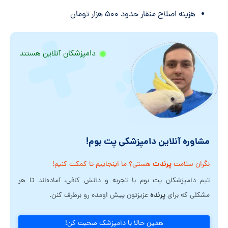
هزینه اصلاح منقار حدود ۵۰۰ هزار تومان
دامپزشکان آنلاین هستند
مشاوره آنلاین دامپزشکی پت بوم!
پرندت
نگران سلامت
هستی؟ ما اینجاییم تا کمکت کنیم!
تیم دامپزشکان پت بوم با تجربه و دانش کافی، آماده‌اند تا هر
پرنده
مشکلی که برای
عزیزتون پیش اومده رو برطرف کنن.
همین حالا با دامپزشک صحبت کن!