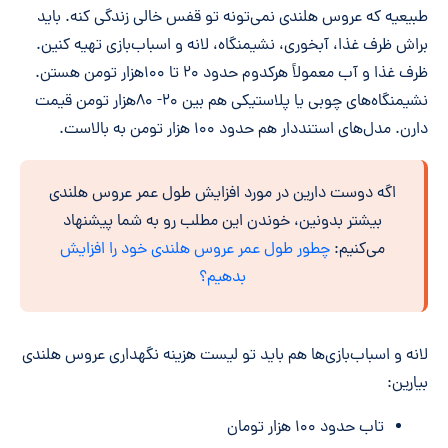
طبیعیه که عروس هلندی نمی‌تونه تو قفس خالی زندگی کنه. باید
براش ظرف غذا، آبخوری، نشیمنگاه، لانه و اسباب‌بازی تهیه کنین.
ظرف غذا و آب معمولاً هرکدوم حدود ۲۰ تا ۱۰۰هزار تومن هستن.
نشیمنگاه‌های چوبی یا پلاستیکی هم بین ۲۰- ۸۰هزار تومن قیمت
دارن. مدل‌های استنددار هم حدود ۱۰۰ هزار تومن به بالاست.
اگه دوست دارین در مورد افزایش طول عمر عروس هلندی
بیشتر بدونین، خوندن این مطلب رو به شما پیشنهاد
می‌کنیم:
چطور طول عمر عروس هلندی خود را افزایش
بدهیم؟
لانه و اسباب‌بازی‌ها هم باید تو لیست هزینه نگهداری عروس هلندی
بیارین:
تاب حدود ۱۰۰ هزار تومان