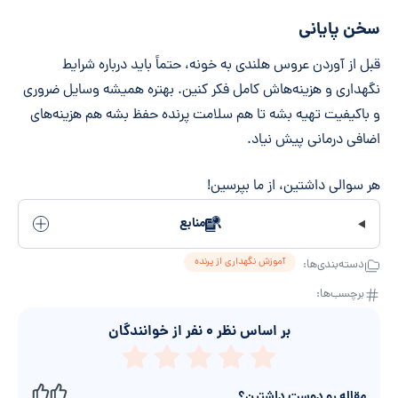
سخن پایانی
قبل از آوردن عروس هلندی به خونه، حتماً باید درباره شرایط
نگهداری و هزینه‌هاش کامل فکر کنین. بهتره همیشه وسایل ضروری
و باکیفیت تهیه بشه تا هم سلامت پرنده حفظ بشه هم هزینه‌های
اضافی درمانی پیش نیاد.
هر سوالی داشتین، از ما بپرسین!
منابع
آموزش نگهداری از پرنده
دسته‌بندی‌ها:
برچسب‌ها:
بر اساس نظر
۰
نفر از خوانندگان
مقاله رو دوست داشتین؟