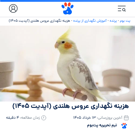
پت بوم
-
پرنده
-
آموزش نگهداری از پرنده
-
هزینه نگهداری عروس هلندی (آپدیت ۱۴۰۵)
هزینه نگهداری عروس هلندی (آپدیت ۱۴۰۵)
آخرین بروزرسانی:
۱۳ خرداد ۱۴۰۵
زمان مطالعه:
۴ دقیقه
تیم تحریریه پت‌بوم