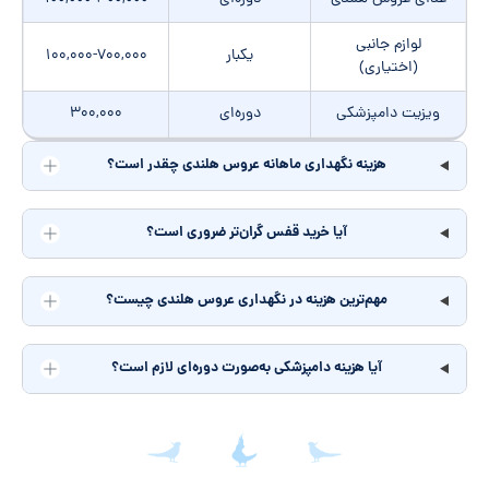
لوازم جانبی
یکبار
۱۰۰,۰۰۰-۷۰۰,۰۰۰
(اختیاری)
ویزیت دامپزشکی
دوره‌ای
۳۰۰,۰۰۰
هزینه نگهداری ماهانه عروس هلندی چقدر است؟
آیا خرید قفس گران‌تر ضروری است؟
مهم‌ترین هزینه در نگهداری عروس هلندی چیست؟
آیا هزینه دامپزشکی به‌صورت دوره‌ای لازم است؟
جمع‌بندی مقاله