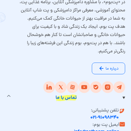
در «پت‌بوم»، با مشاوره دامپزشکی آنلاین، برنامه غذایی پت،
محتوای آموزشی، معرفی مراکز دامپزشکی و پت شاپ آنلاین
به شما در مراقبت بهتر از حیوانات خانگی کمک می‌کنیم.
هدف پت بوم، ایجاد یک زندگی شاد و با کیفیت برای
حیوانات خانگی و صاحبانشان است تا کنار هم خوشحال
باشند. با هم در پت‌بوم، بوم زندگی این فرشته‌های زیبا را
رنگی‌تر می‌کنیم.
درباره ما
تماس با ما
تلفن پشتیبانی:
۰۲۱-۹۱۰۹۸۳۴۰
ایمیل پت بوم: