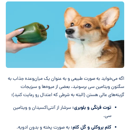
اگه می‌خواید به صورت طبیعی و به عنوان یک میان‌وعده جذاب به
سگتون ویتامین سی برسونید، بعضی از میوه‌ها و سبزیجات
گزینه‌های عالی هستن (البته به شرطی که اعتدال رو رعایت کنید):
توت فرنگی و بلوبری:
سرشار از آنتی‌اکسیدان و ویتامین
سی.
کلم بروکلی و گل کلم:
به صورت پخته و بدون ادویه.