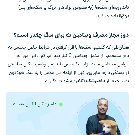
تاندون‌های سگ‌ها (به‌خصوص نژادهای بزرگ یا سگ‌های پیر)
فوق‌العاده حیاتیه.
دوز مجاز مصرف ویتامین ث برای سگ چقدر است؟
همان‌طور که گفتیم، سگ‌ها با قرار گرفتن در شرایط خاص جسمی به
دوز مشخصی از مکمل ویتامین C نیاز پیدا می‌کنن. این دوز به
عوامل مختلفی مانند نژاد سگ، سن، اندازه و وضعیت کلی سلامتی
او بستگی داره؛ بنابراین، قبل از اینکه این مکمل را به سگ خودتون
دامپزشک آنلاین
بدید حتما از
مشورت بگیرید.
دامپزشکان آنلاین هستند