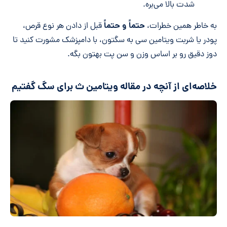
شدت بالا می‌بره.
حتماً و حتماً
به خاطر همین خطرات،
قبل از دادن هر نوع قرص،
پودر یا شربت ویتامین سی به سگتون، با دامپزشک مشورت کنید تا
دوز دقیق رو بر اساس وزن و سن پت بهتون بگه.
خلاصه‌ای از آنچه در مقاله ویتامین ث برای سگ گفتیم