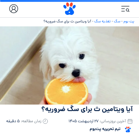
پت بوم
-
سگ
-
تغذیه سگ
-
آیا ویتامین ث برای سگ ضروریه؟
آیا ویتامین ث برای سگ ضروریه؟
آخرین بروزرسانی:
۲۷ اردیبهشت ۱۴۰۵
زمان مطالعه:
۵ دقیقه
تیم تحریریه پت‌بوم