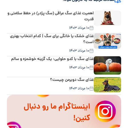
مقالات مرتبط که به کارتون میاد!
اهمیت غذای سگ عراقی (سگ پژدر) در حفظ سلامتی و
قدرت
۱۰ مرداد ۱۴۰۳
غذای خشک یا خانگی برای سگ | کدام انتخاب بهتری
است؟
۱۰ مرداد ۱۴۰۳
غذای سگ با کدو حلوایی: یک گزینه خوشمزه و سالم
۱۰ مرداد ۱۴۰۳
غذای سگ دوبرمن چیست؟
۱۰ مرداد ۱۴۰۳