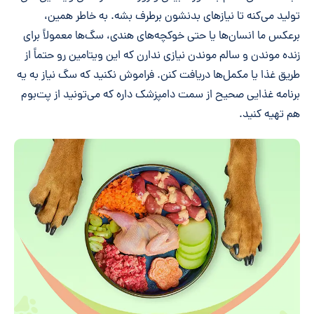
تولید می‌کنه تا نیازهای بدنشون برطرف بشه. به خاطر همین،
برعکس ما انسان‌ها یا حتی خوکچه‌های هندی، سگ‌ها معمولاً برای
زنده موندن و سالم موندن نیازی ندارن که این ویتامین رو حتماً از
طریق غذا یا مکمل‌ها دریافت کنن. فراموش نکنید که سگ نیاز به یه
برنامه غذایی صحیح از سمت دامپزشک داره که می‌تونید از پت‌بوم
هم تهیه کنید.