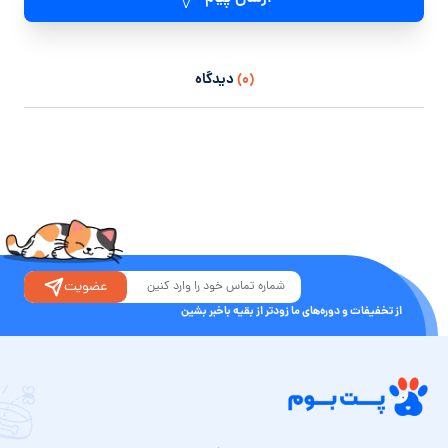
(۰)
دیدگاه
عضویت
از تخفیفات و دوره‌های ما زودتر از بقیه باخبر بشین