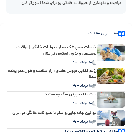
مراقبت و نگهداری از حیوانات خانگی رو برای شما آسون‌تر کنن.
جدیدترین مقالات
خدمات دامپزشک سیار حیوانات خانگی | مراقبت
تخصصی و بدون استرس در منزل
۱۰ مرداد ۱۴۰۳
رژیم غذایی عروس هلندی ؛ راز سلامت و طول عمر پرنده
شما!
۱۰ مرداد ۱۴۰۳
علت غذا نخوردن سگ چیست؟
۱۰ مرداد ۱۴۰۳
قوانین جابه‌جایی و سفر با حیوانات خانگی در ایران
۱۰ مرداد ۱۴۰۳