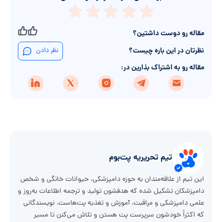
مقاله رو دوست داشتین؟
نظرتان در این باره چیست؟
نظر دادن
مقاله رو به اشتراک بذارین در:
تیم تحریریه پت‌بوم
این تیم از علاقه‌مندان به حوزه دامپزشکی، حیوانات خانگی و شخص
دامپزشکان تشکیل شده که هدفشون تولید و ترجمه اطلاعات به‌روز و
علمی دامپزشکی و مراقبت، آموزش و تغذیه پت‌هاست. نویسندگانی
که اکثراً خودشون سرپرست پت هستن و تلاش می‌کنن تا مسیر