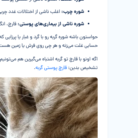
شوره چرب
:
اغلب ناشی از اختلالات غدد چرب
شوره ناشی از بیماری‌های پوستی
:
قارچ، انگل
حواستون باشه شوره گربه رو با گرد و غبار یا پرزایی 
حسابی غلت می‌زنه و هر چی روی فرش یا زمین هست
اگه اونو با قارچ تو گربه اشتباه می‌گیرین هم می‌تو
تشخیص بدین:
قارچ پوستی گربه
.