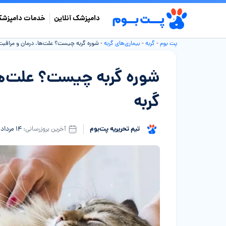
دامپزشک آنلاین
خدمات دامپزشک
پت بوم
-
گربه
-
بیماری‌های گربه
-
شوره گربه چیست؟ علت‌ها، درمان و مراقبت
شوره گربه چیست؟ علت‌ها
گربه
تیم تحریریه پت‌بوم
آخرین بروزرسانی:
۱۴ مرداد ۱۴۰۵