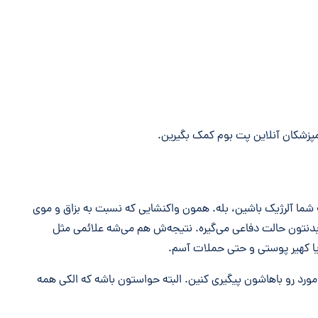
پزشکان آنلاین پت بوم کمک بگیرین.
ه شما آلرژیک باشین، بله. همون واکنشایی که نسبت به بزاق و موی
 بدنتون حالت دفاعی می‌گیره. نتیجه‌ش هم می‌شه علائمی مثل
ا کهیر پوستی و حتی حملات آسم.
رد رو باهاشون پیگیری کنین. البته حواستون باشه که الکی همه