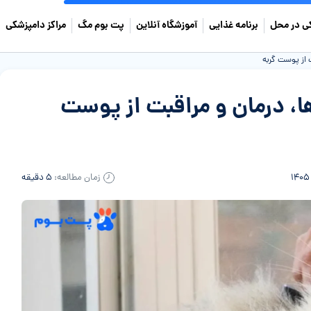
ی در محل
برنامه غذایی
آموزشگاه آنلاین
پت بوم مگ
مراکز دامپزشکی
 از پوست گربه
، درمان و مراقبت از پوست
زمان مطالعه:
۵ دقیقه