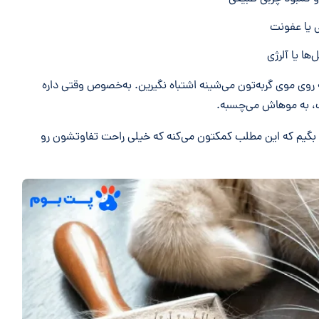
ی یا عفونت
‌ها یا آلرژی
که روی موی گربه‌تون می‌شینه اشتباه نگیرین. به‌خصوص وقتی داره
، به موهاش می‌چسبه.
نیم بگیم که این مطلب کمکتون می‌کنه که خیلی راحت تفاوتشون رو