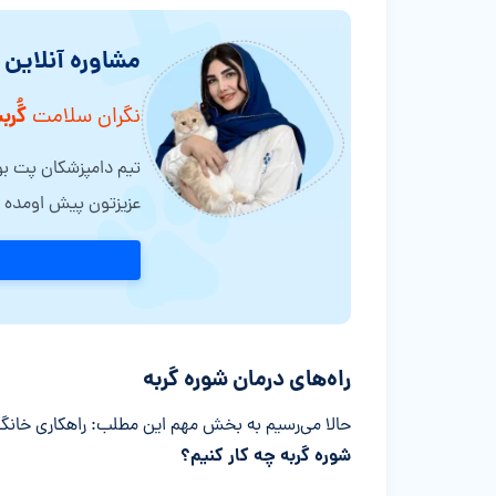
مشاوره آنلاین
گُرب
نگران سلامت
تیم دامپزشکان پت بوم
عزیزتون پیش اومده ر
راه‌های درمان شوره گربه
حالا می‌رسیم به بخش مهم این مطلب: راهکاری خانگ
شوره گربه چه کار کنیم؟