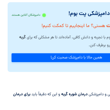
 دامپزشکی پت بوم!
دامپزشکان آنلاین هستند
ت
هستی؟ ما اینجاییم تا کمکت کنیم!
گربه
 با تجربه و دانش کافی، آماده‌اند تا هر مشکلی که برای
و برطرف کنن.
همین حالا با دامپزشک صحبت کن!
درمان شوره گربه
برای درمان
ی و دامپزشکی
و این که دقیقاً باید