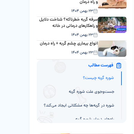
و راه درمان
۲۳ بهمن ۱۴۰۴
سرفه گربه خطرناکه؟ شناخت دلایل
و راهکارهای درمانی در خانه
۲۳ بهمن ۱۴۰۴
انواع بیماری چشم گربه + راه درمان
۲۳ بهمن ۱۴۰۴
فهرست مطالب
شوره گربه چیست؟
جست‌وجوی علت شوره گربه
شوره در گربه‌ها چه مشکلاتی ایجاد می‌کند؟
راه‌های درمان شوره گربه
شوره‌ی گربه چقدر توی خونه می‌مونه؟ اصلاً