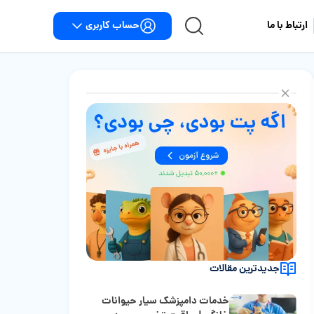
حساب کاربری
ارتباط با ما
جدیدترین مقالات
خدمات دامپزشک سیار حیوانات