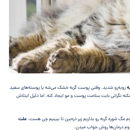
ه
روبه‌رو شدید. وقتی پوست گربه خشک می‌شه یا پوسته‌های سفید
کنه نگرانی بابت سلامت پوست و مو ایجاد کنه. اما دلیل ابتلاش
علت
 مگ شوره گربه رو بذاریم زیر ذره‌بین تا ببینیم چی هست،
وم درمان‌ها روش جواب میدن.