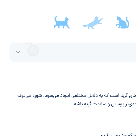
ای گربه است که به دلایل مختلفی ایجاد می‌شود. شوره می‌تونه
دی‌تر پوستی و سلامت گربه باشه.
 کمبود چربی طبیعی