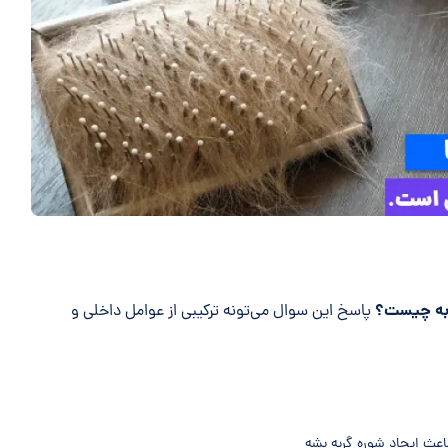
ربه چیست؟
پاسخ این سوال می‌تونه ترکیبی از عوامل داخلی و
عث ایجاد شوره گربه بشه