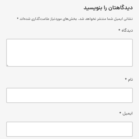
دیدگاهتان را بنویسید
نشانی ایمیل شما منتشر نخواهد شد.
بخش‌های موردنیاز علامت‌گذاری شده‌اند
*
دیدگاه
*
نام
*
ایمیل
*