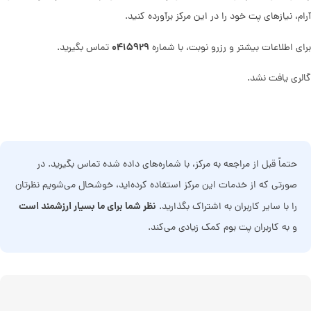
آرام، نیازهای پت خود را در این مرکز برآورده کنید.
۰۴۱۵۹۲۹
برای اطلاعات بیشتر و رزرو نوبت، با شماره
تماس بگیرید.
گالری یافت نشد.
حتماً قبل از مراجعه به مرکز، با شماره‌های داده شده تماس بگیرید. در
صورتی که از خدمات این مرکز استفاده کرده‌اید، خوشحال می‌شویم نظرتان
نظر شما برای ما بسیار ارزشمند است
را با سایر کاربران به اشتراک بگذارید.
و به کاربران پت بوم کمک زیادی می‌کند.