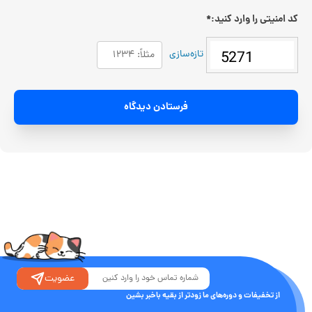
کد امنیتی را وارد کنید:
*
تازه‌سازی
فرستادن دیدگاه
عضویت
از تخفیفات و دوره‌های ما زودتر از بقیه باخبر بشین