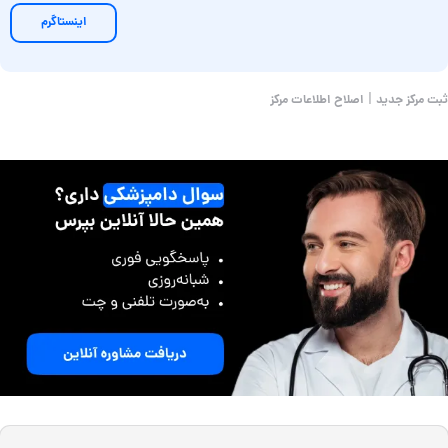
اینستاگرم
|
ثبت مرکز جدید
اصلاح اطلاعات مرکز