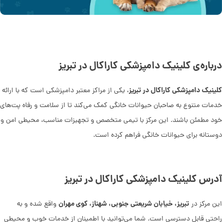
درباره‌ی کلینیک دامپزشکی کاراکال در تبریز
کلینیک دامپزشکی کاراکال در تبریز
، یکی از مراکز معتبر دامپزشکی است که با ارائه
خدمات متنوع به صاحبان حیوانات خانگی کمک می‌کند تا از سلامت و رفاه پت‌های
خود مطمئن باشند. این مرکز با تیمی متخصص و تجهیزات مناسب، محیطی امن و
دوستانه برای حیوانات خانگی فراهم کرده است.
آدرس کلینیک دامپزشکی کاراکال در تبریز
تبریز، خیابان شریعتی جنوبی، شهناز، کوی مهران
این مرکز در
واقع شده و به
راحتی قابل دسترسی است. شما می‌توانید با اطمینان از خدمات خوب و محیطی