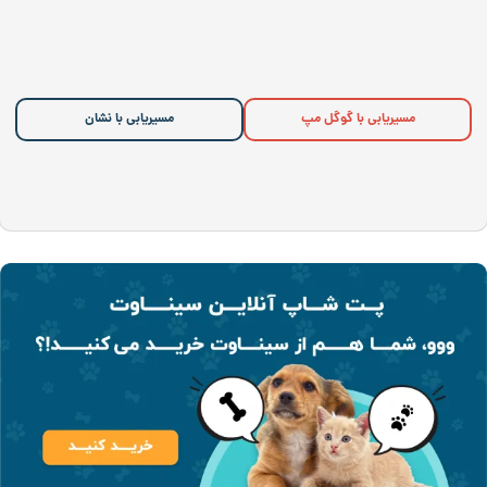
مسیریابی با گوگل مپ
مسیریابی با نشان