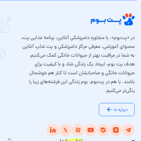
در «پت‌بوم»، با مشاوره دامپزشکی آنلاین، برنامه غذایی پت،
محتوای آموزشی، معرفی مراکز دامپزشکی و پت شاپ آنلاین
به شما در مراقبت بهتر از حیوانات خانگی کمک می‌کنیم.
هدف پت بوم، ایجاد یک زندگی شاد و با کیفیت برای
حیوانات خانگی و صاحبانشان است تا کنار هم خوشحال
باشند. با هم در پت‌بوم، بوم زندگی این فرشته‌های زیبا را
رنگی‌تر می‌کنیم.
درباره ما