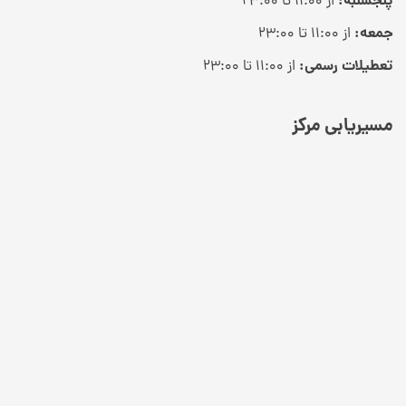
پنجشنبه:
از ۱۱:۰۰ تا ۲۳:۰۰
جمعه:
از ۱۱:۰۰ تا ۲۳:۰۰
تعطیلات رسمی:
از ۱۱:۰۰ تا ۲۳:۰۰
مسیریابی مرکز