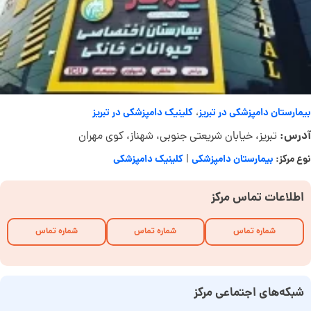
بیمارستان دامپزشکی در تبریز
کلینیک دامپزشکی در تبریز
،
آدرس:
تبریز، خیابان شریعتی جنوبی، شهناز، کوی مهران
نوع مرکز:
بیمارستان دامپزشکی
کلینیک دامپزشکی
|
اطلاعات تماس مرکز
شماره تماس
شماره تماس
شماره تماس
شبکه‌های اجتماعی مرکز