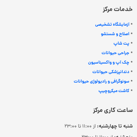
خدمات مرکز
آزمایشگاه تشخیصی
*
اصلاح و شستشو
*
پت شاپ
*
جراحی حیوانات
*
چک آپ و واکسیناسیون
*
دندانپزشکی حیوانات
*
سونوگرافی و رادیولوژی حیوانات
*
کاشت میکروچیپ
*
ساعت کاری مرکز
شنبه تا چهارشنبه:
از ۱۱:۰۰ تا ۲۳:۰۰