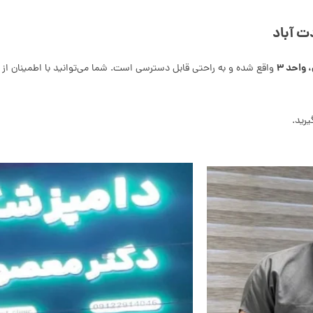
ت آباد
 واحد ۳
واقع شده و به راحتی قابل دسترسی است. شما می‌توانید با اطمینان از خ
رید.