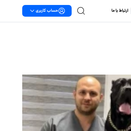
حساب کاربری
ارتباط با ما