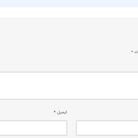
اند
*
ایمیل
*