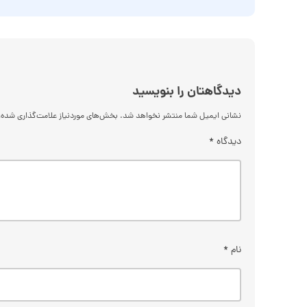
دیدگاهتان را بنویسید
نشانی ایمیل شما منتشر نخواهد شد.
بخش‌های موردنیاز علامت‌گذاری شده‌
دیدگاه
*
نام
*