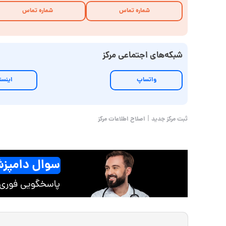
شماره تماس
شماره تماس
شبکه‌های اجتماعی مرکز
واتساپ
اینست
|
ثبت مرکز جدید
اصلاح اطلاعات مرکز