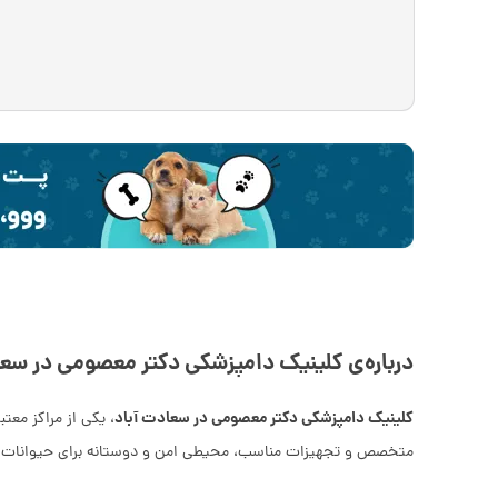
درباره‌ی کلینیک دامپزشکی دکتر معصومی در سعا
کلینیک دامپزشکی دکتر معصومی در سعادت آباد
، یکی از مراکز معت
متخصص و تجهیزات مناسب، محیطی امن و دوستانه برای حیوانات خ