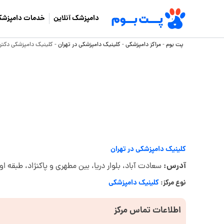
دامپزشک آنلاین
خدمات دامپزشک
پت بوم
-
مراکز دامپزشکی
-
کلینیک دامپزشکی در تهران
-
کلینیک دامپزشکی دکتر
کلینیک دامپزشکی در تهران
آدرس:
سعادت آباد، بلوار دریا، بین مطهری و پاکنژاد، طبقه او
نوع مرکز:
کلینیک دامپزشکی
اطلاعات تماس مرکز