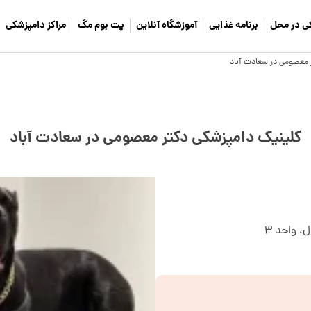
ی در محل
برنامه غذایی
آموزشگاه آنلاین
پت بوم مگ
مراکز دامپزشکی
 معصومی در سعادت آباد
کلینیک دامپزشکی دکتر معصومی در سعادت آباد
ل، واحد ۳