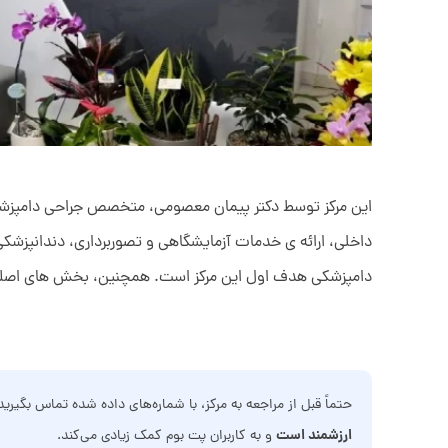
داخلی، ارائه ی خدمات آزمایشگاهی و تصوربرداری، دندانپزش
دامپزشکی هدف اول این مرکز است. همچنین، بخش های اصل
حتماً قبل از مراجعه به مرکز، با شماره‌های داده شده تماس بگیری
ارزشمند است
و به کاربران پت بوم کمک زیادی می‌کند.