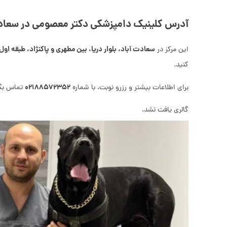
آدرس کلینیک دامپزشکی دکتر معصومی در سعاد
سعادت آباد، بلوار دریا، بین مطهری و پاکنژاد، طبقه اول،
این مرکز در
کنید.
۰۲۱۸۸۵۷۲۳۵۲
برای اطلاعات بیشتر و رزرو نوبت، با شماره
تماس بگی
گالری یافت نشد.