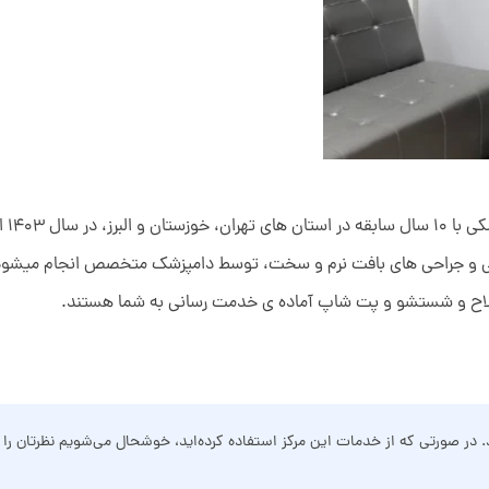
این 
کی و جراحی های بافت نرم و سخت، توسط دامپزشک متخصص انجام میشود. ار
اح و شستشو و پت شاپ آماده ی خدمت رسانی به شما هستند.
د. در صورتی که از خدمات این مرکز استفاده کرده‌اید، خوشحال می‌شویم نظرتان را ب