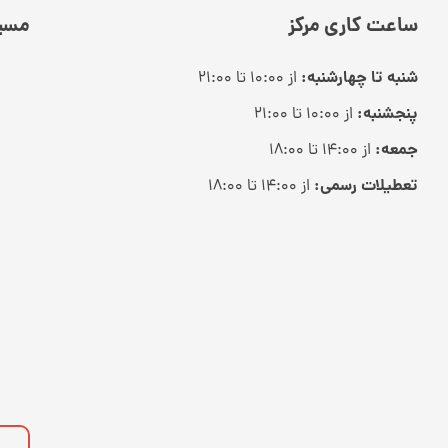
ساعت کاری مرکز
مسیر
شنبه تا چهارشنبه:
از ۱۰:۰۰ تا ۲۱:۰۰
پنجشنبه:
از ۱۰:۰۰ تا ۲۱:۰۰
جمعه:
از ۱۴:۰۰ تا ۱۸:۰۰
تعطیلات رسمی:
از ۱۴:۰۰ تا ۱۸:۰۰