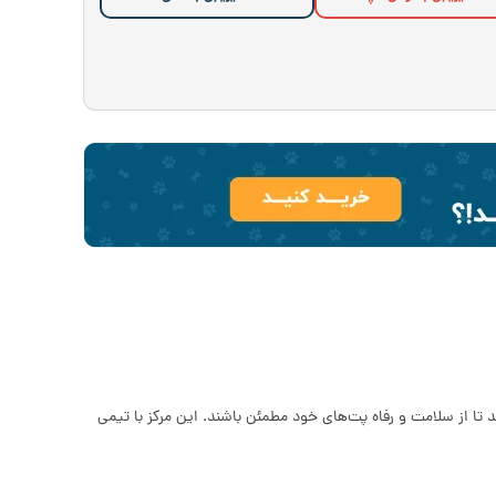
 تا از سلامت و رفاه پت‌های خود مطمئن باشند. این مرکز با تیمی