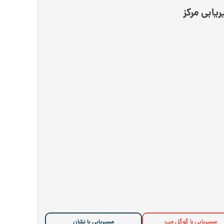
یابی مرکز
مسیریابی با گوگل مپ
مسیریابی با نشان