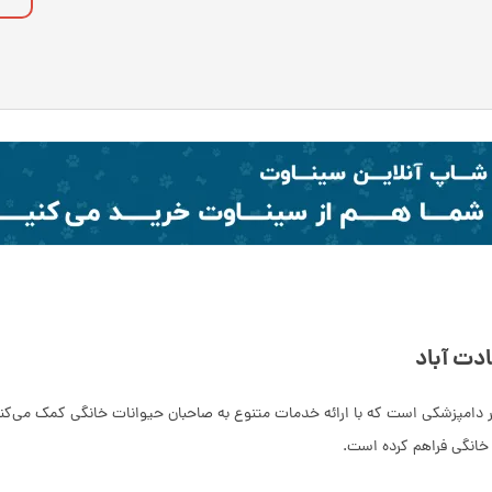
دت آباد
بر دامپزشکی است که با ارائه خدمات متنوع به صاحبان حیوانات خانگی کمک می‌کند
انگی فراهم کرده است.