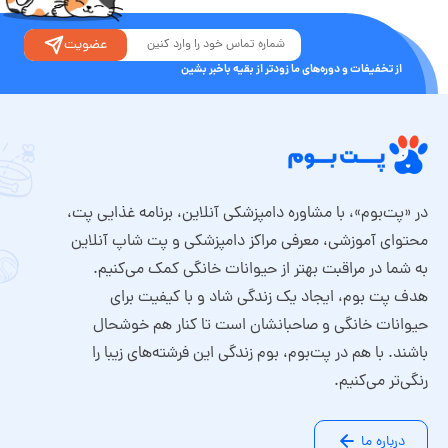
عضویت
از تخفیفات و دوره‌های ما زودتر از بقیه باخبر بشین
در «پت‌بوم»، با مشاوره دامپزشکی آنلاین، برنامه غذایی پت،
محتوای آموزشی، معرفی مراکز دامپزشکی و پت شاپ آنلاین
به شما در مراقبت بهتر از حیوانات خانگی کمک می‌کنیم.
هدف پت بوم، ایجاد یک زندگی شاد و با کیفیت برای
حیوانات خانگی و صاحبانشان است تا کنار هم خوشحال
باشند. با هم در پت‌بوم، بوم زندگی این فرشته‌های زیبا را
رنگی‌تر می‌کنیم.
درباره ما