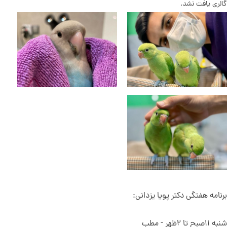
گالری یافت نشد.
برنامه هفتگی دکتر پویا یزدانی:
شنبه ۱۱صبح تا ۲ظهر - مطب