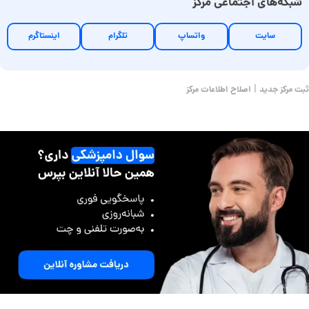
شبکه‌های اجتماعی مرکز
سایت
واتساپ
تلگرام
اینستاگرم
|
ثبت مرکز جدید
اصلاح اطلاعات مرکز