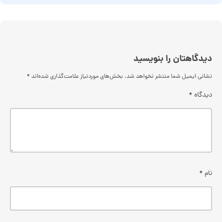
دیدگاهتان را بنویسید
نشانی ایمیل شما منتشر نخواهد شد.
بخش‌های موردنیاز علامت‌گذاری شده‌اند
*
دیدگاه
*
نام
*