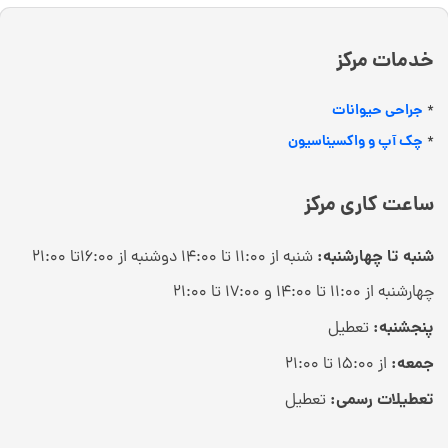
خدمات مرکز
جراحی حیوانات
*
چک آپ و واکسیناسیون
*
ساعت کاری مرکز
شنبه تا چهارشنبه:
شنبه از ۱۱:۰۰ تا ۱۴:۰۰ دوشنبه از ۱۶:۰۰تا ۲۱:۰۰
چهارشنبه از ۱۱:۰۰ تا ۱۴:۰۰ و ۱۷:۰۰ تا ۲۱:۰۰
پنجشنبه:
تعطیل
جمعه:
از ۱۵:۰۰ تا ۲۱:۰۰
تعطیلات رسمی:
تعطیل