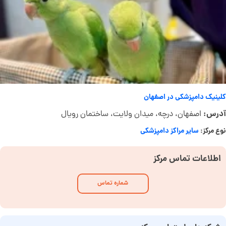
کلینیک دامپزشکی در اصفهان
آدرس:
اصفهان، درچه، میدان ولایت، ساختمان رویال
نوع مرکز:
سایر مراکز دامپزشکی
اطلاعات تماس مرکز
شماره تماس