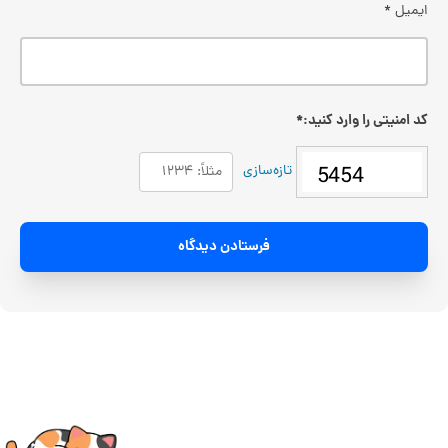
ایمیل
*
کد امنیتی را وارد کنید:
*
تازه‌سازی
فرستادن دیدگاه