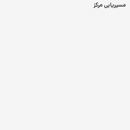
مسیریابی مرکز