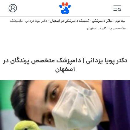
پت بوم
-
مراکز دامپزشکی
-
کلینیک دامپزشکی در اصفهان
-
دکتر پویا یزدانی | دامپزشک
متخصص پرندگان در اصفهان
دکتر پویا یزدانی | دامپزشک متخصص پرندگان در
اصفهان