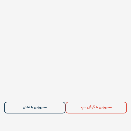
مسیریابی با گوگل مپ
مسیریابی با نشان