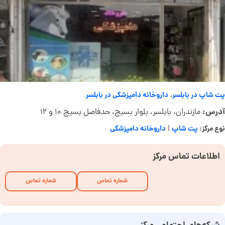
پت شاپ در بابلسر
داروخانه دامپزشکی در بابلسر
،
آدرس:
مازندران، بابلسر، بلوار بسیج، حدفاصل بسیج ۱۰ و ۱۲
نوع مرکز:
پت شاپ
داروخانه دامپزشکی
|
اطلاعات تماس مرکز
شماره تماس
شماره تماس