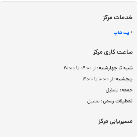
خدمات مرکز
پت شاپ
*
ساعت کاری مرکز
شنبه تا چهارشنبه:
از ۰۹:۰۰ تا ۲۰:۰۰
پنجشنبه:
از ۱۰:۰۰ تا ۱۹:۰۰
جمعه:
تعطیل
تعطیلات رسمی:
تعطیل
مسیریابی مرکز