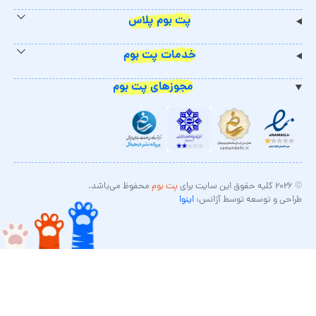
پت بوم پلاس
خدمات پت بوم
مجوزهای پت بوم
© ۲۰۲۶ کلیه حقوق این سایت برای
پت بوم
محفوظ می‌باشد.
طراحی و توسعه توسط آژانس:
اینوا