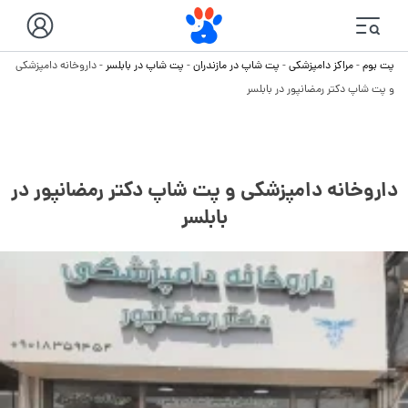
پت بوم
-
مراکز دامپزشکی
-
پت شاپ در مازندران
-
پت شاپ در بابلسر
-
داروخانه دامپزشکی
و پت شاپ دکتر رمضانپور در بابلسر
داروخانه دامپزشکی و پت شاپ دکتر رمضانپور در
بابلسر