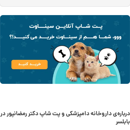
درباره‌ی داروخانه دامپزشکی و پت شاپ دکتر رمضانپور در
بابلسر