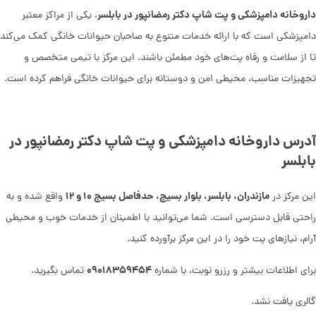
داروخانه دامپزشکی و پت شاپ دکتر رمضانپور در بابلسر
، یکی از مراکز معتبر
دامپزشکی است که با ارائه خدمات متنوع به صاحبان حیوانات خانگی کمک می‌کند
تا از سلامت و رفاه پت‌های خود مطمئن باشند. این مرکز با تیمی متخصص و
تجهیزات مناسب، محیطی امن و دوستانه برای حیوانات خانگی فراهم کرده است.
آدرس داروخانه دامپزشکی و پت شاپ دکتر رمضانپور در
بابلسر
مازندران، بابلسر، بلوار بسیج، حدفاصل بسیج ۱۰ و ۱۲
این مرکز در
واقع شده و به
راحتی قابل دسترسی است. شما می‌توانید با اطمینان از خدمات خوب و محیطی
آرام، نیازهای پت خود را در این مرکز برآورده کنید.
۰۹۰۱۸۳۵۹۴۵۴
برای اطلاعات بیشتر و رزرو نوبت، با شماره
تماس بگیرید.
گالری یافت نشد.