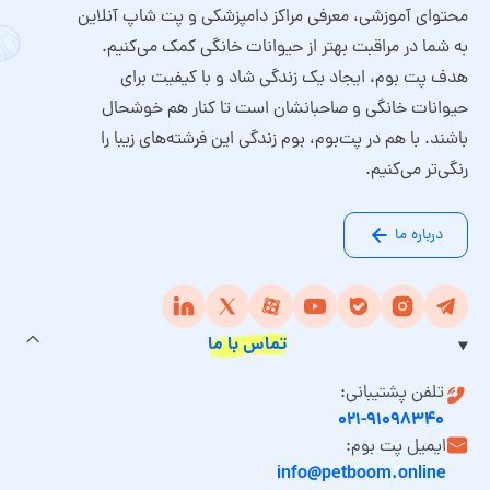
محتوای آموزشی، معرفی مراکز دامپزشکی و پت شاپ آنلاین
به شما در مراقبت بهتر از حیوانات خانگی کمک می‌کنیم.
هدف پت بوم، ایجاد یک زندگی شاد و با کیفیت برای
حیوانات خانگی و صاحبانشان است تا کنار هم خوشحال
باشند. با هم در پت‌بوم، بوم زندگی این فرشته‌های زیبا را
رنگی‌تر می‌کنیم.
درباره ما
تماس با ما
تلفن پشتیبانی:
۰۲۱-۹۱۰۹۸۳۴۰
ایمیل پت بوم:
info@petboom.online