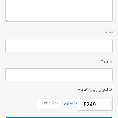
نام
*
ایمیل
*
کد امنیتی را وارد کنید:
*
تازه‌سازی