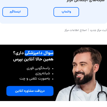
شبکه‌های اجتماعی مرکز
واتساپ
اینستاگرم
|
ثبت مرکز جدید
اصلاح اطلاعات مرکز