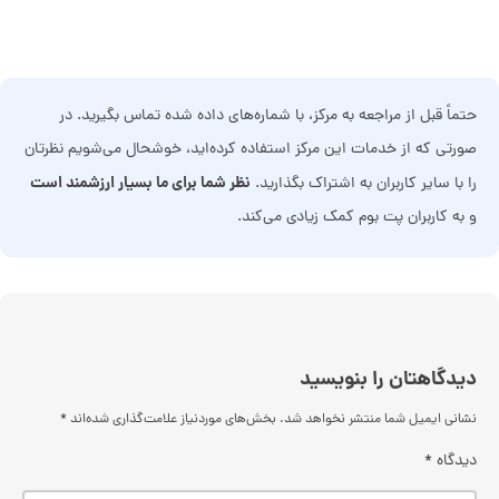
حتماً قبل از مراجعه به مرکز، با شماره‌های داده شده تماس بگیرید. در
صورتی که از خدمات این مرکز استفاده کرده‌اید، خوشحال می‌شویم نظرتان
نظر شما برای ما بسیار ارزشمند است
را با سایر کاربران به اشتراک بگذارید.
و به کاربران پت بوم کمک زیادی می‌کند.
دیدگاهتان را بنویسید
نشانی ایمیل شما منتشر نخواهد شد.
بخش‌های موردنیاز علامت‌گذاری شده‌اند
*
دیدگاه
*