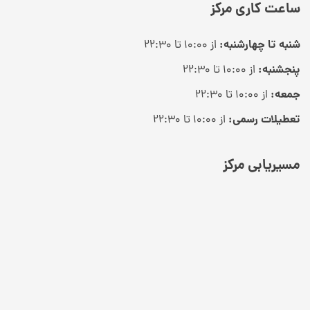
ساعت کاری مرکز
شنبه تا چهارشنبه:
از ۱۰:۰۰ تا ۲۲:۳۰
پنجشنبه:
از ۱۰:۰۰ تا ۲۲:۳۰
جمعه:
از ۱۰:۰۰ تا ۲۲:۳۰
تعطیلات رسمی:
از ۱۰:۰۰ تا ۲۲:۳۰
مسیریابی مرکز