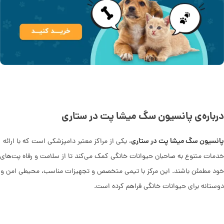
درباره‌ی پانسیون سگ میشا پت در ستاری
پانسیون سگ میشا پت در ستاری
، یکی از مراکز معتبر دامپزشکی است که با ارائه
خدمات متنوع به صاحبان حیوانات خانگی کمک می‌کند تا از سلامت و رفاه پت‌های
خود مطمئن باشند. این مرکز با تیمی متخصص و تجهیزات مناسب، محیطی امن و
دوستانه برای حیوانات خانگی فراهم کرده است.