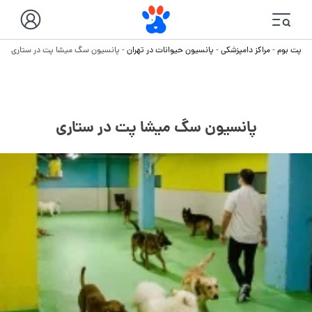
پت بوم
-
مراکز دامپزشکی
-
پانسیون حیوانات در تهران
-
پانسیون سگ میشا پت در ستاری
پانسیون سگ میشا پت در ستاری