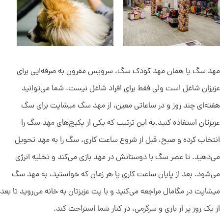
مهد سگ یا همان مهد کودک سگ، سرویس مقرون به صرفه‌ایی برای
عزیزان شاغل است ولی فقط برای افراد شاغل نیست. شما می‌توانید
هفته‌ای چند روز و در ساعاتی معین، از مهد سگ میشاپت برای سگ
عزیزتان استفاده کنید.به این ترتیب که یکی از پکیج‌های مهد سگ را
انتخاب کرده و صبح، قبل از شروع ساعت کاری‌، سگ را به مهد تحویل
می‌دهید. تا عصر سگ با دوستانش در مهد بازی می‌کند و تخلیه انرژی
می‌شود. بعد از پایان ساعت کاری یا هر زمان که خواستید، به مهد سگ
میشاپت در مگامال مراجعه می‌کنید و با پت عزیزتان به خانه می‌روید تا بعد
از یک روز پر از بازی و سرگرمی، در کنار شما استراحت کند.