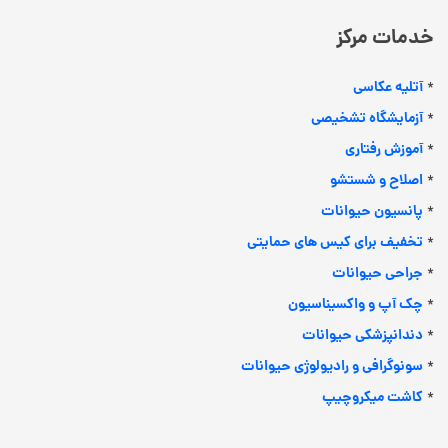
خدمات مرکز
آتلیه عکاسی
*
آزمایشگاه تشخیصی
*
آموزش رفتاری
*
اصلاح و شستشو
*
پانسیون حیوانات
*
تخفیف برای کیس های حمایتی
*
جراحی حیوانات
*
چک آپ و واکسیناسیون
*
دندانپزشکی حیوانات
*
سونوگرافی و رادیولوژی حیوانات
*
کاشت میکروچیپ
*