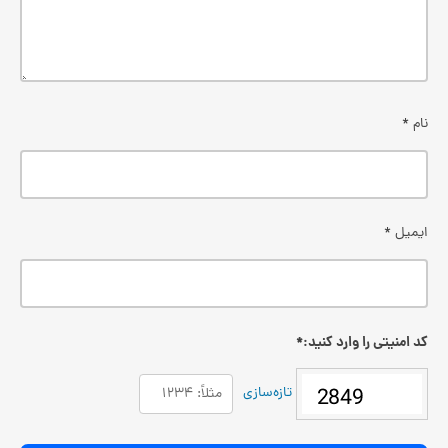
نام
*
ایمیل
*
کد امنیتی را وارد کنید:
*
تازه‌سازی