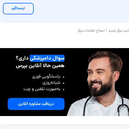
اینستاگرم
|
ثبت مرکز جدید
اصلاح اطلاعات مرکز