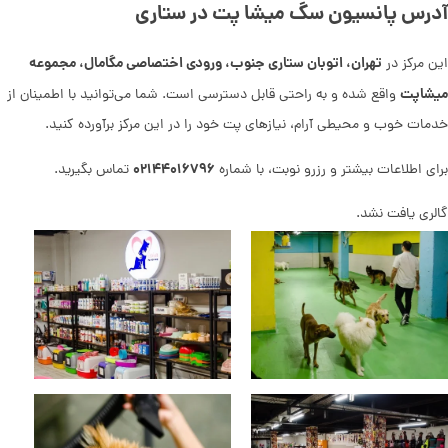
آدرس پانسیون سگ میشا پت در ستاری
تهران، اتوبان ستاری جنوب، ورودی اختصاصی مگامال، مجموعه
این مرکز در
میشاپت
واقع شده و به راحتی قابل دسترسی است. شما می‌توانید با اطمینان از
خدمات خوب و محیطی آرام، نیازهای پت خود را در این مرکز برآورده کنید.
۰۲۱۴۴۰۱۶۷۹۶
برای اطلاعات بیشتر و رزرو نوبت، با شماره
تماس بگیرید.
گالری یافت نشد.