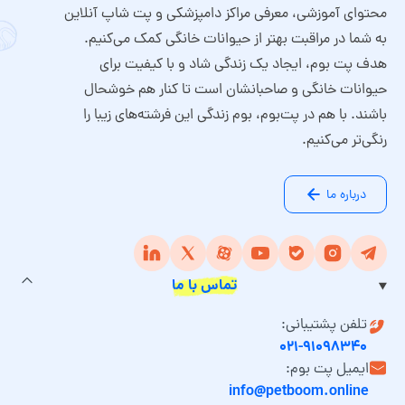
محتوای آموزشی، معرفی مراکز دامپزشکی و پت شاپ آنلاین
به شما در مراقبت بهتر از حیوانات خانگی کمک می‌کنیم.
هدف پت بوم، ایجاد یک زندگی شاد و با کیفیت برای
حیوانات خانگی و صاحبانشان است تا کنار هم خوشحال
باشند. با هم در پت‌بوم، بوم زندگی این فرشته‌های زیبا را
رنگی‌تر می‌کنیم.
درباره ما
تماس با ما
تلفن پشتیبانی:
۰۲۱-۹۱۰۹۸۳۴۰
ایمیل پت بوم:
info@petboom.online