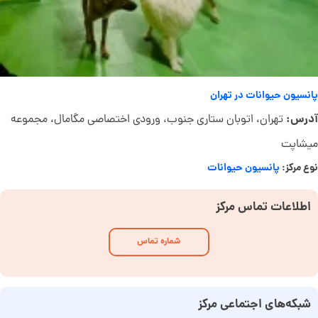
پانسیون حیوانات در تهران
آدرس:
تهران، اتوبان ستاری جنوب، ورودی اختصاصی مگامال، مجموعه
میشاپت
نوع مرکز:
پانسیون حیوانات
اطلاعات تماس مرکز
شماره تماس
شبکه‌های اجتماعی مرکز