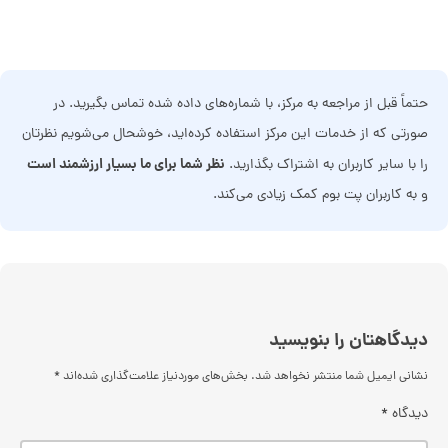
حتماً قبل از مراجعه به مرکز، با شماره‌های داده شده تماس بگیرید. در
صورتی که از خدمات این مرکز استفاده کرده‌اید، خوشحال می‌شویم نظرتان
نظر شما برای ما بسیار ارزشمند است
را با سایر کاربران به اشتراک بگذارید.
و به کاربران پت بوم کمک زیادی می‌کند.
دیدگاهتان را بنویسید
نشانی ایمیل شما منتشر نخواهد شد.
بخش‌های موردنیاز علامت‌گذاری شده‌اند
*
دیدگاه
*