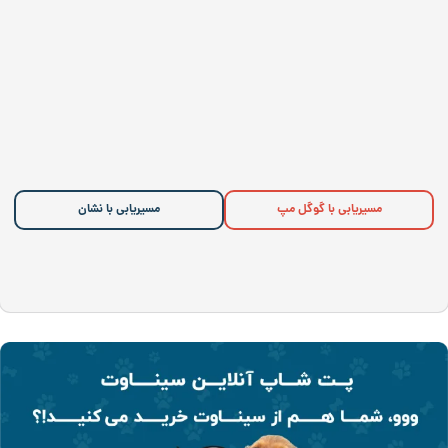
مسیریابی با گوگل مپ
مسیریابی با نشان