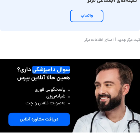
شبکه‌های اجتماعی مرکز
واتساپ
|
ثبت مرکز جدید
اصلاح اطلاعات مرکز