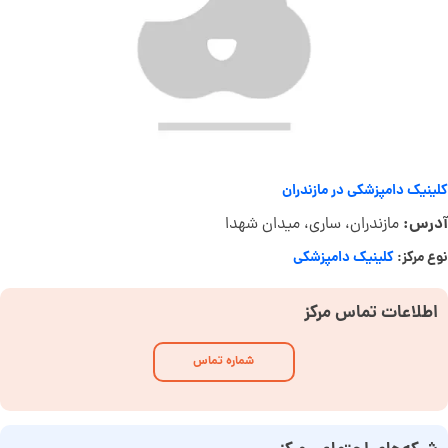
کلینیک دامپزشکی در مازندران
آدرس:
مازندران، ساری، میدان شهدا
نوع مرکز:
کلینیک دامپزشکی
اطلاعات تماس مرکز
شماره تماس