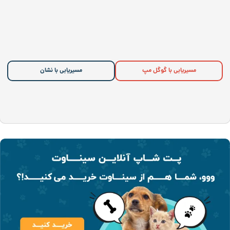
مسیریابی با گوگل مپ
مسیریابی با نشان