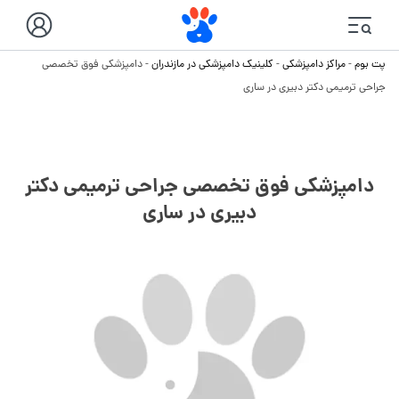
پت بوم
-
مراکز دامپزشکی
-
کلینیک دامپزشکی در مازندران
-
دامپزشکی فوق تخصصی
جراحی ترمیمی دکتر دبیری در ساری
دامپزشکی فوق تخصصی جراحی ترمیمی دکتر
دبیری در ساری