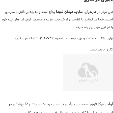
مازندران، ساری، میدان شهدا
این مرکز در
واقع شده و به راحتی قابل دسترسی
است. شما می‌توانید با اطمینان از خدمات خوب و محیطی آرام، نیازهای پت خود
را در این مرکز برآورده کنید.
۰۹۹۱۲۳۱۰۷۴۳
برای اطلاعات بیشتر و رزرو نوبت، با شماره
تماس بگیرید.
گالری یافت نشد.
اولین مرکز فوق تخصصی جراحی ترمیمی پوست و چشم دامپزشکی در