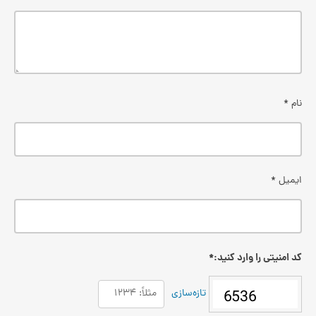
نام
*
ایمیل
*
کد امنیتی را وارد کنید:
*
تازه‌سازی