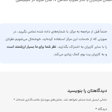
استان مازندران با کادر مجرب حداقل ۱۷ سال تجربه در کلینیسین
حتماً قبل از مراجعه به مرکز، با شماره‌های داده شده تماس بگیرید. در
صورتی که از خدمات این مرکز استفاده کرده‌اید، خوشحال می‌شویم نظرتان
نظر شما برای ما بسیار ارزشمند است
را با سایر کاربران به اشتراک بگذارید.
و به کاربران پت بوم کمک زیادی می‌کند.
دیدگاهتان را بنویسید
نشانی ایمیل شما منتشر نخواهد شد.
بخش‌های موردنیاز علامت‌گذاری شده‌اند
*
دیدگاه
*