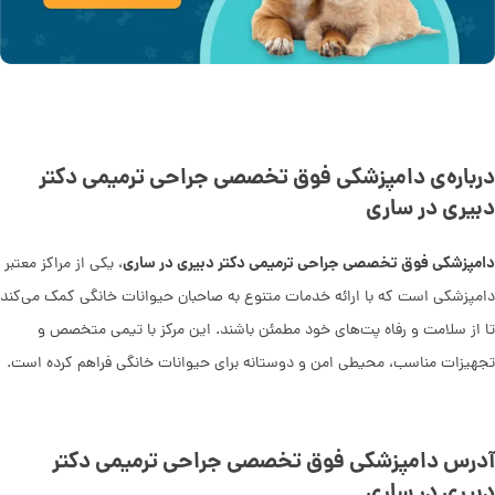
درباره‌ی دامپزشکی فوق تخصصی جراحی ترمیمی دکتر
دبیری در ساری
دامپزشکی فوق تخصصی جراحی ترمیمی دکتر دبیری در ساری
، یکی از مراکز معتبر
دامپزشکی است که با ارائه خدمات متنوع به صاحبان حیوانات خانگی کمک می‌کند
تا از سلامت و رفاه پت‌های خود مطمئن باشند. این مرکز با تیمی متخصص و
تجهیزات مناسب، محیطی امن و دوستانه برای حیوانات خانگی فراهم کرده است.
آدرس دامپزشکی فوق تخصصی جراحی ترمیمی دکتر
دبیری در ساری