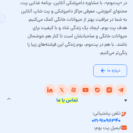
در «پت‌بوم»، با مشاوره دامپزشکی آنلاین، برنامه غذایی پت،
محتوای آموزشی، معرفی مراکز دامپزشکی و پت شاپ آنلاین
به شما در مراقبت بهتر از حیوانات خانگی کمک می‌کنیم.
هدف پت بوم، ایجاد یک زندگی شاد و با کیفیت برای
حیوانات خانگی و صاحبانشان است تا کنار هم خوشحال
باشند. با هم در پت‌بوم، بوم زندگی این فرشته‌های زیبا را
رنگی‌تر می‌کنیم.
درباره ما
تماس با ما
تلفن پشتیبانی:
۰۲۱-۹۱۰۹۸۳۴۰
ایمیل پت بوم: