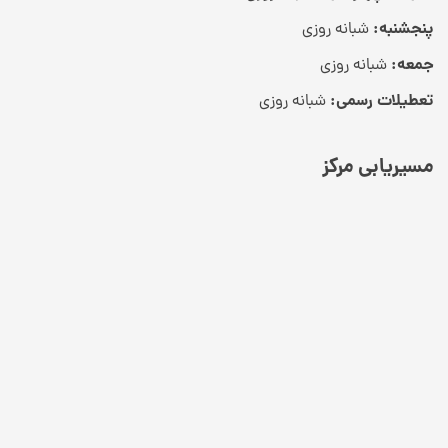
پنجشنبه:
شبانه روزی
جمعه:
شبانه روزی
تعطیلات رسمی:
شبانه روزی
مسیریابی مرکز