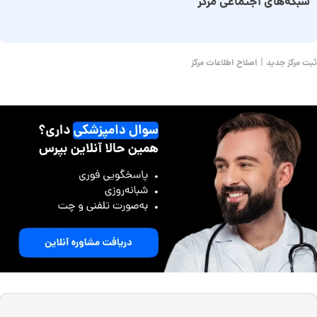
شبکه‌های اجتماعی مرکز
|
ثبت مرکز جدید
اصلاح اطلاعات مرکز