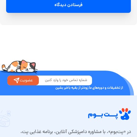
فرستادن دیدگاه
عضویت
از تخفیفات و دوره‌های ما زودتر از بقیه باخبر بشین
در «پت‌بوم»، با مشاوره دامپزشکی آنلاین، برنامه غذایی پت،