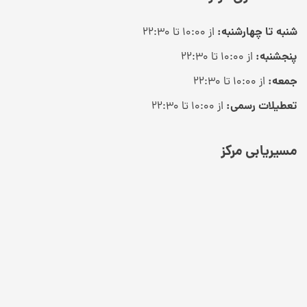
شنبه تا چهارشنبه:
از ۱۰:۰۰ تا ۲۲:۳۰
پنجشنبه:
از ۱۰:۰۰ تا ۲۲:۳۰
جمعه:
از ۱۰:۰۰ تا ۲۲:۳۰
تعطیلات رسمی:
از ۱۰:۰۰ تا ۲۲:۳۰
مسیریابی مرکز