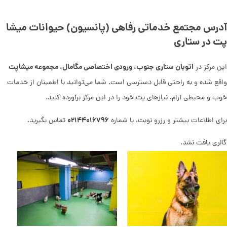
آدرس مجتمع خدماتی رفاهی (پانسیون) حیوانات میشا
پت در ستاری
اتوبان ستاری جنوب، ورودی اختصاصی مگامال، مجموعه میشاپت
این مرکز در
واقع شده و به راحتی قابل دسترسی است. شما می‌توانید با اطمینان از خدمات
خوب و محیطی آرام، نیازهای پت خود را در این مرکز برآورده کنید.
۰۲۱۴۴۰۱۶۷۹۶
برای اطلاعات بیشتر و رزرو نوبت، با شماره
تماس بگیرید.
گالری یافت نشد.