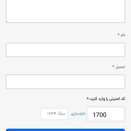
نام
*
ایمیل
*
کد امنیتی را وارد کنید:
*
تازه‌سازی