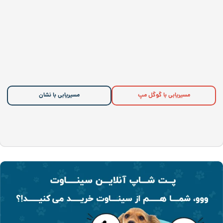
مسیریابی با گوگل مپ
مسیریابی با نشان