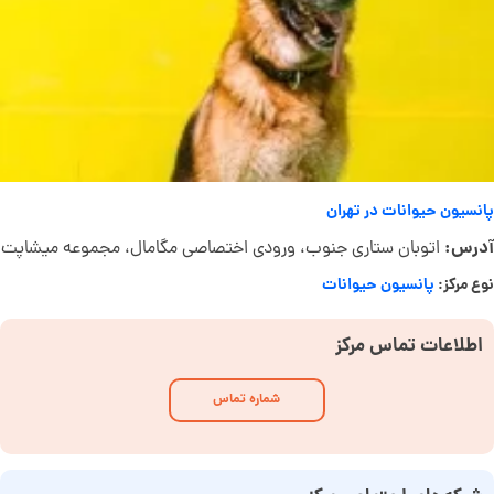
پانسیون حیوانات در تهران
آدرس:
اتوبان ستاری جنوب، ورودی اختصاصی مگامال، مجموعه میشاپت
نوع مرکز:
پانسیون حیوانات
اطلاعات تماس مرکز
شماره تماس