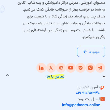
محتوای آموزشی، معرفی مراکز دامپزشکی و پت شاپ آنلاین
به شما در مراقبت بهتر از حیوانات خانگی کمک می‌کنیم.
هدف پت بوم، ایجاد یک زندگی شاد و با کیفیت برای
حیوانات خانگی و صاحبانشان است تا کنار هم خوشحال
باشند. با هم در پت‌بوم، بوم زندگی این فرشته‌های زیبا را
رنگی‌تر می‌کنیم.
درباره ما
تماس با ما
تلفن پشتیبانی:
۰۲۱-۹۱۰۹۸۳۴۰
ایمیل پت بوم:
info@petboom.online