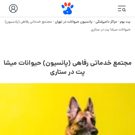
پت بوم
-
مراکز دامپزشکی
-
پانسیون حیوانات در تهران
-
مجتمع خدماتی رفاهی (پانسیون)
حیوانات میشا پت در ستاری
مجتمع خدماتی رفاهی (پانسیون) حیوانات میشا
پت در ستاری