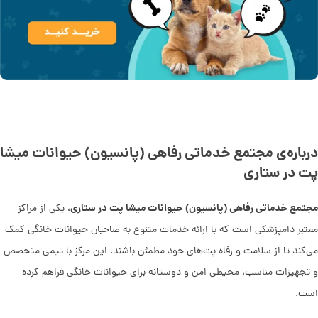
درباره‌ی مجتمع خدماتی رفاهی (پانسیون) حیوانات میشا
پت در ستاری
مجتمع خدماتی رفاهی (پانسیون) حیوانات میشا پت در ستاری
، یکی از مراکز
معتبر دامپزشکی است که با ارائه خدمات متنوع به صاحبان حیوانات خانگی کمک
می‌کند تا از سلامت و رفاه پت‌های خود مطمئن باشند. این مرکز با تیمی متخصص
و تجهیزات مناسب، محیطی امن و دوستانه برای حیوانات خانگی فراهم کرده
است.