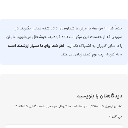
حتماً قبل از مراجعه به مرکز، با شماره‌های داده شده تماس بگیرید. در
صورتی که از خدمات این مرکز استفاده کرده‌اید، خوشحال می‌شویم نظرتان
نظر شما برای ما بسیار ارزشمند است
را با سایر کاربران به اشتراک بگذارید.
و به کاربران پت بوم کمک زیادی می‌کند.
دیدگاهتان را بنویسید
نشانی ایمیل شما منتشر نخواهد شد.
بخش‌های موردنیاز علامت‌گذاری شده‌اند
*
دیدگاه
*