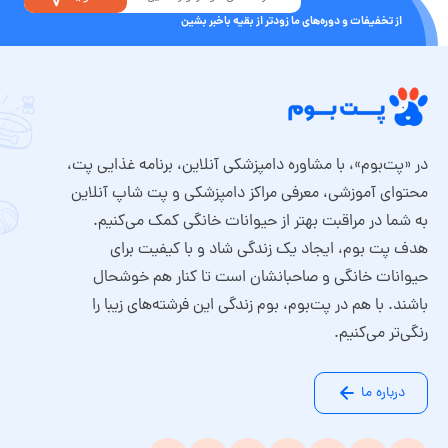
از تخفیفات و دوره‌های ما زودتر از بقیه باخبر بشین
در «پت‌بوم»، با مشاوره دامپزشکی آنلاین، برنامه غذایی پت،
محتوای آموزشی، معرفی مراکز دامپزشکی و پت شاپ آنلاین
به شما در مراقبت بهتر از حیوانات خانگی کمک می‌کنیم.
هدف پت بوم، ایجاد یک زندگی شاد و با کیفیت برای
حیوانات خانگی و صاحبانشان است تا کنار هم خوشحال
باشند. با هم در پت‌بوم، بوم زندگی این فرشته‌های زیبا را
رنگی‌تر می‌کنیم.
درباره ما