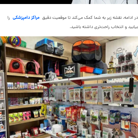
مراکز دامپزشکی
در ادامه، نقشه زیر به شما کمک می‌کند تا موقعیت دقیق
را
بیابید و انتخاب راحت‌تری داشته باشید.