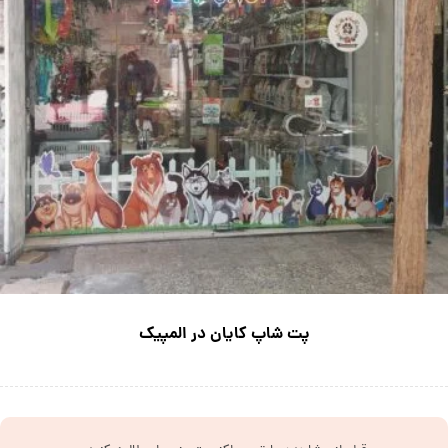
پت شاپ کایان در المپیک