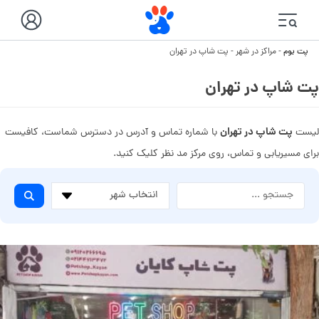
پت بوم
-
مراکز در شهر
-
پت شاپ در تهران
پت شاپ در تهران
پت شاپ در تهران
لیست
با شماره تماس و آدرس در دسترس شماست، کافیست
برای مسیریابی و تماس، روی مرکز مد نظر کلیک کنید.