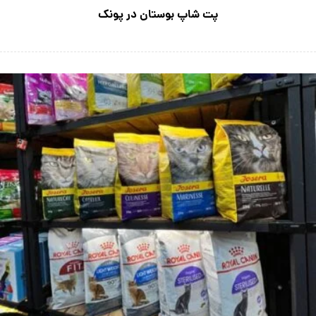
پت شاپ بوستان در پونک