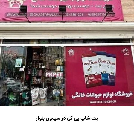
پت شاپ پی کی در سیمون بلوار