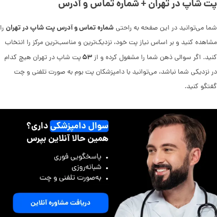
پت شاپ در تهران + شماره تماس و آدرس
شماره تماس و آدرس پت شاپ در تهران
شما می‌توانید در این صفحه به راحتی
را
مشاهده کنید و بر اساس نیاز پت خود، نزدیک‌ترین و مناسب‌ترین مرکز را انتخاب
۵۳
کنید. اگر سوالی ذهن شما را مشغول کرده و از
پت شاپ در تهران هیچ کدام
در نزدیکی شما نباشد، می‌توانید با دامپزشکان پت بوم به صورت تلفنی و چت
گفتگو کنید.