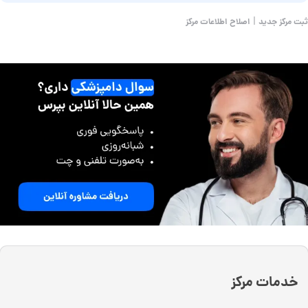
|
ثبت مرکز جدید
اصلاح اطلاعات مرکز
خدمات مرکز