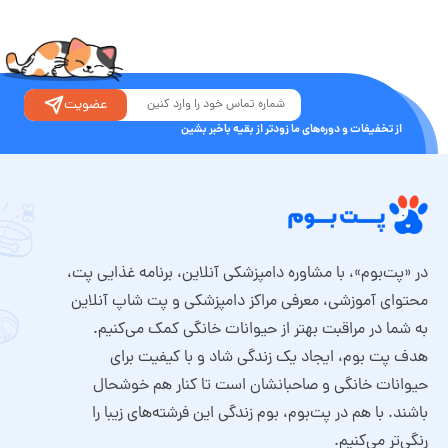
عضویت
از تخفیفات و دوره‌های ما زودتر از بقیه باخبر بشین
در «پت‌بوم»، با مشاوره دامپزشکی آنلاین، برنامه غذایی پت،
محتوای آموزشی، معرفی مراکز دامپزشکی و پت شاپ آنلاین
به شما در مراقبت بهتر از حیوانات خانگی کمک می‌کنیم.
هدف پت بوم، ایجاد یک زندگی شاد و با کیفیت برای
حیوانات خانگی و صاحبانشان است تا کنار هم خوشحال
باشند. با هم در پت‌بوم، بوم زندگی این فرشته‌های زیبا را
رنگی‌تر می‌کنیم.