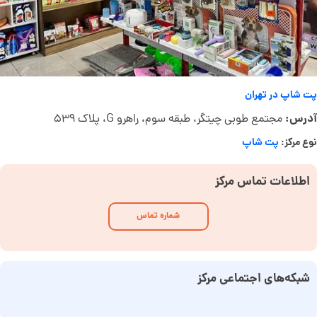
پت شاپ در تهران
آدرس:
مجتمع طوبی چیتگر، طبقه سوم، راهرو G، پلاک ۵۳۹
نوع مرکز:
پت شاپ
اطلاعات تماس مرکز
شماره تماس
شبکه‌های اجتماعی مرکز