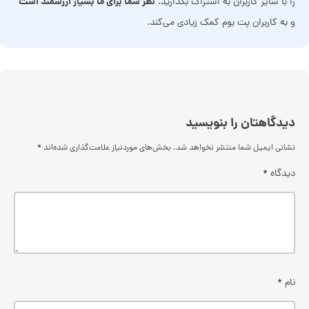
نظر شما برای ما بسیار ارزشمند است
را با سایر کاربران به اشتراک بگذارید.
و به کاربران پت بوم کمک زیادی می‌کند.
دیدگاهتان را بنویسید
نشانی ایمیل شما منتشر نخواهد شد.
بخش‌های موردنیاز علامت‌گذاری شده‌اند
*
دیدگاه
*
نام
*