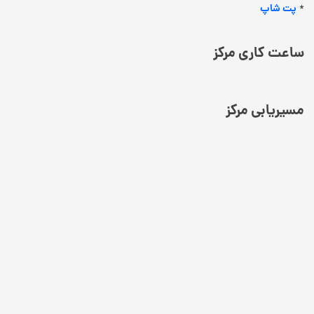
پت شاپ
*
ساعت کاری مرکز
مسیریابی مرکز