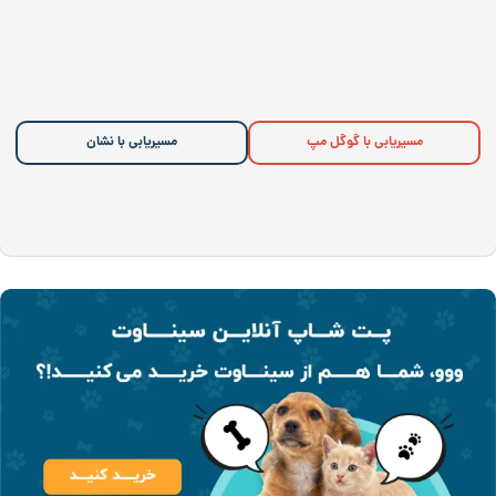
مسیریابی با گوگل مپ
مسیریابی با نشان