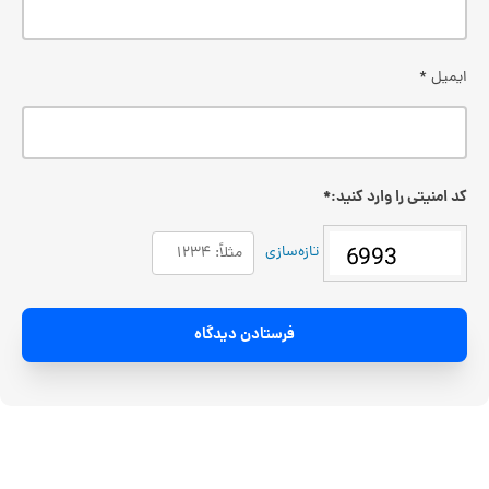
ایمیل
*
کد امنیتی را وارد کنید:
*
تازه‌سازی
فرستادن دیدگاه