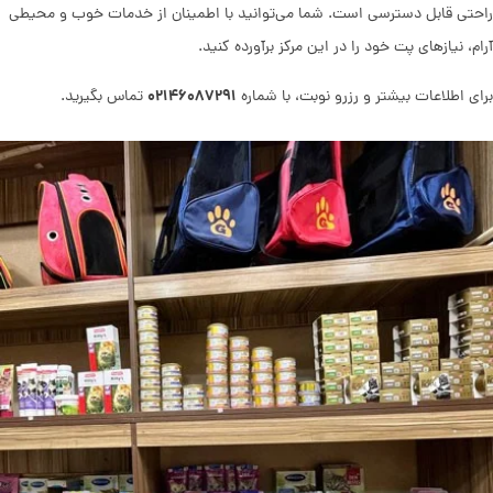
راحتی قابل دسترسی است. شما می‌توانید با اطمینان از خدمات خوب و محیطی
آرام، نیازهای پت خود را در این مرکز برآورده کنید.
۰۲۱۴۶۰۸۷۲۹۱
برای اطلاعات بیشتر و رزرو نوبت، با شماره
تماس بگیرید.