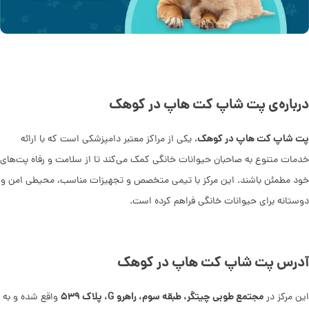
درباره‌ی پت شاپ کت هاپ در کوهک
پت شاپ کت هاپ در کوهک
، یکی از مراکز معتبر دامپزشکی است که با ارائه
خدمات متنوع به صاحبان حیوانات خانگی کمک می‌کند تا از سلامت و رفاه پت‌های
خود مطمئن باشند. این مرکز با تیمی متخصص و تجهیزات مناسب، محیطی امن و
دوستانه برای حیوانات خانگی فراهم کرده است.
آدرس پت شاپ کت هاپ در کوهک
مجتمع طوبی چیتگر، طبقه سوم، راهرو G، پلاک ۵۳۹
این مرکز در
واقع شده و به