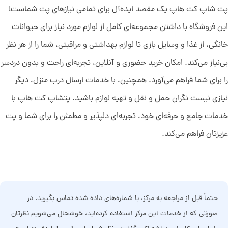
پت شاپ کت هاپ یک مقصد ایده‌آل برای تمامی نیازهای پت شماست!
این فروشگاه با داشتن مجموعه‌ای کامل از لوازم مورد نیاز برای حیوانات
خانگی، از غذا و وسایل بازی تا لوازم بهداشتی و مراقبتی، شما را از هر نظر
بی‌نیاز می‌کند. امکان خرید حضوری و آنلاین، تجربه‌ای راحت و بدون دردسر
را برای شما فراهم می‌آورد. همچنین، با خدمات ارسال درب منزل، دیگر
نیازی نیست نگران حمل و نقل و تهیه لوازم باشید. پتشاپ کت هاپ با
خدمات جامع و حرفه‌ای خود، تجربه‌ای دلپذیر و مطمئن را برای شما و پت
عزیزتان فراهم می‌کند.
حتماً قبل از مراجعه به مرکز، با شماره‌های داده شده تماس بگیرید. در
صورتی که از خدمات این مرکز استفاده کرده‌اید، خوشحال می‌شویم نظرتان