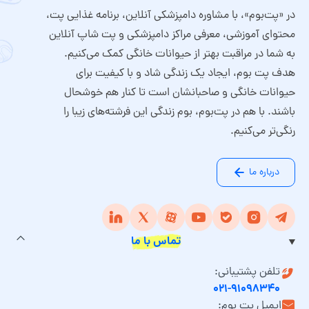
در «پت‌بوم»، با مشاوره دامپزشکی آنلاین، برنامه غذایی پت،
محتوای آموزشی، معرفی مراکز دامپزشکی و پت شاپ آنلاین
به شما در مراقبت بهتر از حیوانات خانگی کمک می‌کنیم.
هدف پت بوم، ایجاد یک زندگی شاد و با کیفیت برای
حیوانات خانگی و صاحبانشان است تا کنار هم خوشحال
باشند. با هم در پت‌بوم، بوم زندگی این فرشته‌های زیبا را
رنگی‌تر می‌کنیم.
درباره ما
تماس با ما
تلفن پشتیبانی:
۰۲۱-۹۱۰۹۸۳۴۰
ایمیل پت بوم: