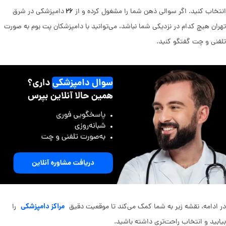
۲۶
انتخاب کنید. اگر سوالی ذهن شما را مشغول کرده و از
دامپزشکی در شرق
تهران هیچ کدام در نزدیکی شما نباشد، می‌توانید با دامپزشکان پت بوم به صورت
تلفنی و چت گفتگو کنید.
مراکز دامپزشکی
در ادامه، نقشه زیر به شما کمک می‌کند تا موقعیت دقیق
را
بیابید و انتخاب راحت‌تری داشته باشید.