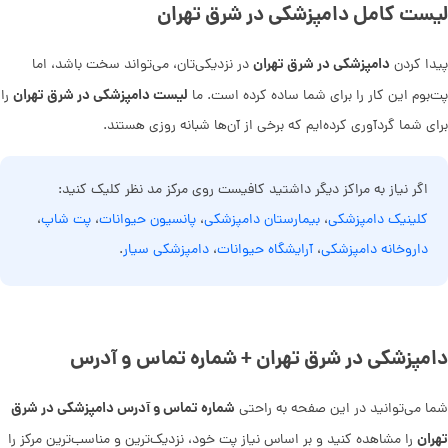
لیست کامل دامپزشکی در شرق تهران
دامپزشکی در شرق تهران
پیدا کردن
در نزدیکی‌تان، می‌تواند سخت باشد، اما
لیست دامپزشکی در شرق تهران
پت‌بوم این کار را برای شما ساده کرده است. ما
را
برای شما گردآوری کرده‌ایم که برخی از آن‌ها شبانه روزی هستند.
اگر نیاز به مراکز دیگر داشتید کافیست روی مرکز مد نظر کلیک کنید:
کلینیک دامپزشکی
،
بیمارستان دامپزشکی
،
پانسیون حیوانات
،
پت شاپ
،
داروخانه دامپزشکی
،
آرایشگاه حیوانات
،
دامپزشکی سیار
.
دامپزشکی در شرق تهران + شماره تماس و آدرس
شماره تماس و آدرس دامپزشکی در شرق
شما می‌توانید در این صفحه به راحتی
تهران
را مشاهده کنید و بر اساس نیاز پت خود، نزدیک‌ترین و مناسب‌ترین مرکز را