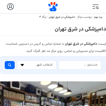
پت بوم
-
برچسب مراکز
-
دامپزشکی در شرق تهران
-
برگه ۴
دامپزشکی در شرق تهران
دامپزشکی در شرق تهران
لیست
با شماره تماس و آدرس در دسترس شماست،
کافیست برای مسیریابی و تماس، روی مرکز مد نظر کلیک کنید.