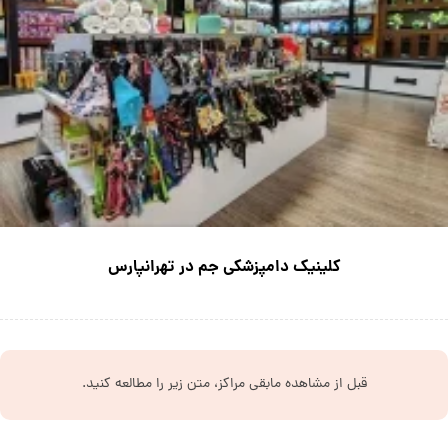
کلینیک دامپزشکی جم در تهرانپارس
قبل از مشاهده مابقی مراکز، متن زیر را مطالعه کنید.