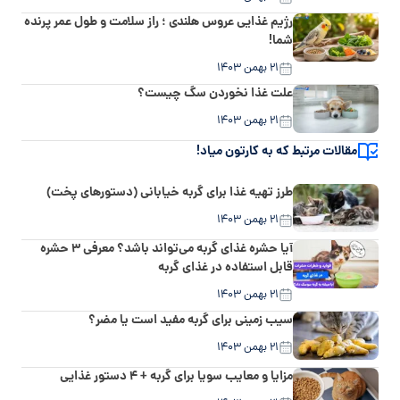
رژیم غذایی عروس هلندی ؛ راز سلامت و طول عمر پرنده
شما!
۲۱ بهمن ۱۴۰۳
علت غذا نخوردن سگ چیست؟
۲۱ بهمن ۱۴۰۳
مقالات مرتبط که به کارتون میاد!
طرز تهیه غذا برای گربه خیابانی (دستورهای پخت)
۲۱ بهمن ۱۴۰۳
آیا حشره غذای گربه می‌تواند باشد؟ معرفی ۳ حشره
قابل استفاده در غذای گربه
۲۱ بهمن ۱۴۰۳
سیب زمینی برای گربه مفید است یا مضر؟
۲۱ بهمن ۱۴۰۳
مزایا و معایب سویا برای گربه + ۴ دستور غذایی