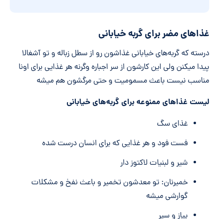
وارد
کنید
غذاهای مضر برای گربه خیابانی
*
درسته که گربه‌های خیابانی غذاشون رو از سطل زباله و تو آشغالا
پیدا میکنن ولی این کارشون از سر اجباره وگرنه هر غذایی برای اونا
مناسب نیست باعث مسمومیت و حتی مرگشون هم میشه
لیست غذاهای ممنوعه برای گربه‌های خیابانی
غذای سگ
فست فود و هر غذایی که برای انسان درست شده
شیر و لبنیات لاکتوز دار
خمیرنان: تو معدشون تخمیر و باعث نفخ و مشکلات
گوارشی میشه
پیاز و سیر