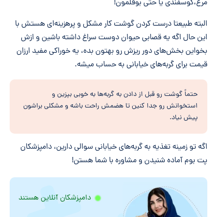
مرغ،گوسفندی یا حتی بوقلمون!
البته طبیعتا درست کردن گوشت کار مشکل و پرهزینه‌ای هستش با
این حال اگه یه قصابی حیوان دوست سراغ داشته باشین و ازش
بخواین بخش‌های دور ریزش رو بهتون بده، یه خوراکی مفید ارزان
قیمت برای گربه‌های خیابانی به حساب میشه.
حتماً گوشت رو قبل از دادن به گربه‌ها به خوبی بپزین و
استخوانش رو جدا کنین تا هضمش راحت باشه و مشکلی براشون
پیش نیاد.
اگه تو زمینه تغذیه به گربه‌های خیابانی سوالی دارین، دامپزشکان
پت بوم آماده شنیدن و مشاوره با شما هستن!
دامپزشکان آنلاین هستند