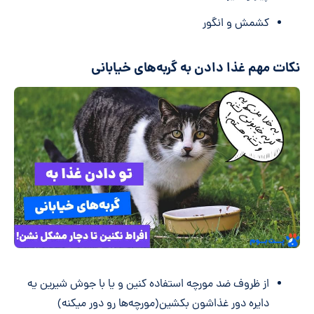
کشمش و انگور
نکات مهم غذا دادن به گربه‌های خیابانی
از ظروف ضد مورچه استفاده کنین و یا با جوش شیرین یه
دایره دور غذاشون بکشین(مورچه‌ها رو دور میکنه)