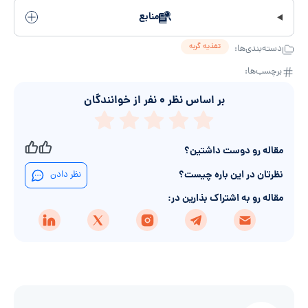
منابع
تغذیه گربه
دسته‌بندی‌ها:
برچسب‌ها:
بر اساس نظر
۰
نفر از خوانندگان
مقاله رو دوست داشتین؟
نظرتان در این باره چیست؟
نظر دادن
مقاله رو به اشتراک بذارین در: