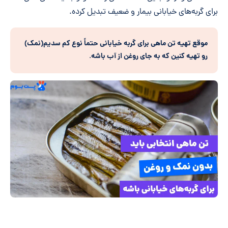
برای گربه‌های خیابانی بیمار و ضعیف تبدیل کرده.
موقع تهیه تن ماهی برای گربه خیابانی حتماً نوع کم سدیم(نمک)
رو تهیه کنین که به جای روغن از آب باشه
.