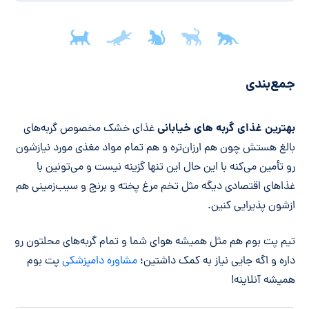
جمع‌بندی مقاله
جمع‌بندی
بهترین غذای گربه های خیابانی
غذای خشک مخصوص گربه‌های
بالغ هستش چون هم ارزان‌تره و هم تمام مواد مغذی مورد نیازشون
رو تأمین می‌کنه با این حال این تنها گزینه نیست و می‌تونین با
غذاهای اقتصادی دیگه مثل تخم مرغ پخته و برنج و سیب‌زمینی هم
ازشون پذیرایی کنین.
تیم پت بوم هم مثل همیشه هوای شما و تمام گربه‌های محلتون رو
داره و اگه جایی نیاز به کمک داشتین؛
مشاوره دامپزشکی
پت بوم
همیشه آنلاینه!