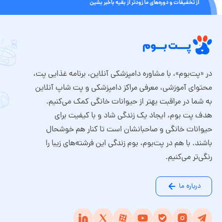
از تخفیفات و دوره‌های ما زودتر از بقیه باخبر بشین
در «پت‌بوم»، با مشاوره دامپزشکی آنلاین، برنامه غذایی پت،
محتوای آموزشی، معرفی مراکز دامپزشکی و پت شاپ آنلاین
به شما در مراقبت بهتر از حیوانات خانگی کمک می‌کنیم.
هدف پت بوم، ایجاد یک زندگی شاد و با کیفیت برای
حیوانات خانگی و صاحبانشان است تا کنار هم خوشحال
باشند. با هم در پت‌بوم، بوم زندگی این فرشته‌های زیبا را
رنگی‌تر می‌کنیم.
درباره ما