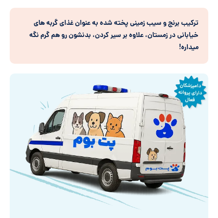
ترکیب برنج و سیب زمینی پخته شده به عنوان غذای گربه های
خیابانی در زمستان، علاوه بر سیر کردن، بدنشون رو هم گرم نگه
میداره!