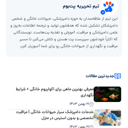
تیم تحریریه پت‌بوم
این تیم از علاقه‌مندان به حوزه دامپزشکی، حیوانات خانگی و شخص
دامپزشکان تشکیل شده که هدفشون تولید و ترجمه اطلاعات به‌روز و
علمی دامپزشکی و مراقبت، آموزش و تغذیه پت‌هاست. نویسندگانی
که اکثراً خودشون سرپرست پت هستن و تلاش می‌کنن تا مسیر
مراقبت و نگهداری از حیوانات خانگی رو برای شما آسون‌تر کنن.
جدیدترین مقالات
معرفی بهترین ماهی برای آکواریوم خانگی + شرایط
نگهداری
۲۱ بهمن ۱۴۰۳
خدمات دامپزشک سیار حیوانات خانگی | مراقبت
تخصصی و بدون استرس در منزل
۲۱ بهمن ۱۴۰۳