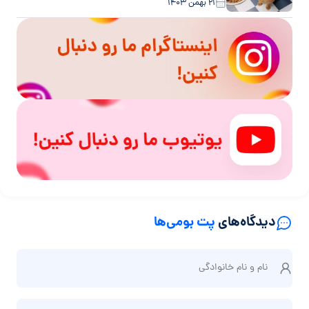
۲۱ بهمن ۱۴۰۳
دیدگاه‌های
پت بومی‌ها
ن
نام و نام‌ خانوادگی
ا
م
ش