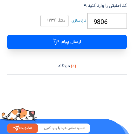
کد امنیتی را وارد کنید:
*
تازه‌سازی
ارسال پیام
(۰)
دیدگاه
عضویت