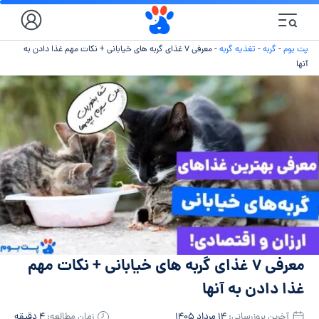
پت بوم
-
گربه
-
تغذیه گربه
-
معرفی ۷ غذای گربه‌ های خیابانی + نکات مهم غذا دادن به
آنها
معرفی ۷ غذای گربه‌ های خیابانی + نکات مهم
غذا دادن به آنها
آخرین بروزرسانی:
۱۴ مرداد ۱۴۰۵
زمان مطالعه:
۴ دقیقه