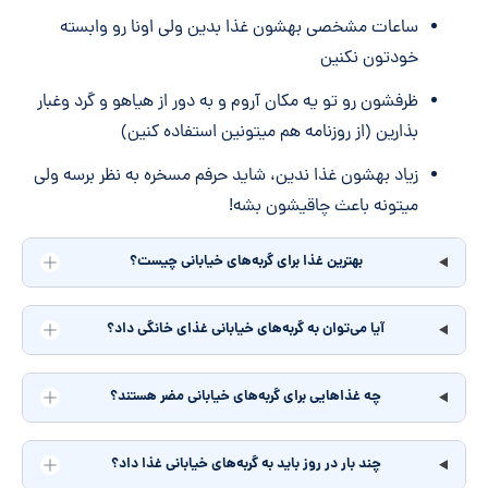
ساعات مشخصی بهشون غذا بدین ولی اونا رو وابسته
خودتون نکنین
ظرفشون رو تو یه مکان آروم و به دور از هیاهو و گرد وغبار
بذارین (از روزنامه هم میتونین استفاده کنین)
زیاد بهشون غذا ندین، شاید حرفم مسخره به نظر برسه ولی
میتونه باعث چاقیشون بشه!
بهترین غذا برای گربه‌های خیابانی چیست؟
آیا می‌توان به گربه‌های خیابانی غذای خانگی داد؟
چه غذاهایی برای گربه‌های خیابانی مضر هستند؟
چند بار در روز باید به گربه‌های خیابانی غذا داد؟