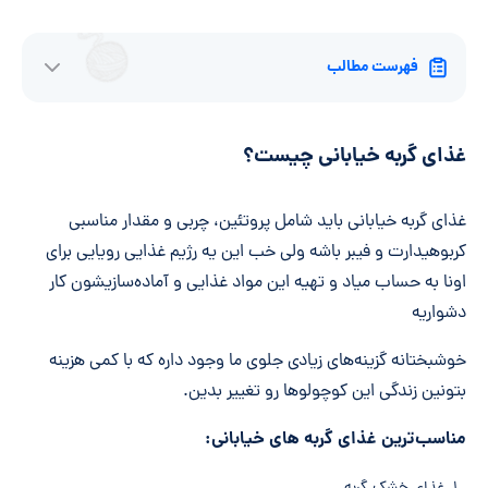
فهرست مطالب
غذای گربه خیابانی چیست؟
غذای گربه خیابانی باید شامل پروتئین، چربی و مقدار مناسبی
کربوهیدارت و فیبر باشه ولی خب این یه رژیم غذایی رویایی برای
اونا به حساب میاد و تهیه این مواد غذایی و آماده‌سازیشون کار
دشواریه
خوشبختانه گزینه‌های زیادی جلوی ما وجود داره که با کمی هزینه
بتونین زندگی این کوچولوها رو تغییر بدین.
مناسب‌ترین غذای گربه های خیابانی: