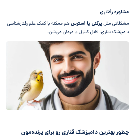
مشاوره رفتاری
پرکنی یا استرس
مشکلاتی مثل
هم ممکنه با کمک علم رفتارشناسی
دامپزشک قناری، قابل کنترل یا درمان می‌شن.
چطور بهترین دامپزشک قناری رو برای پرنده‌مون