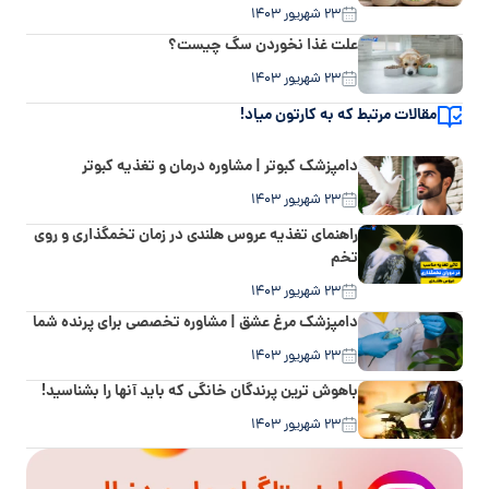
۲۳ شهریور ۱۴۰۳
علت غذا نخوردن سگ چیست؟
۲۳ شهریور ۱۴۰۳
مقالات مرتبط که به کارتون میاد!
دامپزشک کبوتر | مشاوره درمان و تغذیه کبوتر
۲۳ شهریور ۱۴۰۳
راهنمای تغذیه عروس هلندی در زمان تخمگذاری و روی
تخم
۲۳ شهریور ۱۴۰۳
دامپزشک مرغ عشق | مشاوره تخصصی برای پرنده شما
۲۳ شهریور ۱۴۰۳
باهوش ترین پرندگان خانگی که باید آنها را بشناسید!
۲۳ شهریور ۱۴۰۳