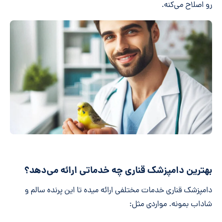
رو اصلاح می‌کنه.
بهترین دامپزشک قناری چه خدماتی ارائه می‌دهد؟
دامپزشک قناری خدمات مختلفی ارائه میده تا این پرنده سالم و
شاداب بمونه. مواردی مثل: