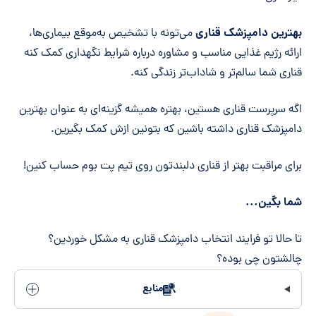
بهترین دامپزشک قناری
می‌تونه با تشخیص به‌موقع بیماری‌ها،
ارائه رژیم غذایی مناسب و مشاوره درباره شرایط نگهداری کمک کنه
قناری شما سالم‌تر و شاداب‌تر زندگی کنه.
اگه سرپرست قناری هستین، بهتره همیشه گزینه‌ای به عنوان بهترین
دامپزشک قناری داشته باشین که بتونین ازش کمک بگیرین.
برای مراقبت بهتر از قناری دلبندتون روی تیم پت بوم حساب کنین!
شما بگین...
تا حالا تو فرایند انتخاب دامپزشک قناری به مشکل خوردین؟
چالشتون چی بوده؟
منابع