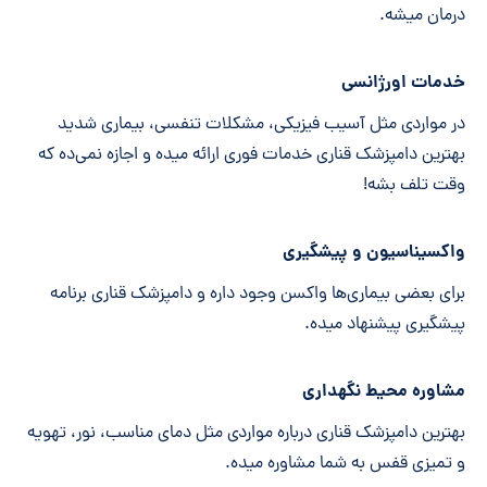
درمان میشه.
خدمات اورژانسی
در مواردی مثل آسیب فیزیکی، مشکلات تنفسی، بیماری شدید
بهترین دامپزشک قناری خدمات فوری ارائه میده و اجازه نمی‌ده که
وقت تلف بشه!
واکسیناسیون و پیشگیری
برای بعضی بیماری‌ها واکسن وجود داره و دامپزشک قناری برنامه
پیشگیری پیشنهاد میده.
مشاوره محیط نگهداری
بهترین دامپزشک قناری درباره مواردی مثل دمای مناسب، نور، تهویه
و تمیزی قفس به شما مشاوره میده.