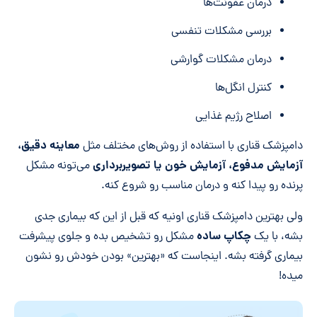
درمان عفونت‌ها
بررسی مشکلات تنفسی
درمان مشکلات گوارشی
کنترل انگل‌ها
اصلاح رژیم غذایی
معاینه دقیق،
دامپزشک قناری با استفاده از روش‌های مختلف مثل
آزمایش مدفوع، آزمایش خون یا تصویربرداری
می‌تونه مشکل
پرنده رو پیدا کنه و درمان مناسب رو شروع کنه.
ولی بهترین دامپزشک قناری اونیه که قبل از این که بیماری جدی
چکاپ ساده
بشه، با یک
مشکل رو تشخیص بده و جلوی پیشرفت
بیماری گرفته بشه. اینجاست که «بهترین» بودن خودش رو نشون
میده!