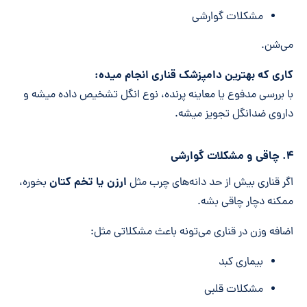
مشکلات گوارشی
می‌شن.
کاری که بهترین دامپزشک قناری انجام میده:
با بررسی مدفوع یا معاینه پرنده، نوع انگل تشخیص داده میشه و
داروی ضدانگل تجویز میشه.
۴. چاقی و مشکلات گوارشی
ارزن یا تخم کتان
اگر قناری بیش از حد دانه‌های چرب مثل
بخوره،
ممکنه دچار چاقی بشه.
اضافه وزن در قناری می‌تونه باعث مشکلاتی مثل:
بیماری کبد
مشکلات قلبی