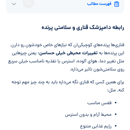
فهرست مطالب
رابطه دامپزشک قناری و سلامتی پرنده
قناری‌ها پرنده‌های کوچیکی‌ان که نیازهای خاص خودشون رو دارن.
تغییرات محیطی خیلی حساسن
این پرنده‌ها به
؛ یعنی چیزهایی
مثل تغییر دما، هوای آلوده، استرس یا تغذیه نامناسب خیلی سریع
روی سلامتی‌شون تاثیر می‌ذاره.
برای همین کسی که قناری نگه می‌داره باید به چند چیز مهم توجه
کنه. مثل:
قفس مناسب
محیط آرام و بدون استرس
رژیم غذایی متنوع