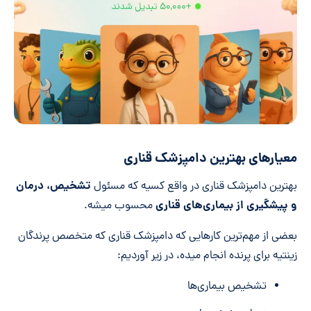
معیارهای بهترین دامپزشک قناری
تشخیص، درمان
بهترین دامپزشک قناری در واقع کسیه که مسئول
و پیشگیری از بیماری‌های قناری
محسوب میشه.
بعضی از مهم‌ترین کارهایی که دامپزشک قناری که متخصص پرندگان
زینتیه برای پرنده انجام میده، در زیر آوردیم:
تشخیص بیماری‌ها