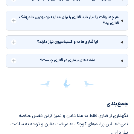
هر چند وقت یک‌بار باید قناری را برای معاینه نزد بهترین دامپزشک
قناری برد؟
آیا قناری‌ها به واکسیناسیون نیاز دارند؟
نشانه‌های بیماری در قناری چیست؟
جمع‌بندی مقاله
جمع‌بندی
نگهداری از قناری فقط به غذا دادن و تمیز کردن قفس خلاصه
نمی‌شه. این پرنده‌های کوچک به مراقبت دقیق و توجه به سلامت
نیاز دارن.