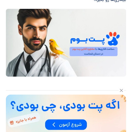
بیماری‌ها رو بگیره.