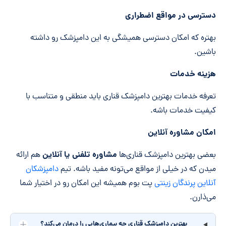
دسترسی در مواقع اضطراری
بهتره که امکان دسترسی همیشگی به این دامپزشک رو داشته
باشین.
هزینه خدمات
تعرفه خدمات بهترین دامپزشک قناری باید منطقی و متناسب با
کیفیت خدمات باشه.
امکان مشاوره آنلاین
مشاوره تلفنی یا آنلاین
بعضی بهترین دامپزشک قناری‌ها
هم ارائه
میدن که در خیلی از مواقع می‌تونه مفید باشه. تیم
دامپزشکان
آنلاین پرندگان زینتی
پت بوم همیشه این امکان رو در اختیار شما
می‌ذارن.
بهترین دامپزشک قناری چه بیماری‌هایی را درمان می‌کند؟