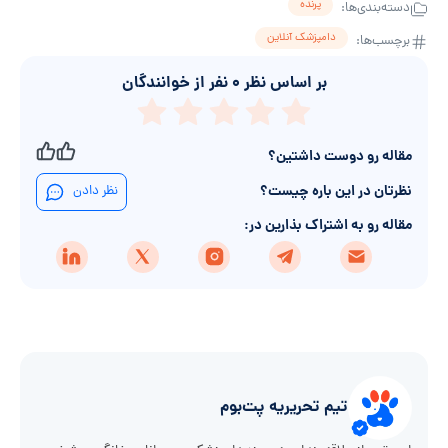
پرنده
دسته‌بندی‌ها:
دامپزشک آنلاین
برچسب‌ها:
بر اساس نظر
۰
نفر از خوانندگان
مقاله رو دوست داشتین؟
نظرتان در این باره چیست؟
نظر دادن
مقاله رو به اشتراک بذارین در:
تیم تحریریه پت‌بوم