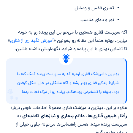
تمیزی قفس و وسایل
نور و دمای مناسب
اگه سرپرست قناری هستین یا می‌خواین این پرنده رو به خونه
»
بیارین، بهتره حتماً این مقاله رو بخونین «
آموزش نگهداری از قناری
تا آشنایی بهتری با این پرنده و شرایط نگهداریش داشته باشین.
بهترین دامپزشک قناری اونیه که به سرپرست پرنده کمک کنه تا
شرایط زندگی قناری بهتر بشه و اگه مشکلی در حال شکل گرفتن
بود، بتونه با تشخیص زودهنگام، پرنده رو از مرگ نجات بده!
علاوه بر این، بهترین دامپزشک قناری معمولاً اطلاعات خوبی درباره
رفتار طبیعی قناری‌ها، علائم بیماری و نیازهای تغذیه‌ای
به
سرپرست پرنده میده. همین راهنمایی‌ها می‌تونه جلوی خیلی از