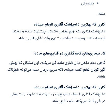
کم‌تحرکی
بشه.
کاری که بهترین دامپزشک قناری انجام میده
:
دامپزشک قناری یک رژیم غذایی متعادل پیشنهاد میده و ممکنه
توصیه کنه میوه و سبزیجات بیشتری وارد غذای قناری بشه.
۵. بیماری‌های تخم‌گذاری در قناری‌های ماده
گاهی تخم داخل بدن قناری ماده گیر می‌کنه. این مشکل که بهش
گیر کردن تخم
گفته میشه، اگه سریع درمان نشه می‌تونه خطرناک
باشه.
کاری که بهترین دامپزشک قناری انجام میده
:
دامپزشک قناری با معاینه سریع و در صورت نیاز دارو یا روش‌های
درمانی کمک می‌کنه تخم خارج بشه.