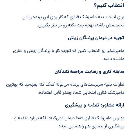
انتخاب کنیم؟
برای انتخاب یه دامپزشک قناری که کار روی این پرنده زینتی
تخصصش باشه، بهتره چند نکته رو در نظر بگیرین.
تجربه در درمان پرندگان زینتی
دامپزشکی رو انتخاب کنین که تجربه کار با پرندگان زینتی و قناری
داشته باشه.
سابقه کاری و رضایت مراجعه‌کنندگان
نظرات بقیه سرپرست‌های پرنده می‌تونه کمک کنه بفهمید که بهترین
دامپزشک قناری انتخابی شما، چقدر قابل اعتماده.
ارائه مشاوره تغذیه و پیشگیری
بهترین دامپزشک قناری فقط درمان نمی‌کنه؛ بلکه درباره تغذیه و
پیشگیری از بیماری هم راهنمایی میده.