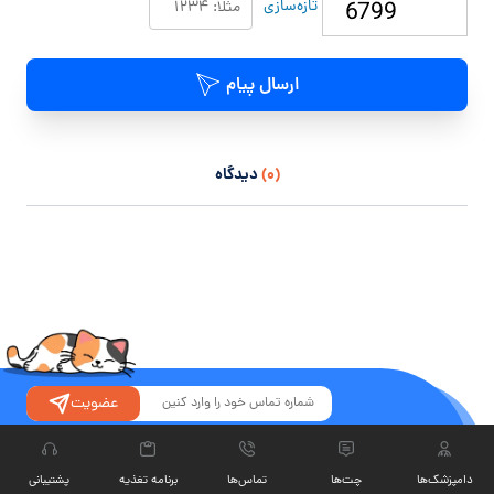
تازه‌سازی
ارسال پیام
(۰)
دیدگاه
عضویت
از تخفیفات و دوره‌های ما زودتر از بقیه باخبر بشین
دامپزشک‌ها
چت‏‌ها
تماس‌ها
برنامه تغذیه
پشتیبانی