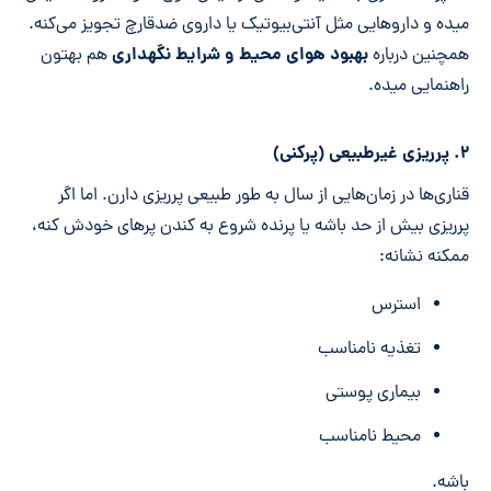
میده و داروهایی مثل آنتی‌بیوتیک یا داروی ضدقارچ تجویز می‌کنه.
بهبود هوای محیط و شرایط نگهداری
همچنین درباره
هم بهتون
راهنمایی میده.
۲. پرریزی غیرطبیعی (پرکنی)
قناری‌ها در زمان‌هایی از سال به طور طبیعی پرریزی دارن. اما اگر
پرریزی بیش از حد باشه یا پرنده شروع به کندن پرهای خودش کنه،
ممکنه نشانه:
استرس
تغذیه نامناسب
بیماری پوستی
محیط نامناسب
باشه.