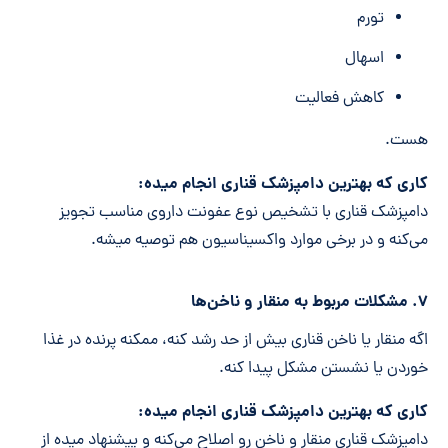
تورم
اسهال
کاهش فعالیت
هست.
کاری که بهترین دامپزشک قناری انجام میده:
دامپزشک قناری با تشخیص نوع عفونت داروی مناسب تجویز
می‌کنه و در برخی موارد واکسیناسیون هم توصیه میشه.
۷. مشکلات مربوط به منقار و ناخن‌ها
اگه منقار یا ناخن قناری بیش از حد رشد کنه، ممکنه پرنده در غذا
خوردن یا نشستن مشکل پیدا کنه.
کاری که بهترین دامپزشک قناری انجام میده:
دامپزشک قناری منقار و ناخن رو اصلاح می‌کنه و پیشنهاد میده از