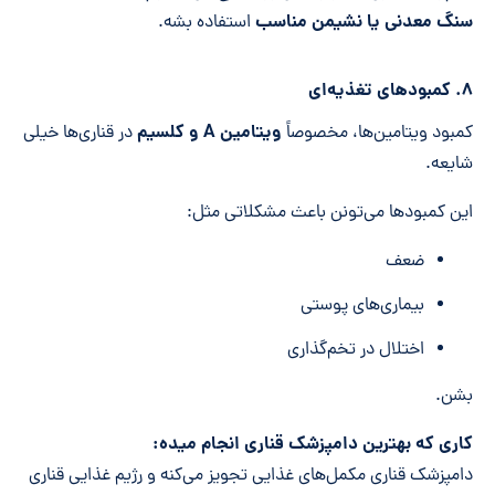
سنگ معدنی یا نشیمن مناسب
استفاده بشه.
۸. کمبودهای تغذیه‌ای
ویتامین
A
و کلسیم
کمبود ویتامین‌ها، مخصوصاً
در قناری‌ها خیلی
شایعه.
این کمبودها می‌تونن باعث مشکلاتی مثل:
ضعف
بیماری‌های پوستی
اختلال در تخم‌گذاری
بشن.
کاری که بهترین دامپزشک قناری انجام میده:
دامپزشک قناری مکمل‌های غذایی تجویز می‌کنه و رژیم غذایی قناری