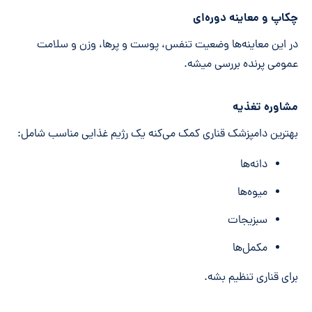
چکاپ و معاینه دوره‌ای
در این معاینه‌ها وضعیت تنفس، پوست و پرها، وزن و سلامت
عمومی پرنده بررسی میشه.
مشاوره تغذیه
بهترین دامپزشک قناری کمک می‌کنه یک رژیم غذایی مناسب شامل:
دانه‌ها
میوه‌ها
سبزیجات
مکمل‌ها
برای قناری تنظیم بشه.