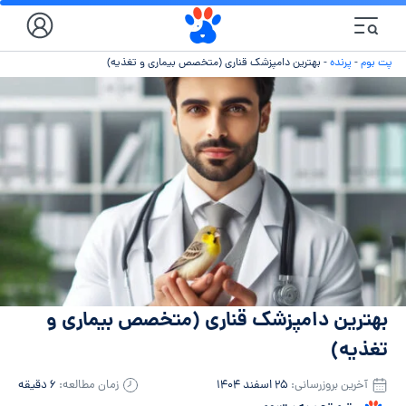
پت بوم
-
پرنده
-
بهترین دامپزشک قناری (متخصص بیماری و تغذیه)
بهترین دامپزشک قناری (متخصص بیماری و
تغذیه)
آخرین بروزرسانی:
۲۵ اسفند ۱۴۰۴
زمان مطالعه:
۶ دقیقه