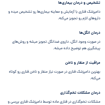
تشخیص و درمان بیماری‌ها
دامپزشک قناری با آزمایش و معاینه بیماری‌ها رو تشخیص میده و
داروهای لازم رو تجویز می‌کنه.
درمان انگل‌ها
در صورت وجود انگل، داروی ضدانگل تجویز میشه و روش‌های
پیشگیری هم توضیح داده میشه.
مراقبت از منقار و ناخن
بهترین دامپزشک قناری در صورت نیاز منقار و ناخن قناری رو کوتاه
می‌کنه.
درمان مشکلات تخم‌گذاری
مشکلات تخم‌گذاری در قناری ماده توسط دامپزشک قناری بررسی و