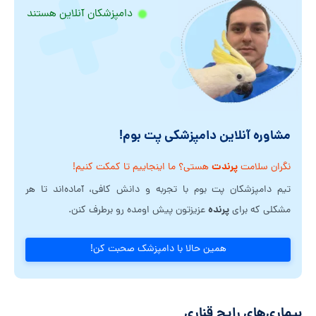
دامپزشکان آنلاین هستند
مشاوره آنلاین دامپزشکی پت بوم!
پرندت
نگران سلامت
هستی؟ ما اینجاییم تا کمکت کنیم!
تیم دامپزشکان پت بوم با تجربه و دانش کافی، آماده‌اند تا هر
پرنده
مشکلی که برای
عزیزتون پیش اومده رو برطرف کنن.
همین حالا با دامپزشک صحبت کن!
بیماری‌های رایج قناری