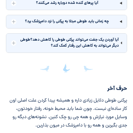
آیا پرهای کنده شده دوباره رشد می‌کنند؟
چه زمانی باید طوطی مبتلا به پرکنی را نزد دامپزشک برد؟
آیا آوردن یک جفت می‌تواند پرکنی طوطی را کاهش دهد؟طوطی
دیگر می‌تواند به کاهش این رفتار کمک کند؟
جمع‌بندی مقاله
حرف آخر
پرکنی طوطی دلایل زیادی داره و همیشه پیدا کردن علت اصلی اون
کار ساده‌ای نیست. چون شما باید محیط خونه، رفتار خودتون،
وسایل مورد نیازش و همه چی رو چک کنین. نشونه‌های دیگه رو
جدی بگیرین و همه رو با دامپزشک در میون بذارین.