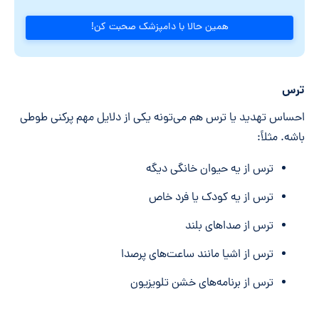
همین حالا با دامپزشک صحبت کن!
ترس
احساس تهدید یا ترس هم می‌تونه یکی از دلایل مهم پرکنی طوطی
باشه. مثلاً:
ترس از یه حیوان خانگی دیگه
ترس از یه کودک یا فرد خاص
ترس از صداهای بلند
ترس از اشیا مانند ساعت‌های پرصدا
ترس از برنامه‌های خشن تلویزیون