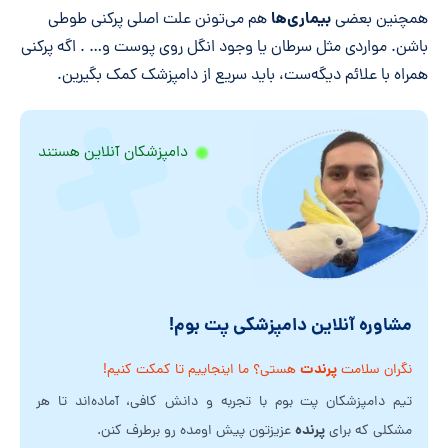
بیماری‌ها
همچنین بعضی
هم می‌تونن علت اصلی پرکنی طوطی
باشن. مواردی مثل سرطان یا وجود انگل روی پوست و… . اگه پرکنی
همراه با علائم دیگه‌ست، باید سریع از دامپزشک کمک بگیرین.
دامپزشکان آنلاین هستند
مشاوره آنلاین دامپزشکی پت بوم!
پرندت
نگران سلامت
هستی؟ ما اینجاییم تا کمکت کنیم!
تیم دامپزشکان پت بوم با تجربه و دانش کافی، آماده‌اند تا هر
پرنده
مشکلی که برای
عزیزتون پیش اومده رو برطرف کنن.