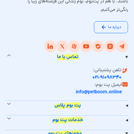
باشند. با هم در پت‌بوم، بوم زندگی این فرشته‌های زیبا را
رنگی‌تر می‌کنیم.
درباره ما
تماس با ما
تلفن پشتیبانی:
۰۲۱-۹۱۰۹۸۳۴۰
ایمیل پت بوم:
info@petboom.online
پت بوم پلاس
خدمات پت بوم
مجوزهای پت بوم