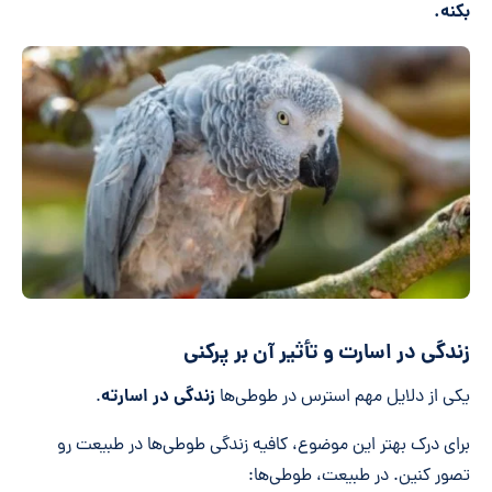
بکنه.
زندگی در اسارت و تأثیر آن بر پرکنی
زندگی در اسارته
یکی از دلایل مهم استرس در طوطی‌ها
.
برای درک بهتر این موضوع، کافیه زندگی طوطی‌ها در طبیعت رو
تصور کنین. در طبیعت، طوطی‌ها: