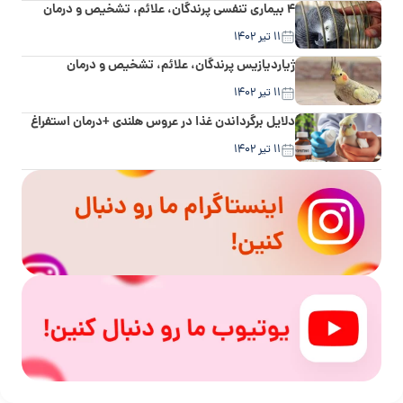
۴ بیماری تنفسی پرندگان، علائم، تشخیص و درمان
۱۱ تیر ۱۴۰۲
ژیاردیازیس پرندگان، علائم، تشخیص و درمان
۱۱ تیر ۱۴۰۲
دلایل برگرداندن غذا در عروس هلندی +درمان استفراغ
۱۱ تیر ۱۴۰۲