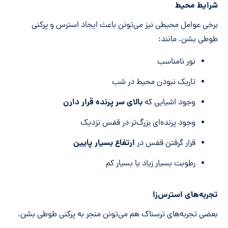
شرایط محیط
برخی عوامل محیطی نیز می‌تونن باعث ایجاد استرس و پرکنی
طوطی بشن. مانند:
نور نامناسب
تاریک نبودن محیط در شب
بالای سر پرنده قرار دارن
وجود اشیایی که
وجود پرنده‌ای بزرگ‌تر در قفس نزدیک
ارتفاع بسیار پایین
قرار گرفتن قفس در
رطوبت بسیار زیاد یا بسیار کم
تجربه‌های استرس‌زا
بعضی تجربه‌های ترسناک هم می‌تونن منجر به پرکنی طوطی بشن.