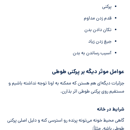
پرکنی
قدم زدن مداوم
تکان دادن بدن
جیغ زدن زیاد
آسیب رساندن به بدن
عوامل موثر دیگه بر پرکنی طوطی
جزئیات دیگه‌ای هم هستن که ممکنه به اونا توجه نداشته باشیم و
مستقیم روی پرکنی طوطی اثر بذارن.
شرایط در خانه
گاهی محیط خونه می‌تونه پرنده رو استرسی کنه و دلیل اصلی پرکنی
طوطی باشه. مثلاً: