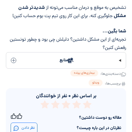
شدیدتر شدن
تشخیص به موقع و درمان مناسب می‌تونه از
مشکل
جلوگیری کنه. برای این کار روی تیم پت بوم حساب کنین!
شما بگین...
تجربه‌ای از این مشکل داشتین؟ دلیلش چی بود و چطور تونستین
رفعش کنین؟
منابع
بیماری‌های پرنده
دسته‌بندی‌ها:
ویدئو
برچسب‌ها:
بر اساس نظر
۰
نفر از خوانندگان
مقاله رو دوست داشتین؟
نظرتان در این باره چیست؟
نظر دادن