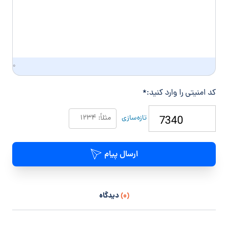
ی
۰
کد امنیتی را وارد کنید:
*
تازه‌سازی
ارسال پیام
(۰)
دیدگاه