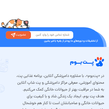
عضویت
از تخفیفات و دوره‌های ما زودتر از بقیه باخبر بشین
در «پت‌بوم»، با مشاوره دامپزشکی آنلاین، برنامه غذایی پت،
محتوای آموزشی، معرفی مراکز دامپزشکی و پت شاپ آنلاین
به شما در مراقبت بهتر از حیوانات خانگی کمک می‌کنیم.
هدف پت بوم، ایجاد یک زندگی شاد و با کیفیت برای
حیوانات خانگی و صاحبانشان است تا کنار هم خوشحال