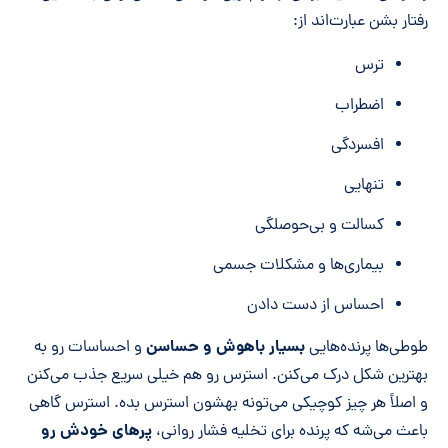
رفتار بشن عبارت‌اند از:
ترس
اضطراب
افسردگی
تنهایی
کسالت و بی‌حوصلگی
بیماری‌ها و مشکلات جسمی
احساس از دست دادن
بسیار باهوش و حساسن
طوطی‌ها پرنده‌هایی
و احساسات رو به
بهترین شکل درک می‌کنن. استرس رو هم خیلی سریع جذب می‌کنن
و اصلاً هر چیز کوچیکی می‌تونه بهشون استرس بده. استرس گاهی
پرهای خودش رو
باعث می‌شه که پرنده برای تخلیه فشار روانی،