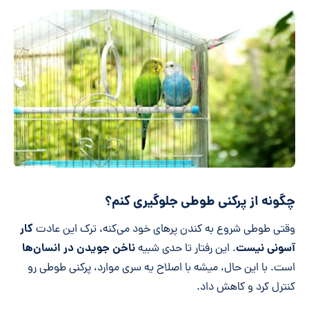
چگونه از پرکنی طوطی‌ جلوگیری کنم؟
کار
وقتی طوطی شروع به کندن پرهای خود می‌کنه، ترک این عادت
آسونی نیست
ناخن جویدن در انسان‌ها
. این رفتار تا حدی شبیه
است. با این حال، میشه با اصلاح یه سری موارد، پرکنی طوطی رو
کنترل کرد و کاهش داد.