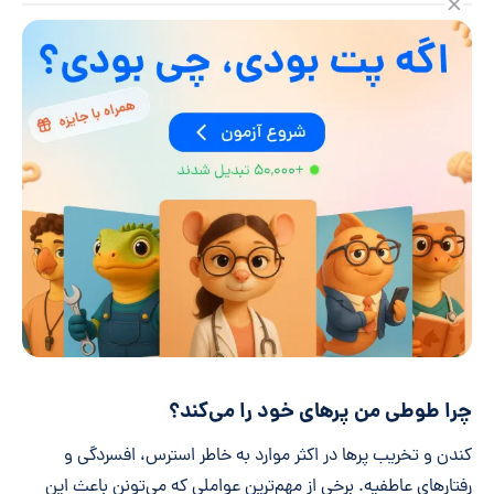
چرا طوطی من پر‌های خود را می‌کند؟
کندن و تخریب پرها در اکثر موارد به خاطر استرس، افسردگی و
رفتارهای عاطفیه. برخی از مهم‌ترین عواملی که می‌تونن باعث این