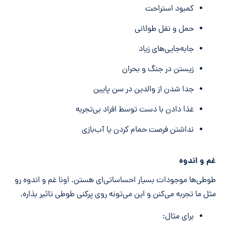
کمبود استراحت
حمل و نقل طولانی
جابه‌جایی‌های زیاد
زیستن در جنگ و بحران
جدا شدن از والدین در سن پایین
غذا دادن با دست توسط افراد بی‌تجربه
نداشتن فرصت حمام کردن یا آب‌بازی
غم و اندوه
طوطی‌ها موجودات بسیار احساساتی‌ای هستن. اونا غم و اندوه رو
مثل ما تجربه می‌کنن و این می‌تونه روی پرکنی طوطی تاثیر بذاره.
برای مثال: