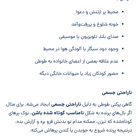
محیط پر ازتنش و دعوا
خونه شلوغ و پررفت‌وآمد
صدای بلند تلویزیون یا موسیقی
وجود دود سیگار یا آلودگی هوا در محیط
عدم علاقه بعضی از اعضای خانواده به طوطی
حضور کودکان زیاد یا حیوانات خانگی دیگه
ناراحتی جسمی
ناراحتی جسمی
گاهی پرکنی طوطی به دلیل
ایجاد می‌شه. برای مثال
نامناسب کوتاه شده باشن
اگر بال‌های پرنده به شکل
، نوک پرهای
کوتاه‌شده که تیزن، ممکنه مدام تو بدنش فرو بره و آزارش بده.
درنتیجه پرنده شروع به جویدن یا کندن پرهاش می‌کنه.