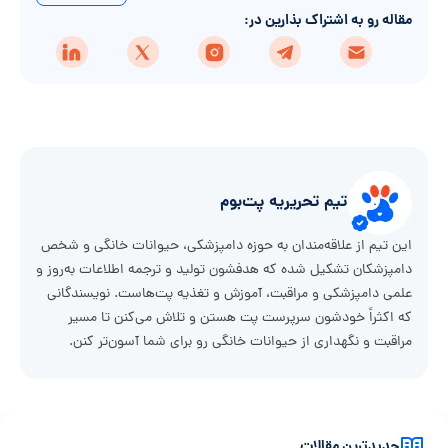
مقاله رو به اشتراک بذارین در:
تیم تحریریه پت‌بوم
این تیم از علاقه‌مندان به حوزه دامپزشکی، حیوانات خانگی و شخص
دامپزشکان تشکیل شده که هدفشون تولید و ترجمه اطلاعات به‌روز و
علمی دامپزشکی و مراقبت، آموزش و تغذیه پت‌هاست. نویسندگانی
که اکثراً خودشون سرپرست پت هستن و تلاش می‌کنن تا مسیر
مراقبت و نگهداری از حیوانات خانگی رو برای شما آسون‌تر کنن.
جدیدترین مقالات