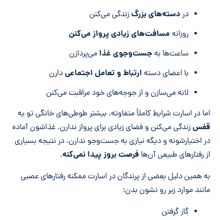
دسته‌های بزرگ
در
زندگی می‌کنن
مسافت‌های زیادی پرواز می‌کنن
روزانه
جست‌وجوی غذا
ساعت‌ها به
می‌پردازن
ارتباط و تعامل اجتماعی
با اعضای دسته
دارن
لانه می‌سازن و از جوجه‌های خود مراقبت می‌کنن
اما در اسارت شرایط کاملاً متفاوته. بیشتر طوطی‌های خانگی تو یه
قفس
زندگی می‌کنن و فضای زیادی برای پرواز ندارن. غذاشون آماده
در اختیارشونه و دیگه نیازی به جست‌وجو ندارن. در نتیجه بسیاری
فرصت بروز پیدا نمی‌کنه
از رفتارهای طبیعی آن‌ها
.
به همین دلیل بعضی از پرندگان در اسارت ممکنه رفتارهای عصبی
مانند موارد زیر رو نشون بدن:
گاز گرفتن