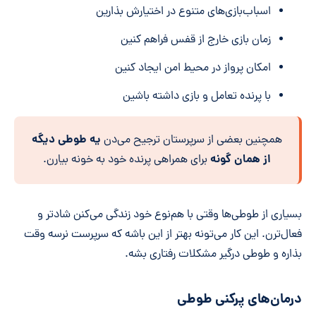
اسباب‌بازی‌های متنوع در اختیارش بذارین
زمان بازی خارج از قفس فراهم کنین
امکان پرواز در محیط امن ایجاد کنین
با پرنده تعامل و بازی داشته باشین
یه طوطی دیگه
همچنین بعضی از سرپرستان ترجیح می‌دن
از همان گونه
برای همراهی پرنده خود به خونه بیارن.
بسیاری از طوطی‌ها وقتی با هم‌نوع خود زندگی می‌کنن شادتر و
فعال‌ترن. این کار می‌تونه بهتر از این باشه که سرپرست نرسه وقت
بذاره و طوطی درگیر مشکلات رفتاری بشه.
درمان‌های پرکنی طوطی