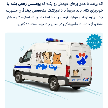
پوستش زخمی بشه یا
اگه پرنده تا حدی پرهای خودش رو بکنه که
خونریزی کنه
دامپزشک متخصص پرندگان
، باید سریعاً با
مشورت
کرد. بهتره تو این موارد طوطی رو جابه‌جا نکنین که استرسش بیشتر
نشه و از خدمات دامپزشکی در محل پت بوم استفاده کنین.