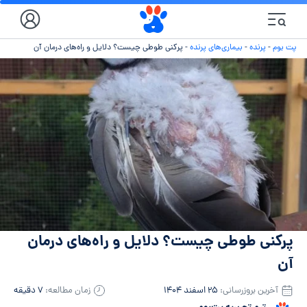
پت بوم
-
پرنده
-
بیماری‌های پرنده
-
پر‌کنی طوطی چیست؟ دلایل و راه‌های درمان آن
پر‌کنی طوطی چیست؟ دلایل و راه‌های درمان
آن
آخرین بروزرسانی:
۲۵ اسفند ۱۴۰۴
زمان مطالعه:
۷ دقیقه