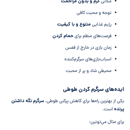
گرم و بدون مزاحمت
مکانی
توجه و محبت کافی
متنوع و با کیفیت
رژیم غذایی
حمام کردن
فرصت‌های منظم برای
زمان بازی در خارج از قفس
اسباب‌بازی‌های سرگرم‌کننده
محیطی شاد و پر از محبت
ایده‌های سرگرم کردن طوطی
سرگرم نگه داشتن
یکی از بهترین راه‌ها برای کاهش پرکنی طوطی،
پرنده
است.
برای مثال می‌تونین: