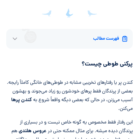
فهرست مطالب
پرکنی طوطی چیست؟
کندن پر یا رفتارهای تخریبی مشابه در طوطی‌های خانگی کاملاً رایجه.
بعضی از پرندگان فقط پرهای خودشون رو زیاد می‌جوند و بهشون
کندن پرها
آسیب می‌زنن، در حالی که بعضی دیگه واقعاً شروع به
می‌کنن.
این رفتار فقط مخصوص یه گونه خاص نیست و در بسیاری از
عروس هلندی
پرندگان دیده میشه. برای مثال ممکنه حتی در
هم