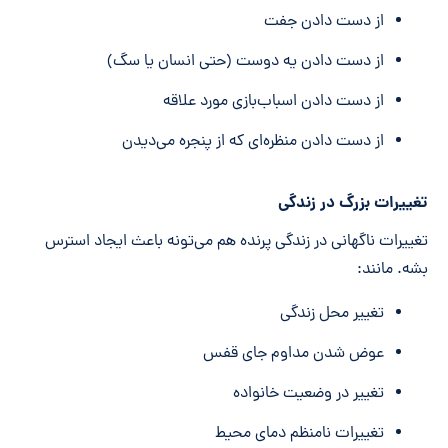
از دست دادن جفت
از دست دادن یه دوست (حتی انسان یا سگ)
از دست دادن اسباب‌بازی مورد علاقه
از دست دادن منظره‌ای که از پنجره می‌دیدن
تغییرات بزرگ در زندگی
تغییرات ناگهانی در زندگی پرنده هم می‌تونه باعث ایجاد استرس
بشه. مانند:
تغییر محل زندگی
عوض شدن مداوم جای قفس
تغییر در وضعیت خانواده
تغییرات نامنظم دمای محیط