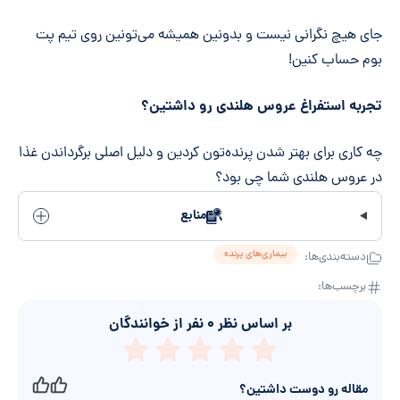
جای هیچ نگرانی نیست و بدونین همیشه می‌تونین روی تیم پت
بوم حساب کنین!
تجربه استفراغ عروس هلندی رو داشتین؟
چه کاری برای بهتر شدن پرنده‌تون کردین و دلیل اصلی برگرداندن غذا
در عروس هلندی شما چی بود؟
منابع
بیماری‌های پرنده
دسته‌بندی‌ها:
برچسب‌ها:
بر اساس نظر
۰
نفر از خوانندگان
مقاله رو دوست داشتین؟