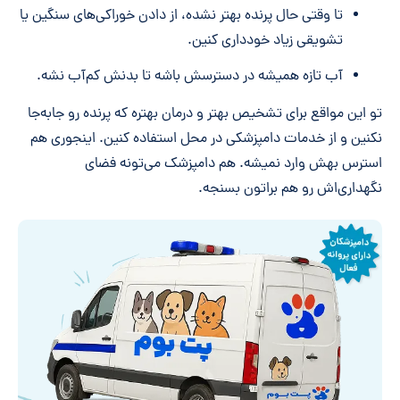
تا وقتی حال پرنده بهتر نشده، از دادن خوراکی‌های سنگین یا
تشویقی زیاد خودداری کنین.
آب تازه همیشه در دسترسش باشه تا بدنش کم‌آب نشه.
تو این مواقع برای تشخیص بهتر و درمان بهتره که پرنده رو جابه‌جا
نکنین و از خدمات دامپزشکی در محل استفاده کنین. اینجوری هم
استرس بهش وارد نمیشه. هم دامپزشک می‌تونه فضای
نگهداری‌اش رو هم براتون بسنجه.