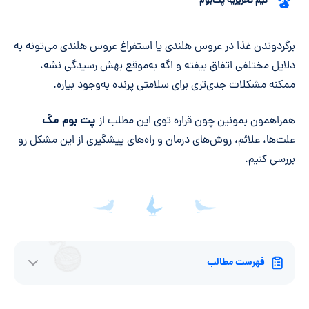
تیم تحریریه پت‌بوم
خلاصه مقاله
برگردوندن غذا در عروس هلندی یا استفراغ عروس هلندی می‌تونه به
دلایل مختلفی اتفاق بیفته و اگه به‌موقع بهش رسیدگی نشه،
ممکنه مشکلات جدی‌تری برای سلامتی پرنده به‌وجود بیاره.
پت بوم مگ
همراهمون بمونین چون قراره توی این مطلب از
علت‌ها، علائم، روش‌های درمان و راه‌های پیشگیری از این مشکل رو
بررسی کنیم.
فهرست مطالب