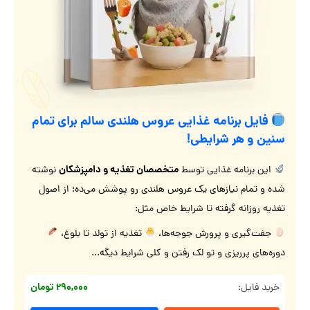
فایل برنامه غذایی عروس هلندی سالم برای تمام
سنین و هر شرایطی!
متخصصان تغذیه و دامپزشکان
این برنامه غذایی توسط
نوشته
شده و تمام نیازهای یک عروس هلندی رو پوشش می‌ده؛ از اصول
تغذیه روزانه گرفته تا شرایط خاص مثل:
جفت‌گیری و پرورش جوجه‌ها،
تغذیه از تولد تا بلوغ،
دوره‌های پرریزی و تو لک رفتن و کلی شرایط دیگه...
۲۹۰,۰۰۰ تومان
خرید فایل: