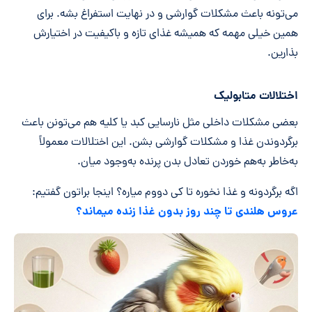
می‌تونه باعث مشکلات گوارشی و در نهایت استفراغ بشه. برای
همین خیلی مهمه که همیشه غذای تازه و باکیفیت در اختیارش
بذارین.
اختلالات متابولیک
بعضی مشکلات داخلی مثل نارسایی کبد یا کلیه هم می‌تونن باعث
برگردوندن غذا و مشکلات گوارشی بشن. این اختلالات معمولاً
به‌خاطر به‌هم خوردن تعادل بدن پرنده به‌وجود میان.
اگه برگردونه و غذا نخوره تا کی دووم میاره؟ اینجا براتون گفتیم:
عروس هلندی تا چند روز بدون غذا زنده میماند؟