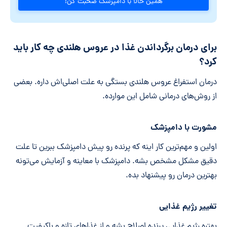
همین حالا با دامپزشک صحبت کن!
برای درمان برگرداندن غذا در عروس هلندی چه کار باید
کرد؟
درمان استفراغ عروس هلندی بستگی به علت اصلی‌اش داره. بعضی
از روش‌های درمانی شامل این موارده.
مشورت با دامپزشک
اولین و مهم‌ترین کار اینه که پرنده رو پیش دامپزشک ببرین تا علت
دقیق مشکل مشخص بشه. دامپزشک با معاینه و آزمایش می‌تونه
بهترین درمان رو پیشنهاد بده.
تغییر رژیم غذایی
بهتره رژیم غذایی پرنده اصلاح بشه و از غذاهای تازه و باکیفیت