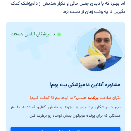
اما بهتره که با دیدن چنین حالی و تکرار شدنش از دامپزشک کمک
بگیرین تا یه وقت زمان از دست نره.
دامپزشکان آنلاین هستند
مشاوره آنلاین دامپزشکی پت بوم!
پرندت
نگران سلامت
هستی؟ ما اینجاییم تا کمکت کنیم!
تیم دامپزشکان پت بوم با تجربه و دانش کافی، آماده‌اند تا هر
پرنده
مشکلی که برای
عزیزتون پیش اومده رو برطرف کنن.