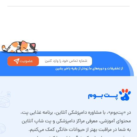
عضویت
از تخفیفات و دوره‌های ما زودتر از بقیه باخبر بشین
در «پت‌بوم»، با مشاوره دامپزشکی آنلاین، برنامه غذایی پت،
محتوای آموزشی، معرفی مراکز دامپزشکی و پت شاپ آنلاین
به شما در مراقبت بهتر از حیوانات خانگی کمک می‌کنیم.