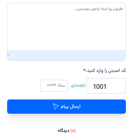
د
گ
ی
۰
کد امنیتی را وارد کنید:
*
تازه‌سازی
ارسال پیام
(۰)
دیدگاه