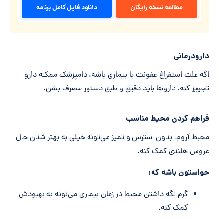
مطالعه نسخه رایگان
دانلود فایل کامل برنامه
دارودرمانی
اگه علت استفراغ عفونت یا بیماری باشه، دامپزشک ممکنه دارو
تجویز کنه. داروها باید دقیق و طبق دستور مصرف بشن.
فراهم کردن محیط مناسب
محیط آروم، بدون استرس و تمیز می‌تونه خیلی به بهتر شدن حال
عروس هلندی کمک کنه.
حواستون باشه که:
گرم نگه داشتن محیط در زمان بیماری می‌تونه به بهبودش
کمک کنه.