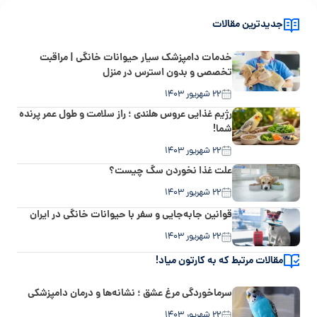
جدیدترین مقالات
خدمات دامپزشک سیار حیوانات خانگی | مراقبت
تخصصی و بدون استرس در منزل
۲۲ شهریور ۱۴۰۳
رژیم غذایی عروس هلندی ؛ راز سلامت و طول عمر پرنده
شما!
۲۲ شهریور ۱۴۰۳
علت غذا نخوردن سگ چیست؟
۲۲ شهریور ۱۴۰۳
قوانین جابه‌جایی و سفر با حیوانات خانگی در ایران
۲۲ شهریور ۱۴۰۳
مقالات مرتبط که به کارتون میاد!
سرماخوردگی مرغ عشق ؛ نشانه‌ها و درمان دامپزشکی
۲۲ شهریور ۱۴۰۳