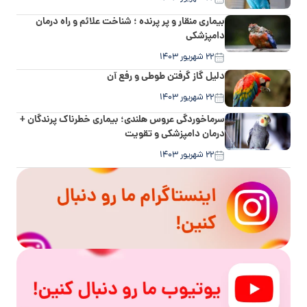
بیماری منقار و پر پرنده ؛ شناخت علائم و راه درمان
دامپزشکی
۲۲ شهریور ۱۴۰۳
دلیل گاز گرفتن طوطی و رفع آن
۲۲ شهریور ۱۴۰۳
سرماخوردگی عروس هلندی؛ بیماری خطرناک پرندگان +
درمان دامپزشکی و تقویت
۲۲ شهریور ۱۴۰۳