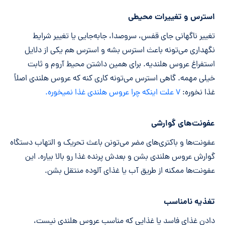
استرس و تغییرات محیطی
تغییر ناگهانی جای قفس، سروصدا، جابه‌جایی یا تغییر شرایط
نگهداری می‌تونه باعث استرس بشه و استرس هم یکی از دلایل
استفراغ عروس هلندیه. برای همین داشتن محیط آروم و ثابت
خیلی مهمه. گاهی استرس می‌تونه کاری کنه که عروس هلندی اصلاً
غذا نخوره:
۷ علت اینکه چرا عروس هلندی غذا نمیخوره.
عفونت‌های گوارشی
عفونت‌ها و باکتری‌های مضر می‌تونن باعث تحریک و التهاب دستگاه
گوارش عروس هلندی بشن و بعدش پرنده غذا رو بالا بیاره. این
عفونت‌ها ممکنه از طریق آب یا غذای آلوده منتقل بشن.
تغذیه نامناسب
دادن غذای فاسد یا غذایی که مناسب عروس هلندی نیست،