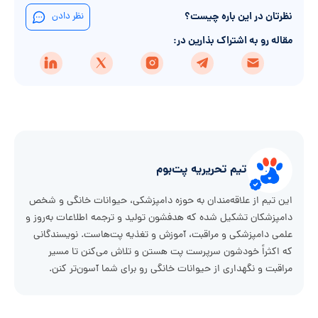
نظرتان در این باره چیست؟
نظر دادن
مقاله رو به اشتراک بذارین در:
تیم تحریریه پت‌بوم
این تیم از علاقه‌مندان به حوزه دامپزشکی، حیوانات خانگی و شخص
دامپزشکان تشکیل شده که هدفشون تولید و ترجمه اطلاعات به‌روز و
علمی دامپزشکی و مراقبت، آموزش و تغذیه پت‌هاست. نویسندگانی
که اکثراً خودشون سرپرست پت هستن و تلاش می‌کنن تا مسیر
مراقبت و نگهداری از حیوانات خانگی رو برای شما آسون‌تر کنن.