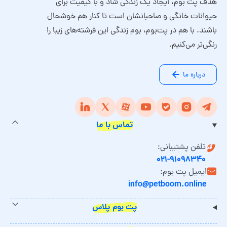
هدف پت بوم، ایجاد یک زندگی شاد و با کیفیت برای
حیوانات خانگی و صاحبانشان است تا کنار هم خوشحال
باشند. با هم در پت‌بوم، بوم زندگی این فرشته‌های زیبا را
رنگی‌تر می‌کنیم.
درباره ما
تماس با ما
تلفن پشتیبانی:
۰۲۱-۹۱۰۹۸۳۴۰
ایمیل پت بوم:
info@petboom.online
پت بوم پلاس