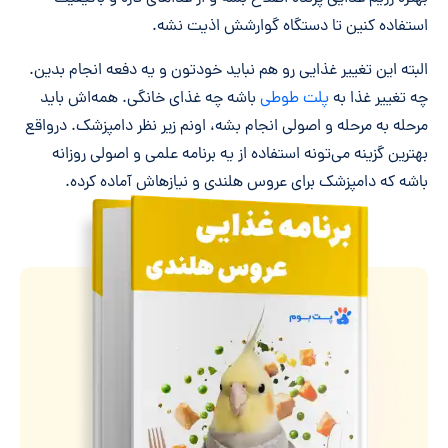
استفاده کنین تا دستگاه گوارشش اذیت نشه.
البته این تغییر غذایی رو هم نباید خودتون و یه دفعه انجام بدین.
چه تغییر غذا به
پلت طوطی
باشه چه غذای خانگی. همه‌اش باید
مرحله به مرحله و اصولی انجام بشه، اونم زیر نظر دامپزشک. درواقع
بهترین گزینه می‌تونه استفاده از یه برنامه علمی و اصولی‌ روزانه
باشه که دامپزشک برای عروس هلندی و نیازهاش آماده کرده.