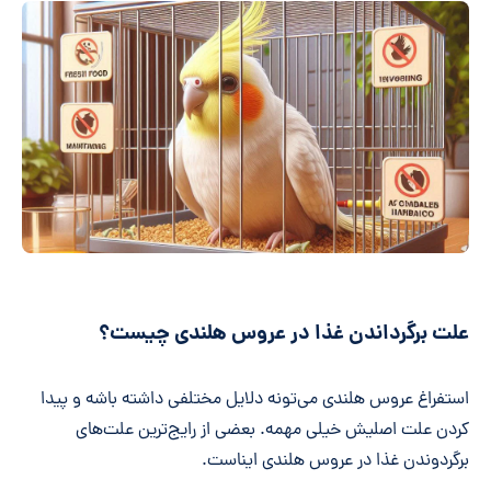
علت برگرداندن غذا در عروس هلندی چیست؟
استفراغ عروس هلندی می‌تونه دلایل مختلفی داشته باشه و پیدا
کردن علت اصلیش خیلی مهمه. بعضی از رایج‌ترین علت‌های
برگردوندن غذا در عروس هلندی ایناست.