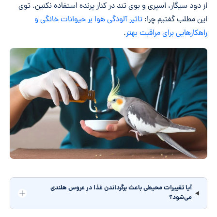
از دود سیگار، اسپری و بوی تند در کنار پرنده استفاده نکنین. توی
این مطلب گفتیم چرا:
تاثیر آلودگی هوا بر حیوانات خانگی و
راهکارهایی برای مراقبت بهتر
.
آیا تغییرات محیطی باعث برگرداندن غذا در عروس هلندی
می‌شود؟