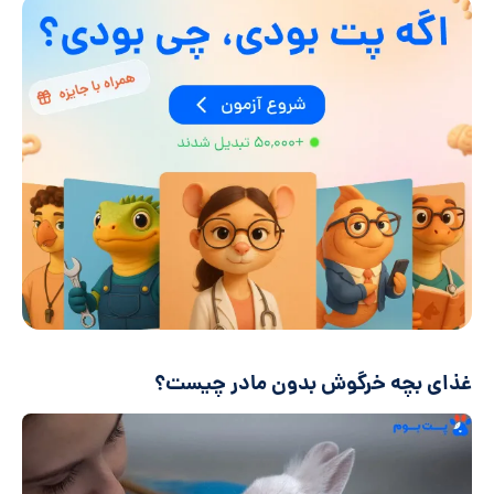
غذای بچه خرگوش بدون مادر چیست؟