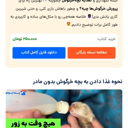
تغذیه بچه‌خرگوش
اینکه نگهداری و
چجوریه
، بهترین راه برای
پرورش خرگوش‌ها‌ چیه؟
و چطور باهاش بازی کنی، و حتی شیرین
کاری یادش بدی!
خلاصه همه‌چی رو با مثال‌های ساده و کاربردی به
طور کامل برات توضیح دادیم.
۲۵۰,۰۰۰ تومان
خرید کتاب:
مطالعه نسخه رایگان
دانلود فایل کامل کتاب
نحوه غذا دادن به بچه خرگوش بدون مادر