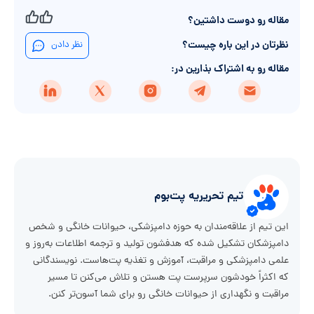
مقاله رو دوست داشتین؟
نظرتان در این باره چیست؟
نظر دادن
مقاله رو به اشتراک بذارین در:
تیم تحریریه پت‌بوم
این تیم از علاقه‌مندان به حوزه دامپزشکی، حیوانات خانگی و شخص
دامپزشکان تشکیل شده که هدفشون تولید و ترجمه اطلاعات به‌روز و
علمی دامپزشکی و مراقبت، آموزش و تغذیه پت‌هاست. نویسندگانی
که اکثراً خودشون سرپرست پت هستن و تلاش می‌کنن تا مسیر
مراقبت و نگهداری از حیوانات خانگی رو برای شما آسون‌تر کنن.