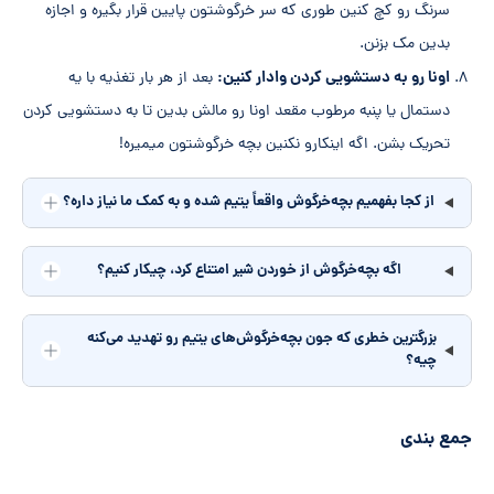
سرنگ رو کچ کنین طوری که سر خرگوشتون پایین قرار بگیره و اجازه
بدین مک بزنن.
اونا رو به دستشویی کردن وادار کنین:
بعد از هر بار تغذیه با یه
دستمال یا پنبه مرطوب مقعد اونا رو مالش بدین تا به دستشویی کردن
تحریک بشن. اگه اینکارو نکنین بچه خرگوشتون میمیره!
از کجا بفهمیم بچه‌خرگوش واقعاً یتیم شده و به کمک ما نیاز داره؟
اگه بچه‌خرگوش از خوردن شیر امتناع کرد، چیکار کنیم؟
بزرگترین خطری که جون بچه‌خرگوش‌های یتیم رو تهدید می‌کنه
چیه؟
جمع بندی