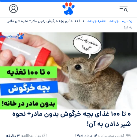
پت بوم
-
جونده
-
تغذیه جونده
-
۰ تا ۱۰۰ غذای بچه خرگوش بدون مادر+ نحوه شیر دادن
به آن!
۰ تا ۱۰۰ غذای بچه خرگوش بدون مادر+ نحوه
شیر دادن به آن!
آخرین بروزرسانی:
۱۴ مرداد ۱۴۰۵
زمان مطالعه:
۳ دقیقه