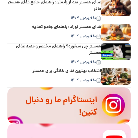
غذای همستر بعد از زایمان: راهنمای جامع غذای همستر
مادر
۱۰ فروردین ۱۴۰۴
غذای همستر نوزاد: راهنمای جامع تغذیه
۱۰ فروردین ۱۴۰۴
همستر چی میخوره؟ راهنمای مختصر و مفید غذای
همستر
۱۰ فروردین ۱۴۰۴
انتخاب بهترین غذای خانگی برای همستر
۱۰ فروردین ۱۴۰۴