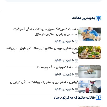
جدیدترین مقالات
خدمات دامپزشک سیار حیوانات خانگی | مراقبت
تخصصی و بدون استرس در منزل
۱۰ فروردین ۱۴۰۴
رژیم غذایی عروس هلندی ؛ راز سلامت و طول عمر پرنده
شما!
۱۰ فروردین ۱۴۰۴
علت غذا نخوردن سگ چیست؟
۱۰ فروردین ۱۴۰۴
قوانین جابه‌جایی و سفر با حیوانات خانگی در ایران
۱۰ فروردین ۱۴۰۴
مقالات مرتبط که به کارتون میاد!