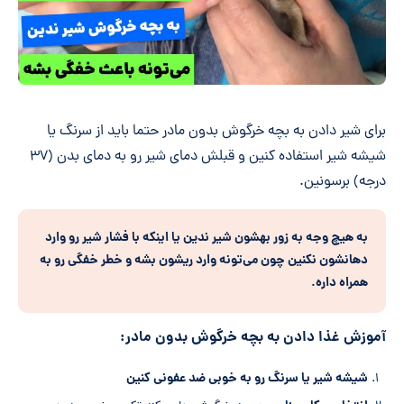
برای شیر دادن به بچه خرگوش بدون مادر حتما باید از سرنگ یا
شیشه شیر استفاده کنین و قبلش دمای شیر رو به دمای بدن (۳۷
درجه) برسونین.
به هیچ وجه به زور بهشون شیر ندین یا اینکه با فشار شیر رو وارد
دهانشون نکنین چون می‌تونه وارد ریشون بشه و خطر خفگی رو به
همراه داره.
آموزش غذا دادن به بچه خرگوش بدون مادر:
شیشه شیر یا سرنگ رو به خوبی ضد عفونی کنین