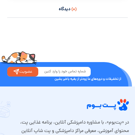
(۰)
دیدگاه
عضویت
از تخفیفات و دوره‌های ما زودتر از بقیه باخبر بشین
در «پت‌بوم»، با مشاوره دامپزشکی آنلاین، برنامه غذایی پت،
محتوای آموزشی، معرفی مراکز دامپزشکی و پت شاپ آنلاین