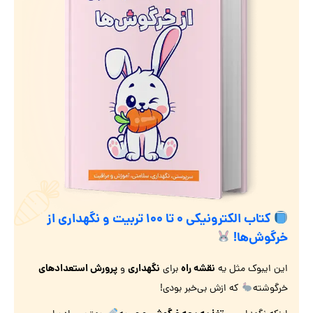
کتاب الکترونیکی ۰ تا ۱۰۰ تربیت و نگهداری از
خرگوش‌ها!
نقشه راه
نگهداری
پرورش استعدادهای
این ایبوک مثل یه
برای
و
خرگوشته
که ازش بی‌خبر بودی!