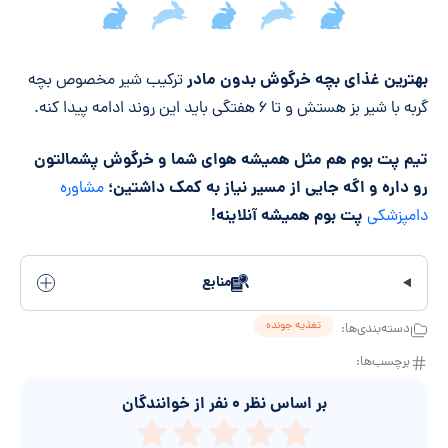
جمع‌بندی مقاله
بهترین غذای بچه خرگوش بدون مادر
ترکیب شیر مخصوص بچه
گربه با شیر بز هستش و تا ۶ هفتگی باید این روند ادامه پیدا کنه.
تیم پت بوم هم مثل همیشه هوای شما و خرگوش پشمالتون
رو داره و اگه جایی از مسیر نیاز به کمک داشتین؛
مشاوره
پت بوم همیشه آنلاینه!
دامپزشکی
منابع
تغذیه جونده
دسته‌بندی‌ها:
برچسب‌ها:
بر اساس نظر
۰
نفر از خوانندگان