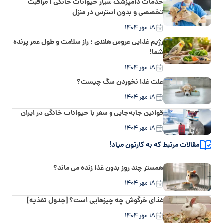
خدمات دامپزشک سیار حیوانات خانگی | مراقبت
تخصصی و بدون استرس در منزل
۱۸ مهر ۱۴۰۴
رژیم غذایی عروس هلندی ؛ راز سلامت و طول عمر پرنده
شما!
۱۸ مهر ۱۴۰۴
علت غذا نخوردن سگ چیست؟
۱۸ مهر ۱۴۰۴
قوانین جابه‌جایی و سفر با حیوانات خانگی در ایران
۱۸ مهر ۱۴۰۴
مقالات مرتبط که به کارتون میاد!
همستر چند روز بدون غذا زنده می ماند؟
۱۸ مهر ۱۴۰۴
غذای خرگوش چه چیزهایی است؟ [جدول تغذیه]
۱۸ مهر ۱۴۰۴