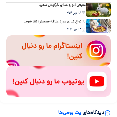
معرفی انواع غذای خرگوش سفید
۱۸ مهر ۱۴۰۴
با انواع غذای مورد علاقه همستر آشنا شوید
۱۸ مهر ۱۴۰۴
دیدگاه‌های
پت بومی‌ها