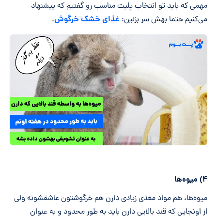
مهمی که باید تو انتخاب پلیت مناسب رو گفتیم که پیشنهاد
غذای خشک خرگوش
می‌کنیم حتما بهش سر بزنین:
.
۴) میوه‌ها
میوه‌ها، هم مواد مغذی زیادی دارن هم خرگوشتون عاشقشونه ولی
از اونجایی که قند بالایی دارن باید به طور محدود و به عنوان