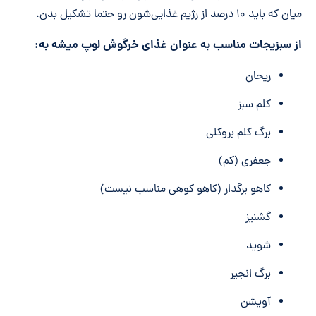
میان که باید ۱۰ درصد از رژیم غذایی‌شون رو حتما تشکیل بدن.
از سبزیجات مناسب به عنوان غذای خرگوش لوپ میشه به:
ریحان
کلم سبز
برگ کلم بروکلی
جعفری (کم)
کاهو برگدار (کاهو کوهی مناسب نیست)
گشنیز
شوید
برگ انجیر
آویشن