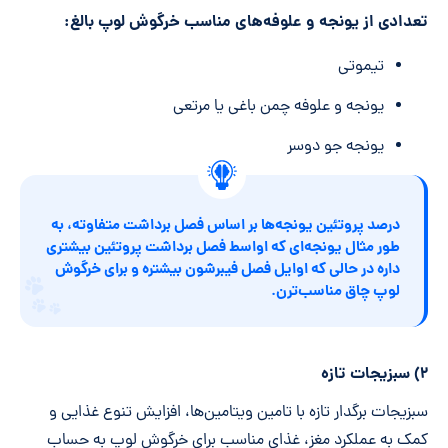
تعدادی از یونجه و علوفه‌های مناسب خرگوش لوپ بالغ:
تیموتی
یونجه و علوفه چمن باغی یا مرتعی
یونجه جو دوسر
درصد پروتئین یونجه‌ها بر اساس فصل برداشت متفاوته، به
طور مثال یونجه‌ای که اواسط فصل برداشت پروتئین بیشتری
داره در حالی که اوایل فصل فیبرشون بیشتره و برای خرگوش
لوپ چاق مناسب‌ترن.
۲) سبزیجات تازه
سبزیجات برگدار تازه با تامین ویتامین‌ها، افزایش تنوع غذایی و
کمک به عملکرد مغز، غذای مناسب برای خرگوش لوپ به حساب