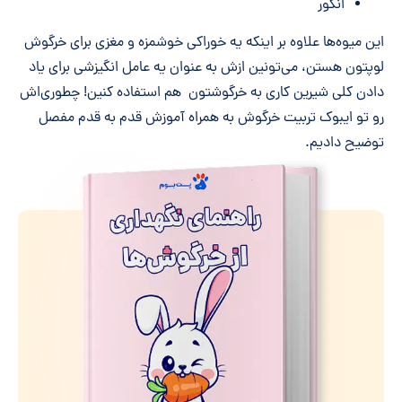
انگور
این میوه‌ها علاوه بر اینکه یه خوراکی خوشمزه و مغزی برای خرگوش
لوپتون هستن، می‌تونین ازش به عنوان یه عامل انگیزشی برای یاد
دادن کلی شیرین کاری به خرگوشتون هم استفاده کنین! چطوری‌اش
رو تو ایبوک تربیت خرگوش به همراه آموزش قدم به قدم مفصل
توضیح دادیم.