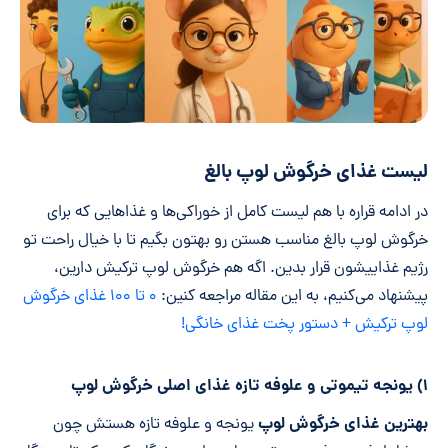
لیست غذای خرگوش لوپ بالغ
در ادامه قراره با هم لیست کامل از خوراکی‌ها و غذاهایی که برای
خرگوش لوپ بالغ مناسب هستن رو بهتون بگیم تا با خیال راحت تو
رژیم غذاییشون قرار بدین. اگه هم خرگوش لوپ ترکیش دارین،
پیشنهاد می‌کنیم، به این مقاله مراجعه کنین:
۰ تا ۱۰۰ غذای خرگوش
لوپ ترکیش + دستور پخت غذای خانگی!
۱) یونجه تیموتی و علوفه تازه غذای اصلی خرگوش لوپ
بهترین غذای خرگوش لوپ
یونجه و علوفه تازه هستش چون