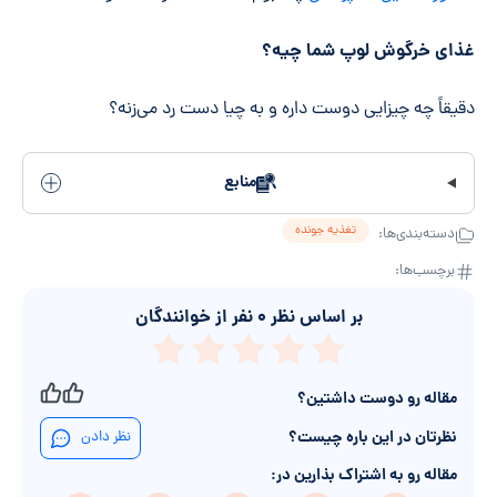
غذای خرگوش لوپ شما چیه؟
دقیقاً چه چیزایی دوست داره و به چیا دست رد می‌زنه؟
منابع
تغذیه جونده
دسته‌بندی‌ها:
برچسب‌ها:
بر اساس نظر
۰
نفر از خوانندگان
مقاله رو دوست داشتین؟
نظرتان در این باره چیست؟
نظر دادن
مقاله رو به اشتراک بذارین در: