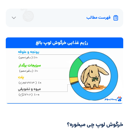
فهرست مطالب
خرگوش لوپ چی میخوره؟