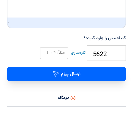
۰
کد امنیتی را وارد کنید:
*
تازه‌سازی
ارسال پیام
(۰)
دیدگاه