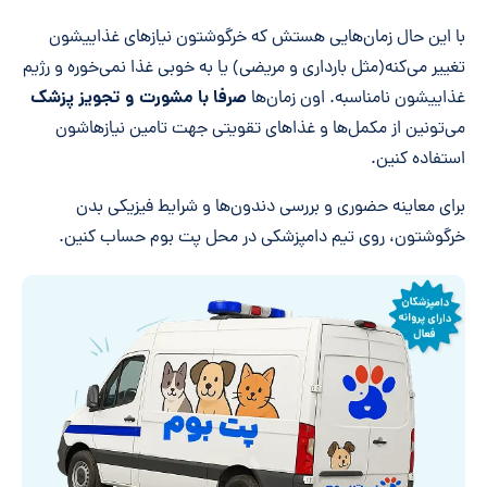
با این حال زمان‌هایی هستش که خرگوشتون نیازهای غذاییشون
تغییر می‌کنه(مثل بارداری و مریضی) یا به خوبی غذا نمی‌خوره و رژیم
صرفا با مشورت و تجویز پزشک
غذاییشون نامناسبه. اون زمان‌ها
می‌تونین از مکمل‌ها و غذاهای تقویتی جهت تامین نیازهاشون
استفاده کنین.
برای معاینه حضوری و بررسی دندون‌ها و شرایط فیزیکی بدن
خرگوشتون، روی تیم دامپزشکی در محل پت بوم حساب کنین.