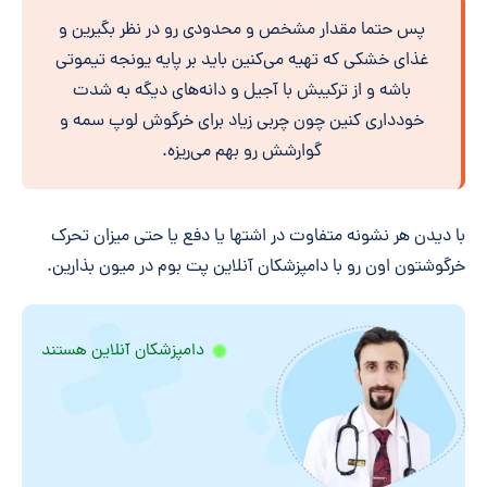
پس حتما مقدار مشخص و محدودی رو در نظر بگیرین و
غذای خشکی که تهیه می‌کنین باید بر پایه یونجه تیموتی
باشه و از ترکیبش با آجیل و دانه‌های دیگه به شدت
خودداری کنین چون چربی زیاد برای خرگوش لوپ سمه و
گوارشش رو بهم می‌ریزه.
با دیدن هر نشونه متفاوت در اشتها یا دفع یا حتی میزان تحرک
خرگوشتون اون رو با دامپزشکان آنلاین پت بوم در میون بذارین.
دامپزشکان آنلاین هستند