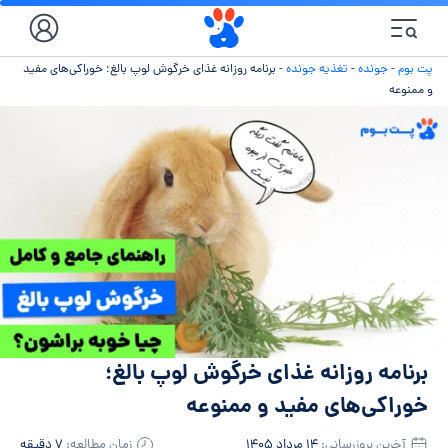
پت بوم
-
جونده
-
تغذیه جونده
-
برنامه روزانه غذای خرگوش لوپ بالغ؛ خوراکی‌های مفید
و ممنوعه
برنامه روزانه غذای خرگوش لوپ بالغ؛
خوراکی‌های مفید و ممنوعه
آخرین بروزرسانی:
۱۴ مرداد ۱۴۰۵
زمان مطالعه:
۷ دقیقه