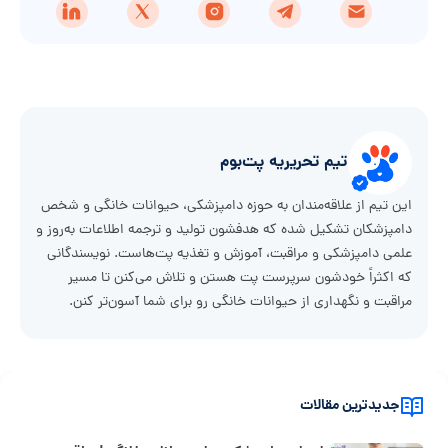
تیم تحریریه پت‌بوم
این تیم از علاقه‌مندان به حوزه دامپزشکی، حیوانات خانگی و شخص
دامپزشکان تشکیل شده که هدفشون تولید و ترجمه اطلاعات به‌روز و
علمی دامپزشکی و مراقبت، آموزش و تغذیه پت‌هاست. نویسندگانی
که اکثراً خودشون سرپرست پت هستن و تلاش می‌کنن تا مسیر
مراقبت و نگهداری از حیوانات خانگی رو برای شما آسون‌تر کنن.
جدیدترین مقالات