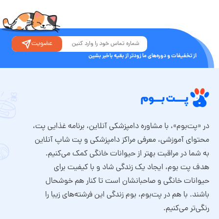
عضویت
از تخفیفات و دوره‌های ما زودتر از بقیه باخبر بشین
در «پت‌بوم»، با مشاوره دامپزشکی آنلاین، برنامه غذایی پت،
محتوای آموزشی، معرفی مراکز دامپزشکی و پت شاپ آنلاین
به شما در مراقبت بهتر از حیوانات خانگی کمک می‌کنیم.
هدف پت بوم، ایجاد یک زندگی شاد و با کیفیت برای
حیوانات خانگی و صاحبانشان است تا کنار هم خوشحال
باشند. با هم در پت‌بوم، بوم زندگی این فرشته‌های زیبا را
رنگی‌تر می‌کنیم.