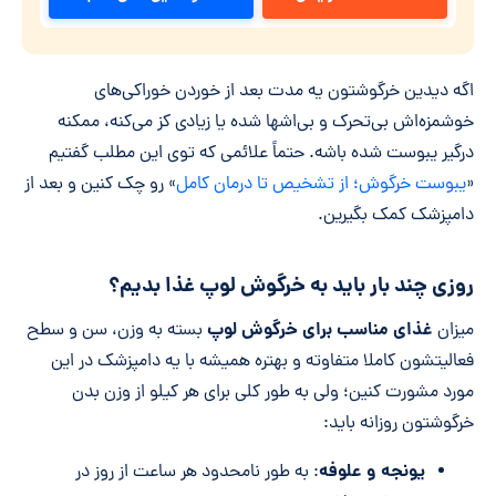
اگه دیدین خرگوشتون یه مدت بعد از خوردن خوراکی‌های
خوشمزه‌اش بی‌تحرک و بی‌اشها شده یا زیادی کز می‌کنه، ممکنه
درگیر یبوست شده باشه. حتماً علائمی که توی این مطلب گفتیم
«
یبوست خرگوش؛ از تشخیص تا درمان کامل
» رو چک کنین و بعد از
دامپزشک کمک بگیرین.
روزی چند بار باید به خرگوش لوپ غذا بدیم؟
غذای مناسب برای خرگوش لوپ
میزان
بسته به وزن، سن و سطح
فعالیتشون کاملا متفاوته و بهتره همیشه با یه دامپزشک در این
مورد مشورت کنین؛ ولی به طور کلی برای هر کیلو از وزن بدن
خرگوشتون روزانه باید:
یونجه و علوفه
: به طور نامحدود هر ساعت از روز در