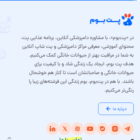
در «پت‌بوم»، با مشاوره دامپزشکی آنلاین، برنامه غذایی پت،
محتوای آموزشی، معرفی مراکز دامپزشکی و پت شاپ آنلاین
به شما در مراقبت بهتر از حیوانات خانگی کمک می‌کنیم.
هدف پت بوم، ایجاد یک زندگی شاد و با کیفیت برای
حیوانات خانگی و صاحبانشان است تا کنار هم خوشحال
باشند. با هم در پت‌بوم، بوم زندگی این فرشته‌های زیبا را
رنگی‌تر می‌کنیم.
درباره ما