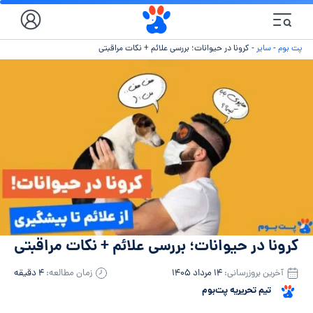
پت بوم
-
سایر
-
کرونا در حیوانات؛ بررسی علائم + نکات مراقبتی
کرونا در حیوانات؛ بررسی علائم + نکات مراقبتی
آخرین بروزرسانی:
۱۴ مرداد ۱۴۰۵
زمان مطالعه:
۴ دقیقه
تیم تحریریه پت‌بوم