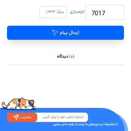
تازه‌سازی
ارسال پیام
(۰)
دیدگاه
عضویت
از تخفیفات و دوره‌های ما زودتر از بقیه باخبر بشین