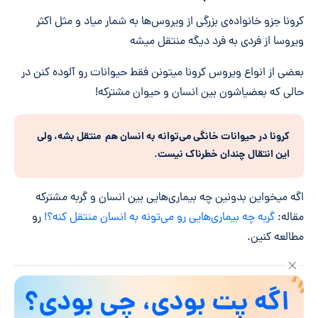
کرونا جزو خانواده‌ی بزرگی از ویروس‌ها به شمار میاد و مثل اکثر
ویروسا از فردی به فرد دیگه منتقل میشه
بعضی از انواع ویروس کرونا میتونن فقط حیوانات رو آلوده کنن در
حالی که بعضیاشون بین انسان و حیوان مشترکه!
کرونا در حیوانات خانگی می‌توانه به انسان هم منتقل بشه، ولی
این انتقال چندان خطرناک نیست
.
اگه میخواین بدونین چه بیماری‌هایی بین انسان و گربه مشترکه
مقاله:
گربه چه بیماری‌هایی رو می‌تونه به انسان منتقل کنه؟!
رو
مطالعه کنین.