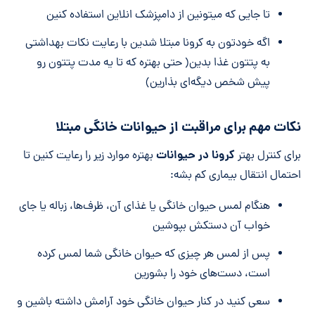
تا جایی که میتونین از دامپزشک انلاین استفاده کنین
اگه خودتون به کرونا مبتلا شدین با رعایت نکات بهداشتی
به پتتون غذا بدین( حتی بهتره که تا یه مدت پتتون رو
پیش شخص دیگه‌ای بذارین)
نکات مهم برای مراقبت از حیوانات خانگی مبتلا
کرونا در حیوانات
برای کنترل بهتر
بهتره موارد زیر را رعایت کنین تا
احتمال انتقال بیماری کم بشه:
هنگام لمس حیوان خانگی یا غذای آن، ظرف‌ها، زباله یا جای
خواب آن دستکش بپوشین
پس از لمس هر چیزی که حیوان خانگی شما لمس کرده
است، دست‌های خود را بشورین
سعی کنید در کنار حیوان خانگی خود آرامش داشته باشین و