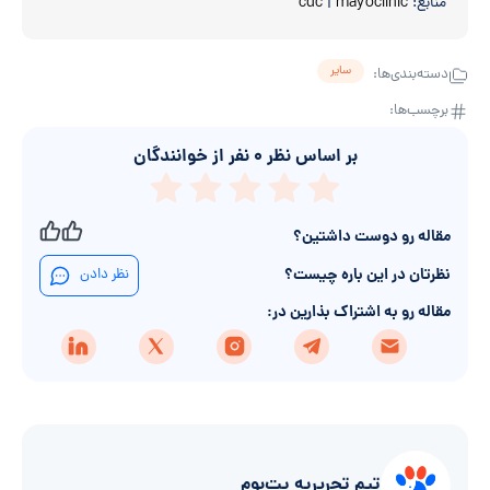
منابع:
mayoclinic
|
cdc
سایر
دسته‌بندی‌ها:
برچسب‌ها:
بر اساس نظر
۰
نفر از خوانندگان
مقاله رو دوست داشتین؟
نظرتان در این باره چیست؟
نظر دادن
مقاله رو به اشتراک بذارین در:
تیم تحریریه پت‌بوم