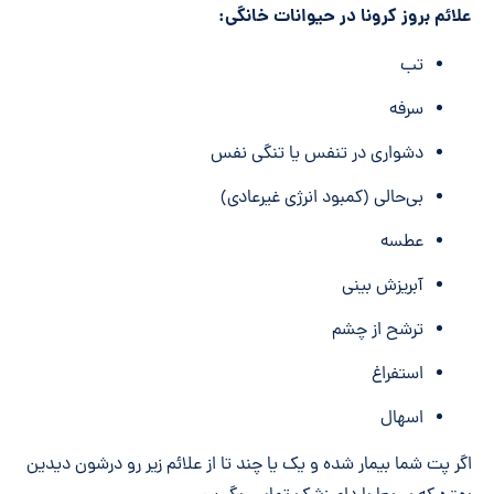
علائم بروز کرونا در حیوانات خانگی:
تب
سرفه
دشواری در تنفس یا تنگی نفس
بی‌حالی (کمبود انرژی غیرعادی)
عطسه
آبریزش بینی
ترشح از چشم
استفراغ
اسهال
اگر پت شما بیمار شده و یک یا چند تا از علائم زیر رو درشون دیدین