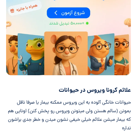
علائم کرونا ویروس در حیوانات
حیوانات خانگی آلوده به این ویروس ممکنه بیمار یا صرفا ناقل
بمونن (سالم هستن ولی میتونن ویروس رو پخش کنن) اونایی هم
که بیمار میشن علائم خیلی خیفی نشون میدن و خطر جدی براشون
نداره