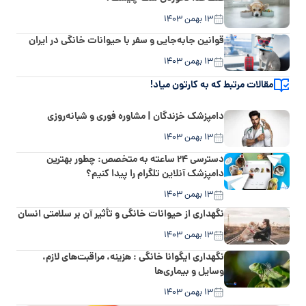
۱۳ بهمن ۱۴۰۳
قوانین جابه‌جایی و سفر با حیوانات خانگی در ایران
۱۳ بهمن ۱۴۰۳
مقالات مرتبط که به کارتون میاد!
دامپزشک خزندگان | مشاوره فوری و شبانه‌روزی
۱۳ بهمن ۱۴۰۳
دسترسی ۲۴ ساعته به متخصص: چطور بهترین
دامپزشک آنلاین تلگرام را پیدا کنیم؟
۱۳ بهمن ۱۴۰۳
نگهداری از حیوانات خانگی و تأثیر آن بر سلامتی انسان
۱۳ بهمن ۱۴۰۳
نگهداری ایگوانا خانگی : هزینه، مراقبت‌های لازم،
وسایل و بیماری‌ها
۱۳ بهمن ۱۴۰۳