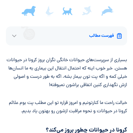
فهرست مطالب
بسیاری از سرپرست‌های حیوانات خانگی نگران بروز کرونا در حیوانات
هستن. خبر خوب اینه که احتمال انتقال این بیماری به ما انسان‌ها
خیلی کمه و اگه پت تون بیمار بشه، اگه به طور درست و اصولی
ازش نگهداری کنین اتفاقی براشون نمیوفته!
خیالت راحت ما کنارتونیم و امروز قراره تو این مطلب پت بوم علائم
کرونا در حیوانات و نحوه مراقبت ازشون رو بهتون یاد بدیم.
کرونا در حیوانات چطور بروز می‌کند؟