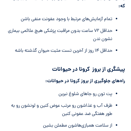
که:
تمام آزمایش‌های مرتبط با وجود عفونت منفی باشن
حداقل ۷۲ ساعت بدون مراقبت پزشکی هیچ علائمی بیماری
نشون ندن
حداقل ۱۴ روز از آخرین تست مثبت حیوان گذشته باشه
پیشگری از بروز کرونا در حیوانات
راه‌های جلوگیری از بروز کرونا در حیوانات:
پت تون رو جاهای شلوغ نبرین
ظرف آب و غذاشون رو مرتب عوض کنین و لونشون رو به
طور هفتگی ضد عفونی کنین
از سلامت همبازی‌هاشون مطمئن بشین