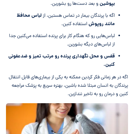
بپوشین
و بعد دست‌ها رو بشورین.
لباس محافظ
اگه با پرندگان بیمار در تماس هستین، از
مانند روپوش
استفاده کنین.
لباس‌هایی رو که هنگام کار برای پرنده استفاده می‌کنین جدا
از لباس‌های دیگه بشورین.
قفس و محل نگهداری پرنده رو مرتب تمیز و ضدعفونی
کنین
.
اگه در هر زمانی فکر کردین ممکنه به یکی از بیماری‌های قابل انتقال
پرندگان به انسان مبتلا شده باشین، بهتره سریع به پزشک مراجعه
کنین و درمان رو به تاخیر نندازین.