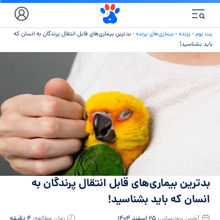
پت بوم
-
پرنده
-
بیماری‌های پرنده
-
بدترین بیماری‌های قابل انتقال پرندگان به انسان که
باید بشناسید!
بدترین بیماری‌های قابل انتقال پرندگان به
انسان که باید بشناسید!
آخرین بروزرسانی:
۲۵ اسفند ۱۴۰۴
زمان مطالعه:
۴ دقیقه