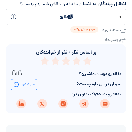
انتقال پرندگان به انسان
دغدغه و چالش شما هم هست؟
منابع
بیماری‌های پرنده
دسته‌بندی‌ها:
برچسب‌ها:
بر اساس نظر
۰
نفر از خوانندگان
مقاله رو دوست داشتین؟
نظرتان در این باره چیست؟
نظر دادن
مقاله رو به اشتراک بذارین در: