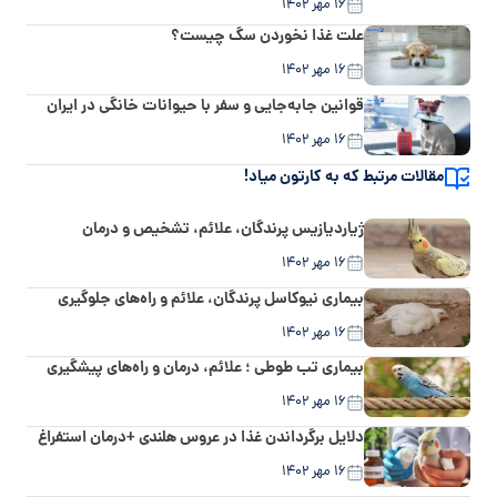
۱۶ مهر ۱۴۰۲
علت غذا نخوردن سگ چیست؟
۱۶ مهر ۱۴۰۲
قوانین جابه‌جایی و سفر با حیوانات خانگی در ایران
۱۶ مهر ۱۴۰۲
مقالات مرتبط که به کارتون میاد!
ژیاردیازیس پرندگان، علائم، تشخیص و درمان
۱۶ مهر ۱۴۰۲
بیماری نیوکاسل پرندگان، علائم و راه‌های جلوگیری
۱۶ مهر ۱۴۰۲
بیماری تب طوطی ؛ علائم، درمان و راه‌های پیشگیری
۱۶ مهر ۱۴۰۲
دلایل برگرداندن غذا در عروس هلندی +درمان استفراغ
۱۶ مهر ۱۴۰۲