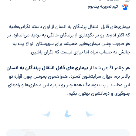
تیم تحریریه پت‌بوم
خلاصه مقاله
بیماری‌های قابل انتقال پرندگان به انسان از اون دسته نگرانی‌هاییه
که اکثر آدم‌ها رو در نگهداری از پرندگان خانگی به تردید می‌اندازه. در
هر صورت چنین بیماری‌هایی همیشه برای سرپرستان انواع پت یه
چالش به حساب میاد اما نیازی نیست که نگران باشین.
بیماری‌های قابل انتقال پرندگان به انسان
هر چقدر آگاهی شما از
بالاتر بره، میزان سرایتشون کمتره. همراهمون بمونین چون قراره تو
این مطلب از پت بوم مگ همه چیز رو درباره این بیماری‌ها و راه‌های
جلوگیری و درمانشون بهتون بگیم.