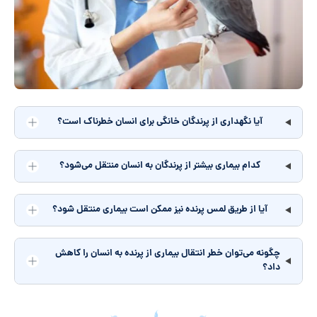
آیا نگهداری از پرندگان خانگی برای انسان خطرناک است؟
کدام بیماری بیشتر از پرندگان به انسان منتقل می‌شود؟
آیا از طریق لمس پرنده نیز ممکن است بیماری منتقل شود؟
چگونه می‌توان خطر انتقال بیماری از پرنده به انسان را کاهش
داد؟
جمع‌بندی مقاله