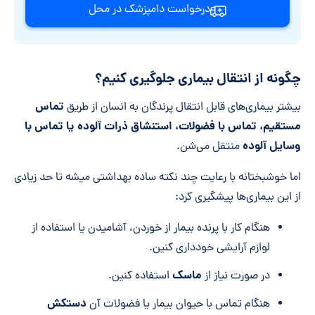
درخواست دامپزشک در محل
چگونه از انتقال بیماری جلوگیری کنیم؟
تماس
بیشتر بیماری‌های قابل انتقال پرندگان به انسان از طریق
مستقیم، تماس با فضولات، استنشاق ذرات آلوده یا تماس با
وسایل آلوده
منتقل می‌شن.
اما خوشبختانه با رعایت چند نکته ساده بهداشتی میشه تا حد زیادی
از این بیماری‌ها پیشگیری کرد:
هنگام کار با پرنده بیمار از خوردن، آشامیدن یا استفاده از
لوازم آرایشی خودداری کنین.
ماسک
در صورت نیاز از
استفاده کنین.
دستکش
هنگام تماس با حیوان بیمار یا فضولات آن