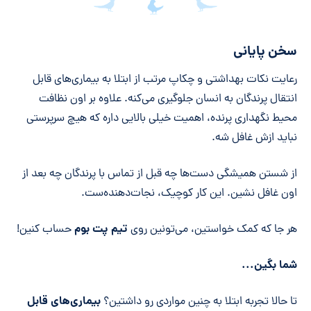
سخن پایانی
رعایت نکات بهداشتی و چکاپ مرتب از ابتلا به بیماری‌های قابل
انتقال پرندگان به انسان جلوگیری می‌کنه. علاوه بر اون نظافت
محیط نگهداری پرنده، اهمیت خیلی بالایی داره که هیچ سرپرستی
نباید ازش غافل شه.
از شستن همیشگی دست‌ها چه قبل از تماس با پرندگان چه بعد از
اون غافل نشین. این کار کوچیک، نجات‌دهنده‌ست.
تیم پت بوم
هر جا که کمک خواستین، می‌تونین روی
حساب کنین!
شما بگین...
بیماری‌های قابل
تا حالا تجربه ابتلا به چنین مواردی رو داشتین؟