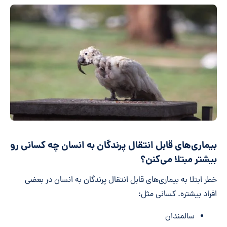
بیماری‌های قابل انتقال پرندگان به انسان چه کسانی رو
بیشتر مبتلا می‌کنن؟
خطر ابتلا به بیماری‌های قابل انتقال پرندگان به انسان در بعضی
افراد بیشتره. کسانی مثل:
سالمندان