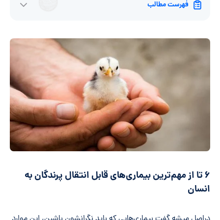
فهرست مطالب
۶ تا از مهم‌ترین بیماری‌های قابل انتقال پرندگان به
انسان
دراصل میشه گفت بیماری‌هایی که باید نگرانشون باشین، این موارد