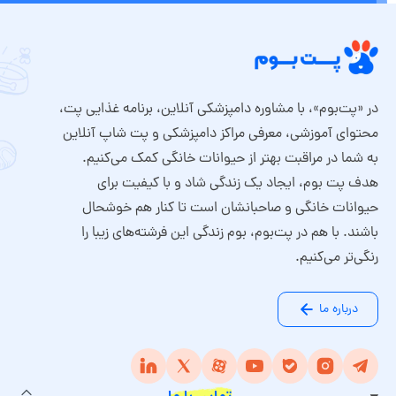
در «پت‌بوم»، با مشاوره دامپزشکی آنلاین، برنامه غذایی پت،
محتوای آموزشی، معرفی مراکز دامپزشکی و پت شاپ آنلاین
به شما در مراقبت بهتر از حیوانات خانگی کمک می‌کنیم.
هدف پت بوم، ایجاد یک زندگی شاد و با کیفیت برای
حیوانات خانگی و صاحبانشان است تا کنار هم خوشحال
باشند. با هم در پت‌بوم، بوم زندگی این فرشته‌های زیبا را
رنگی‌تر می‌کنیم.
درباره ما