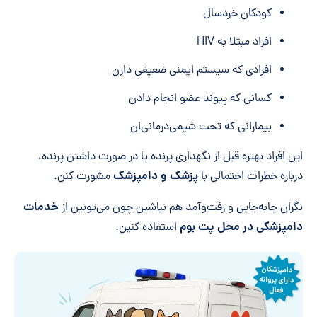
کودکان خردسال
افراد مبتلا به HIV
افرادی که سیستم ایمنی ضعیفی دارن
کسانی که پیوند عضو انجام دادن
بیمارانی که تحت شیمی‌درمانی‌ان
این افراد بهتره قبل از نگهداری پرنده یا در صورت داشتن پرنده،
پزشک و دامپزشک
درباره خطرات احتمالی با
مشورت کنن.
خدمات
نگران جابه‌جایی و رفت‌وآمد هم نباشین چون می‌تونین از
دامپزشکی در محل پت بوم
استفاده کنین.