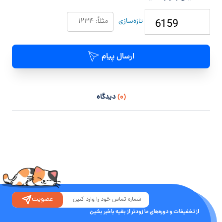
تازه‌سازی
ارسال پیام
(۰)
دیدگاه
عضویت
از تخفیفات و دوره‌های ما زودتر از بقیه باخبر بشین